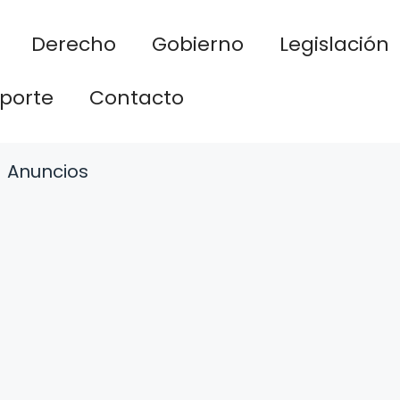
Derecho
Gobierno
Legislación
porte
Contacto
Anuncios