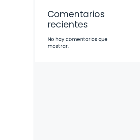
Comentarios
recientes
No hay comentarios que
mostrar.