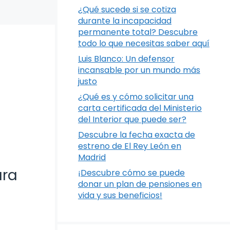
¿Qué sucede si se cotiza
durante la incapacidad
permanente total? Descubre
todo lo que necesitas saber aquí
Luis Blanco: Un defensor
incansable por un mundo más
justo
¿Qué es y cómo solicitar una
carta certificada del Ministerio
del Interior que puede ser?
Descubre la fecha exacta de
estreno de El Rey León en
Madrid
ara
¡Descubre cómo se puede
donar un plan de pensiones en
vida y sus beneficios!