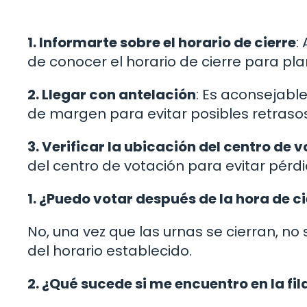
1. Informarte sobre el horario de cierre
:
de conocer el horario de cierre para plan
2. Llegar con antelación
: Es aconsejable
de margen para evitar posibles retrasos
3. Verificar la ubicación del centro de 
del centro de votación para evitar pérd
1. ¿Puedo votar después de la hora de ci
No, una vez que las urnas se cierran, no 
del horario establecido.
2. ¿Qué sucede si me encuentro en la fila