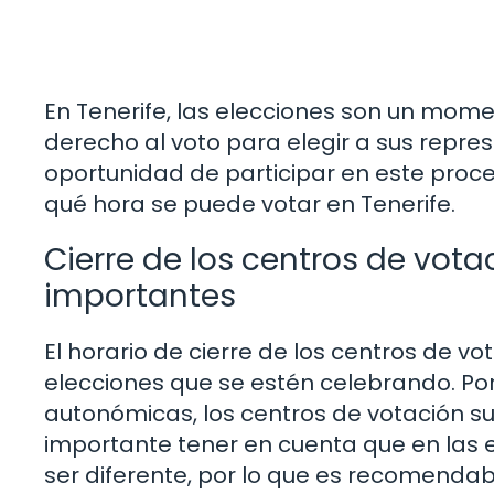
En Tenerife, las elecciones son un mome
derecho al voto para elegir a sus repre
oportunidad de participar en este pro
qué hora se puede votar en Tenerife.
Cierre de los centros de votac
importantes
El horario de cierre de los centros de v
elecciones que se estén celebrando. Por
autonómicas, los centros de votación su
importante tener en cuenta que en las e
ser diferente, por lo que es recomendab