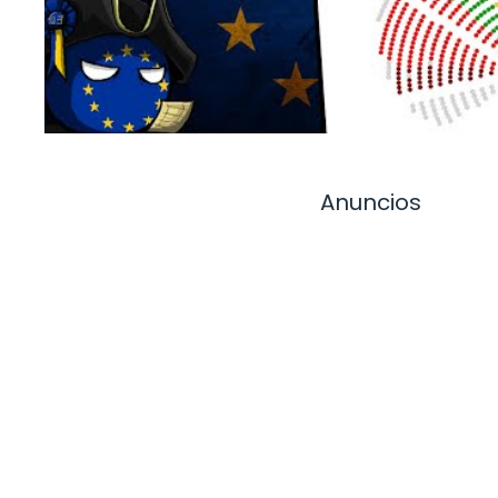
Anuncios