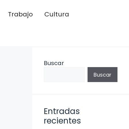
Trabajo
Cultura
Buscar
Buscar
Entradas
recientes