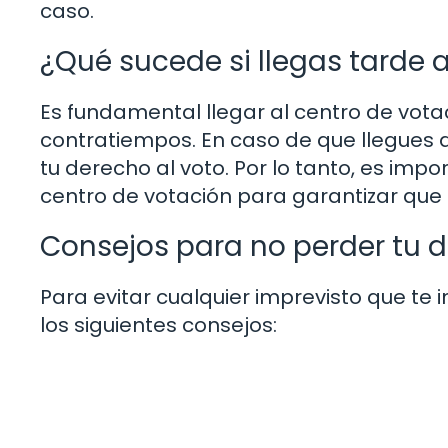
caso.
¿Qué sucede si llegas tarde 
Es fundamental llegar al centro de votac
contratiempos. En caso de que llegues d
tu derecho al voto. Por lo tanto, es impor
centro de votación para garantizar que 
Consejos para no perder tu d
Para evitar cualquier imprevisto que t
los siguientes consejos: