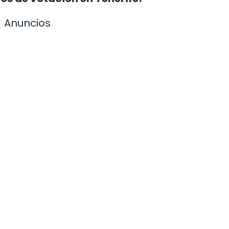
Anuncios