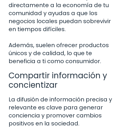
directamente a la economía de tu
comunidad y ayudas a que los
negocios locales puedan sobrevivir
en tiempos difíciles.
Además, suelen ofrecer productos
únicos y de calidad, lo que te
beneficia a ti como consumidor.
Compartir información y
concientizar
La difusión de información precisa y
relevante es clave para generar
conciencia y promover cambios
positivos en la sociedad.