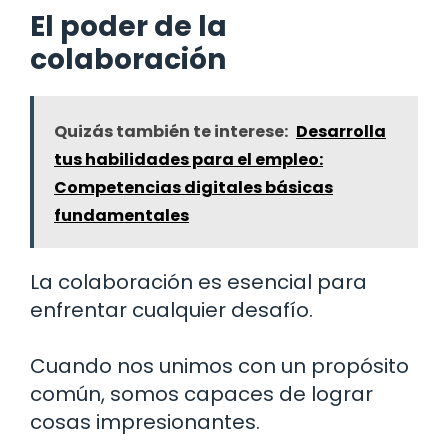
El poder de la
colaboración
Quizás también te interese:
Desarrolla
tus habilidades para el empleo:
Competencias digitales básicas
fundamentales
La colaboración es esencial para
enfrentar cualquier desafío.
Cuando nos unimos con un propósito
común, somos capaces de lograr
cosas impresionantes.