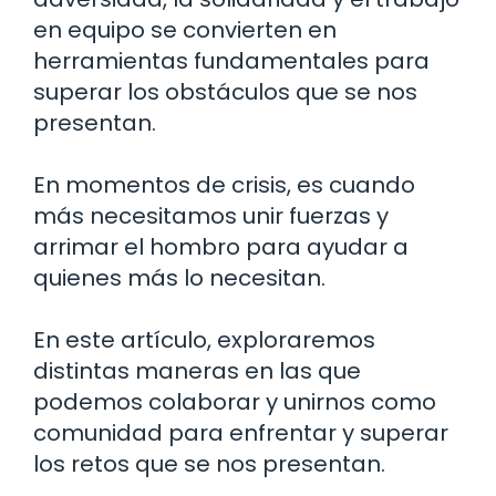
en equipo se convierten en
herramientas fundamentales para
superar los obstáculos que se nos
presentan.
En momentos de crisis, es cuando
más necesitamos unir fuerzas y
arrimar el hombro para ayudar a
quienes más lo necesitan.
En este artículo, exploraremos
distintas maneras en las que
podemos colaborar y unirnos como
comunidad para enfrentar y superar
los retos que se nos presentan.