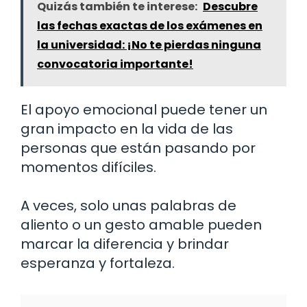
Quizás también te interese:
Descubre
las fechas exactas de los exámenes en
la universidad: ¡No te pierdas ninguna
convocatoria importante!
El apoyo emocional puede tener un
gran impacto en la vida de las
personas que están pasando por
momentos difíciles.
A veces, solo unas palabras de
aliento o un gesto amable pueden
marcar la diferencia y brindar
esperanza y fortaleza.