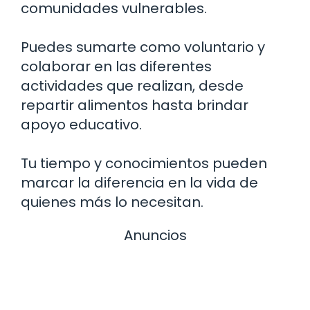
comunidades vulnerables.
Puedes sumarte como voluntario y
colaborar en las diferentes
actividades que realizan, desde
repartir alimentos hasta brindar
apoyo educativo.
Tu tiempo y conocimientos pueden
marcar la diferencia en la vida de
quienes más lo necesitan.
Anuncios