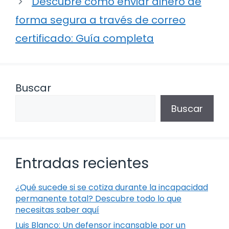
Descubre cómo enviar dinero de
forma segura a través de correo
certificado: Guía completa
Buscar
Buscar
Entradas recientes
¿Qué sucede si se cotiza durante la incapacidad
permanente total? Descubre todo lo que
necesitas saber aquí
Luis Blanco: Un defensor incansable por un