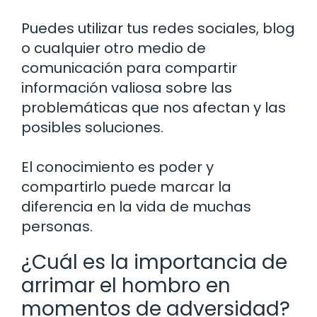
Puedes utilizar tus redes sociales, blog
o cualquier otro medio de
comunicación para compartir
información valiosa sobre las
problemáticas que nos afectan y las
posibles soluciones.
El conocimiento es poder y
compartirlo puede marcar la
diferencia en la vida de muchas
personas.
¿Cuál es la importancia de
arrimar el hombro en
momentos de adversidad?