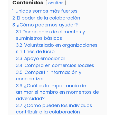
Contenidos
ocultar
1
Unidos somos más fuertes
2
El poder de la colaboración
3
¿Cómo podemos ayudar?
3.1
Donaciones de alimentos y
suministros básicos
3.2
Voluntariado en organizaciones
sin fines de lucro
3.3
Apoyo emocional
3.4
Compra en comercios locales
3.5
Compartir información y
concientizar
3.6
¿Cuál es la importancia de
arrimar el hombro en momentos de
adversidad?
3.7
¿Cómo pueden los individuos
contribuir a la colaboración