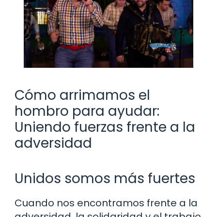
Cómo arrimamos el
hombro para ayudar:
Uniendo fuerzas frente a la
adversidad
Unidos somos más fuertes
Cuando nos encontramos frente a la
adversidad, la solidaridad y el trabajo