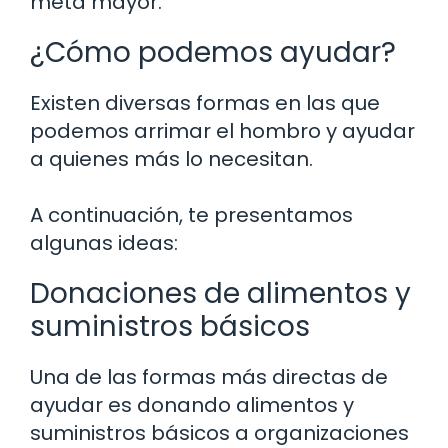
meta mayor.
¿Cómo podemos ayudar?
Existen diversas formas en las que
podemos arrimar el hombro y ayudar
a quienes más lo necesitan.
A continuación, te presentamos
algunas ideas:
Donaciones de alimentos y
suministros básicos
Una de las formas más directas de
ayudar es donando alimentos y
suministros básicos a organizaciones