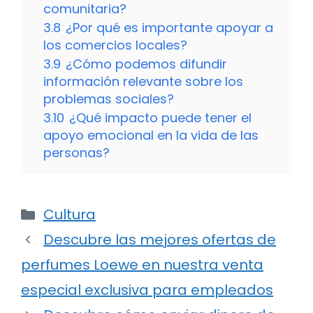
comunitaria?
3.8
¿Por qué es importante apoyar a
los comercios locales?
3.9
¿Cómo podemos difundir
información relevante sobre los
problemas sociales?
3.10
¿Qué impacto puede tener el
apoyo emocional en la vida de las
personas?
Categorías
Cultura
Descubre las mejores ofertas de
perfumes Loewe en nuestra venta
especial exclusiva para empleados