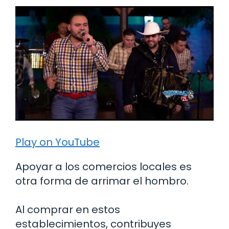
Play on YouTube
Apoyar a los comercios locales es
otra forma de arrimar el hombro.
Al comprar en estos
establecimientos, contribuyes