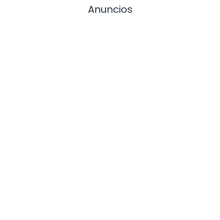
Anuncios