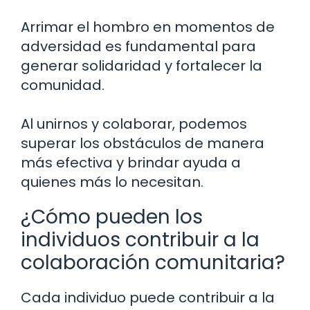
Arrimar el hombro en momentos de
adversidad es fundamental para
generar solidaridad y fortalecer la
comunidad.
Al unirnos y colaborar, podemos
superar los obstáculos de manera
más efectiva y brindar ayuda a
quienes más lo necesitan.
¿Cómo pueden los
individuos contribuir a la
colaboración comunitaria?
Cada individuo puede contribuir a la