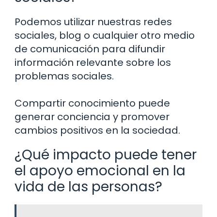
Podemos utilizar nuestras redes
sociales, blog o cualquier otro medio
de comunicación para difundir
información relevante sobre los
problemas sociales.
Compartir conocimiento puede
generar conciencia y promover
cambios positivos en la sociedad.
¿Qué impacto puede tener
el apoyo emocional en la
vida de las personas?