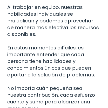
Al trabajar en equipo, nuestras
habilidades individuales se
multiplican y podemos aprovechar
de manera más efectiva los recursos
disponibles.
En estos momentos difíciles, es
importante entender que cada
persona tiene habilidades y
conocimientos únicos que pueden
aportar a la solución de problemas.
No importa cuán pequeña sea
nuestra contribución, cada esfuerzo
cuenta y suma para alcanzar una