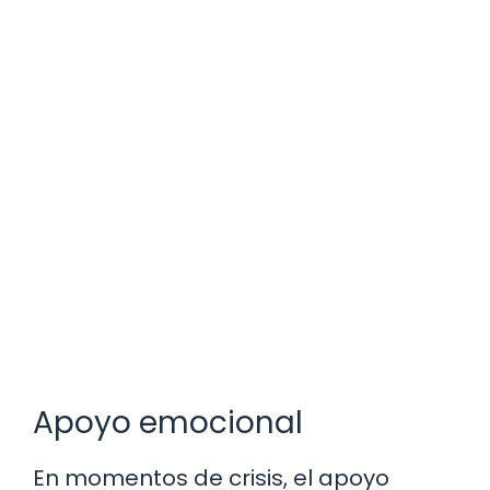
Apoyo emocional
En momentos de crisis, el apoyo