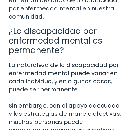
enfrentan desafíos de discapacidad
por enfermedad mental en nuestra
comunidad.
¿La discapacidad por
enfermedad mental es
permanente?
La naturaleza de la discapacidad por
enfermedad mental puede variar en
cada individuo, y en algunos casos,
puede ser permanente.
Sin embargo, con el apoyo adecuado
y las estrategias de manejo efectivas,
muchas personas pueden