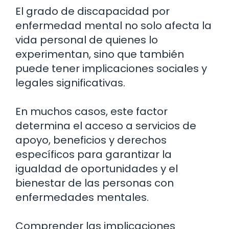
El grado de discapacidad por
enfermedad mental no solo afecta la
vida personal de quienes lo
experimentan, sino que también
puede tener implicaciones sociales y
legales significativas.
En muchos casos, este factor
determina el acceso a servicios de
apoyo, beneficios y derechos
específicos para garantizar la
igualdad de oportunidades y el
bienestar de las personas con
enfermedades mentales.
Comprender las implicaciones