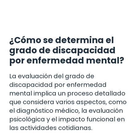
¿Cómo se determina el
grado de discapacidad
por enfermedad mental?
La evaluación del grado de
discapacidad por enfermedad
mental implica un proceso detallado
que considera varios aspectos, como
el diagnóstico médico, la evaluación
psicológica y el impacto funcional en
las actividades cotidianas.