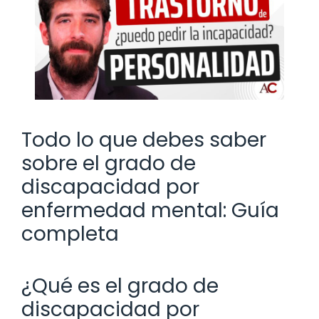
Todo lo que debes saber
sobre el grado de
discapacidad por
enfermedad mental: Guía
completa
¿Qué es el grado de
discapacidad por