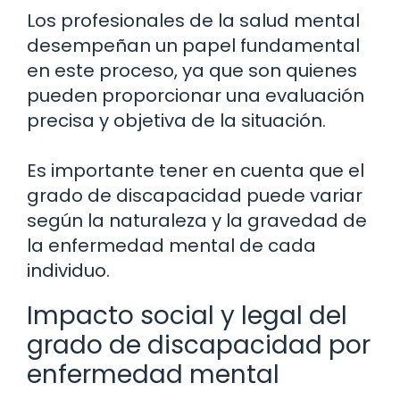
Los profesionales de la salud mental
desempeñan un papel fundamental
en este proceso, ya que son quienes
pueden proporcionar una evaluación
precisa y objetiva de la situación.
Es importante tener en cuenta que el
grado de discapacidad puede variar
según la naturaleza y la gravedad de
la enfermedad mental de cada
individuo.
Impacto social y legal del
grado de discapacidad por
enfermedad mental