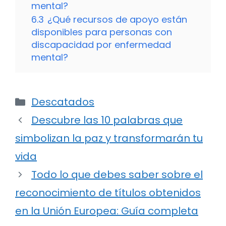
mental?
6.3
¿Qué recursos de apoyo están
disponibles para personas con
discapacidad por enfermedad
mental?
Categorías
Descatados
Descubre las 10 palabras que
simbolizan la paz y transformarán tu
vida
Todo lo que debes saber sobre el
reconocimiento de títulos obtenidos
en la Unión Europea: Guía completa