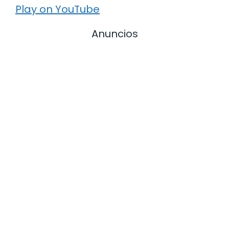
Play on YouTube
Anuncios