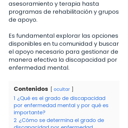
asesoramiento y terapia hasta
programas de rehabilitación y grupos
de apoyo.
Es fundamental explorar las opciones
disponibles en tu comunidad y buscar
el apoyo necesario para gestionar de
manera efectiva la discapacidad por
enfermedad mental.
Contenidos
ocultar
1
¿Qué es el grado de discapacidad
por enfermedad mental y por qué es
importante?
2
¿Cómo se determina el grado de
discapacidad por enfermedad