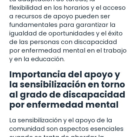
flexibilidad en los horarios y el acceso
a recursos de apoyo pueden ser
fundamentales para garantizar la
igualdad de oportunidades y el éxito
de las personas con discapacidad
por enfermedad mental en el trabajo
y en la educación.
Importancia del apoyo y
la sensibilización en torno
al grado de discapacidad
por enfermedad mental
La sensibilización y el apoyo de la
comunidad son aspectos esenciales