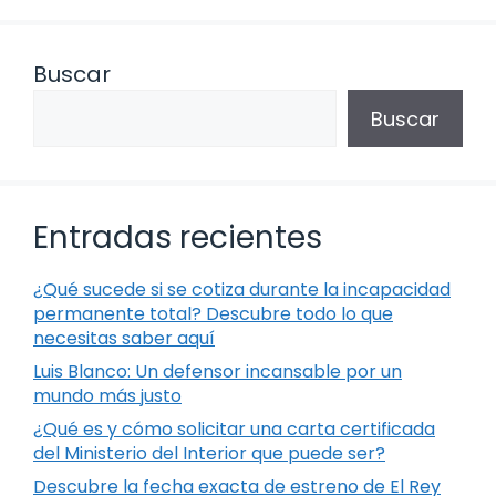
Buscar
Buscar
Entradas recientes
¿Qué sucede si se cotiza durante la incapacidad
permanente total? Descubre todo lo que
necesitas saber aquí
Luis Blanco: Un defensor incansable por un
mundo más justo
¿Qué es y cómo solicitar una carta certificada
del Ministerio del Interior que puede ser?
Descubre la fecha exacta de estreno de El Rey