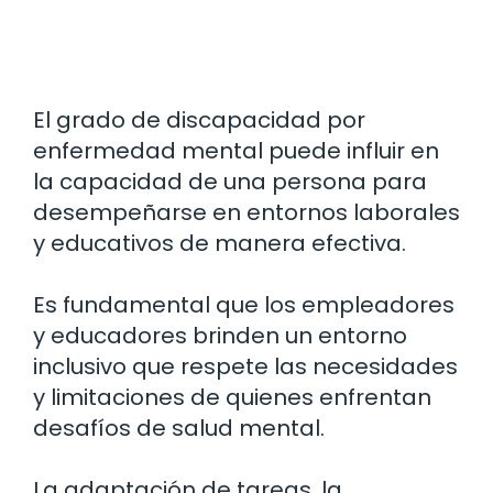
El grado de discapacidad por
enfermedad mental puede influir en
la capacidad de una persona para
desempeñarse en entornos laborales
y educativos de manera efectiva.
Es fundamental que los empleadores
y educadores brinden un entorno
inclusivo que respete las necesidades
y limitaciones de quienes enfrentan
desafíos de salud mental.
La adaptación de tareas, la