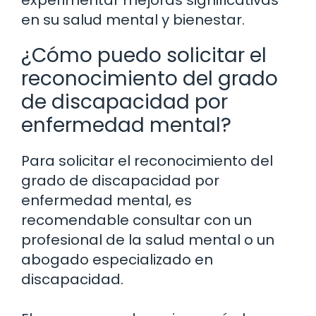
experimentar mejoras significativas
en su salud mental y bienestar.
¿Cómo puedo solicitar el
reconocimiento del grado
de discapacidad por
enfermedad mental?
Para solicitar el reconocimiento del
grado de discapacidad por
enfermedad mental, es
recomendable consultar con un
profesional de la salud mental o un
abogado especializado en
discapacidad.