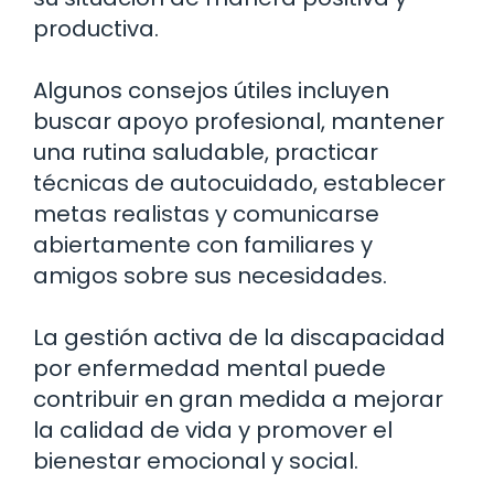
productiva.
Algunos consejos útiles incluyen
buscar apoyo profesional, mantener
una rutina saludable, practicar
técnicas de autocuidado, establecer
metas realistas y comunicarse
abiertamente con familiares y
amigos sobre sus necesidades.
La gestión activa de la discapacidad
por enfermedad mental puede
contribuir en gran medida a mejorar
la calidad de vida y promover el
bienestar emocional y social.