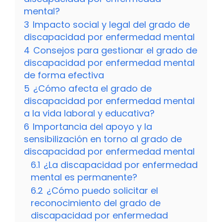
mental?
3
Impacto social y legal del grado de
discapacidad por enfermedad mental
4
Consejos para gestionar el grado de
discapacidad por enfermedad mental
de forma efectiva
5
¿Cómo afecta el grado de
discapacidad por enfermedad mental
a la vida laboral y educativa?
6
Importancia del apoyo y la
sensibilización en torno al grado de
discapacidad por enfermedad mental
6.1
¿La discapacidad por enfermedad
mental es permanente?
6.2
¿Cómo puedo solicitar el
reconocimiento del grado de
discapacidad por enfermedad