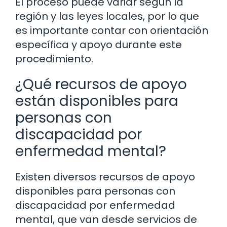
El proceso puede variar según la
región y las leyes locales, por lo que
es importante contar con orientación
específica y apoyo durante este
procedimiento.
¿Qué recursos de apoyo
están disponibles para
personas con
discapacidad por
enfermedad mental?
Existen diversos recursos de apoyo
disponibles para personas con
discapacidad por enfermedad
mental, que van desde servicios de