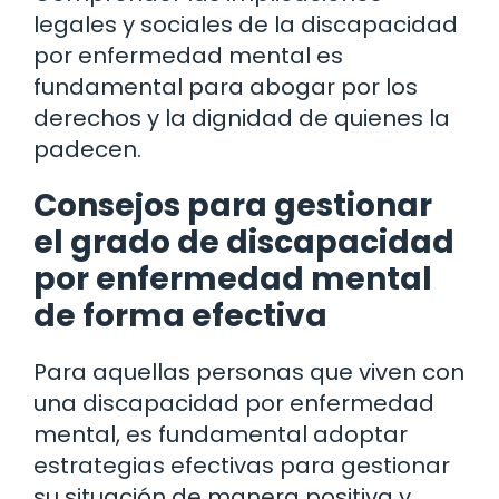
legales y sociales de la discapacidad
por enfermedad mental es
fundamental para abogar por los
derechos y la dignidad de quienes la
padecen.
Consejos para gestionar
el grado de discapacidad
por enfermedad mental
de forma efectiva
Para aquellas personas que viven con
una discapacidad por enfermedad
mental, es fundamental adoptar
estrategias efectivas para gestionar
su situación de manera positiva y