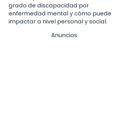
grado de discapacidad por
enfermedad mental y cómo puede
impactar a nivel personal y social.
Anuncios