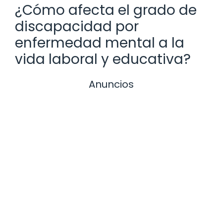
¿Cómo afecta el grado de
discapacidad por
enfermedad mental a la
vida laboral y educativa?
Anuncios