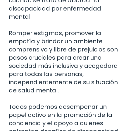
cuando se trata de abordar la
discapacidad por enfermedad
mental.
Romper estigmas, promover la
empatía y brindar un ambiente
comprensivo y libre de prejuicios son
pasos cruciales para crear una
sociedad más inclusiva y acogedora
para todas las personas,
independientemente de su situación
de salud mental.
Todos podemos desempeñar un
papel activo en la promoción de la
conciencia y el apoyo a quienes