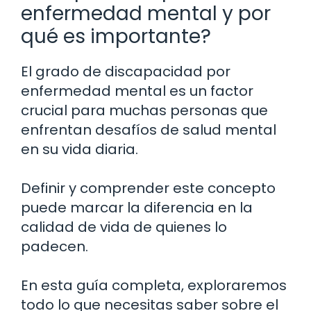
enfermedad mental y por
qué es importante?
El grado de discapacidad por
enfermedad mental es un factor
crucial para muchas personas que
enfrentan desafíos de salud mental
en su vida diaria.
Definir y comprender este concepto
puede marcar la diferencia en la
calidad de vida de quienes lo
padecen.
En esta guía completa, exploraremos
todo lo que necesitas saber sobre el