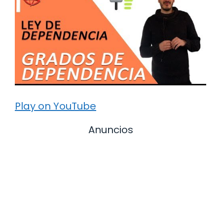
Play on YouTube
Anuncios