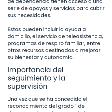
de dependencia tienen acceso a una
serie de apoyos y servicios para cubrir
sus necesidades.
Estos pueden incluir la ayuda a
domicilio, el servicio de teleasistencia,
programas de respiro familiar, entre
otros recursos destinados a mejorar
su bienestar y autonomía.
Importancia del
seguimiento y la
supervisión
Una vez que se ha concedido el
reconocimiento del grado 1 de