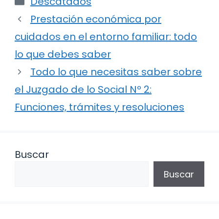
Descatados
Prestación económica por
cuidados en el entorno familiar: todo
lo que debes saber
Todo lo que necesitas saber sobre
el Juzgado de lo Social Nº 2:
Funciones, trámites y resoluciones
Buscar
Buscar