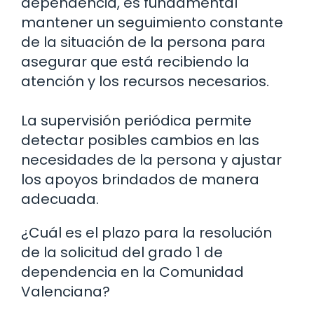
dependencia, es fundamental
mantener un seguimiento constante
de la situación de la persona para
asegurar que está recibiendo la
atención y los recursos necesarios.
La supervisión periódica permite
detectar posibles cambios en las
necesidades de la persona y ajustar
los apoyos brindados de manera
adecuada.
¿Cuál es el plazo para la resolución
de la solicitud del grado 1 de
dependencia en la Comunidad
Valenciana?