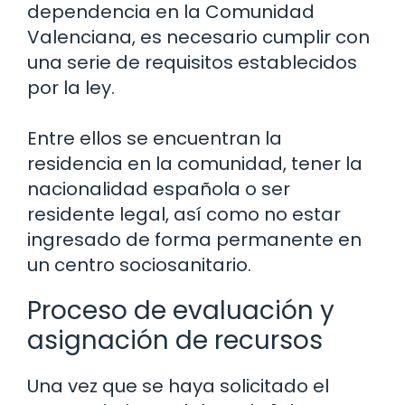
dependencia en la Comunidad
Valenciana, es necesario cumplir con
una serie de requisitos establecidos
por la ley.
Entre ellos se encuentran la
residencia en la comunidad, tener la
nacionalidad española o ser
residente legal, así como no estar
ingresado de forma permanente en
un centro sociosanitario.
Proceso de evaluación y
asignación de recursos
Una vez que se haya solicitado el