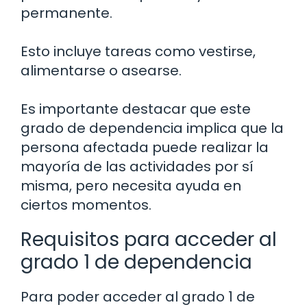
permanente.
Esto incluye tareas como vestirse,
alimentarse o asearse.
Es importante destacar que este
grado de dependencia implica que la
persona afectada puede realizar la
mayoría de las actividades por sí
misma, pero necesita ayuda en
ciertos momentos.
Requisitos para acceder al
grado 1 de dependencia
Para poder acceder al grado 1 de