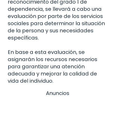
reconocimiento del grado 1 de
dependencia, se llevará a cabo una
evaluación por parte de los servicios
sociales para determinar la situación
de la persona y sus necesidades
específicas.
En base a esta evaluación, se
asignarán los recursos necesarios
para garantizar una atención
adecuada y mejorar la calidad de
vida del individuo.
Anuncios