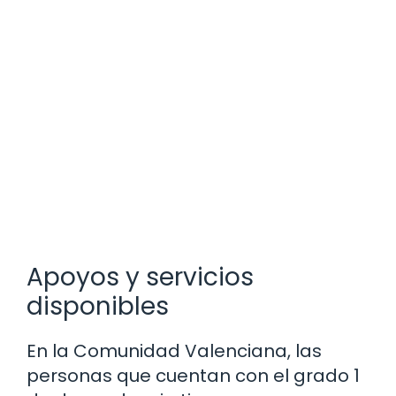
Apoyos y servicios
disponibles
En la Comunidad Valenciana, las
personas que cuentan con el grado 1