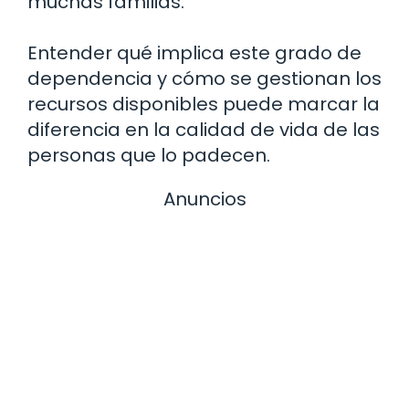
muchas familias.
Entender qué implica este grado de
dependencia y cómo se gestionan los
recursos disponibles puede marcar la
diferencia en la calidad de vida de las
personas que lo padecen.
Anuncios