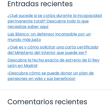
Entradas recientes
¿Qué sucede si se cotiza durante la incapacidad
permanente total? Descubre todo lo que
necesitas saber aquí
Luis Blanco: Un defensor incansable por un
mundo más justo
¿Qué es y cómo solicitar una carta certificada
del Ministerio del Interior que puede ser?
Descubre la fecha exacta de estreno de El Rey
León en Madrid
¡Descubre cómo se puede donar un plan de
pensiones en vida y sus beneficios!
Comentarios recientes