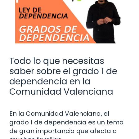
Todo lo que necesitas
saber sobre el grado 1 de
dependencia en la
Comunidad Valenciana
En la Comunidad Valenciana, el
grado 1 de dependencia es un tema
de gran importancia que afecta a