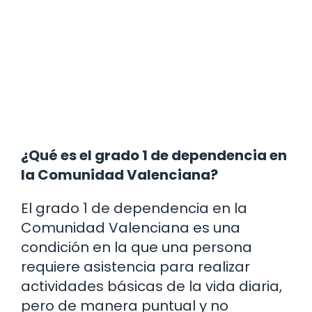
¿Qué es el grado 1 de dependencia en
la Comunidad Valenciana?
El grado 1 de dependencia en la
Comunidad Valenciana es una
condición en la que una persona
requiere asistencia para realizar
actividades básicas de la vida diaria,
pero de manera puntual y no