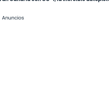
Anuncios