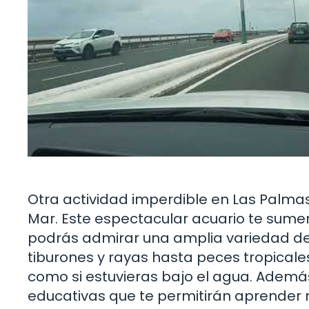
Otra actividad imperdible en Las Palmas
Mar. Este espectacular acuario te sum
podrás admirar una amplia variedad de
tiburones y rayas hasta peces tropicales
como si estuvieras bajo el agua. Además,
educativas que te permitirán aprender 