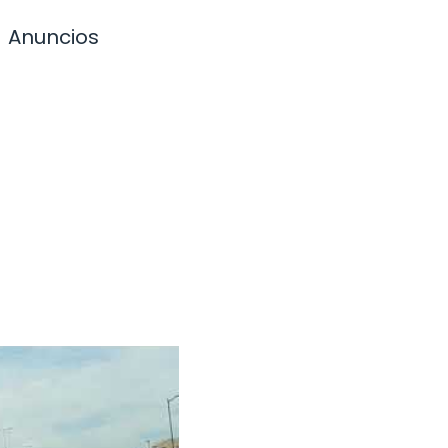
Anuncios