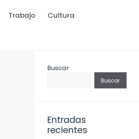
Trabajo
Cultura
Buscar
Buscar
Entradas
recientes