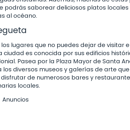
 podrás saborear deliciosos platos locales
as al océano.
Vegueta
 los lugares que no puedes dejar de visitar e
ciudad es conocida por sus edificios históri
onial. Pasea por la Plaza Mayor de Santa An
a los diversos museos y galerías de arte que
disfrutar de numerosos bares y restaurant
arias locales.
Anuncios