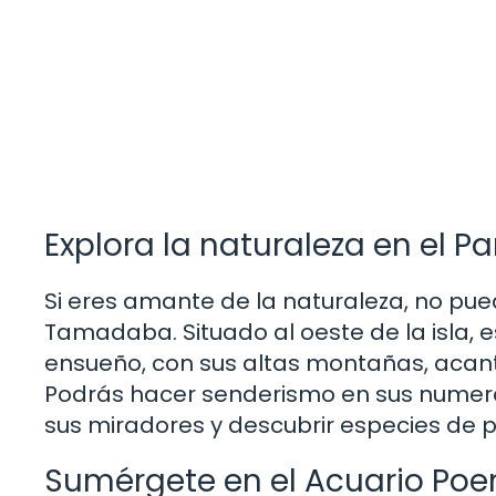
Explora la naturaleza en el
Si eres amante de la naturaleza, no pue
Tamadaba. Situado al oeste de la isla, 
ensueño, con sus altas montañas, acan
Podrás hacer senderismo en sus numero
sus miradores y descubrir especies de 
Sumérgete en el Acuario Poe