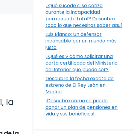
¿Qué sucede si se cotiza
durante la incapacidad
permanente total? Descubre
todo lo que necesitas saber aquí
Luis Blanco: Un defensor
incansable por un mundo más
justo
¿Qué es y cómo solicitar una
carta certificada del Ministerio
del Interior que puede ser?
Descubre la fecha exacta de
estreno de El Rey León en
Madrid
, la
¡Descubre cómo se puede
donar un plan de pensiones en
vida y sus beneficios!
 de la