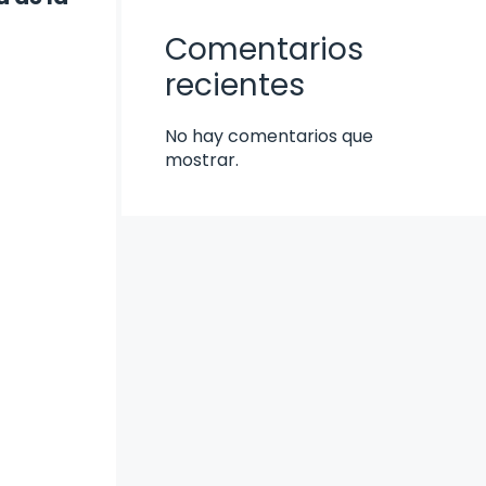
Comentarios
recientes
No hay comentarios que
mostrar.