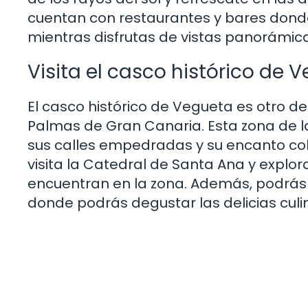
cuentan con restaurantes y bares donde
mientras disfrutas de vistas panorámic
Visita el casco histórico de 
El casco histórico de Vegueta es otro de
Palmas de Gran Canaria. Esta zona de la 
sus calles empedradas y su encanto col
visita la Catedral de Santa Ana y explor
encuentran en la zona. Además, podrás 
donde podrás degustar las delicias culin