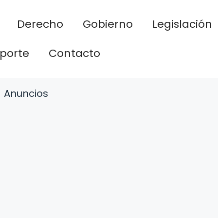
Derecho
Gobierno
Legislación
porte
Contacto
Anuncios