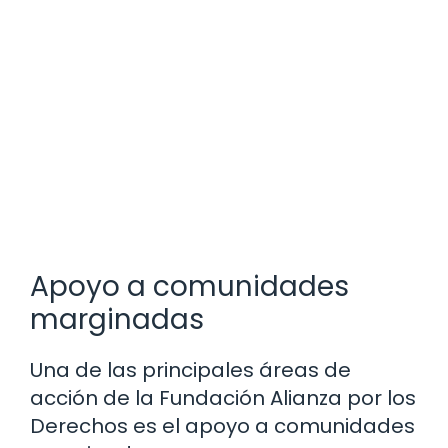
Apoyo a comunidades
marginadas
Una de las principales áreas de
acción de la Fundación Alianza por los
Derechos es el apoyo a comunidades