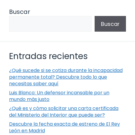
Buscar
Buscar
Entradas recientes
¿Qué sucede si se cotiza durante la incapacidad
permanente total? Descubre todo lo que
necesitas saber aquí
Luis Blanco: Un defensor incansable por un
mundo más justo
¿Qué es y cómo solicitar una carta certificada
del Ministerio del Interior que puede ser?
Descubre la fecha exacta de estreno de El Rey
León en Madrid