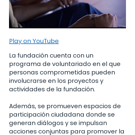
Play on YouTube
La fundación cuenta con un
programa de voluntariado en el que
personas comprometidas pueden
involucrarse en los proyectos y
actividades de la fundación.
Además, se promueven espacios de
participación ciudadana donde se
generan diálogos y se impulsan
acciones conjuntas para promover la