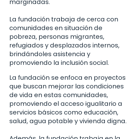
marginadas.
La fundación trabaja de cerca con
comunidades en situación de
pobreza, personas migrantes,
refugiados y desplazados internos,
brindándoles asistencia y
promoviendo la inclusión social.
La fundación se enfoca en proyectos
que buscan mejorar las condiciones
de vida en estas comunidades,
promoviendo el acceso igualitario a
servicios básicos como educación,
salud, agua potable y vivienda digna.
Además, la fundación trabaja en la