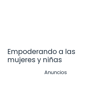
Empoderando a las
mujeres y niñas
Anuncios