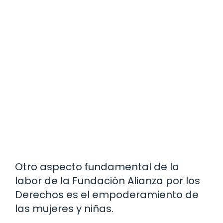
Otro aspecto fundamental de la
labor de la Fundación Alianza por los
Derechos es el empoderamiento de
las mujeres y niñas.