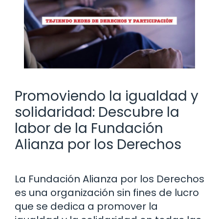
Promoviendo la igualdad y
solidaridad: Descubre la
labor de la Fundación
Alianza por los Derechos
La Fundación Alianza por los Derechos
es una organización sin fines de lucro
que se dedica a promover la