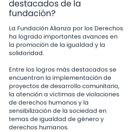
destacados de la
fundación?
La Fundación Alianza por los Derechos
ha logrado importantes avances en
la promoción de la igualdad y la
solidaridad.
Entre los logros más destacados se
encuentran la implementación de
proyectos de desarrollo comunitario,
la atención a víctimas de violaciones
de derechos humanos y la
sensibilización de la sociedad en
temas de igualdad de género y
derechos humanos.