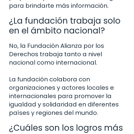
para brindarte más información.
¿La fundación trabaja solo
en el ámbito nacional?
No, la Fundación Alianza por los
Derechos trabaja tanto a nivel
nacional como internacional.
La fundación colabora con
organizaciones y actores locales e
internacionales para promover la
igualdad y solidaridad en diferentes
países y regiones del mundo.
¿Cuáles son los logros más