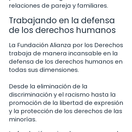
relaciones de pareja y familiares.
Trabajando en la defensa
de los derechos humanos
La Fundación Alianza por los Derechos
trabaja de manera incansable en la
defensa de los derechos humanos en
todas sus dimensiones.
Desde la eliminación de la
discriminación y el racismo hasta la
promoción de la libertad de expresión
y la protección de los derechos de las
minorías.