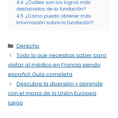
4.4
¿Cuáles son los logros más
destacados de la fundación?
4.5
¿Cómo puedo obtener más
información sobre la fundación?
Categorías
Derecho
Todo lo que necesitas saber para
visitar al médico en Francia siendo
español: Guía completa
Descubre la diversión y aprende
con el mapa de la Unión Europea
juego