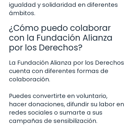
igualdad y solidaridad en diferentes
ámbitos.
¿Cómo puedo colaborar
con la Fundación Alianza
por los Derechos?
La Fundación Alianza por los Derechos
cuenta con diferentes formas de
colaboración.
Puedes convertirte en voluntario,
hacer donaciones, difundir su labor en
redes sociales o sumarte a sus
campañas de sensibilización.