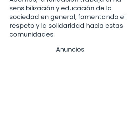
sensibilización y educación de la
sociedad en general, fomentando el
respeto y la solidaridad hacia estas
comunidades.
Anuncios