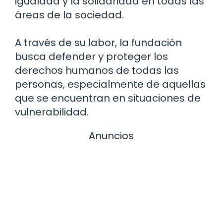
igualdad y la solidaridad en todas las
áreas de la sociedad.
A través de su labor, la fundación
busca defender y proteger los
derechos humanos de todas las
personas, especialmente de aquellas
que se encuentran en situaciones de
vulnerabilidad.
Anuncios