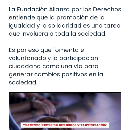
La Fundación Alianza por los Derechos
entiende que la promoción de la
igualdad y la solidaridad es una tarea
que involucra a toda la sociedad.
Es por eso que fomenta el
voluntariado y la participación
ciudadana como una vía para
generar cambios positivos en la
sociedad.