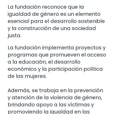
La fundación reconoce que la
igualdad de género es un elemento
esencial para el desarrollo sostenible
y la construcción de una sociedad
justa.
La fundación implementa proyectos y
programas que promueven el acceso
a la educación, el desarrollo
económico y la participación política
de las mujeres.
Además, se trabaja en la prevención
y atención de la violencia de género,
brindando apoyo a las víctimas y
promoviendo la igualdad en las