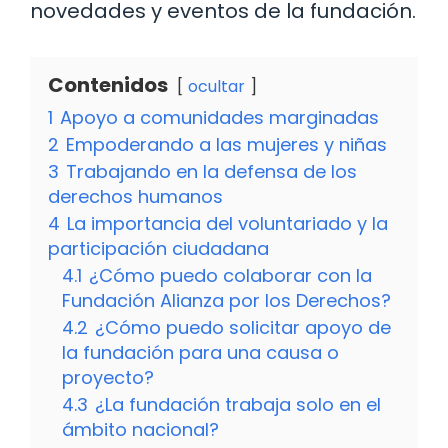
novedades y eventos de la fundación.
Contenidos
ocultar
1
Apoyo a comunidades marginadas
2
Empoderando a las mujeres y niñas
3
Trabajando en la defensa de los
derechos humanos
4
La importancia del voluntariado y la
participación ciudadana
4.1
¿Cómo puedo colaborar con la
Fundación Alianza por los Derechos?
4.2
¿Cómo puedo solicitar apoyo de
la fundación para una causa o
proyecto?
4.3
¿La fundación trabaja solo en el
ámbito nacional?