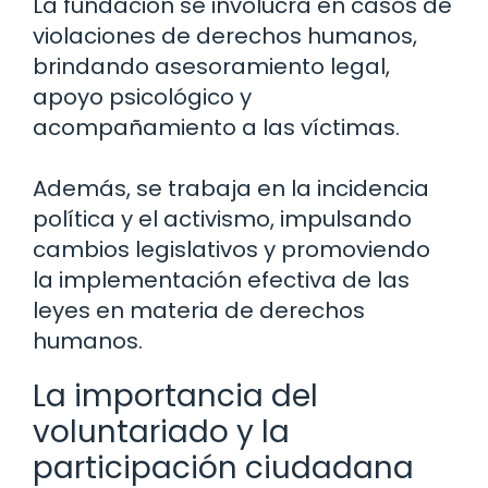
La fundación se involucra en casos de
violaciones de derechos humanos,
brindando asesoramiento legal,
apoyo psicológico y
acompañamiento a las víctimas.
Además, se trabaja en la incidencia
política y el activismo, impulsando
cambios legislativos y promoviendo
la implementación efectiva de las
leyes en materia de derechos
humanos.
La importancia del
voluntariado y la
participación ciudadana