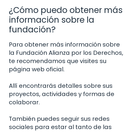
¿Cómo puedo obtener más
información sobre la
fundación?
Para obtener más información sobre
la Fundación Alianza por los Derechos,
te recomendamos que visites su
página web oficial.
Allí encontrarás detalles sobre sus
proyectos, actividades y formas de
colaborar.
También puedes seguir sus redes
sociales para estar al tanto de las