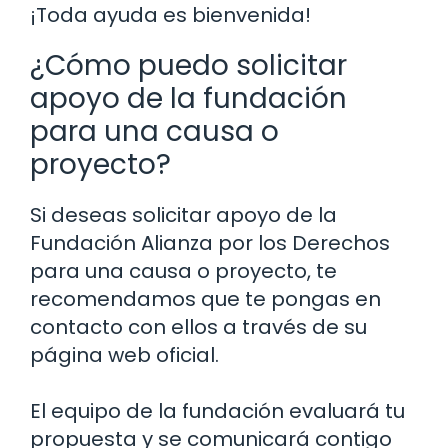
¡Toda ayuda es bienvenida!
¿Cómo puedo solicitar
apoyo de la fundación
para una causa o
proyecto?
Si deseas solicitar apoyo de la
Fundación Alianza por los Derechos
para una causa o proyecto, te
recomendamos que te pongas en
contacto con ellos a través de su
página web oficial.
El equipo de la fundación evaluará tu
propuesta y se comunicará contigo