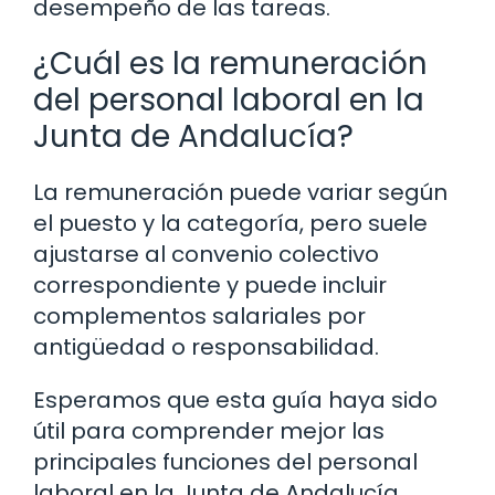
desempeño de las tareas.
¿Cuál es la remuneración
del personal laboral en la
Junta de Andalucía?
La remuneración puede variar según
el puesto y la categoría, pero suele
ajustarse al convenio colectivo
correspondiente y puede incluir
complementos salariales por
antigüedad o responsabilidad.
Esperamos que esta guía haya sido
útil para comprender mejor las
principales funciones del personal
laboral en la Junta de Andalucía.