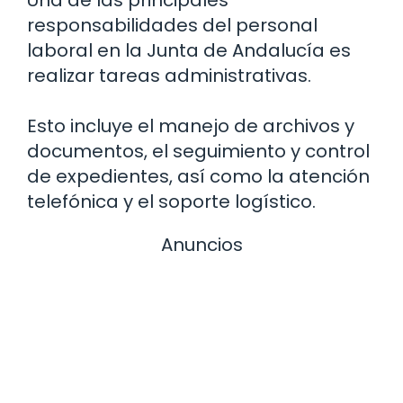
Una de las principales
responsabilidades del personal
laboral en la Junta de Andalucía es
realizar tareas administrativas.
Esto incluye el manejo de archivos y
documentos, el seguimiento y control
de expedientes, así como la atención
telefónica y el soporte logístico.
Anuncios