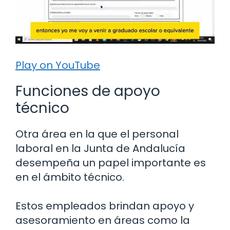
Play on YouTube
Funciones de apoyo
técnico
Otra área en la que el personal
laboral en la Junta de Andalucía
desempeña un papel importante es
en el ámbito técnico.
Estos empleados brindan apoyo y
asesoramiento en áreas como la