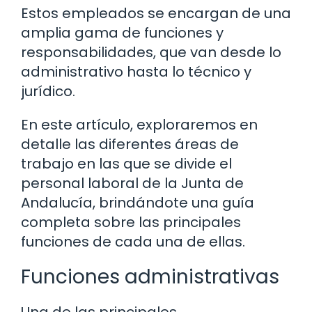
Estos empleados se encargan de una
amplia gama de funciones y
responsabilidades, que van desde lo
administrativo hasta lo técnico y
jurídico.
En este artículo, exploraremos en
detalle las diferentes áreas de
trabajo en las que se divide el
personal laboral de la Junta de
Andalucía, brindándote una guía
completa sobre las principales
funciones de cada una de ellas.
Funciones administrativas