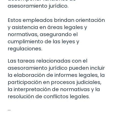
asesoramiento jurídico.
Estos empleados brindan orientación
y asistencia en áreas legales y
normativas, asegurando el
cumplimiento de las leyes y
regulaciones.
Las tareas relacionadas con el
asesoramiento jurídico pueden incluir
la elaboración de informes legales, la
participación en procesos judiciales,
la interpretación de normativas y la
resolución de conflictos legales.
…