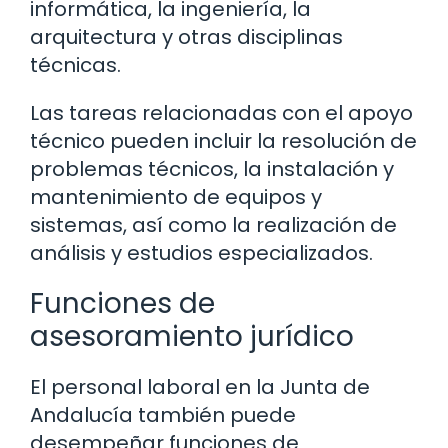
informática, la ingeniería, la
arquitectura y otras disciplinas
técnicas.
Las tareas relacionadas con el apoyo
técnico pueden incluir la resolución de
problemas técnicos, la instalación y
mantenimiento de equipos y
sistemas, así como la realización de
análisis y estudios especializados.
Funciones de
asesoramiento jurídico
El personal laboral en la Junta de
Andalucía también puede
desempeñar funciones de