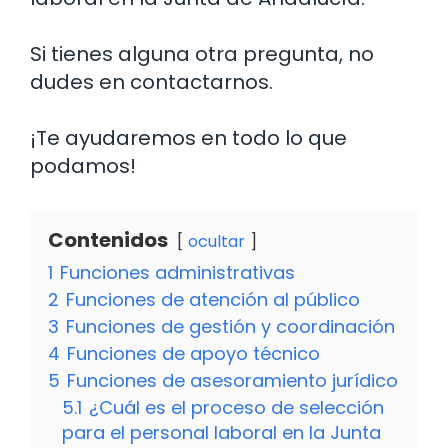
Si tienes alguna otra pregunta, no
dudes en contactarnos.
¡Te ayudaremos en todo lo que
podamos!
Contenidos
ocultar
1
Funciones administrativas
2
Funciones de atención al público
3
Funciones de gestión y coordinación
4
Funciones de apoyo técnico
5
Funciones de asesoramiento jurídico
5.1
¿Cuál es el proceso de selección
para el personal laboral en la Junta