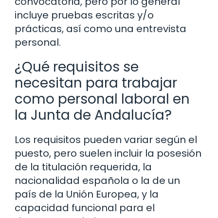
convocatoria, pero por lo general
incluye pruebas escritas y/o
prácticas, así como una entrevista
personal.
¿Qué requisitos se
necesitan para trabajar
como personal laboral en
la Junta de Andalucía?
Los requisitos pueden variar según el
puesto, pero suelen incluir la posesión
de la titulación requerida, la
nacionalidad española o la de un
país de la Unión Europea, y la
capacidad funcional para el