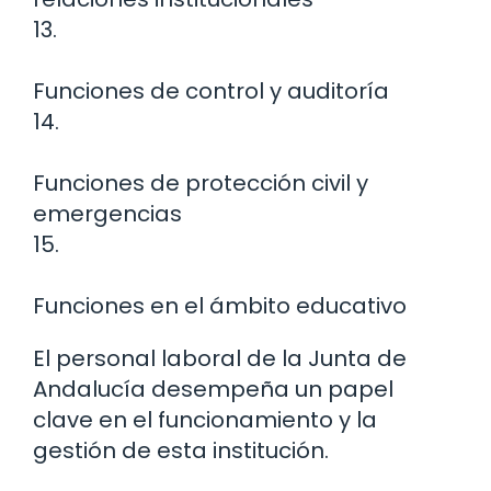
13.
Funciones de control y auditoría
14.
Funciones de protección civil y
emergencias
15.
Funciones en el ámbito educativo
El personal laboral de la Junta de
Andalucía desempeña un papel
clave en el funcionamiento y la
gestión de esta institución.