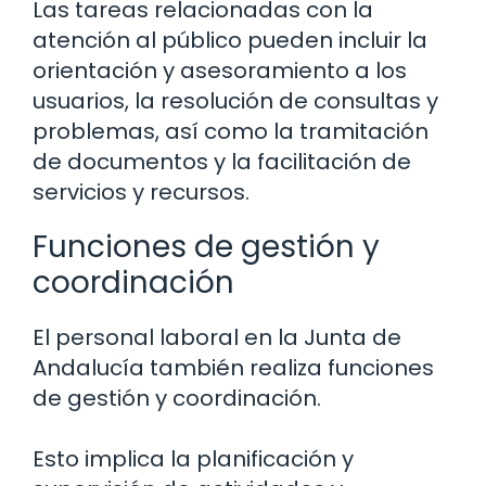
Las tareas relacionadas con la
atención al público pueden incluir la
orientación y asesoramiento a los
usuarios, la resolución de consultas y
problemas, así como la tramitación
de documentos y la facilitación de
servicios y recursos.
Funciones de gestión y
coordinación
El personal laboral en la Junta de
Andalucía también realiza funciones
de gestión y coordinación.
Esto implica la planificación y