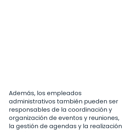
Además, los empleados
administrativos también pueden ser
responsables de la coordinación y
organización de eventos y reuniones,
la gestión de agendas y la realización