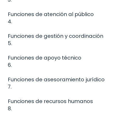
Funciones de atención al público
4.
Funciones de gestión y coordinación
5.
Funciones de apoyo técnico
6.
Funciones de asesoramiento jurídico
7.
Funciones de recursos humanos
8.