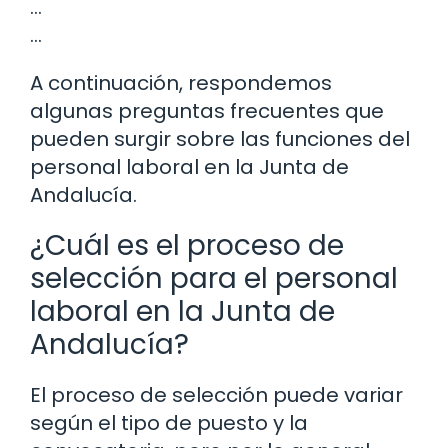
…
…
A continuación, respondemos
algunas preguntas frecuentes que
pueden surgir sobre las funciones del
personal laboral en la Junta de
Andalucía.
¿Cuál es el proceso de
selección para el personal
laboral en la Junta de
Andalucía?
El proceso de selección puede variar
según el tipo de puesto y la