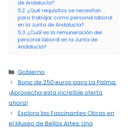
de Andalucía?
5.2
¿Qué requisitos se necesitan
para trabajar como personal laboral
en la Junta de Andalucía?
5.3
¿Cuál es la remuneración del
personal laboral en la Junta de
Andalucía?
Categorías
Gobierno
Bono de 250 euros para La Palma:
¡Aprovecha esta increíble oferta
ahora!
Explora las Fascinantes Obras en
el Museo de Bellas Artes: Una