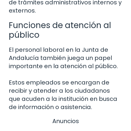
de trámites administrativos internos y
externos.
Funciones de atención al
público
El personal laboral en la Junta de
Andalucía también juega un papel
importante en la atención al público.
Estos empleados se encargan de
recibir y atender a los ciudadanos
que acuden a la institución en busca
de información o asistencia.
Anuncios