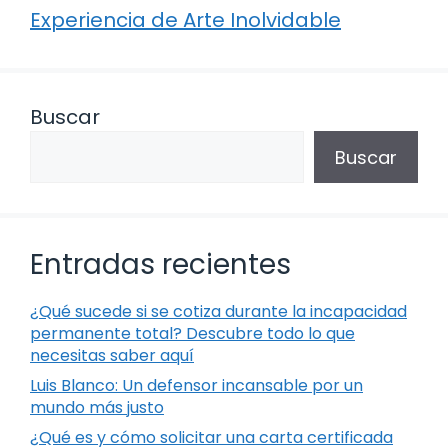
Experiencia de Arte Inolvidable
Buscar
Buscar
Entradas recientes
¿Qué sucede si se cotiza durante la incapacidad
permanente total? Descubre todo lo que
necesitas saber aquí
Luis Blanco: Un defensor incansable por un
mundo más justo
¿Qué es y cómo solicitar una carta certificada