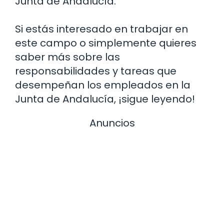
Junta de Andalucía.
Si estás interesado en trabajar en
este campo o simplemente quieres
saber más sobre las
responsabilidades y tareas que
desempeñan los empleados en la
Junta de Andalucía, ¡sigue leyendo!
Anuncios