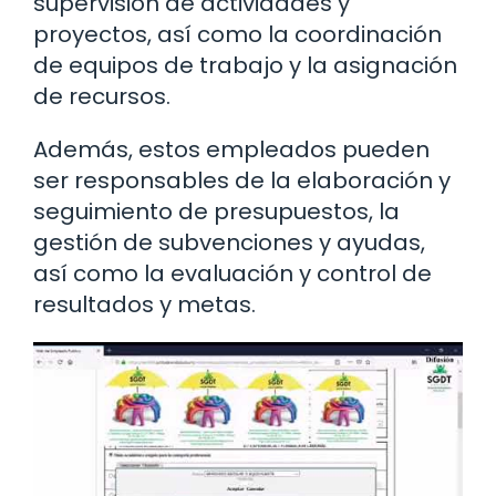
supervisión de actividades y
proyectos, así como la coordinación
de equipos de trabajo y la asignación
de recursos.
Además, estos empleados pueden
ser responsables de la elaboración y
seguimiento de presupuestos, la
gestión de subvenciones y ayudas,
así como la evaluación y control de
resultados y metas.