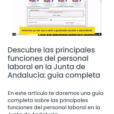
Descubre las principales
funciones del personal
laboral en la Junta de
Andalucía: guía completa
En este artículo te daremos una guía
completa sobre las principales
funciones del personal laboral en la