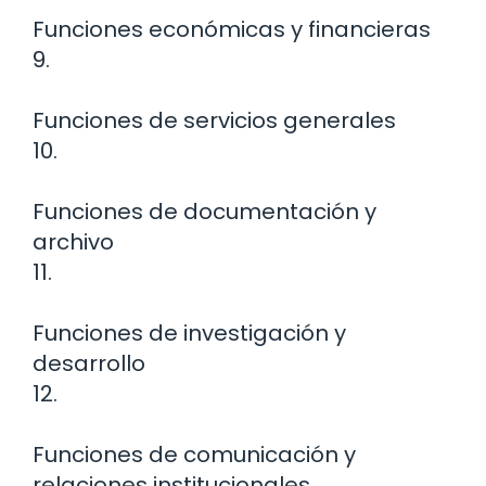
Funciones económicas y financieras
9.
Funciones de servicios generales
10.
Funciones de documentación y
archivo
11.
Funciones de investigación y
desarrollo
12.
Funciones de comunicación y
relaciones institucionales