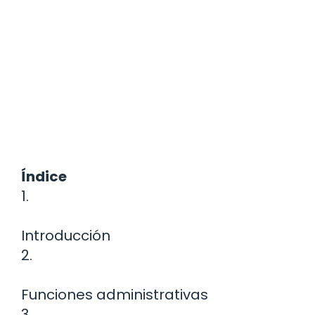
Índice
1.
Introducción
2.
Funciones administrativas
3.