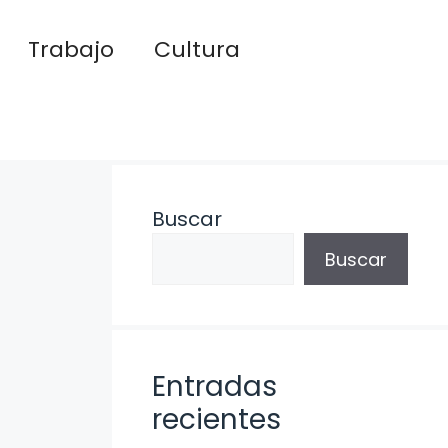
Trabajo
Cultura
Buscar
Buscar
Entradas
recientes