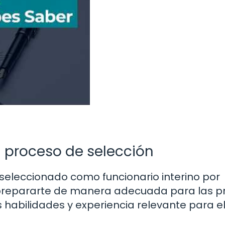
 proceso de selección
seleccionado como funcionario interino por
 prepararte de manera adecuada para las 
s habilidades y experiencia relevante para e