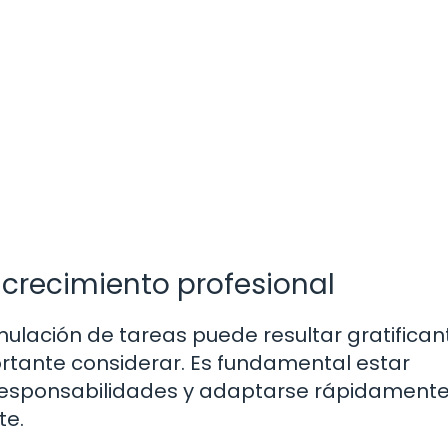
crecimiento profesional
mulación de tareas puede resultar gratifican
rtante considerar. Es fundamental estar
responsabilidades y adaptarse rápidamente
te.