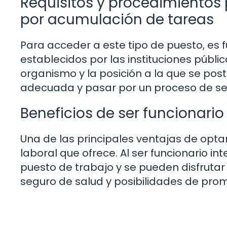
Requisitos y procedimientos p
por acumulación de tareas
Para acceder a este tipo de puesto, es 
establecidos por las instituciones públic
organismo y la posición a la que se postu
adecuada y pasar por un proceso de se
Beneficios de ser funcionari
Una de las principales ventajas de optar
laboral que ofrece. Al ser funcionario i
puesto de trabajo y se pueden disfruta
seguro de salud y posibilidades de prom