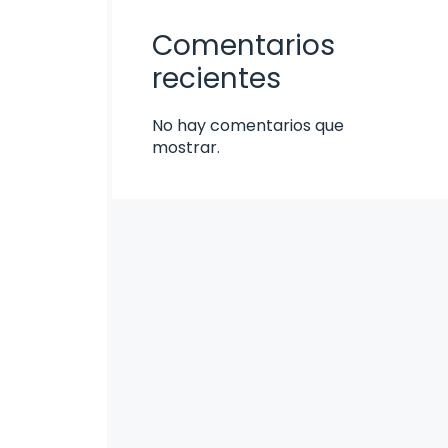
Comentarios
recientes
No hay comentarios que
mostrar.