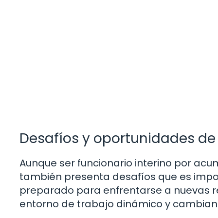
Desafíos y oportunidades de 
Aunque ser funcionario interino por acu
también presenta desafíos que es impo
preparado para enfrentarse a nuevas 
entorno de trabajo dinámico y cambian