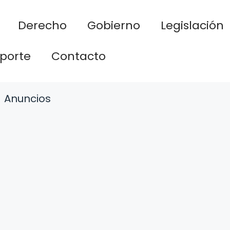
Derecho
Gobierno
Legislación
porte
Contacto
Anuncios