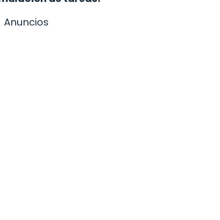
Anuncios