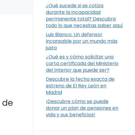
¿Qué sucede si se cotiza
durante la incapacidad
permanente total? Descubre
todo lo que necesitas saber aquí
Luis Blanco: Un defensor
incansable por un mundo más
justo
¿Qué es y cómo solicitar una
carta certificada del Ministerio
del Interior que puede ser?
Descubre la fecha exacta de
estreno de El Rey León en
Madrid
n de
¡Descubre cómo se puede
donar un plan de pensiones en
vida y sus beneficios!