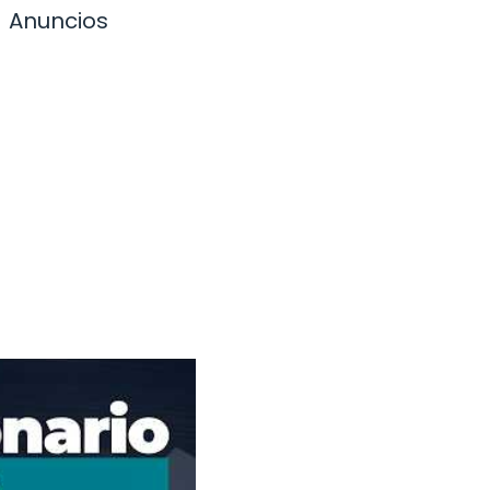
Anuncios