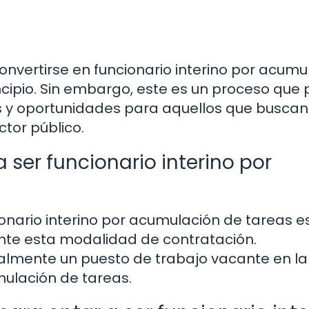
onvertirse en funcionario interino por acumu
ncipio. Sin embargo, este es un proceso que
s y oportunidades para aquellos que buscan
ctor público.
 ser funcionario interino por
ionario interino por acumulación de tareas e
te esta modalidad de contratación.
almente un puesto de trabajo vacante en la
mulación de tareas.