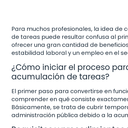
Para muchos profesionales, la idea de c
de tareas puede resultar confusa al pri
ofrecer una gran cantidad de beneficio
estabilidad laboral y un empleo en el se
¿Cómo iniciar el proceso para
acumulación de tareas?
El primer paso para convertirse en func
comprender en qué consiste exactamen
Básicamente, se trata de cubrir tempor
administración pública debido a la acu