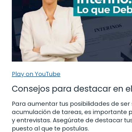
Play on YouTube
Consejos para destacar en el
Para aumentar tus posibilidades de ser 
acumulación de tareas, es importante
y entrevistas. Asegúrate de destacar tu
puesto al que te postulas.