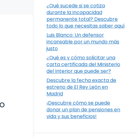
¿Qué sucede si se cotiza
durante la incapacidad
permanente total? Descubre
todo lo que necesitas saber aquí
Luis Blanco: Un defensor
incansable por un mundo más
justo
¿Qué es y cómo solicitar una
carta certificada del Ministerio
del Interior que puede ser?
Descubre la fecha exacta de
estreno de El Rey León en
Madrid
lo
¡Descubre cómo se puede
donar un plan de pensiones en
vida y sus beneficios!