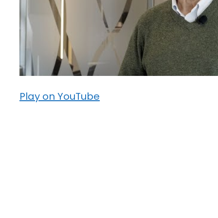
Play on YouTube