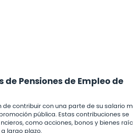
s de Pensiones de Empleo de
 de contribuir con una parte de su salario 
romoción pública. Estas contribuciones se
ancieros, como acciones, bonos y bienes raíc
a largo plazo.