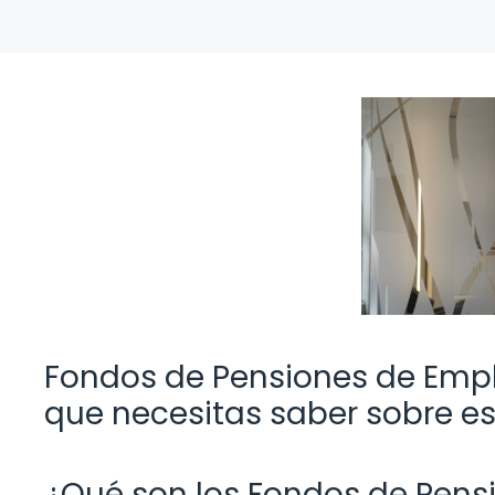
Fondos de Pensiones de Empl
que necesitas saber sobre es
¿Qué son los Fondos de Pen