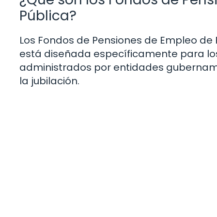
Pública?
Los Fondos de Pensiones de Empleo de P
está diseñada específicamente para lo
administrados por entidades gubername
la jubilación.