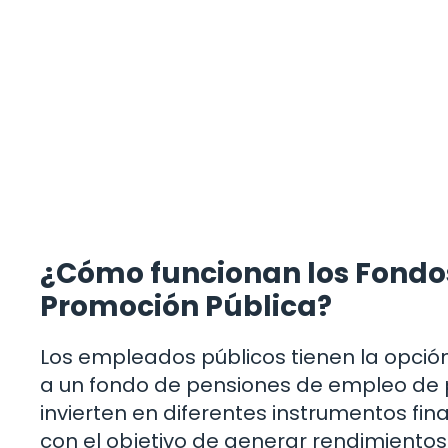
¿Cómo funcionan los Fondo
Promoción Pública?
Los empleados públicos tienen la opción
a un fondo de pensiones de empleo de p
invierten en diferentes instrumentos fin
con el objetivo de generar rendimientos 