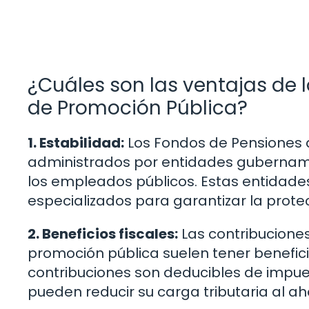
¿Cuáles son las ventajas de
de Promoción Pública?
1. Estabilidad:
Los Fondos de Pensiones 
administrados por entidades gubernamen
los empleados públicos. Estas entidad
especializados para garantizar la prote
2. Beneficios fiscales:
Las contribucione
promoción pública suelen tener benefici
contribuciones son deducibles de impues
pueden reducir su carga tributaria al aho