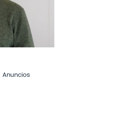
Anuncios