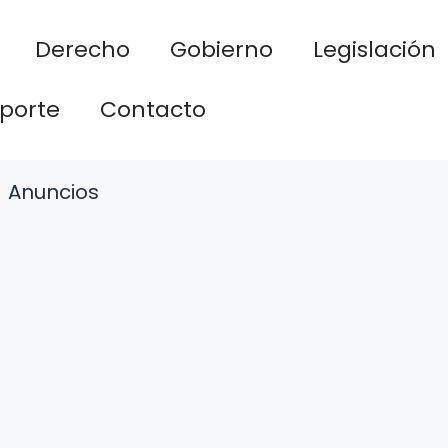
Derecho
Gobierno
Legislación
porte
Contacto
Anuncios