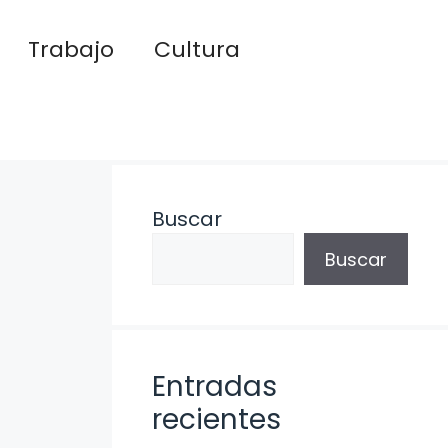
Trabajo
Cultura
Buscar
Buscar
Entradas
recientes