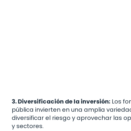
3. Diversificación de la inversión:
Los fo
pública invierten en una amplia varieda
diversificar el riesgo y aprovechar las
y sectores.