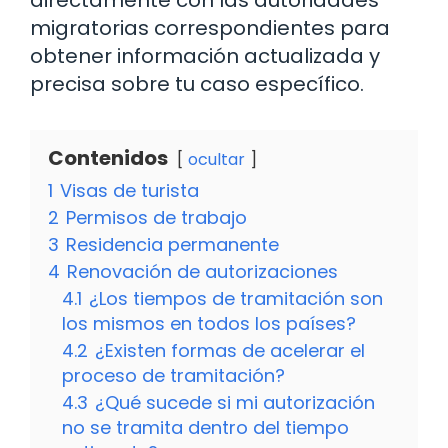
migratorias correspondientes para
obtener información actualizada y
precisa sobre tu caso específico.
Contenidos
ocultar
1
Visas de turista
2
Permisos de trabajo
3
Residencia permanente
4
Renovación de autorizaciones
4.1
¿Los tiempos de tramitación son
los mismos en todos los países?
4.2
¿Existen formas de acelerar el
proceso de tramitación?
4.3
¿Qué sucede si mi autorización
no se tramita dentro del tiempo