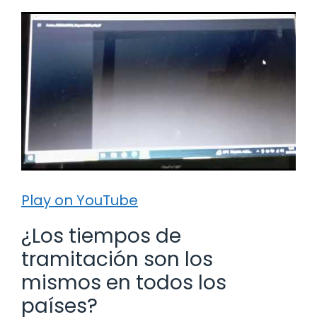
Play on YouTube
¿Los tiempos de
tramitación son los
mismos en todos los
países?