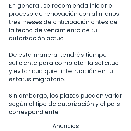
En general, se recomienda iniciar el
proceso de renovación con al menos
tres meses de anticipación antes de
la fecha de vencimiento de tu
autorización actual.
De esta manera, tendrás tiempo
suficiente para completar la solicitud
y evitar cualquier interrupción en tu
estatus migratorio.
Sin embargo, los plazos pueden variar
según el tipo de autorización y el país
correspondiente.
Anuncios