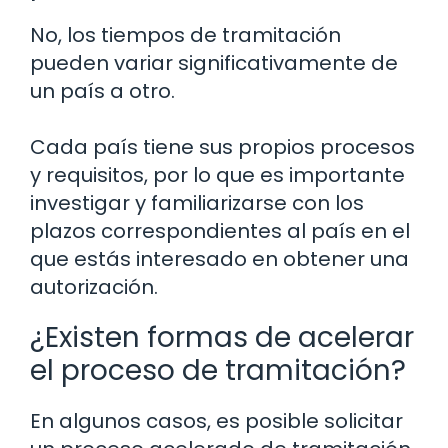
No, los tiempos de tramitación
pueden variar significativamente de
un país a otro.
Cada país tiene sus propios procesos
y requisitos, por lo que es importante
investigar y familiarizarse con los
plazos correspondientes al país en el
que estás interesado en obtener una
autorización.
¿Existen formas de acelerar
el proceso de tramitación?
En algunos casos, es posible solicitar