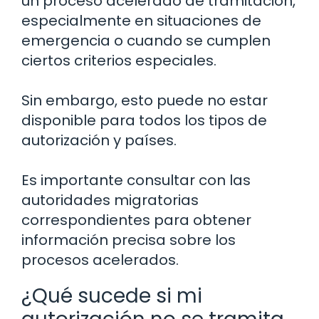
un proceso acelerado de tramitación,
especialmente en situaciones de
emergencia o cuando se cumplen
ciertos criterios especiales.
Sin embargo, esto puede no estar
disponible para todos los tipos de
autorización y países.
Es importante consultar con las
autoridades migratorias
correspondientes para obtener
información precisa sobre los
procesos acelerados.
¿Qué sucede si mi