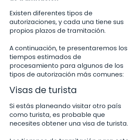
Existen diferentes tipos de
autorizaciones, y cada una tiene sus
propios plazos de tramitación.
A continuación, te presentaremos los
tiempos estimados de
procesamiento para algunos de los
tipos de autorización más comunes:
Visas de turista
Si estás planeando visitar otro país
como turista, es probable que
necesites obtener una visa de turista.