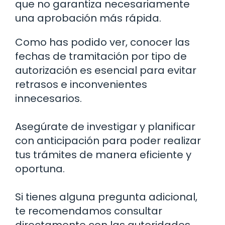
que no garantiza necesariamente
una aprobación más rápida.
Como has podido ver, conocer las
fechas de tramitación por tipo de
autorización es esencial para evitar
retrasos e inconvenientes
innecesarios.
Asegúrate de investigar y planificar
con anticipación para poder realizar
tus trámites de manera eficiente y
oportuna.
Si tienes alguna pregunta adicional,
te recomendamos consultar
directamente con las autoridades