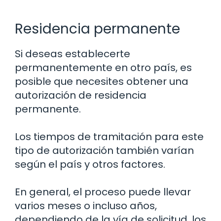
Residencia permanente
Si deseas establecerte
permanentemente en otro país, es
posible que necesites obtener una
autorización de residencia
permanente.
Los tiempos de tramitación para este
tipo de autorización también varían
según el país y otros factores.
En general, el proceso puede llevar
varios meses o incluso años,
dependiendo de la vía de solicitud, los