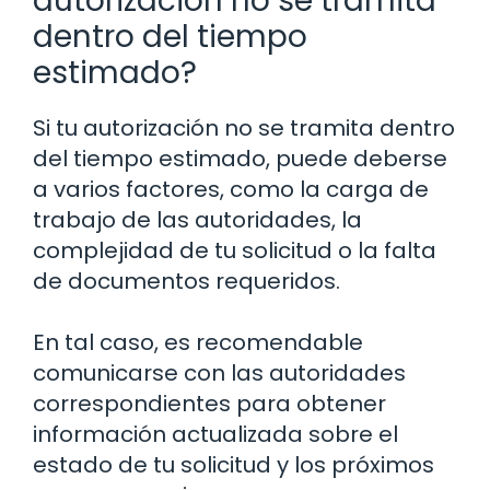
autorización no se tramita
dentro del tiempo
estimado?
Si tu autorización no se tramita dentro
del tiempo estimado, puede deberse
a varios factores, como la carga de
trabajo de las autoridades, la
complejidad de tu solicitud o la falta
de documentos requeridos.
En tal caso, es recomendable
comunicarse con las autoridades
correspondientes para obtener
información actualizada sobre el
estado de tu solicitud y los próximos