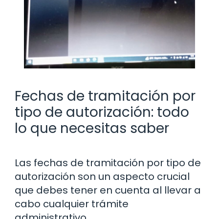
Fechas de tramitación por
tipo de autorización: todo
lo que necesitas saber
Las fechas de tramitación por tipo de
autorización son un aspecto crucial
que debes tener en cuenta al llevar a
cabo cualquier trámite
administrativo.