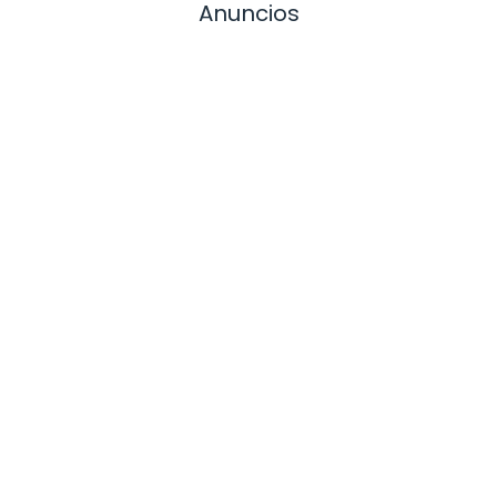
Anuncios