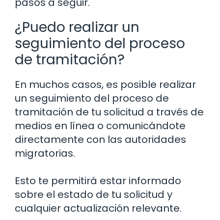
pasos a seguir.
¿Puedo realizar un
seguimiento del proceso
de tramitación?
En muchos casos, es posible realizar
un seguimiento del proceso de
tramitación de tu solicitud a través de
medios en línea o comunicándote
directamente con las autoridades
migratorias.
Esto te permitirá estar informado
sobre el estado de tu solicitud y
cualquier actualización relevante.