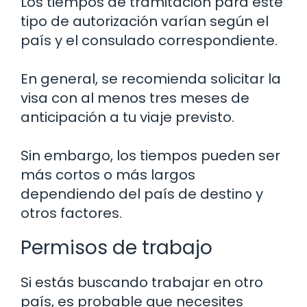
Los tiempos de tramitación para este
tipo de autorización varían según el
país y el consulado correspondiente.
En general, se recomienda solicitar la
visa con al menos tres meses de
anticipación a tu viaje previsto.
Sin embargo, los tiempos pueden ser
más cortos o más largos
dependiendo del país de destino y
otros factores.
Permisos de trabajo
Si estás buscando trabajar en otro
país, es probable que necesites