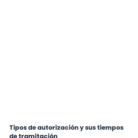
Tipos de autorización y sus tiempos
de tramitación