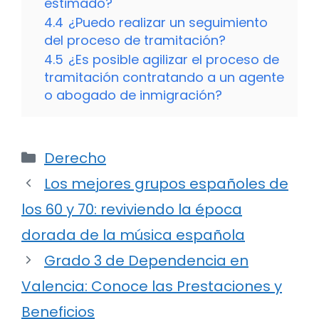
estimado?
4.4
¿Puedo realizar un seguimiento
del proceso de tramitación?
4.5
¿Es posible agilizar el proceso de
tramitación contratando a un agente
o abogado de inmigración?
Categorías
Derecho
Los mejores grupos españoles de
los 60 y 70: reviviendo la época
dorada de la música española
Grado 3 de Dependencia en
Valencia: Conoce las Prestaciones y
Beneficios