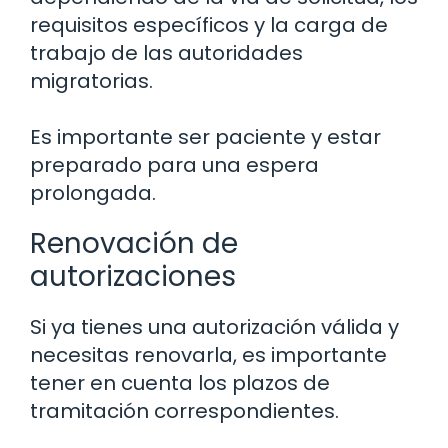
requisitos específicos y la carga de
trabajo de las autoridades
migratorias.
Es importante ser paciente y estar
preparado para una espera
prolongada.
Renovación de
autorizaciones
Si ya tienes una autorización válida y
necesitas renovarla, es importante
tener en cuenta los plazos de
tramitación correspondientes.