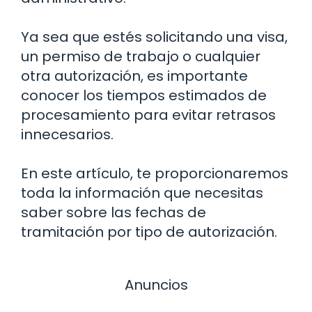
Ya sea que estés solicitando una visa,
un permiso de trabajo o cualquier
otra autorización, es importante
conocer los tiempos estimados de
procesamiento para evitar retrasos
innecesarios.
En este artículo, te proporcionaremos
toda la información que necesitas
saber sobre las fechas de
tramitación por tipo de autorización.
Anuncios