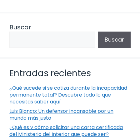
Buscar
Buscar
Entradas recientes
¿Qué sucede si se cotiza durante la incapacidad
permanente total? Descubre todo lo que
necesitas saber aquí
Luis Blanco: Un defensor incansable por un
mundo más justo
¿Qué es y cómo solicitar una carta certificada
del Ministerio del Interior que puede ser?