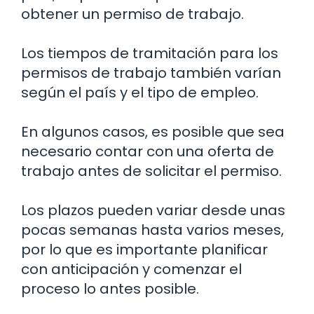
obtener un permiso de trabajo.
Los tiempos de tramitación para los
permisos de trabajo también varían
según el país y el tipo de empleo.
En algunos casos, es posible que sea
necesario contar con una oferta de
trabajo antes de solicitar el permiso.
Los plazos pueden variar desde unas
pocas semanas hasta varios meses,
por lo que es importante planificar
con anticipación y comenzar el
proceso lo antes posible.