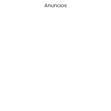
Anuncios