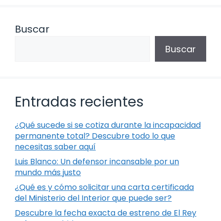
Buscar
Buscar
Entradas recientes
¿Qué sucede si se cotiza durante la incapacidad
permanente total? Descubre todo lo que
necesitas saber aquí
Luis Blanco: Un defensor incansable por un
mundo más justo
¿Qué es y cómo solicitar una carta certificada
del Ministerio del Interior que puede ser?
Descubre la fecha exacta de estreno de El Rey