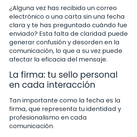
¿Alguna vez has recibido un correo
electrónico o una carta sin una fecha
clara y te has preguntado cuándo fue
enviado? Esta falta de claridad puede
generar confusión y desorden en la
comunicación, lo que a su vez puede
afectar la eficacia del mensaje.
La firma: tu sello personal
en cada interacción
Tan importante como la fecha es la
firma, que representa tu identidad y
profesionalismo en cada
comunicación.