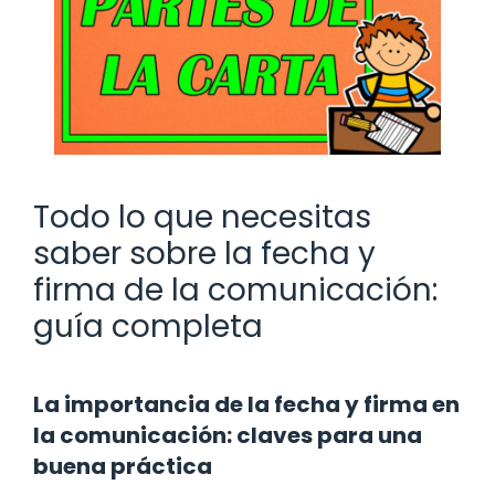
Todo lo que necesitas
saber sobre la fecha y
firma de la comunicación:
guía completa
La importancia de la fecha y firma en
la comunicación: claves para una
buena práctica