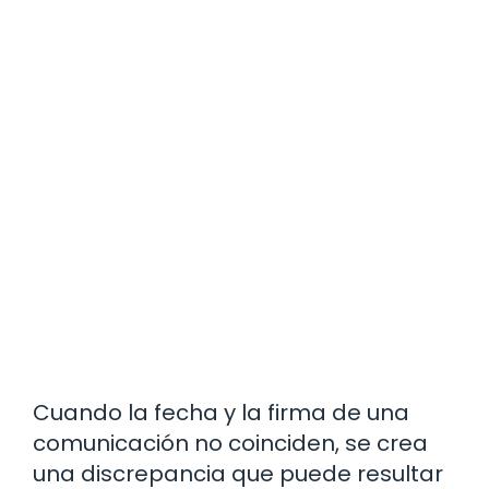
Cuando la fecha y la firma de una
comunicación no coinciden, se crea
una discrepancia que puede resultar