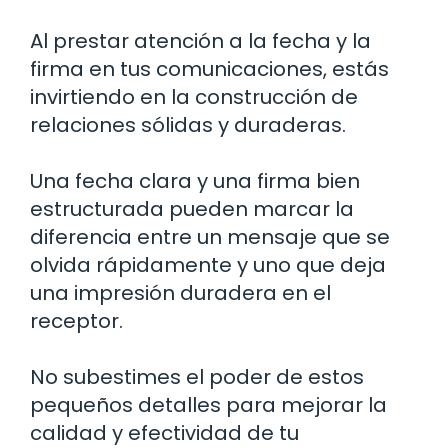
Al prestar atención a la fecha y la
firma en tus comunicaciones, estás
invirtiendo en la construcción de
relaciones sólidas y duraderas.
Una fecha clara y una firma bien
estructurada pueden marcar la
diferencia entre un mensaje que se
olvida rápidamente y uno que deja
una impresión duradera en el
receptor.
No subestimes el poder de estos
pequeños detalles para mejorar la
calidad y efectividad de tu