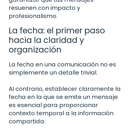
resuenen con impacto y
profesionalismo.
La fecha: el primer paso
hacia la claridad y
organización
La fecha en una comunicación no es
simplemente un detalle trivial.
Al contrario, establecer claramente la
fecha en la que se emite un mensaje
es esencial para proporcionar
contexto temporal a la información
compartida.