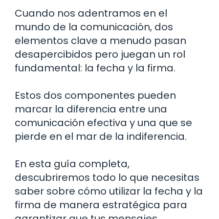
Cuando nos adentramos en el
mundo de la comunicación, dos
elementos clave a menudo pasan
desapercibidos pero juegan un rol
fundamental: la fecha y la firma.
Estos dos componentes pueden
marcar la diferencia entre una
comunicación efectiva y una que se
pierde en el mar de la indiferencia.
En esta guía completa,
descubriremos todo lo que necesitas
saber sobre cómo utilizar la fecha y la
firma de manera estratégica para
garantizar que tus mensajes