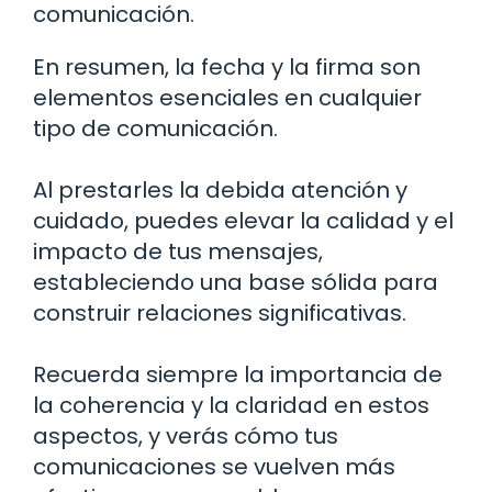
comunicación.
En resumen, la fecha y la firma son
elementos esenciales en cualquier
tipo de comunicación.
Al prestarles la debida atención y
cuidado, puedes elevar la calidad y el
impacto de tus mensajes,
estableciendo una base sólida para
construir relaciones significativas.
Recuerda siempre la importancia de
la coherencia y la claridad en estos
aspectos, y verás cómo tus
comunicaciones se vuelven más