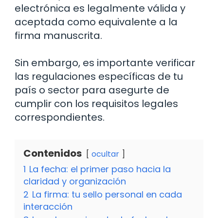
electrónica es legalmente válida y
aceptada como equivalente a la
firma manuscrita.
Sin embargo, es importante verificar
las regulaciones específicas de tu
país o sector para asegurte de
cumplir con los requisitos legales
correspondientes.
Contenidos
ocultar
1
La fecha: el primer paso hacia la
claridad y organización
2
La firma: tu sello personal en cada
interacción