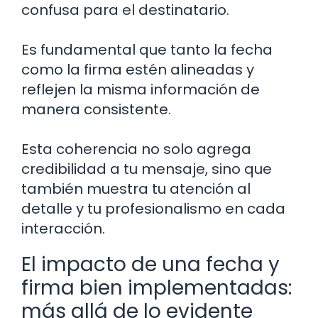
confusa para el destinatario.
Es fundamental que tanto la fecha
como la firma estén alineadas y
reflejen la misma información de
manera consistente.
Esta coherencia no solo agrega
credibilidad a tu mensaje, sino que
también muestra tu atención al
detalle y tu profesionalismo en cada
interacción.
El impacto de una fecha y
firma bien implementadas:
más allá de lo evidente