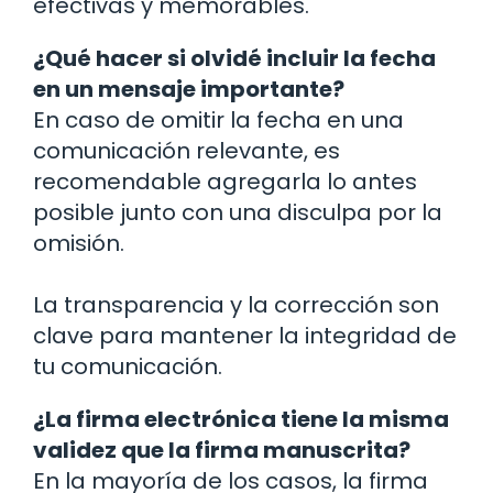
efectivas y memorables.
¿Qué hacer si olvidé incluir la fecha
en un mensaje importante?
En caso de omitir la fecha en una
comunicación relevante, es
recomendable agregarla lo antes
posible junto con una disculpa por la
omisión.
La transparencia y la corrección son
clave para mantener la integridad de
tu comunicación.
¿La firma electrónica tiene la misma
validez que la firma manuscrita?
En la mayoría de los casos, la firma