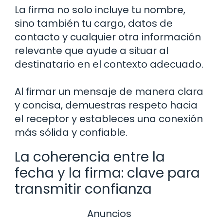
La firma no solo incluye tu nombre,
sino también tu cargo, datos de
contacto y cualquier otra información
relevante que ayude a situar al
destinatario en el contexto adecuado.
Al firmar un mensaje de manera clara
y concisa, demuestras respeto hacia
el receptor y estableces una conexión
más sólida y confiable.
La coherencia entre la
fecha y la firma: clave para
transmitir confianza
Anuncios