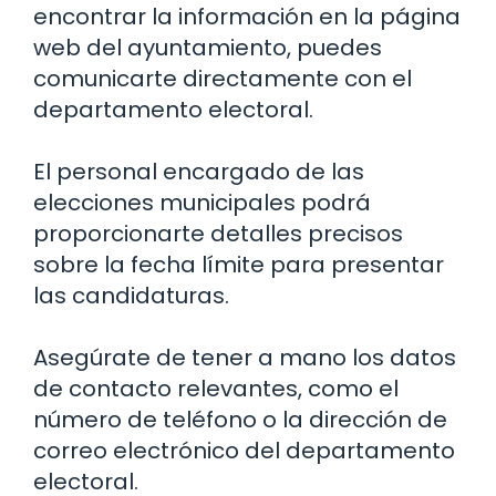
encontrar la información en la página
web del ayuntamiento, puedes
comunicarte directamente con el
departamento electoral.
El personal encargado de las
elecciones municipales podrá
proporcionarte detalles precisos
sobre la fecha límite para presentar
las candidaturas.
Asegúrate de tener a mano los datos
de contacto relevantes, como el
número de teléfono o la dirección de
correo electrónico del departamento
electoral.