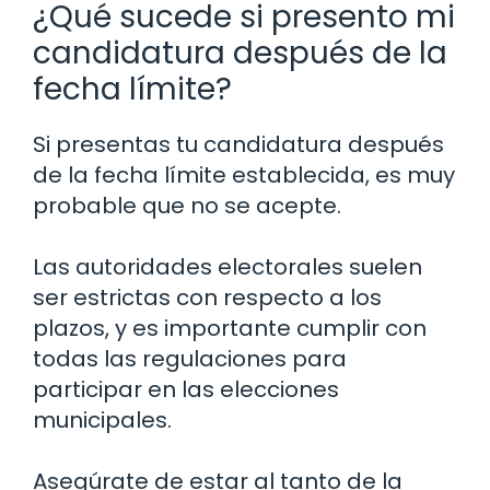
¿Qué sucede si presento mi
candidatura después de la
fecha límite?
Si presentas tu candidatura después
de la fecha límite establecida, es muy
probable que no se acepte.
Las autoridades electorales suelen
ser estrictas con respecto a los
plazos, y es importante cumplir con
todas las regulaciones para
participar en las elecciones
municipales.
Asegúrate de estar al tanto de la