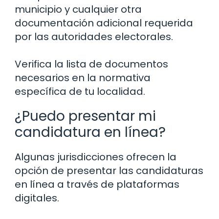
municipio y cualquier otra
documentación adicional requerida
por las autoridades electorales.
Verifica la lista de documentos
necesarios en la normativa
específica de tu localidad.
¿Puedo presentar mi
candidatura en línea?
Algunas jurisdicciones ofrecen la
opción de presentar las candidaturas
en línea a través de plataformas
digitales.