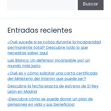
Buscar
Entradas recientes
¿Qué sucede si se cotiza durante la incapacidad
permanente total? Descubre todo lo que
necesitas saber aquí
Luis Blanco: Un defensor incansable por un
mundo más justo
¿Qué es y cómo solicitar una carta certificada
del Ministerio del Interior que puede ser?
Descubre la fecha exacta de estreno de El Rey
León en Madrid
¡Descubre cómo se puede donar un plan de
pensiones en vida y sus beneficios!