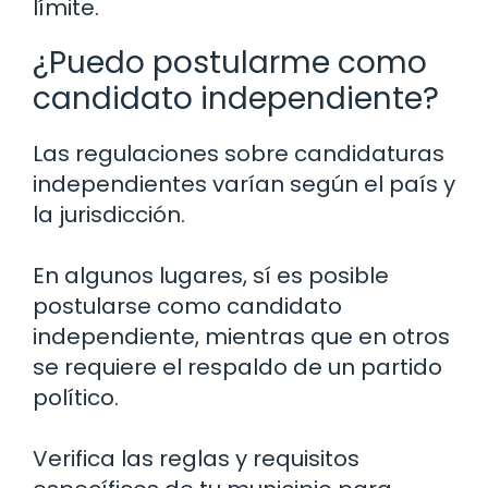
límite.
¿Puedo postularme como
candidato independiente?
Las regulaciones sobre candidaturas
independientes varían según el país y
la jurisdicción.
En algunos lugares, sí es posible
postularse como candidato
independiente, mientras que en otros
se requiere el respaldo de un partido
político.
Verifica las reglas y requisitos