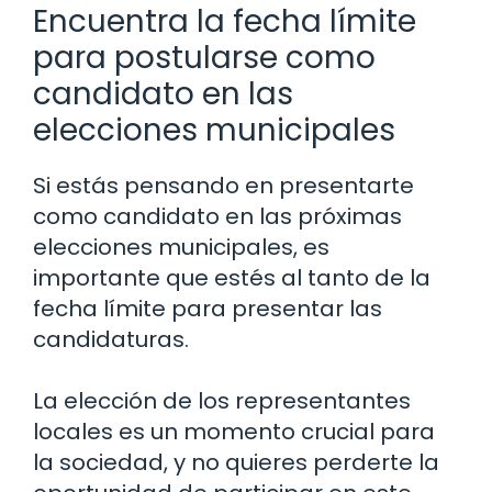
Encuentra la fecha límite
para postularse como
candidato en las
elecciones municipales
Si estás pensando en presentarte
como candidato en las próximas
elecciones municipales, es
importante que estés al tanto de la
fecha límite para presentar las
candidaturas.
La elección de los representantes
locales es un momento crucial para
la sociedad, y no quieres perderte la