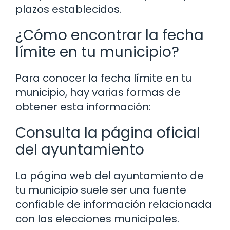
plazos establecidos.
¿Cómo encontrar la fecha
límite en tu municipio?
Para conocer la fecha límite en tu
municipio, hay varias formas de
obtener esta información:
Consulta la página oficial
del ayuntamiento
La página web del ayuntamiento de
tu municipio suele ser una fuente
confiable de información relacionada
con las elecciones municipales.