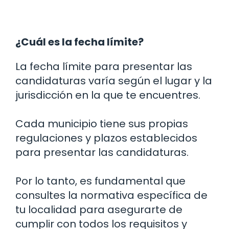
¿Cuál es la fecha límite?
La fecha límite para presentar las
candidaturas varía según el lugar y la
jurisdicción en la que te encuentres.
Cada municipio tiene sus propias
regulaciones y plazos establecidos
para presentar las candidaturas.
Por lo tanto, es fundamental que
consultes la normativa específica de
tu localidad para asegurarte de
cumplir con todos los requisitos y