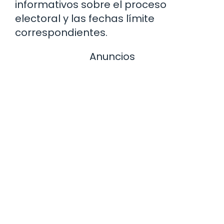
informativos sobre el proceso
electoral y las fechas límite
correspondientes.
Anuncios