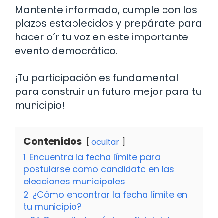
Mantente informado, cumple con los
plazos establecidos y prepárate para
hacer oír tu voz en este importante
evento democrático.
¡Tu participación es fundamental
para construir un futuro mejor para tu
municipio!
Contenidos
ocultar
1
Encuentra la fecha límite para
postularse como candidato en las
elecciones municipales
2
¿Cómo encontrar la fecha límite en
tu municipio?