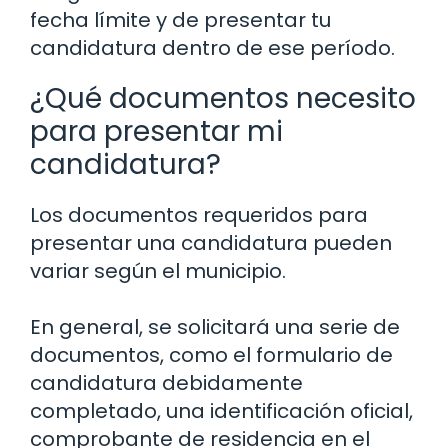
fecha límite y de presentar tu
candidatura dentro de ese período.
¿Qué documentos necesito
para presentar mi
candidatura?
Los documentos requeridos para
presentar una candidatura pueden
variar según el municipio.
En general, se solicitará una serie de
documentos, como el formulario de
candidatura debidamente
completado, una identificación oficial,
comprobante de residencia en el