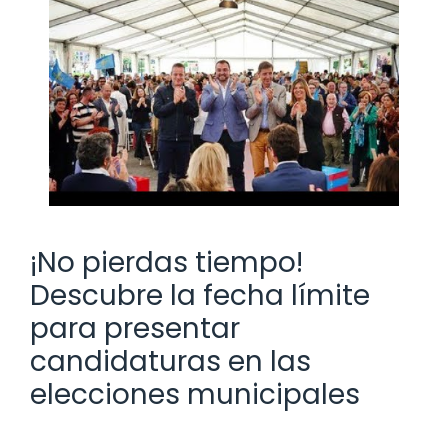
¡No pierdas tiempo!
Descubre la fecha límite
para presentar
candidaturas en las
elecciones municipales