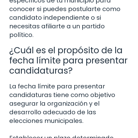
específicos de tu municipio para
conocer si puedes postularte como
candidato independiente o si
necesitas afiliarte a un partido
político.
¿Cuál es el propósito de la
fecha límite para presentar
candidaturas?
La fecha límite para presentar
candidaturas tiene como objetivo
asegurar la organización y el
desarrollo adecuado de las
elecciones municipales.