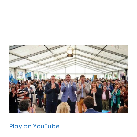
Play on YouTube