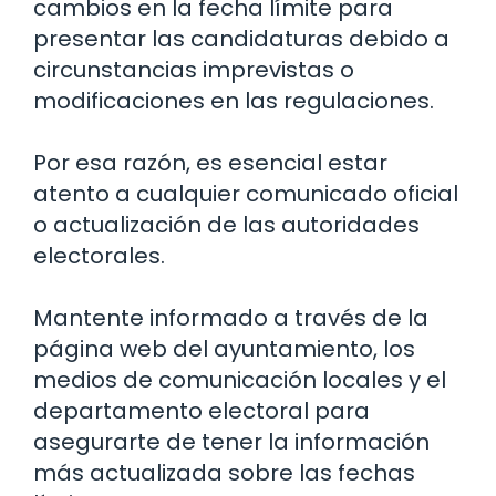
cambios en la fecha límite para
presentar las candidaturas debido a
circunstancias imprevistas o
modificaciones en las regulaciones.
Por esa razón, es esencial estar
atento a cualquier comunicado oficial
o actualización de las autoridades
electorales.
Mantente informado a través de la
página web del ayuntamiento, los
medios de comunicación locales y el
departamento electoral para
asegurarte de tener la información
más actualizada sobre las fechas