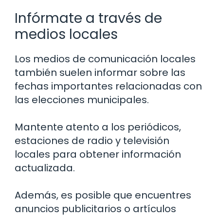
Infórmate a través de
medios locales
Los medios de comunicación locales
también suelen informar sobre las
fechas importantes relacionadas con
las elecciones municipales.
Mantente atento a los periódicos,
estaciones de radio y televisión
locales para obtener información
actualizada.
Además, es posible que encuentres
anuncios publicitarios o artículos