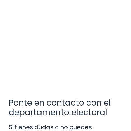
Ponte en contacto con el
departamento electoral
Si tienes dudas o no puedes