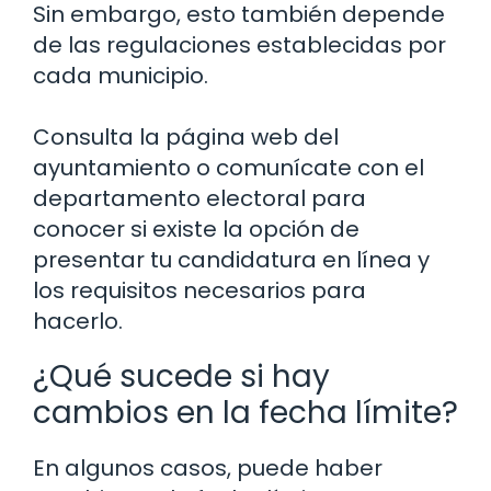
Sin embargo, esto también depende
de las regulaciones establecidas por
cada municipio.
Consulta la página web del
ayuntamiento o comunícate con el
departamento electoral para
conocer si existe la opción de
presentar tu candidatura en línea y
los requisitos necesarios para
hacerlo.
¿Qué sucede si hay
cambios en la fecha límite?
En algunos casos, puede haber