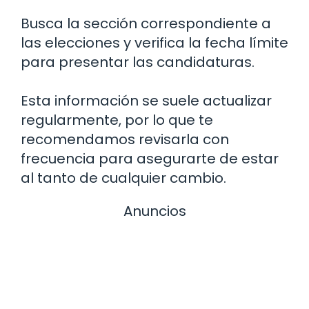
Busca la sección correspondiente a
las elecciones y verifica la fecha límite
para presentar las candidaturas.
Esta información se suele actualizar
regularmente, por lo que te
recomendamos revisarla con
frecuencia para asegurarte de estar
al tanto de cualquier cambio.
Anuncios