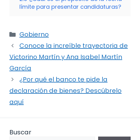
límite para presentar candidaturas?
Categorías
Gobierno
Conoce la increíble trayectoria de
Victorino Martín y Ana Isabel Martín
García
¿Por qué el banco te pide la
declaración de bienes? Descúbrelo
aquí
Buscar