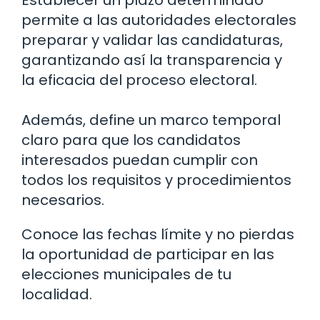
Establecer un plazo determinado
permite a las autoridades electorales
preparar y validar las candidaturas,
garantizando así la transparencia y
la eficacia del proceso electoral.
Además, define un marco temporal
claro para que los candidatos
interesados puedan cumplir con
todos los requisitos y procedimientos
necesarios.
Conoce las fechas límite y no pierdas
la oportunidad de participar en las
elecciones municipales de tu
localidad.