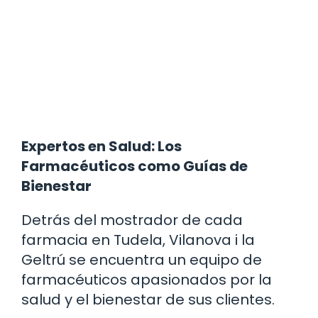
Expertos en Salud: Los
Farmacéuticos como Guías de
Bienestar
Detrás del mostrador de cada
farmacia en Tudela, Vilanova i la
Geltrú se encuentra un equipo de
farmacéuticos apasionados por la
salud y el bienestar de sus clientes.