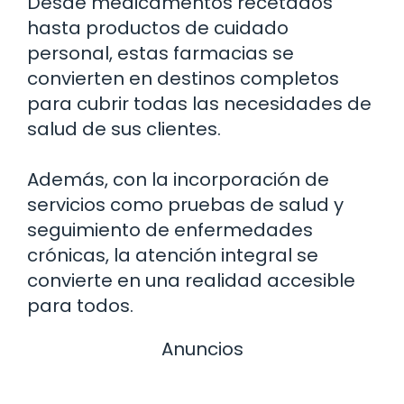
Desde medicamentos recetados
hasta productos de cuidado
personal, estas farmacias se
convierten en destinos completos
para cubrir todas las necesidades de
salud de sus clientes.
Además, con la incorporación de
servicios como pruebas de salud y
seguimiento de enfermedades
crónicas, la atención integral se
convierte en una realidad accesible
para todos.
Anuncios