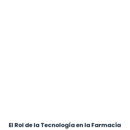
El Rol de la Tecnología en la Farmacia