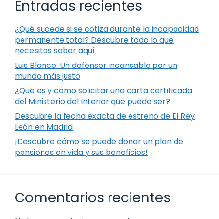
Entradas recientes
¿Qué sucede si se cotiza durante la incapacidad
permanente total? Descubre todo lo que
necesitas saber aquí
Luis Blanco: Un defensor incansable por un
mundo más justo
¿Qué es y cómo solicitar una carta certificada
del Ministerio del Interior que puede ser?
Descubre la fecha exacta de estreno de El Rey
León en Madrid
¡Descubre cómo se puede donar un plan de
pensiones en vida y sus beneficios!
Comentarios recientes