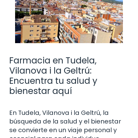
Farmacia en Tudela,
Vilanova i la Geltrú:
Encuentra tu salud y
bienestar aquí
En Tudela, Vilanova i la Geltrú, la
búsqueda de la salud y el bienestar
se convierte en un viaje personal y