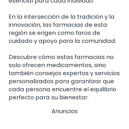
esencial para cada individuo.
En la intersección de la tradición y la
innovación, las farmacias de esta
región se erigen como faros de
cuidado y apoyo para la comunidad.
Descubre cómo estas farmacias no
solo ofrecen medicamentos, sino
también consejos expertos y servicios
personalizados para garantizar que
cada persona encuentre el equilibrio
perfecto para su bienestar.
Anuncios