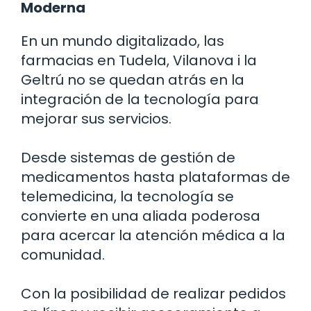
Moderna
En un mundo digitalizado, las
farmacias en Tudela, Vilanova i la
Geltrú no se quedan atrás en la
integración de la tecnología para
mejorar sus servicios.
Desde sistemas de gestión de
medicamentos hasta plataformas de
telemedicina, la tecnología se
convierte en una aliada poderosa
para acercar la atención médica a la
comunidad.
Con la posibilidad de realizar pedidos