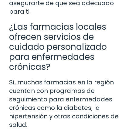
asegurarte de que sea adecuado
para ti.
¿Las farmacias locales
ofrecen servicios de
cuidado personalizado
para enfermedades
crónicas?
Sí, muchas farmacias en la región
cuentan con programas de
seguimiento para enfermedades
crónicas como la diabetes, la
hipertensión y otras condiciones de
salud.