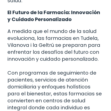
salud.
El Futuro de la Farmacia: Innovación
y Cuidado Personalizado
A medida que el mundo de la salud
evoluciona, las farmacias en Tudela,
Vilanova i la Geltrú se preparan para
enfrentar los desafíos del futuro con
innovación y cuidado personalizado.
Con programas de seguimiento de
pacientes, servicios de atención
domiciliaria y enfoques holísticos
para el bienestar, estas farmacias se
convierten en centros de salud
integral donde cada individuo es