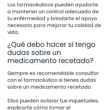
Los farmacéuticos pueden ayudarte
a mantener un control adecuado de
tu enfermedad y brindarte el apoyo
necesario para mejorar tu calidad de
vida.
¿Qué debo hacer si tengo
dudas sobre un
medicamento recetado?
Siempre es recomendable consultar
con el farmacéutico si tienes dudas
sobre un medicamento recetado.
Ellos pueden aclarar tus inquietudes,
explicarte cómo tomar el