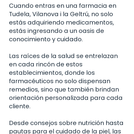
Cuando entras en una farmacia en
Tudela, Vilanova i la Geltrú, no solo
estás adquiriendo medicamentos,
estás ingresando a un oasis de
conocimiento y cuidado.
Las raíces de la salud se entrelazan
en cada rincón de estos
establecimientos, donde los
farmacéuticos no solo dispensan
remedios, sino que también brindan
orientación personalizada para cada
cliente.
Desde consejos sobre nutrición hasta
pautas para el cuidado de la piel, las