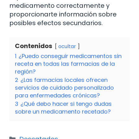
medicamento correctamente y
proporcionarte información sobre
posibles efectos secundarios.
Contenidos
ocultar
1
¿Puedo conseguir medicamentos sin
receta en todas las farmacias de la
región?
2
¿Las farmacias locales ofrecen
servicios de cuidado personalizado
para enfermedades crónicas?
3
¿Qué debo hacer si tengo dudas
sobre un medicamento recetado?
Categorías