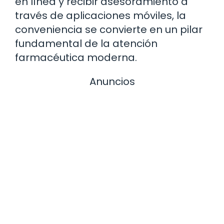
en línea y recibir asesoramiento a
través de aplicaciones móviles, la
conveniencia se convierte en un pilar
fundamental de la atención
farmacéutica moderna.
Anuncios