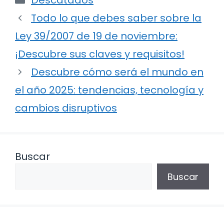
Descatados
Todo lo que debes saber sobre la
Ley 39/2007 de 19 de noviembre:
¡Descubre sus claves y requisitos!
Descubre cómo será el mundo en
el año 2025: tendencias, tecnología y
cambios disruptivos
Buscar
Buscar