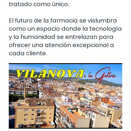
tratado como único.
El futuro de la farmacia se vislumbra
como un espacio donde la tecnología
y la humanidad se entrelazan para
ofrecer una atención excepcional a
cada cliente.