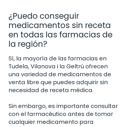
¿Puedo conseguir
medicamentos sin receta
en todas las farmacias de
la región?
Sí, la mayoría de las farmacias en
Tudela, Vilanova i la Geltrú ofrecen
una variedad de medicamentos de
venta libre que puedes adquirir sin
necesidad de receta médica.
Sin embargo, es importante consultar
con el farmacéutico antes de tomar
cualquier medicamento para