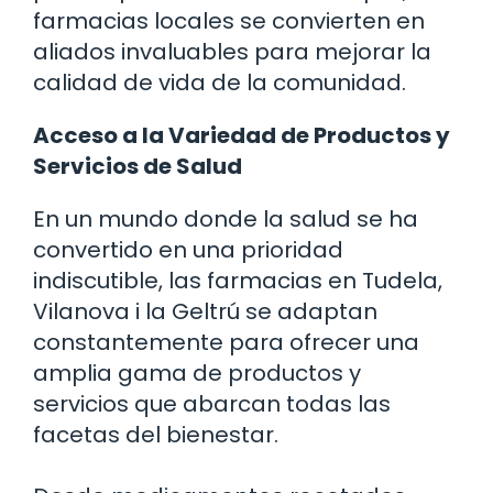
farmacias locales se convierten en
aliados invaluables para mejorar la
calidad de vida de la comunidad.
Acceso a la Variedad de Productos y
Servicios de Salud
En un mundo donde la salud se ha
convertido en una prioridad
indiscutible, las farmacias en Tudela,
Vilanova i la Geltrú se adaptan
constantemente para ofrecer una
amplia gama de productos y
servicios que abarcan todas las
facetas del bienestar.