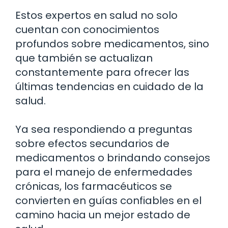
Estos expertos en salud no solo
cuentan con conocimientos
profundos sobre medicamentos, sino
que también se actualizan
constantemente para ofrecer las
últimas tendencias en cuidado de la
salud.
Ya sea respondiendo a preguntas
sobre efectos secundarios de
medicamentos o brindando consejos
para el manejo de enfermedades
crónicas, los farmacéuticos se
convierten en guías confiables en el
camino hacia un mejor estado de