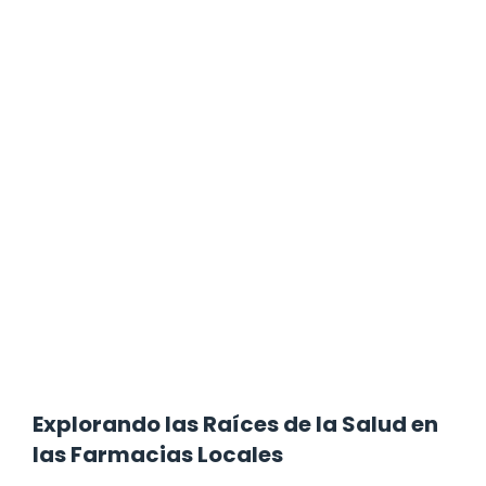
Explorando las Raíces de la Salud en
las Farmacias Locales