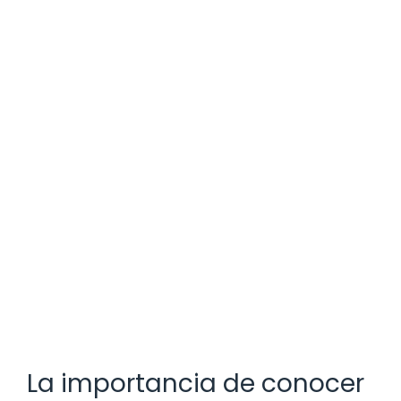
La importancia de conocer