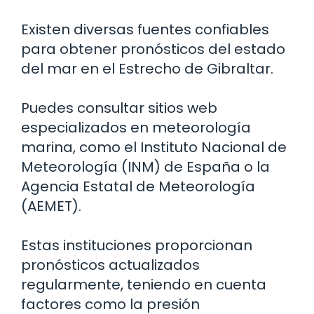
Existen diversas fuentes confiables
para obtener pronósticos del estado
del mar en el Estrecho de Gibraltar.
Puedes consultar sitios web
especializados en meteorología
marina, como el Instituto Nacional de
Meteorología (INM) de España o la
Agencia Estatal de Meteorología
(AEMET).
Estas instituciones proporcionan
pronósticos actualizados
regularmente, teniendo en cuenta
factores como la presión