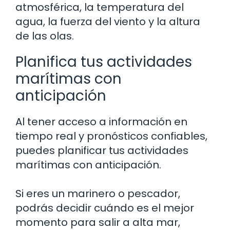
atmosférica, la temperatura del
agua, la fuerza del viento y la altura
de las olas.
Planifica tus actividades
marítimas con
anticipación
Al tener acceso a información en
tiempo real y pronósticos confiables,
puedes planificar tus actividades
marítimas con anticipación.
Si eres un marinero o pescador,
podrás decidir cuándo es el mejor
momento para salir a alta mar,