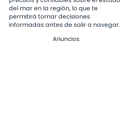
precisos y confiables sobre el estado
del mar en la región, lo que te
permitirá tomar decisiones
informadas antes de salir a navegar.
Anuncios