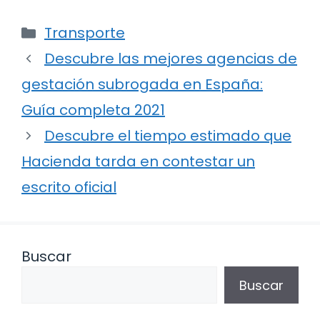
Categorías
Transporte
Descubre las mejores agencias de
gestación subrogada en España:
Guía completa 2021
Descubre el tiempo estimado que
Hacienda tarda en contestar un
escrito oficial
Buscar
Buscar