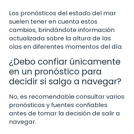
Los pronósticos del estado del mar
suelen tener en cuenta estos
cambios, brindándote información
actualizada sobre la altura de las
olas en diferentes momentos del día.
¿Debo confiar únicamente
en un pronóstico para
decidir si salgo a navegar?
No, es recomendable consultar varios
pronósticos y fuentes confiables
antes de tomar la decisión de salir a
navegar.