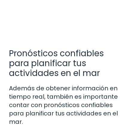
Pronósticos confiables
para planificar tus
actividades en el mar
Además de obtener información en
tiempo real, también es importante
contar con pronósticos confiables
para planificar tus actividades en el
mar.