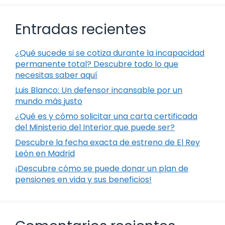
Entradas recientes
¿Qué sucede si se cotiza durante la incapacidad
permanente total? Descubre todo lo que
necesitas saber aquí
Luis Blanco: Un defensor incansable por un
mundo más justo
¿Qué es y cómo solicitar una carta certificada
del Ministerio del Interior que puede ser?
Descubre la fecha exacta de estreno de El Rey
León en Madrid
¡Descubre cómo se puede donar un plan de
pensiones en vida y sus beneficios!