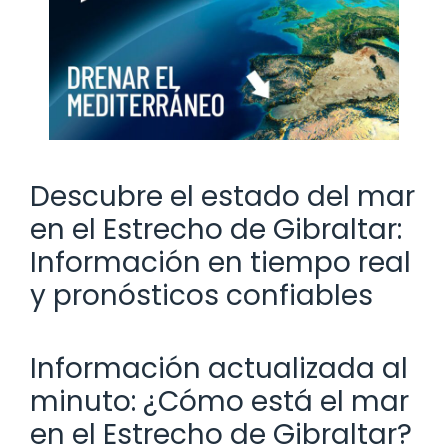
Descubre el estado del mar
en el Estrecho de Gibraltar:
Información en tiempo real
y pronósticos confiables
Información actualizada al
minuto: ¿Cómo está el mar
en el Estrecho de Gibraltar?