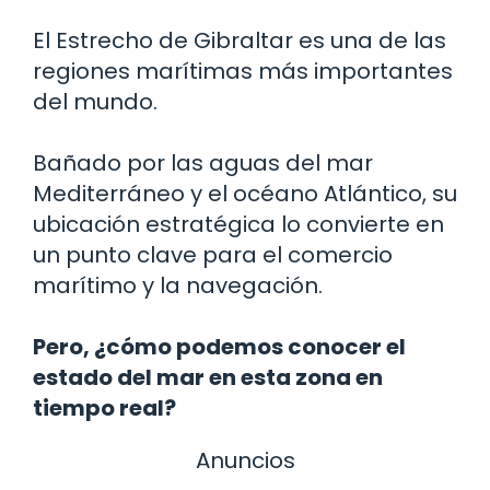
El Estrecho de Gibraltar es una de las
regiones marítimas más importantes
del mundo.
Bañado por las aguas del mar
Mediterráneo y el océano Atlántico, su
ubicación estratégica lo convierte en
un punto clave para el comercio
marítimo y la navegación.
Pero, ¿cómo podemos conocer el
estado del mar en esta zona en
tiempo real?
Anuncios