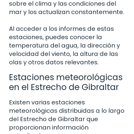
sobre el clima y las condiciones del
mar y los actualizan constantemente.
Al acceder a los informes de estas
estaciones, puedes conocer la
temperatura del agua, la dirección y
velocidad del viento, la altura de las
olas y otros datos relevantes.
Estaciones meteorológicas
en el Estrecho de Gibraltar
Existen varias estaciones
meteorológicas distribuidas a lo largo
del Estrecho de Gibraltar que
proporcionan información