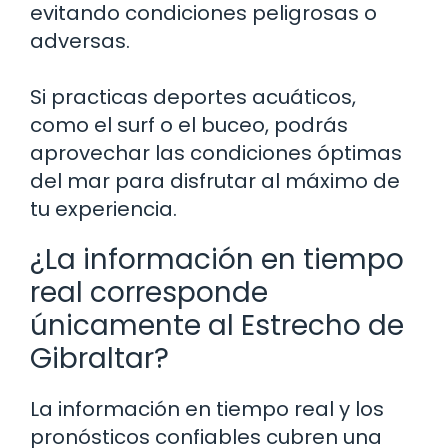
evitando condiciones peligrosas o
adversas.
Si practicas deportes acuáticos,
como el surf o el buceo, podrás
aprovechar las condiciones óptimas
del mar para disfrutar al máximo de
tu experiencia.
¿La información en tiempo
real corresponde
únicamente al Estrecho de
Gibraltar?
La información en tiempo real y los
pronósticos confiables cubren una