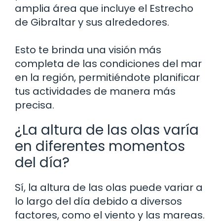
amplia área que incluye el Estrecho
de Gibraltar y sus alrededores.
Esto te brinda una visión más
completa de las condiciones del mar
en la región, permitiéndote planificar
tus actividades de manera más
precisa.
¿La altura de las olas varía
en diferentes momentos
del día?
Sí, la altura de las olas puede variar a
lo largo del día debido a diversos
factores, como el viento y las mareas.