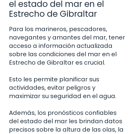
el estado del mar en el
Estrecho de Gibraltar
Para los marineros, pescadores,
navegantes y amantes del mar, tener
acceso a información actualizada
sobre las condiciones del mar en el
Estrecho de Gibraltar es crucial.
Esto les permite planificar sus
actividades, evitar peligros y
maximizar su seguridad en el agua.
Además, los pronósticos confiables
del estado del mar les brindan datos
precisos sobre la altura de las olas, la