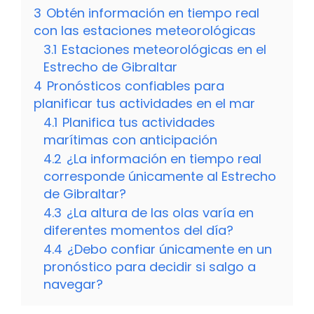
3
Obtén información en tiempo real
con las estaciones meteorológicas
3.1
Estaciones meteorológicas en el
Estrecho de Gibraltar
4
Pronósticos confiables para
planificar tus actividades en el mar
4.1
Planifica tus actividades
marítimas con anticipación
4.2
¿La información en tiempo real
corresponde únicamente al Estrecho
de Gibraltar?
4.3
¿La altura de las olas varía en
diferentes momentos del día?
4.4
¿Debo confiar únicamente en un
pronóstico para decidir si salgo a
navegar?