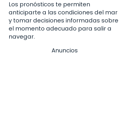
Los pronósticos te permiten
anticiparte a las condiciones del mar
y tomar decisiones informadas sobre
el momento adecuado para salir a
navegar.
Anuncios