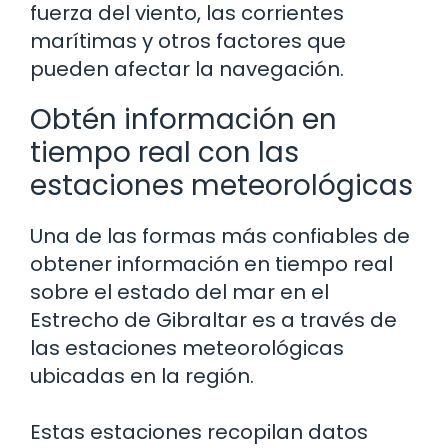
fuerza del viento, las corrientes
marítimas y otros factores que
pueden afectar la navegación.
Obtén información en
tiempo real con las
estaciones meteorológicas
Una de las formas más confiables de
obtener información en tiempo real
sobre el estado del mar en el
Estrecho de Gibraltar es a través de
las estaciones meteorológicas
ubicadas en la región.
Estas estaciones recopilan datos