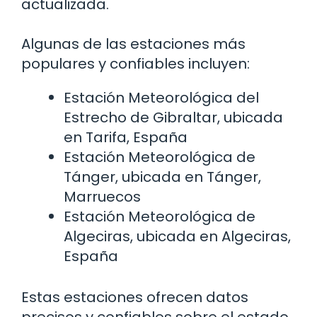
actualizada.
Algunas de las estaciones más
populares y confiables incluyen:
Estación Meteorológica del
Estrecho de Gibraltar, ubicada
en Tarifa, España
Estación Meteorológica de
Tánger, ubicada en Tánger,
Marruecos
Estación Meteorológica de
Algeciras, ubicada en Algeciras,
España
Estas estaciones ofrecen datos