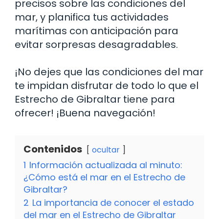
precisos sobre las condiciones del
mar, y planifica tus actividades
marítimas con anticipación para
evitar sorpresas desagradables.
¡No dejes que las condiciones del mar
te impidan disfrutar de todo lo que el
Estrecho de Gibraltar tiene para
ofrecer! ¡Buena navegación!
Contenidos
ocultar
1
Información actualizada al minuto:
¿Cómo está el mar en el Estrecho de
Gibraltar?
2
La importancia de conocer el estado
del mar en el Estrecho de Gibraltar