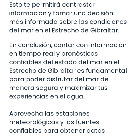
Esto te permitirá contrastar
información y tomar una decisión
más informada sobre las condiciones
del mar en el Estrecho de Gibraltar.
En conclusión, contar con información
en tiempo real y pronósticos
confiables del estado del mar en el
Estrecho de Gibraltar es fundamental
para poder disfrutar del mar de
manera segura y maximizar tus
experiencias en el agua.
Aprovecha las estaciones
meteorológicas y las fuentes
confiables para obtener datos