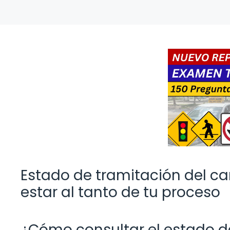
Estado de tramitación del ca
estar al tanto de tu proceso
¿Cómo consultar el estado de