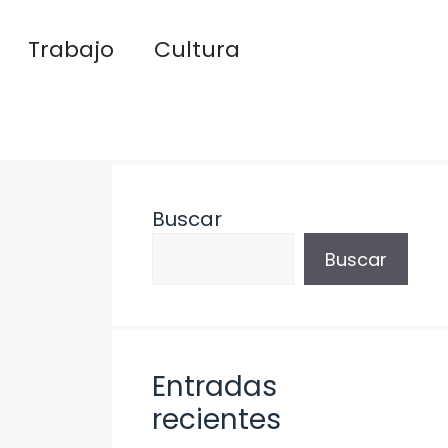
Trabajo
Cultura
Buscar
Buscar
Entradas
recientes