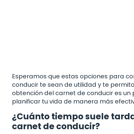
Esperamos que estas opciones para cons
conducir te sean de utilidad y te permit
obtención del carnet de conducir es un
planificar tu vida de manera más efecti
¿Cuánto tiempo suele tarda
carnet de conducir?