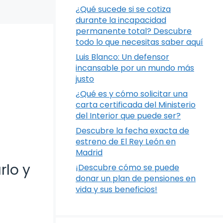
¿Qué sucede si se cotiza
durante la incapacidad
permanente total? Descubre
todo lo que necesitas saber aquí
Luis Blanco: Un defensor
incansable por un mundo más
justo
¿Qué es y cómo solicitar una
carta certificada del Ministerio
del Interior que puede ser?
Descubre la fecha exacta de
estreno de El Rey León en
Madrid
rlo y
¡Descubre cómo se puede
donar un plan de pensiones en
vida y sus beneficios!