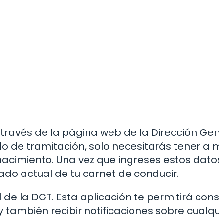
ravés de la página web de la Dirección Gen
ado de tramitación, solo necesitarás tener a
acimiento. Una vez que ingreses estos datos
ado actual de tu carnet de conducir.
l de la DGT. Esta aplicación te permitirá cons
y también recibir notificaciones sobre cualqu