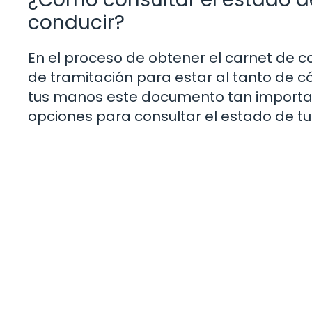
conducir?
En el proceso de obtener el carnet de c
de tramitación para estar al tanto de 
tus manos este documento tan importan
opciones para consultar el estado de tu