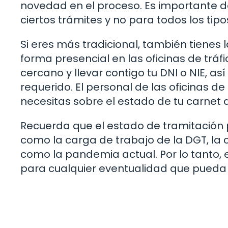
novedad en el proceso. Es importante d
ciertos trámites y no para todos los tip
Si eres más tradicional, también tienes 
forma presencial en las oficinas de trá
cercano y llevar contigo tu DNI o NIE, 
requerido. El personal de las oficinas d
necesitas sobre el estado de tu carnet 
Recuerda que el estado de tramitación 
como la carga de trabajo de la DGT, la 
como la pandemia actual. Por lo tanto,
para cualquier eventualidad que pueda s