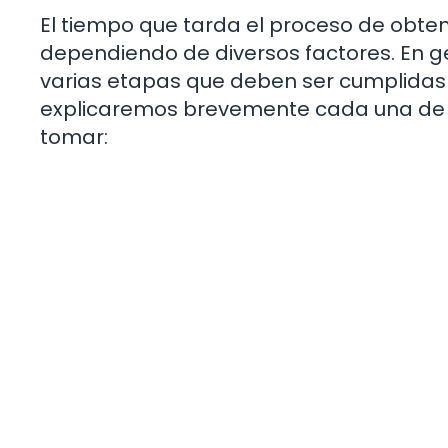
El tiempo que tarda el proceso de obten
dependiendo de diversos factores. En g
varias etapas que deben ser cumplidas 
explicaremos brevemente cada una de 
tomar: