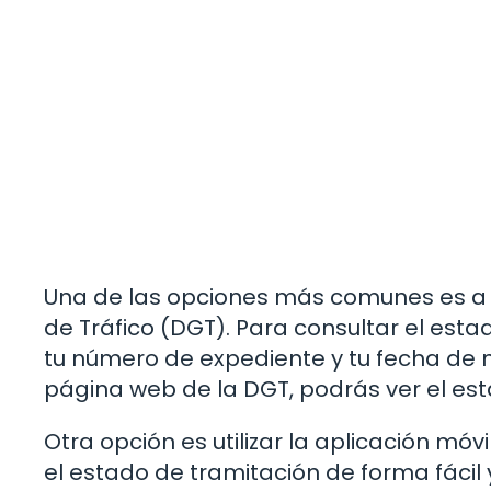
Una de las opciones más comunes es a t
de Tráfico (DGT). Para consultar el est
tu número de expediente y tu fecha de n
página web de la DGT, podrás ver el est
Otra opción es utilizar la aplicación móvi
el estado de tramitación de forma fácil 