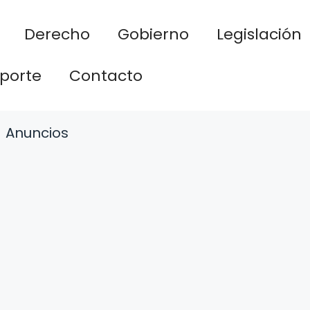
Derecho
Gobierno
Legislación
porte
Contacto
Anuncios