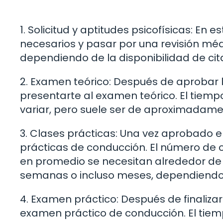
1. Solicitud y aptitudes psicofísicas: E
necesarios y pasar por una revisión m
dependiendo de la disponibilidad de cit
2. Examen teórico: Después de aprobar l
presentarte al examen teórico. El tiem
variar, pero suele ser de aproximadam
3. Clases prácticas: Una vez aprobado 
prácticas de conducción. El número de 
en promedio se necesitan alrededor de 
semanas o incluso meses, dependiendo d
4. Examen práctico: Después de finalizar
examen práctico de conducción. El tie