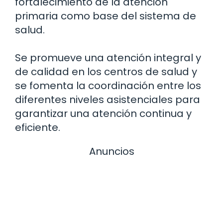
fortalecimiento de la atención
primaria como base del sistema de
salud.
Se promueve una atención integral y
de calidad en los centros de salud y
se fomenta la coordinación entre los
diferentes niveles asistenciales para
garantizar una atención continua y
eficiente.
Anuncios