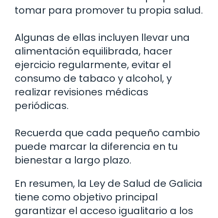
tomar para promover tu propia salud.
Algunas de ellas incluyen llevar una
alimentación equilibrada, hacer
ejercicio regularmente, evitar el
consumo de tabaco y alcohol, y
realizar revisiones médicas
periódicas.
Recuerda que cada pequeño cambio
puede marcar la diferencia en tu
bienestar a largo plazo.
En resumen, la Ley de Salud de Galicia
tiene como objetivo principal
garantizar el acceso igualitario a los