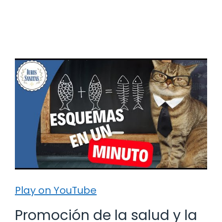
Play on YouTube
Promoción de la salud y la