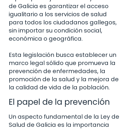
de Galicia es garantizar el acceso
igualitario a los servicios de salud
para todos los ciudadanos gallegos,
sin importar su condición social,
económica o geográfica.
Esta legislación busca establecer un
marco legal sólido que promueva la
prevención de enfermedades, la
promoción de la salud y la mejora de
la calidad de vida de la población.
El papel de la prevención
Un aspecto fundamental de la Ley de
Salud de Galicia es la importancia