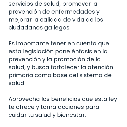
servicios de salud, promover la
prevención de enfermedades y
mejorar la calidad de vida de los
ciudadanos gallegos.
Es importante tener en cuenta que
esta legislación pone énfasis en la
prevención y la promoción de la
salud, y busca fortalecer la atención
primaria como base del sistema de
salud.
Aprovecha los beneficios que esta ley
te ofrece y toma acciones para
cuidar tu salud y bienestar.