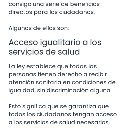
consigo una serie de beneficios
directos para los ciudadanos.
Algunos de ellos son:
Acceso igualitario a los
servicios de salud
La ley establece que todas las
personas tienen derecho a recibir
atención sanitaria en condiciones de
igualdad, sin discriminación alguna.
Esto significa que se garantiza que
todos los ciudadanos tengan acceso
a los servicios de salud necesarios,