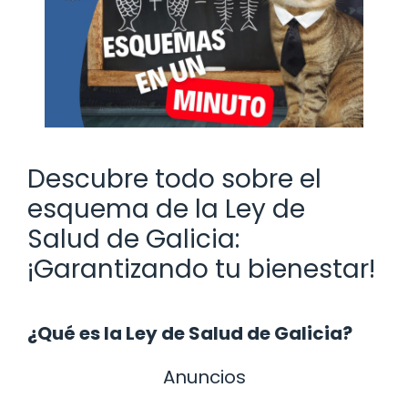
Descubre todo sobre el
esquema de la Ley de
Salud de Galicia:
¡Garantizando tu bienestar!
¿Qué es la Ley de Salud de Galicia?
Anuncios