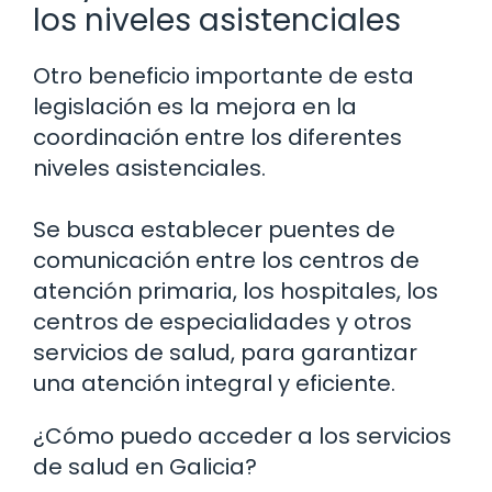
los niveles asistenciales
Otro beneficio importante de esta
legislación es la mejora en la
coordinación entre los diferentes
niveles asistenciales.
Se busca establecer puentes de
comunicación entre los centros de
atención primaria, los hospitales, los
centros de especialidades y otros
servicios de salud, para garantizar
una atención integral y eficiente.
¿Cómo puedo acceder a los servicios
de salud en Galicia?