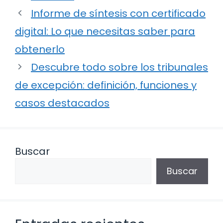
Informe de síntesis con certificado
digital: Lo que necesitas saber para
obtenerlo
Descubre todo sobre los tribunales
de excepción: definición, funciones y
casos destacados
Buscar
Buscar