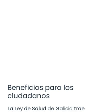
Beneficios para los
ciudadanos
La Ley de Salud de Galicia trae