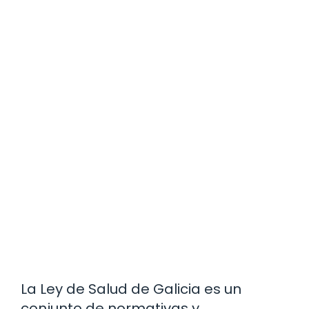
La Ley de Salud de Galicia es un
conjunto de normativas y