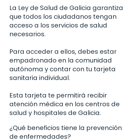
La Ley de Salud de Galicia garantiza
que todos los ciudadanos tengan
acceso a los servicios de salud
necesarios.
Para acceder a ellos, debes estar
empadronado en la comunidad
autónoma y contar con tu tarjeta
sanitaria individual.
Esta tarjeta te permitirá recibir
atención médica en los centros de
salud y hospitales de Galicia.
¿Qué beneficios tiene la prevención
de enfermedades?