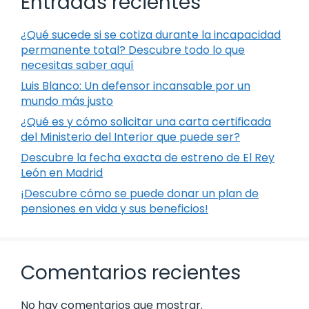
Entradas recientes
¿Qué sucede si se cotiza durante la incapacidad
permanente total? Descubre todo lo que
necesitas saber aquí
Luis Blanco: Un defensor incansable por un
mundo más justo
¿Qué es y cómo solicitar una carta certificada
del Ministerio del Interior que puede ser?
Descubre la fecha exacta de estreno de El Rey
León en Madrid
¡Descubre cómo se puede donar un plan de
pensiones en vida y sus beneficios!
Comentarios recientes
No hay comentarios que mostrar.