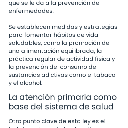
que se le da a la prevención de
enfermedades.
Se establecen medidas y estrategias
para fomentar hábitos de vida
saludables, como la promoción de
una alimentación equilibrada, la
práctica regular de actividad física y
la prevención del consumo de
sustancias adictivas como el tabaco
y el alcohol.
La atención primaria como
base del sistema de salud
Otro punto clave de esta ley es el