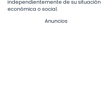
independientemente de su situación
económica o social.
Anuncios