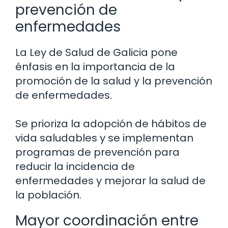
prevención de
enfermedades
La Ley de Salud de Galicia pone
énfasis en la importancia de la
promoción de la salud y la prevención
de enfermedades.
Se prioriza la adopción de hábitos de
vida saludables y se implementan
programas de prevención para
reducir la incidencia de
enfermedades y mejorar la salud de
la población.
Mayor coordinación entre