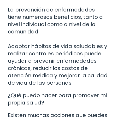
La prevención de enfermedades
tiene numerosos beneficios, tanto a
nivel individual como a nivel de la
comunidad.
Adoptar hábitos de vida saludables y
realizar controles periódicos puede
ayudar a prevenir enfermedades
crónicas, reducir los costos de
atención médica y mejorar la calidad
de vida de las personas.
¿Qué puedo hacer para promover mi
propia salud?
Existen muchas acciones que puedes