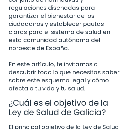
regulaciones diseñadas para
garantizar el bienestar de los
ciudadanos y establecer pautas
claras para el sistema de salud en
esta comunidad autónoma del
noroeste de España.
En este artículo, te invitamos a
descubrir todo lo que necesitas saber
sobre este esquema legal y cómo
afecta a tu vida y tu salud.
¿Cuál es el objetivo de la
Ley de Salud de Galicia?
El principal objetivo de la Ley de Salud