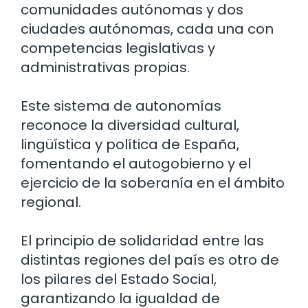
comunidades autónomas y dos
ciudades autónomas, cada una con
competencias legislativas y
administrativas propias.
Este sistema de autonomías
reconoce la diversidad cultural,
lingüística y política de España,
fomentando el autogobierno y el
ejercicio de la soberanía en el ámbito
regional.
El principio de solidaridad entre las
distintas regiones del país es otro de
los pilares del Estado Social,
garantizando la igualdad de