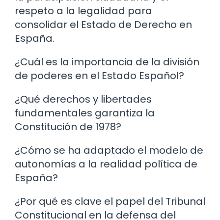
respeto a la legalidad para
consolidar el Estado de Derecho en
España.
¿Cuál es la importancia de la división
de poderes en el Estado Español?
¿Qué derechos y libertades
fundamentales garantiza la
Constitución de 1978?
¿Cómo se ha adaptado el modelo de
autonomías a la realidad política de
España?
¿Por qué es clave el papel del Tribunal
Constitucional en la defensa del