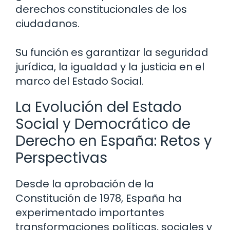
derechos constitucionales de los
ciudadanos.
Su función es garantizar la seguridad
jurídica, la igualdad y la justicia en el
marco del Estado Social.
La Evolución del Estado
Social y Democrático de
Derecho en España: Retos y
Perspectivas
Desde la aprobación de la
Constitución de 1978, España ha
experimentado importantes
transformaciones políticas, sociales y