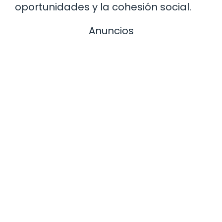
oportunidades y la cohesión social.
Anuncios