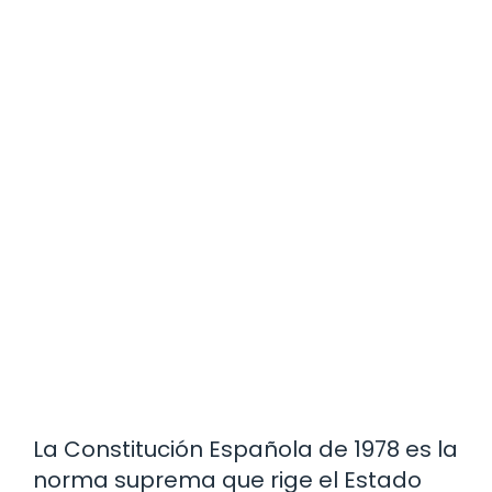
La Constitución Española de 1978 es la
norma suprema que rige el Estado