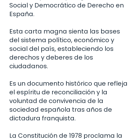
Social y Democrático de Derecho en
España.
Esta carta magna sienta las bases
del sistema político, económico y
social del país, estableciendo los
derechos y deberes de los
ciudadanos.
Es un documento histórico que refleja
el espíritu de reconciliación y la
voluntad de convivencia de la
sociedad española tras años de
dictadura franquista.
La Constitución de 1978 proclama la