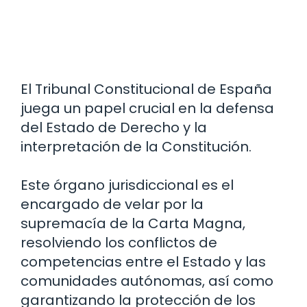
El Tribunal Constitucional de España
juega un papel crucial en la defensa
del Estado de Derecho y la
interpretación de la Constitución.
Este órgano jurisdiccional es el
encargado de velar por la
supremacía de la Carta Magna,
resolviendo los conflictos de
competencias entre el Estado y las
comunidades autónomas, así como
garantizando la protección de los