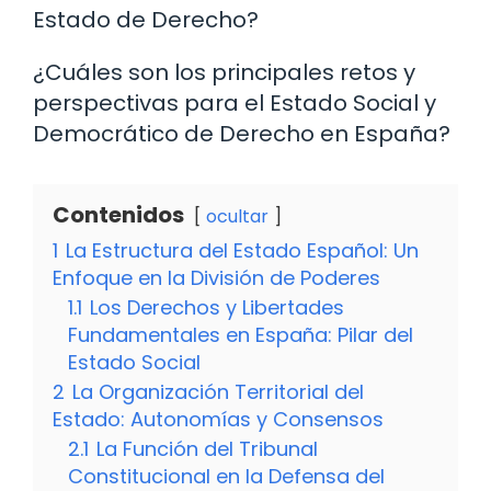
Estado de Derecho?
¿Cuáles son los principales retos y
perspectivas para el Estado Social y
Democrático de Derecho en España?
Contenidos
ocultar
1
La Estructura del Estado Español: Un
Enfoque en la División de Poderes
1.1
Los Derechos y Libertades
Fundamentales en España: Pilar del
Estado Social
2
La Organización Territorial del
Estado: Autonomías y Consensos
2.1
La Función del Tribunal
Constitucional en la Defensa del