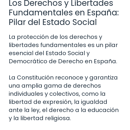
Los Derechos y Libertades
Fundamentales en España:
Pilar del Estado Social
La protección de los derechos y
libertades fundamentales es un pilar
esencial del Estado Social y
Democrático de Derecho en España.
La Constitución reconoce y garantiza
una amplia gama de derechos
individuales y colectivos, como la
libertad de expresión, la igualdad
ante la ley, el derecho a la educación
y la libertad religiosa.