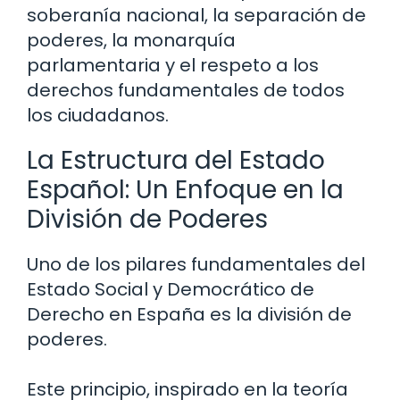
soberanía nacional, la separación de
poderes, la monarquía
parlamentaria y el respeto a los
derechos fundamentales de todos
los ciudadanos.
La Estructura del Estado
Español: Un Enfoque en la
División de Poderes
Uno de los pilares fundamentales del
Estado Social y Democrático de
Derecho en España es la división de
poderes.
Este principio, inspirado en la teoría