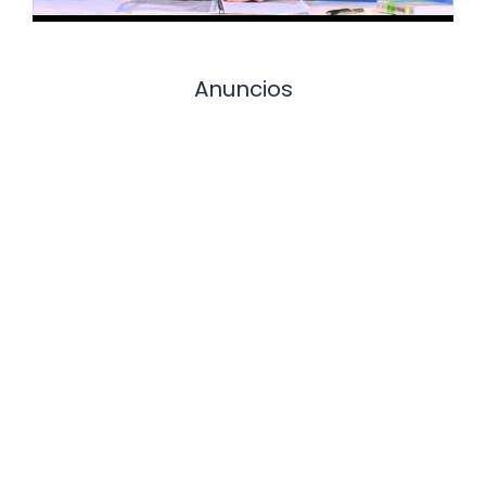
Anuncios