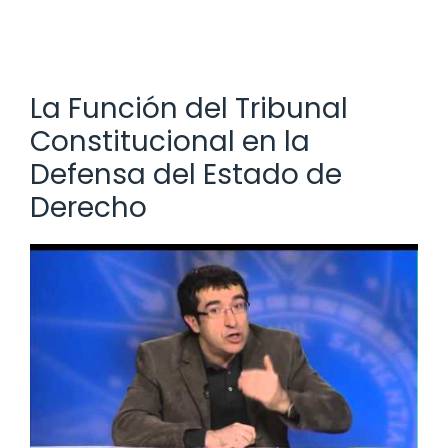
La Función del Tribunal
Constitucional en la
Defensa del Estado de
Derecho