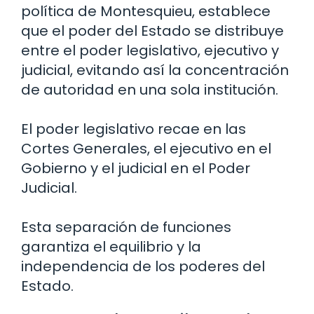
política de Montesquieu, establece
que el poder del Estado se distribuye
entre el poder legislativo, ejecutivo y
judicial, evitando así la concentración
de autoridad en una sola institución.
El poder legislativo recae en las
Cortes Generales, el ejecutivo en el
Gobierno y el judicial en el Poder
Judicial.
Esta separación de funciones
garantiza el equilibrio y la
independencia de los poderes del
Estado.