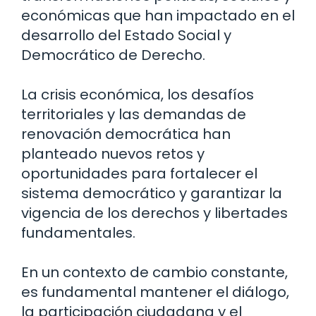
económicas que han impactado en el
desarrollo del Estado Social y
Democrático de Derecho.
La crisis económica, los desafíos
territoriales y las demandas de
renovación democrática han
planteado nuevos retos y
oportunidades para fortalecer el
sistema democrático y garantizar la
vigencia de los derechos y libertades
fundamentales.
En un contexto de cambio constante,
es fundamental mantener el diálogo,
la participación ciudadana y el