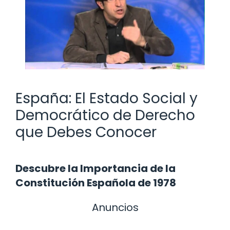
España: El Estado Social y
Democrático de Derecho
que Debes Conocer
Descubre la Importancia de la
Constitución Española de 1978
Anuncios