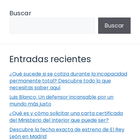
Buscar
Buscar
Entradas recientes
¿Qué sucede si se cotiza durante la incapacidad
permanente total? Descubre todo lo que
necesitas saber aquí
Luis Blanco: Un defensor incansable por un
mundo más justo
¿Qué es y cómo solicitar una carta certificada
del Ministerio del Interior que puede ser?
Descubre la fecha exacta de estreno de El Rey
León en Madrid