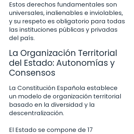
Estos derechos fundamentales son
universales, inalienables e inviolables,
y su respeto es obligatorio para todas
las instituciones públicas y privadas
del país.
La Organización Territorial
del Estado: Autonomías y
Consensos
La Constitución Española establece
un modelo de organización territorial
basado en la diversidad y la
descentralización.
El Estado se compone de 17