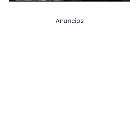
Anuncios