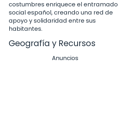
costumbres enriquece el entramado
social español, creando una red de
apoyo y solidaridad entre sus
habitantes.
Geografía y Recursos
Anuncios