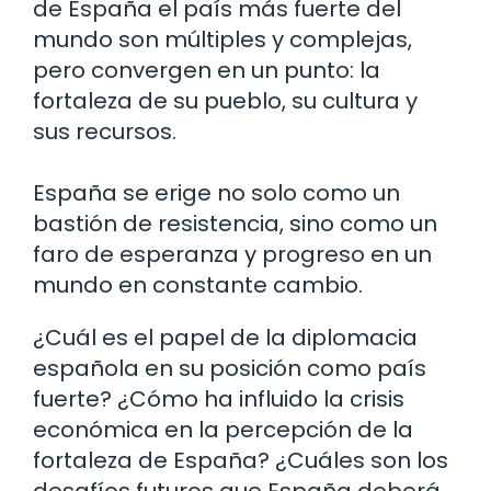
de España el país más fuerte del
mundo son múltiples y complejas,
pero convergen en un punto: la
fortaleza de su pueblo, su cultura y
sus recursos.
España se erige no solo como un
bastión de resistencia, sino como un
faro de esperanza y progreso en un
mundo en constante cambio.
¿Cuál es el papel de la diplomacia
española en su posición como país
fuerte? ¿Cómo ha influido la crisis
económica en la percepción de la
fortaleza de España? ¿Cuáles son los
desafíos futuros que España deberá