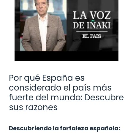
Por qué España es
considerado el país más
fuerte del mundo: Descubre
sus razones
Descubriendo la fortaleza española: