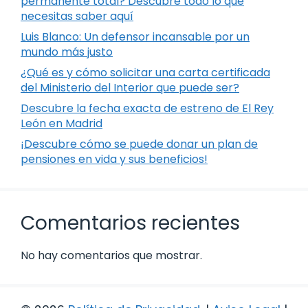
permanente total? Descubre todo lo que
necesitas saber aquí
Luis Blanco: Un defensor incansable por un
mundo más justo
¿Qué es y cómo solicitar una carta certificada
del Ministerio del Interior que puede ser?
Descubre la fecha exacta de estreno de El Rey
León en Madrid
¡Descubre cómo se puede donar un plan de
pensiones en vida y sus beneficios!
Comentarios recientes
No hay comentarios que mostrar.