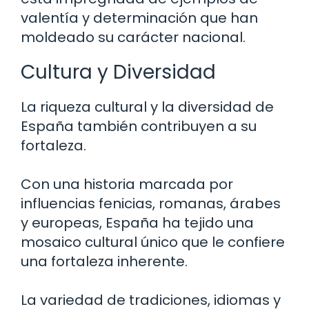
valentía y determinación que han
moldeado su carácter nacional.
Cultura y Diversidad
La riqueza cultural y la diversidad de
España también contribuyen a su
fortaleza.
Con una historia marcada por
influencias fenicias, romanas, árabes
y europeas, España ha tejido una
mosaico cultural único que le confiere
una fortaleza inherente.
La variedad de tradiciones, idiomas y