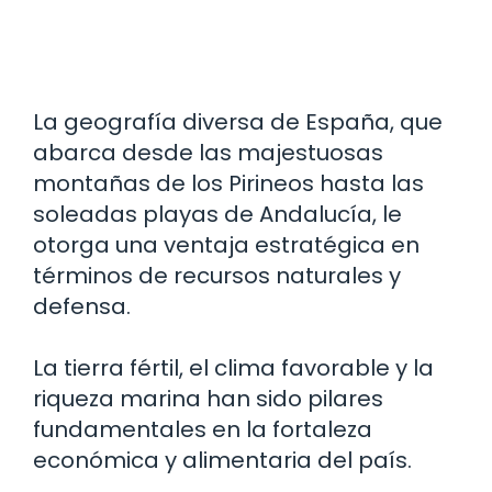
La geografía diversa de España, que
abarca desde las majestuosas
montañas de los Pirineos hasta las
soleadas playas de Andalucía, le
otorga una ventaja estratégica en
términos de recursos naturales y
defensa.
La tierra fértil, el clima favorable y la
riqueza marina han sido pilares
fundamentales en la fortaleza
económica y alimentaria del país.