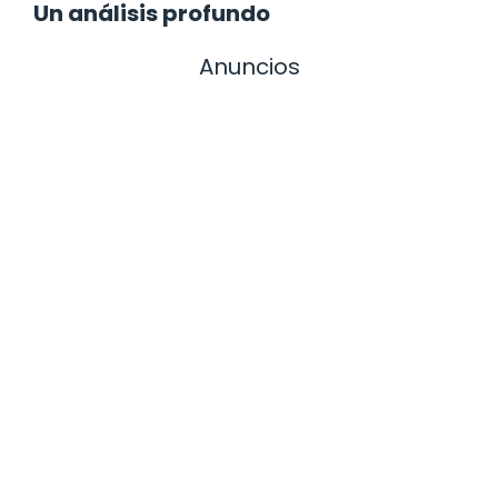
Un análisis profundo
Anuncios