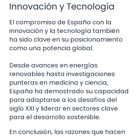
Innovación y Tecnología
El compromiso de España con la
innovación y la tecnología también
ha sido clave en su posicionamiento
como una potencia global.
Desde avances en energías
renovables hasta investigaciones
punteras en medicina y ciencia,
España ha demostrado su capacidad
para adaptarse a los desafíos del
siglo XXI y liderar en sectores clave
para el desarrollo sostenible.
En conclusión, las razones que hacen