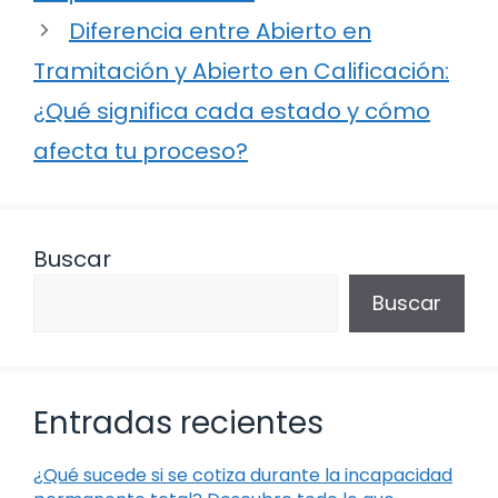
Diferencia entre Abierto en
Tramitación y Abierto en Calificación:
¿Qué significa cada estado y cómo
afecta tu proceso?
Buscar
Buscar
Entradas recientes
¿Qué sucede si se cotiza durante la incapacidad