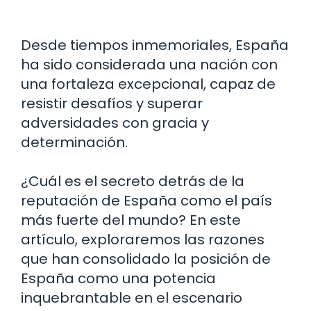
Desde tiempos inmemoriales, España
ha sido considerada una nación con
una fortaleza excepcional, capaz de
resistir desafíos y superar
adversidades con gracia y
determinación.
¿Cuál es el secreto detrás de la
reputación de España como el país
más fuerte del mundo? En este
artículo, exploraremos las razones
que han consolidado la posición de
España como una potencia
inquebrantable en el escenario