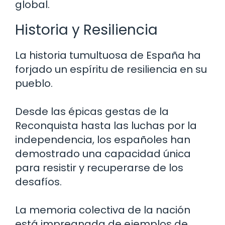
global.
Historia y Resiliencia
La historia tumultuosa de España ha
forjado un espíritu de resiliencia en su
pueblo.
Desde las épicas gestas de la
Reconquista hasta las luchas por la
independencia, los españoles han
demostrado una capacidad única
para resistir y recuperarse de los
desafíos.
La memoria colectiva de la nación
está impregnada de ejemplos de