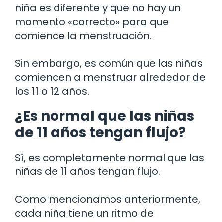
niña es diferente y que no hay un
momento «correcto» para que
comience la menstruación.
Sin embargo, es común que las niñas
comiencen a menstruar alrededor de
los 11 o 12 años.
¿Es normal que las niñas
de 11 años tengan flujo?
Sí, es completamente normal que las
niñas de 11 años tengan flujo.
Como mencionamos anteriormente,
cada niña tiene un ritmo de