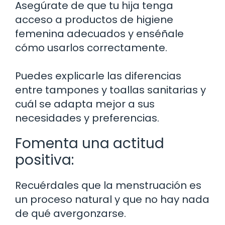
Asegúrate de que tu hija tenga
acceso a productos de higiene
femenina adecuados y enséñale
cómo usarlos correctamente.
Puedes explicarle las diferencias
entre tampones y toallas sanitarias y
cuál se adapta mejor a sus
necesidades y preferencias.
Fomenta una actitud
positiva:
Recuérdales que la menstruación es
un proceso natural y que no hay nada
de qué avergonzarse.