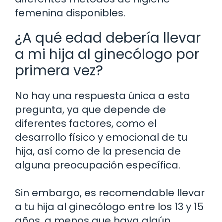
femenina disponibles.
¿A qué edad debería llevar
a mi hija al ginecólogo por
primera vez?
No hay una respuesta única a esta
pregunta, ya que depende de
diferentes factores, como el
desarrollo físico y emocional de tu
hija, así como de la presencia de
alguna preocupación específica.
Sin embargo, es recomendable llevar
a tu hija al ginecólogo entre los 13 y 15
años, a menos que haya algún