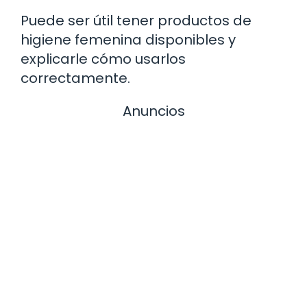
Puede ser útil tener productos de
higiene femenina disponibles y
explicarle cómo usarlos
correctamente.
Anuncios