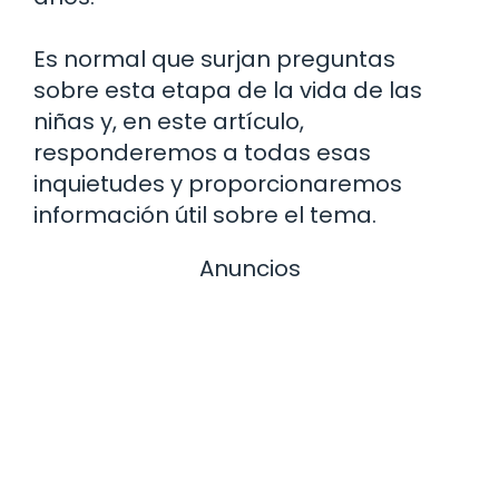
Es normal que surjan preguntas
sobre esta etapa de la vida de las
niñas y, en este artículo,
responderemos a todas esas
inquietudes y proporcionaremos
información útil sobre el tema.
Anuncios