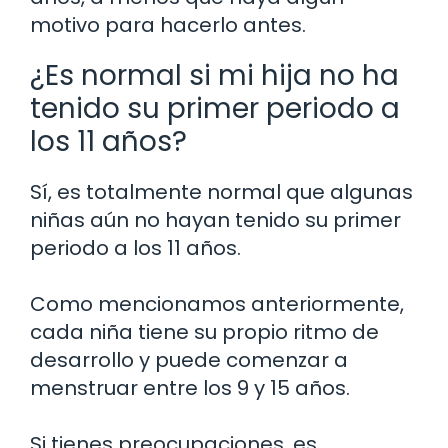
motivo para hacerlo antes.
¿Es normal si mi hija no ha
tenido su primer periodo a
los 11 años?
Sí, es totalmente normal que algunas
niñas aún no hayan tenido su primer
periodo a los 11 años.
Como mencionamos anteriormente,
cada niña tiene su propio ritmo de
desarrollo y puede comenzar a
menstruar entre los 9 y 15 años.
Si tienes preocupaciones, es