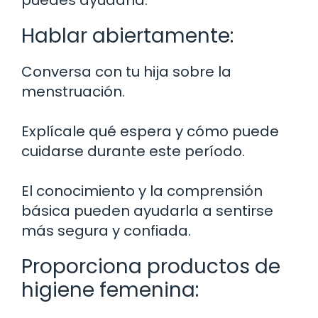
puedes ayudarla:
Hablar abiertamente:
Conversa con tu hija sobre la
menstruación.
Explícale qué espera y cómo puede
cuidarse durante este período.
El conocimiento y la comprensión
básica pueden ayudarla a sentirse
más segura y confiada.
Proporciona productos de
higiene femenina: