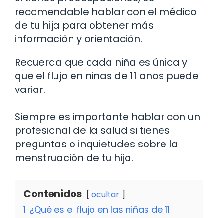
recomendable hablar con el médico
de tu hija para obtener más
información y orientación.
Recuerda que cada niña es única y
que el flujo en niñas de 11 años puede
variar.
Siempre es importante hablar con un
profesional de la salud si tienes
preguntas o inquietudes sobre la
menstruación de tu hija.
Contenidos
ocultar
1
¿Qué es el flujo en las niñas de 11