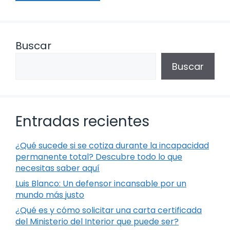
Buscar
Buscar
Entradas recientes
¿Qué sucede si se cotiza durante la incapacidad
permanente total? Descubre todo lo que
necesitas saber aquí
Luis Blanco: Un defensor incansable por un
mundo más justo
¿Qué es y cómo solicitar una carta certificada
del Ministerio del Interior que puede ser?