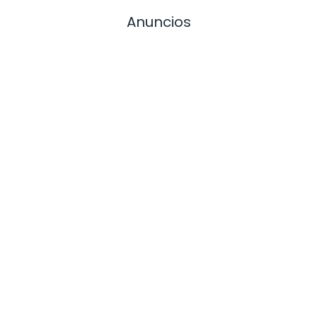
Anuncios