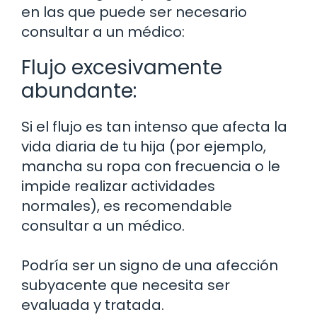
en las que puede ser necesario
consultar a un médico:
Flujo excesivamente
abundante:
Si el flujo es tan intenso que afecta la
vida diaria de tu hija (por ejemplo,
mancha su ropa con frecuencia o le
impide realizar actividades
normales), es recomendable
consultar a un médico.
Podría ser un signo de una afección
subyacente que necesita ser
evaluada y tratada.