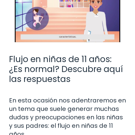
Flujo en niñas de 11 años:
¿Es normal? Descubre aquí
las respuestas
En esta ocasión nos adentraremos en
un tema que suele generar muchas
dudas y preocupaciones en las niñas
y sus padres: el flujo en niñas de 11
años.