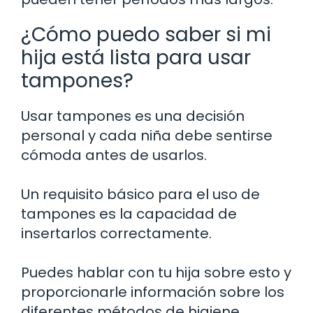
¿Cómo puedo saber si mi
hija está lista para usar
tampones?
Usar tampones es una decisión
personal y cada niña debe sentirse
cómoda antes de usarlos.
Un requisito básico para el uso de
tampones es la capacidad de
insertarlos correctamente.
Puedes hablar con tu hija sobre esto y
proporcionarle información sobre los
diferentes métodos de higiene