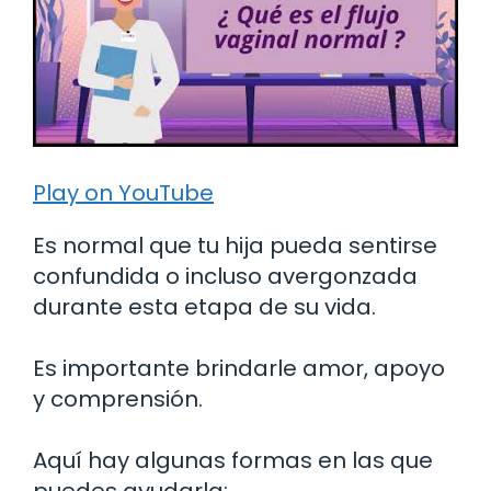
Play on YouTube
Es normal que tu hija pueda sentirse
confundida o incluso avergonzada
durante esta etapa de su vida.
Es importante brindarle amor, apoyo
y comprensión.
Aquí hay algunas formas en las que