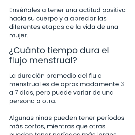
Enséñales a tener una actitud positiva
hacia su cuerpo y a apreciar las
diferentes etapas de la vida de una
mujer.
¿Cuánto tiempo dura el
flujo menstrual?
La duración promedio del flujo
menstrual es de aproximadamente 3
a 7 días, pero puede variar de una
persona a otra.
Algunas niñas pueden tener períodos
más cortos, mientras que otras
pueden tener períodos más largos.