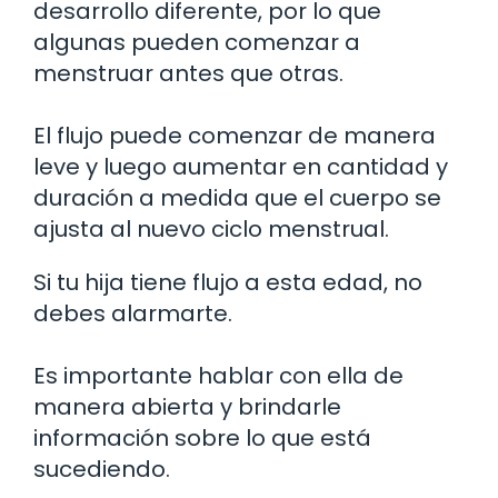
desarrollo diferente, por lo que
algunas pueden comenzar a
menstruar antes que otras.
El flujo puede comenzar de manera
leve y luego aumentar en cantidad y
duración a medida que el cuerpo se
ajusta al nuevo ciclo menstrual.
Si tu hija tiene flujo a esta edad, no
debes alarmarte.
Es importante hablar con ella de
manera abierta y brindarle
información sobre lo que está
sucediendo.