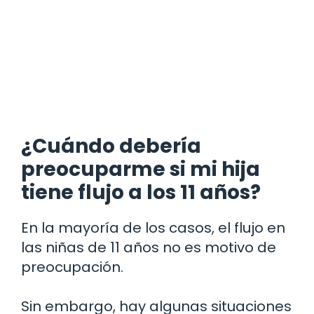
¿Cuándo debería
preocuparme si mi hija
tiene flujo a los 11 años?
En la mayoría de los casos, el flujo en
las niñas de 11 años no es motivo de
preocupación.
Sin embargo, hay algunas situaciones