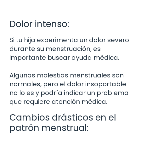
Dolor intenso:
Si tu hija experimenta un dolor severo
durante su menstruación, es
importante buscar ayuda médica.
Algunas molestias menstruales son
normales, pero el dolor insoportable
no lo es y podría indicar un problema
que requiere atención médica.
Cambios drásticos en el
patrón menstrual: