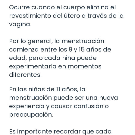
Ocurre cuando el cuerpo elimina el
revestimiento del útero a través de la
vagina.
Por lo general, la menstruación
comienza entre los 9 y 15 años de
edad, pero cada niña puede
experimentarla en momentos
diferentes.
En las niñas de 11 años, la
menstruación puede ser una nueva
experiencia y causar confusión o
preocupación.
Es importante recordar que cada