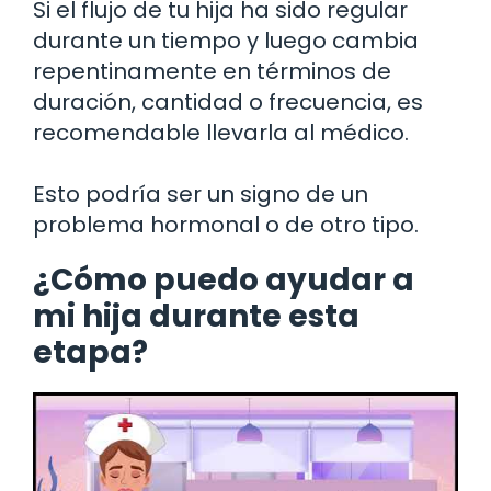
Si el flujo de tu hija ha sido regular
durante un tiempo y luego cambia
repentinamente en términos de
duración, cantidad o frecuencia, es
recomendable llevarla al médico.
Esto podría ser un signo de un
problema hormonal o de otro tipo.
¿Cómo puedo ayudar a
mi hija durante esta
etapa?