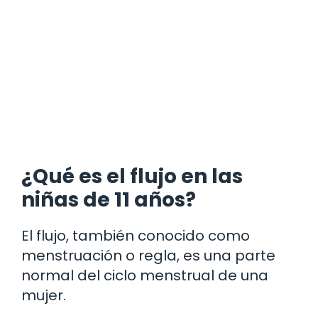
¿Qué es el flujo en las
niñas de 11 años?
El flujo, también conocido como
menstruación o regla, es una parte
normal del ciclo menstrual de una
mujer.