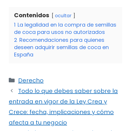
Contenidos
ocultar
1
La legalidad en la compra de semillas
de coca para usos no autorizados
2
Recomendaciones para quienes
deseen adquirir semillas de coca en
España
Categorías
Derecho
Todo lo que debes saber sobre la
entrada en vigor de la Ley Crea y
Crece: fecha, implicaciones y cómo
afecta a tu negocio