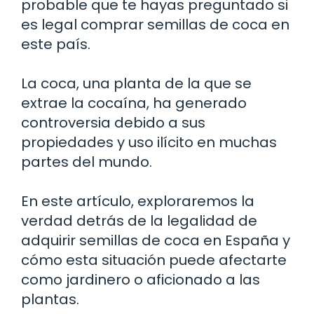
probable que te hayas preguntado si
es legal comprar semillas de coca en
este país.
La coca, una planta de la que se
extrae la cocaína, ha generado
controversia debido a sus
propiedades y uso ilícito en muchas
partes del mundo.
En este artículo, exploraremos la
verdad detrás de la legalidad de
adquirir semillas de coca en España y
cómo esta situación puede afectarte
como jardinero o aficionado a las
plantas.