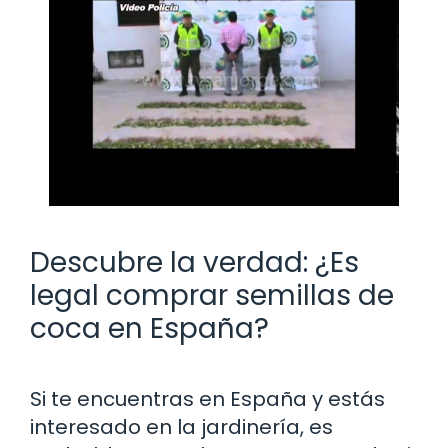
Descubre la verdad: ¿Es
legal comprar semillas de
coca en España?
Si te encuentras en España y estás
interesado en la jardinería, es