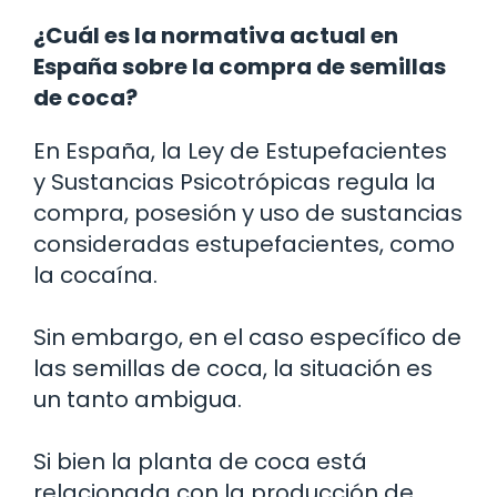
¿Cuál es la normativa actual en
España sobre la compra de semillas
de coca?
En España, la Ley de Estupefacientes
y Sustancias Psicotrópicas regula la
compra, posesión y uso de sustancias
consideradas estupefacientes, como
la cocaína.
Sin embargo, en el caso específico de
las semillas de coca, la situación es
un tanto ambigua.
Si bien la planta de coca está
relacionada con la producción de