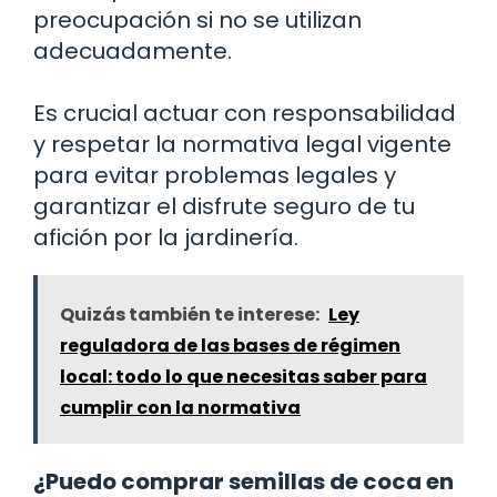
preocupación si no se utilizan
adecuadamente.
Es crucial actuar con responsabilidad
y respetar la normativa legal vigente
para evitar problemas legales y
garantizar el disfrute seguro de tu
afición por la jardinería.
Quizás también te interese:
Ley
reguladora de las bases de régimen
local: todo lo que necesitas saber para
cumplir con la normativa
¿Puedo comprar semillas de coca en