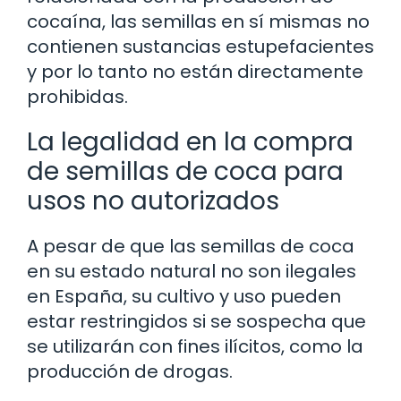
cocaína, las semillas en sí mismas no
contienen sustancias estupefacientes
y por lo tanto no están directamente
prohibidas.
La legalidad en la compra
de semillas de coca para
usos no autorizados
A pesar de que las semillas de coca
en su estado natural no son ilegales
en España, su cultivo y uso pueden
estar restringidos si se sospecha que
se utilizarán con fines ilícitos, como la
producción de drogas.