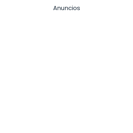
Anuncios