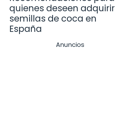
quienes deseen adquirir
semillas de coca en
España
Anuncios