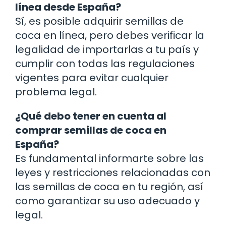
línea desde España?
Sí, es posible adquirir semillas de
coca en línea, pero debes verificar la
legalidad de importarlas a tu país y
cumplir con todas las regulaciones
vigentes para evitar cualquier
problema legal.
¿Qué debo tener en cuenta al
comprar semillas de coca en
España?
Es fundamental informarte sobre las
leyes y restricciones relacionadas con
las semillas de coca en tu región, así
como garantizar su uso adecuado y
legal.