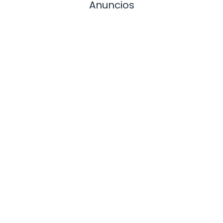
Anuncios