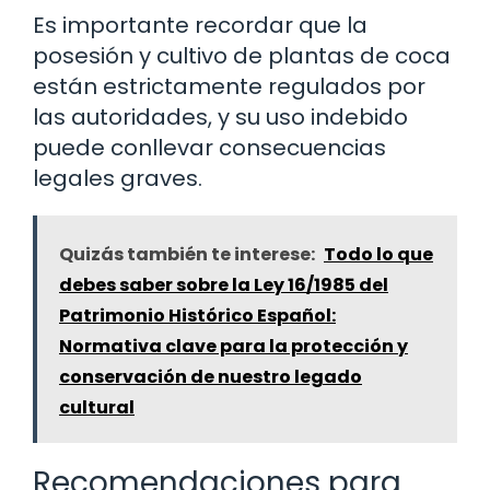
Es importante recordar que la
posesión y cultivo de plantas de coca
están estrictamente regulados por
las autoridades, y su uso indebido
puede conllevar consecuencias
legales graves.
Quizás también te interese:
Todo lo que
debes saber sobre la Ley 16/1985 del
Patrimonio Histórico Español:
Normativa clave para la protección y
conservación de nuestro legado
cultural
Recomendaciones para