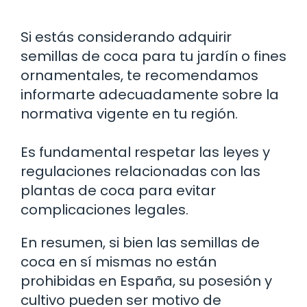
Si estás considerando adquirir
semillas de coca para tu jardín o fines
ornamentales, te recomendamos
informarte adecuadamente sobre la
normativa vigente en tu región.
Es fundamental respetar las leyes y
regulaciones relacionadas con las
plantas de coca para evitar
complicaciones legales.
En resumen, si bien las semillas de
coca en sí mismas no están
prohibidas en España, su posesión y
cultivo pueden ser motivo de