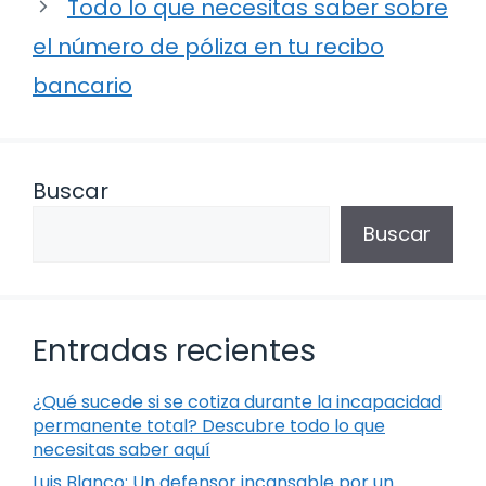
Todo lo que necesitas saber sobre
el número de póliza en tu recibo
bancario
Buscar
Buscar
Entradas recientes
¿Qué sucede si se cotiza durante la incapacidad
permanente total? Descubre todo lo que
necesitas saber aquí
Luis Blanco: Un defensor incansable por un