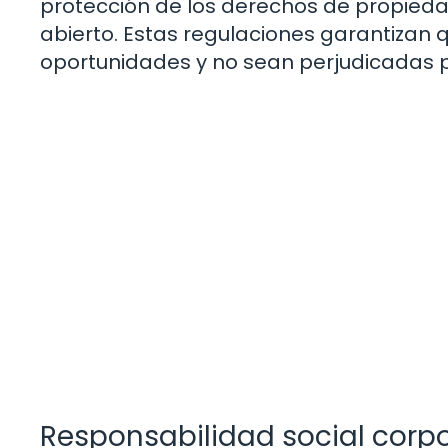
protección de los derechos de propiedad
abierto. Estas regulaciones garantizan
oportunidades y no sean perjudicadas p
Responsabilidad social corpo