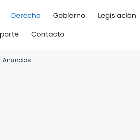
Derecho
Gobierno
Legislación
porte
Contacto
Anuncios