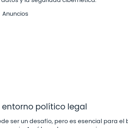
Anuncios
entorno político legal
ede ser un desafío, pero es esencial para el