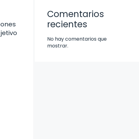
Comentarios
recientes
iones
jetivo
No hay comentarios que
mostrar.