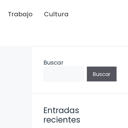
Trabajo
Cultura
Buscar
Buscar
Entradas
recientes