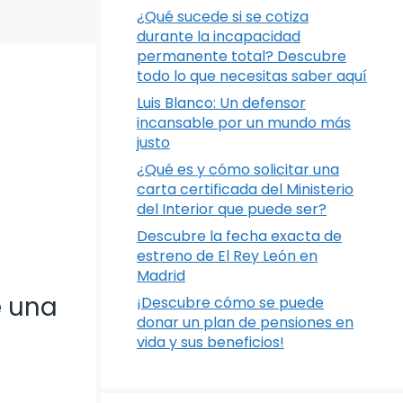
¿Qué sucede si se cotiza
durante la incapacidad
permanente total? Descubre
todo lo que necesitas saber aquí
Luis Blanco: Un defensor
incansable por un mundo más
justo
¿Qué es y cómo solicitar una
carta certificada del Ministerio
del Interior que puede ser?
Descubre la fecha exacta de
estreno de El Rey León en
Madrid
e una
¡Descubre cómo se puede
donar un plan de pensiones en
vida y sus beneficios!