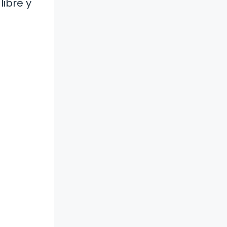
ibre y