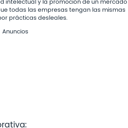
 intelectual y la promoción de un mercado l
 que todas las empresas tengan las mismas
or prácticas desleales.
Anuncios
rativa: