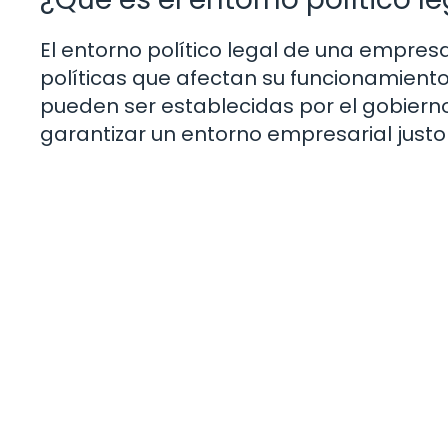
El entorno político legal de una empresa
políticas que afectan su funcionamiento
pueden ser establecidas por el gobierno 
garantizar un entorno empresarial justo 