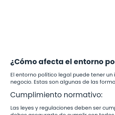
¿Cómo afecta el entorno pol
El entorno político legal puede tener un 
negocio. Estas son algunas de las form
Cumplimiento normativo:
Las leyes y regulaciones deben ser cump