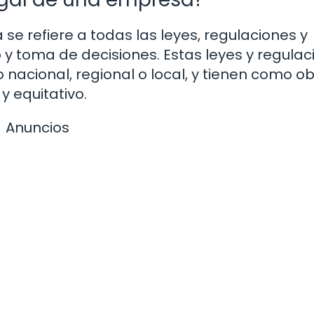
 se refiere a todas las leyes, regulaciones y
 y toma de decisiones. Estas leyes y regulac
nacional, regional o local, y tienen como ob
y equitativo.
Anuncios