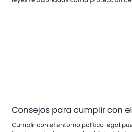
Consejos para cumplir con el 
Cumplir con el entorno político legal pu