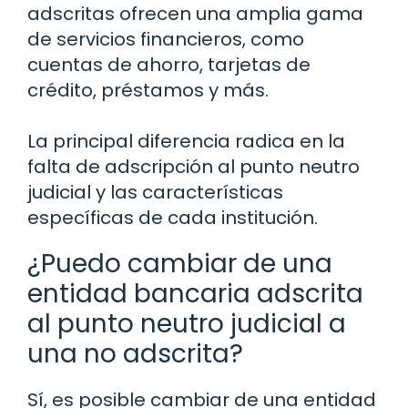
adscritas ofrecen una amplia gama
de servicios financieros, como
cuentas de ahorro, tarjetas de
crédito, préstamos y más.
La principal diferencia radica en la
falta de adscripción al punto neutro
judicial y las características
específicas de cada institución.
¿Puedo cambiar de una
entidad bancaria adscrita
al punto neutro judicial a
una no adscrita?
Sí, es posible cambiar de una entidad