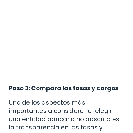
Paso 3: Compara las tasas y cargos
Uno de los aspectos más
importantes a considerar al elegir
una entidad bancaria no adscrita es
la transparencia en las tasas y