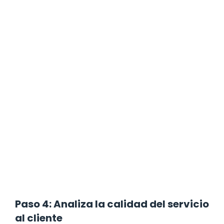
Paso 4: Analiza la calidad del servicio
al cliente