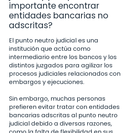
importante encontrar
entidades bancarias no
adscritas?
El punto neutro judicial es una
institución que actúa como
intermediario entre los bancos y los
distintos juzgados para agilizar los
procesos judiciales relacionados con
embargos y ejecuciones.
Sin embargo, muchas personas
prefieren evitar tratar con entidades
bancarias adscritas al punto neutro
judicial debido a diversas razones,
como la falta de flexibilidad en sus