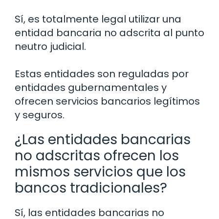
Sí, es totalmente legal utilizar una
entidad bancaria no adscrita al punto
neutro judicial.
Estas entidades son reguladas por
entidades gubernamentales y
ofrecen servicios bancarios legítimos
y seguros.
¿Las entidades bancarias
no adscritas ofrecen los
mismos servicios que los
bancos tradicionales?
Sí, las entidades bancarias no