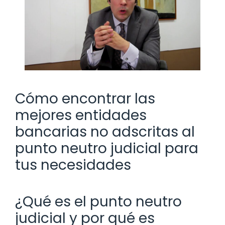
Cómo encontrar las
mejores entidades
bancarias no adscritas al
punto neutro judicial para
tus necesidades
¿Qué es el punto neutro
judicial y por qué es