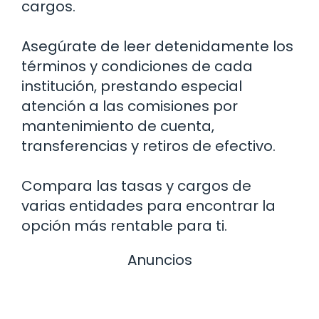
cargos.
Asegúrate de leer detenidamente los
términos y condiciones de cada
institución, prestando especial
atención a las comisiones por
mantenimiento de cuenta,
transferencias y retiros de efectivo.
Compara las tasas y cargos de
varias entidades para encontrar la
opción más rentable para ti.
Anuncios