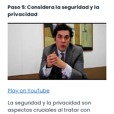
Paso 5: Considera la seguridad y la
privacidad
Play on YouTube
La seguridad y la privacidad son
aspectos cruciales al tratar con