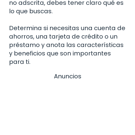
no adscrita, debes tener claro qué es
lo que buscas.
Determina si necesitas una cuenta de
ahorros, una tarjeta de crédito o un
préstamo y anota las características
y beneficios que son importantes
para ti.
Anuncios