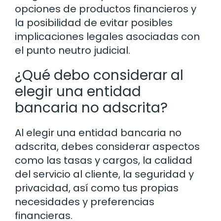
opciones de productos financieros y
la posibilidad de evitar posibles
implicaciones legales asociadas con
el punto neutro judicial.
¿Qué debo considerar al
elegir una entidad
bancaria no adscrita?
Al elegir una entidad bancaria no
adscrita, debes considerar aspectos
como las tasas y cargos, la calidad
del servicio al cliente, la seguridad y
privacidad, así como tus propias
necesidades y preferencias
financieras.