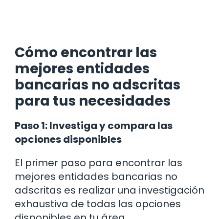
Cómo encontrar las
mejores entidades
bancarias no adscritas
para tus necesidades
Paso 1: Investiga y compara las
opciones disponibles
El primer paso para encontrar las
mejores entidades bancarias no
adscritas es realizar una investigación
exhaustiva de todas las opciones
disponibles en tu área.