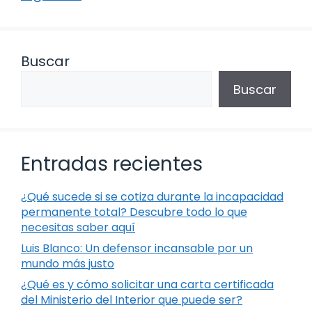
Buscar
Buscar
Entradas recientes
¿Qué sucede si se cotiza durante la incapacidad
permanente total? Descubre todo lo que
necesitas saber aquí
Luis Blanco: Un defensor incansable por un
mundo más justo
¿Qué es y cómo solicitar una carta certificada
del Ministerio del Interior que puede ser?