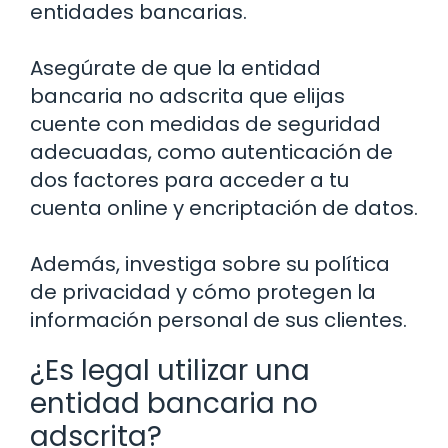
entidades bancarias.
Asegúrate de que la entidad
bancaria no adscrita que elijas
cuente con medidas de seguridad
adecuadas, como autenticación de
dos factores para acceder a tu
cuenta online y encriptación de datos.
Además, investiga sobre su política
de privacidad y cómo protegen la
información personal de sus clientes.
¿Es legal utilizar una
entidad bancaria no
adscrita?