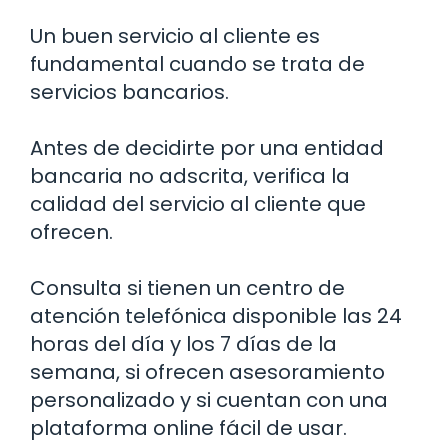
Un buen servicio al cliente es
fundamental cuando se trata de
servicios bancarios.
Antes de decidirte por una entidad
bancaria no adscrita, verifica la
calidad del servicio al cliente que
ofrecen.
Consulta si tienen un centro de
atención telefónica disponible las 24
horas del día y los 7 días de la
semana, si ofrecen asesoramiento
personalizado y si cuentan con una
plataforma online fácil de usar.