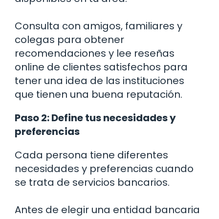
Consulta con amigos, familiares y
colegas para obtener
recomendaciones y lee reseñas
online de clientes satisfechos para
tener una idea de las instituciones
que tienen una buena reputación.
Paso 2: Define tus necesidades y
preferencias
Cada persona tiene diferentes
necesidades y preferencias cuando
se trata de servicios bancarios.
Antes de elegir una entidad bancaria