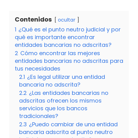
Contenidos
ocultar
1
¿Qué es el punto neutro judicial y por
qué es importante encontrar
entidades bancarias no adscritas?
2
Cómo encontrar las mejores
entidades bancarias no adscritas para
tus necesidades
2.1
¿Es legal utilizar una entidad
bancaria no adscrita?
2.2
¿Las entidades bancarias no
adscritas ofrecen los mismos
servicios que los bancos
tradicionales?
2.3
¿Puedo cambiar de una entidad
bancaria adscrita al punto neutro