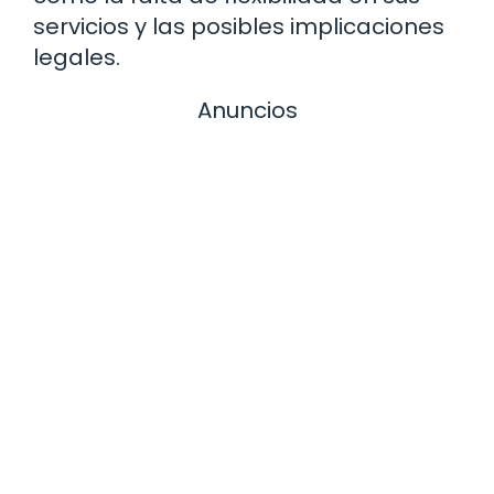
servicios y las posibles implicaciones
legales.
Anuncios