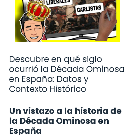
Descubre en qué siglo
ocurrió la Década Ominosa
en España: Datos y
Contexto Histórico
Un vistazo a la historia de
la Década Ominosa en
España