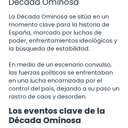
Década Ominosa
La Década Ominosa se sitúa en un
momento clave para la historia de
España, marcado por luchas de
poder, enfrentamientos ideológicos y
la búsqueda de estabilidad.
En medio de un escenario convulso,
las fuerzas políticas se enfrentaban
en una lucha encarnizada por el
control del país, dejando a su paso un
rastro de caos y desorden.
Los eventos clave de la
Década Ominosa