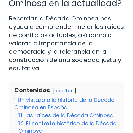
Ominosa en la actualidad?
Recordar la Década Ominosa nos
ayuda a comprender mejor las raíces
de conflictos actuales, así como a
valorar la importancia de la
democracia y la tolerancia en la
construcción de una sociedad justa y
equitativa.
Contenidos
ocultar
1
Un vistazo a la historia de la Década
Ominosa en España
1.1
Las raíces de la Década Ominosa
1.2
El contexto histórico de la Década
Ominosa