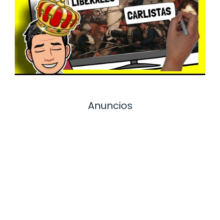
Anuncios