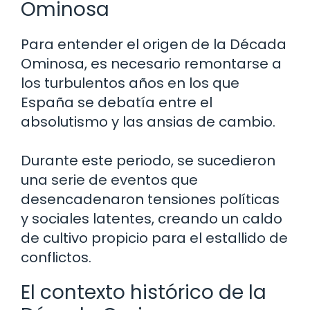
Ominosa
Para entender el origen de la Década
Ominosa, es necesario remontarse a
los turbulentos años en los que
España se debatía entre el
absolutismo y las ansias de cambio.
Durante este periodo, se sucedieron
una serie de eventos que
desencadenaron tensiones políticas
y sociales latentes, creando un caldo
de cultivo propicio para el estallido de
conflictos.
El contexto histórico de la