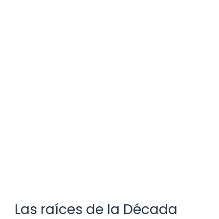
Las raíces de la Década