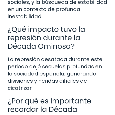
sociales, y la búsqueda de estabilidad
en un contexto de profunda
inestabilidad.
¿Qué impacto tuvo la
represión durante la
Década Ominosa?
La represión desatada durante este
periodo dejó secuelas profundas en
la sociedad española, generando
divisiones y heridas difíciles de
cicatrizar.
¿Por qué es importante
recordar la Década