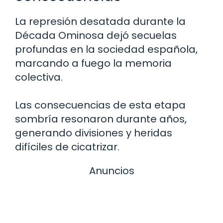
La represión desatada durante la
Década Ominosa dejó secuelas
profundas en la sociedad española,
marcando a fuego la memoria
colectiva.
Las consecuencias de esta etapa
sombría resonaron durante años,
generando divisiones y heridas
difíciles de cicatrizar.
Anuncios