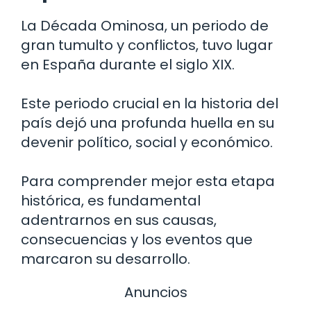
La Década Ominosa, un periodo de
gran tumulto y conflictos, tuvo lugar
en España durante el siglo XIX.
Este periodo crucial en la historia del
país dejó una profunda huella en su
devenir político, social y económico.
Para comprender mejor esta etapa
histórica, es fundamental
adentrarnos en sus causas,
consecuencias y los eventos que
marcaron su desarrollo.
Anuncios