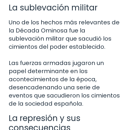
La sublevación militar
Uno de los hechos más relevantes de
la Década Ominosa fue la
sublevación militar que sacudió los
cimientos del poder establecido.
Las fuerzas armadas jugaron un
papel determinante en los
acontecimientos de la época,
desencadenando una serie de
eventos que sacudieron los cimientos
de la sociedad española.
La represión y sus
consecuencias