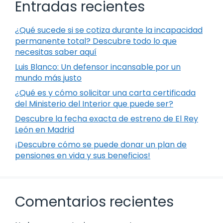
Entradas recientes
¿Qué sucede si se cotiza durante la incapacidad
permanente total? Descubre todo lo que
necesitas saber aquí
Luis Blanco: Un defensor incansable por un
mundo más justo
¿Qué es y cómo solicitar una carta certificada
del Ministerio del Interior que puede ser?
Descubre la fecha exacta de estreno de El Rey
León en Madrid
¡Descubre cómo se puede donar un plan de
pensiones en vida y sus beneficios!
Comentarios recientes