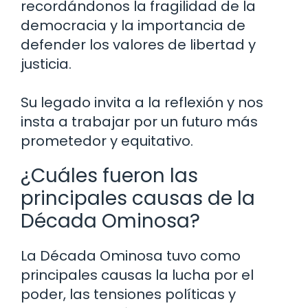
recordándonos la fragilidad de la
democracia y la importancia de
defender los valores de libertad y
justicia.
Su legado invita a la reflexión y nos
insta a trabajar por un futuro más
prometedor y equitativo.
¿Cuáles fueron las
principales causas de la
Década Ominosa?
La Década Ominosa tuvo como
principales causas la lucha por el
poder, las tensiones políticas y