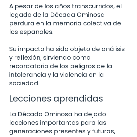
A pesar de los años transcurridos, el
legado de la Década Ominosa
perdura en la memoria colectiva de
los españoles.
Su impacto ha sido objeto de análisis
y reflexión, sirviendo como
recordatorio de los peligros de la
intolerancia y la violencia en la
sociedad.
Lecciones aprendidas
La Década Ominosa ha dejado
lecciones importantes para las
generaciones presentes y futuras,