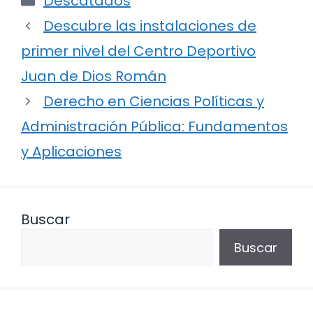
Descatados
Descubre las instalaciones de
primer nivel del Centro Deportivo
Juan de Dios Román
Derecho en Ciencias Políticas y
Administración Pública: Fundamentos
y Aplicaciones
Buscar
Buscar