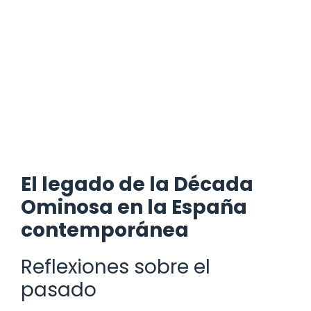
El legado de la Década
Ominosa en la España
contemporánea
Reflexiones sobre el
pasado