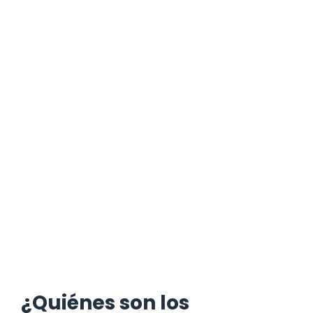
¿Quiénes son los