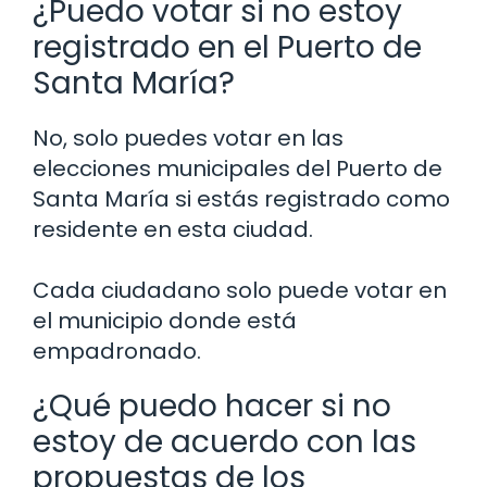
¿Puedo votar si no estoy
registrado en el Puerto de
Santa María?
No, solo puedes votar en las
elecciones municipales del Puerto de
Santa María si estás registrado como
residente en esta ciudad.
Cada ciudadano solo puede votar en
el municipio donde está
empadronado.
¿Qué puedo hacer si no
estoy de acuerdo con las
propuestas de los