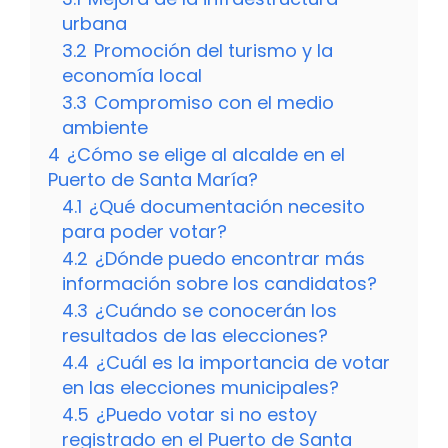
urbana
3.2
Promoción del turismo y la
economía local
3.3
Compromiso con el medio
ambiente
4
¿Cómo se elige al alcalde en el
Puerto de Santa María?
4.1
¿Qué documentación necesito
para poder votar?
4.2
¿Dónde puedo encontrar más
información sobre los candidatos?
4.3
¿Cuándo se conocerán los
resultados de las elecciones?
4.4
¿Cuál es la importancia de votar
en las elecciones municipales?
4.5
¿Puedo votar si no estoy
registrado en el Puerto de Santa