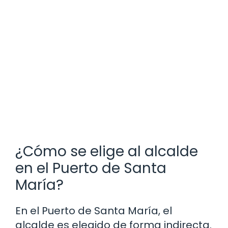
¿Cómo se elige al alcalde
en el Puerto de Santa
María?
En el Puerto de Santa María, el
alcalde es elegido de forma indirecta.