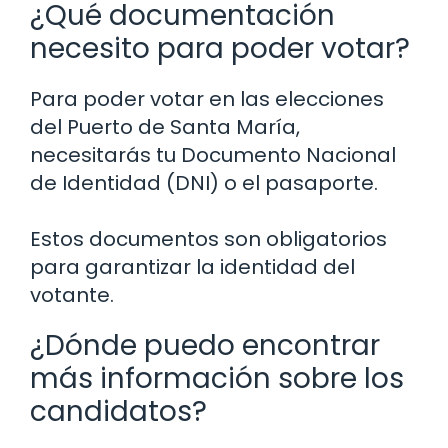
¿Qué documentación
necesito para poder votar?
Para poder votar en las elecciones
del Puerto de Santa María,
necesitarás tu Documento Nacional
de Identidad (DNI) o el pasaporte.
Estos documentos son obligatorios
para garantizar la identidad del
votante.
¿Dónde puedo encontrar
más información sobre los
candidatos?