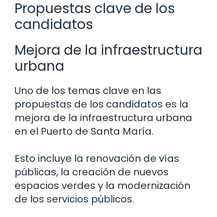
Propuestas clave de los
candidatos
Mejora de la infraestructura
urbana
Uno de los temas clave en las
propuestas de los candidatos es la
mejora de la infraestructura urbana
en el Puerto de Santa María.
Esto incluye la renovación de vías
públicas, la creación de nuevos
espacios verdes y la modernización
de los servicios públicos.