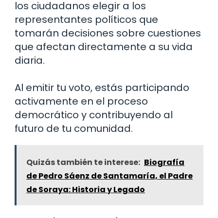
los ciudadanos elegir a los
representantes políticos que
tomarán decisiones sobre cuestiones
que afectan directamente a su vida
diaria.
Al emitir tu voto, estás participando
activamente en el proceso
democrático y contribuyendo al
futuro de tu comunidad.
Quizás también te interese:
Biografía
de Pedro Sáenz de Santamaría, el Padre
de Soraya: Historia y Legado