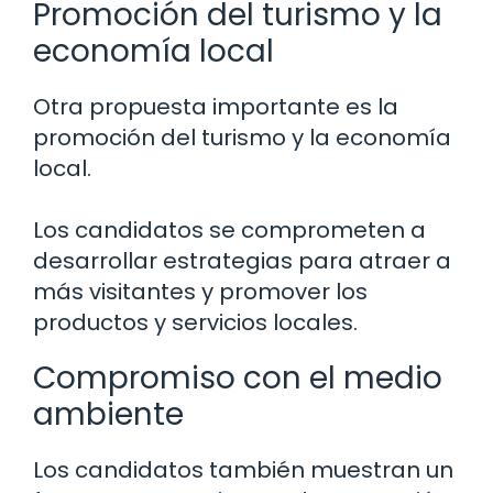
Promoción del turismo y la
economía local
Otra propuesta importante es la
promoción del turismo y la economía
local.
Los candidatos se comprometen a
desarrollar estrategias para atraer a
más visitantes y promover los
productos y servicios locales.
Compromiso con el medio
ambiente
Los candidatos también muestran un