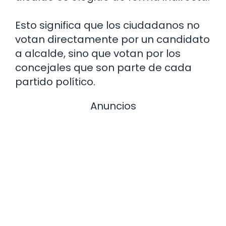
Esto significa que los ciudadanos no
votan directamente por un candidato
a alcalde, sino que votan por los
concejales que son parte de cada
partido político.
Anuncios