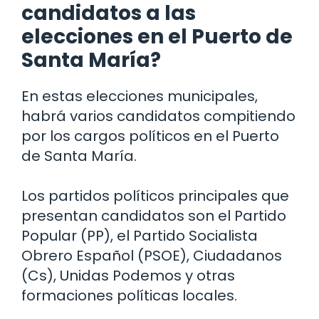
candidatos a las
elecciones en el Puerto de
Santa María?
En estas elecciones municipales,
habrá varios candidatos compitiendo
por los cargos políticos en el Puerto
de Santa María.
Los partidos políticos principales que
presentan candidatos son el Partido
Popular (PP), el Partido Socialista
Obrero Español (PSOE), Ciudadanos
(Cs), Unidas Podemos y otras
formaciones políticas locales.