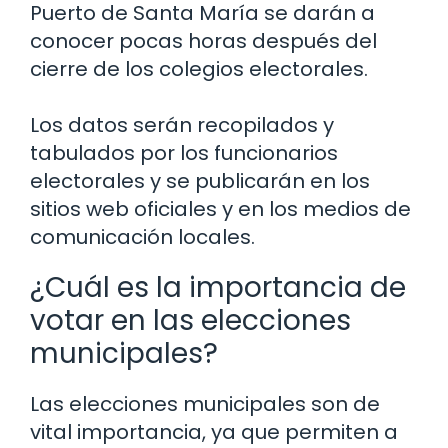
Puerto de Santa María se darán a
conocer pocas horas después del
cierre de los colegios electorales.
Los datos serán recopilados y
tabulados por los funcionarios
electorales y se publicarán en los
sitios web oficiales y en los medios de
comunicación locales.
¿Cuál es la importancia de
votar en las elecciones
municipales?
Las elecciones municipales son de
vital importancia, ya que permiten a