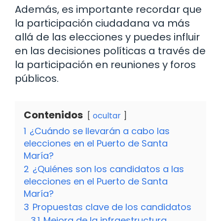
Además, es importante recordar que
la participación ciudadana va más
allá de las elecciones y puedes influir
en las decisiones políticas a través de
la participación en reuniones y foros
públicos.
Contenidos
ocultar
1
¿Cuándo se llevarán a cabo las
elecciones en el Puerto de Santa
María?
2
¿Quiénes son los candidatos a las
elecciones en el Puerto de Santa
María?
3
Propuestas clave de los candidatos
3.1
Mejora de la infraestructura