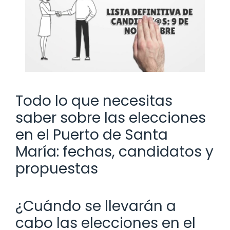
Todo lo que necesitas
saber sobre las elecciones
en el Puerto de Santa
María: fechas, candidatos y
propuestas
¿Cuándo se llevarán a
cabo las elecciones en el