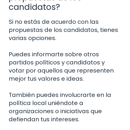
candidatos?
Si no estás de acuerdo con las
propuestas de los candidatos, tienes
varias opciones.
Puedes informarte sobre otros
partidos políticos y candidatos y
votar por aquellos que representen
mejor tus valores e ideas.
También puedes involucrarte en la
política local uniéndote a
organizaciones o iniciativas que
defiendan tus intereses.