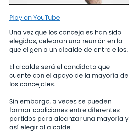
Play on YouTube
Una vez que los concejales han sido
elegidos, celebran una reunión en la
que eligen a un alcalde de entre ellos.
El alcalde será el candidato que
cuente con el apoyo de la mayoría de
los concejales.
Sin embargo, a veces se pueden
formar coaliciones entre diferentes
partidos para alcanzar una mayoría y
así elegir al alcalde.