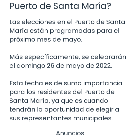
Puerto de Santa María?
Las elecciones en el Puerto de Santa
María están programadas para el
próximo mes de mayo.
Más específicamente, se celebrarán
el domingo 26 de mayo de 2022.
Esta fecha es de suma importancia
para los residentes del Puerto de
Santa María, ya que es cuando
tendrán la oportunidad de elegir a
sus representantes municipales.
Anuncios