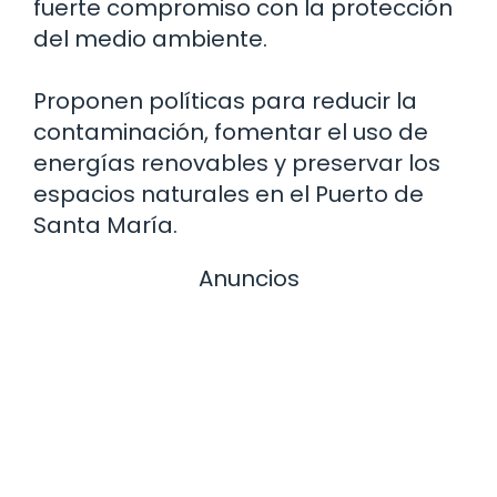
fuerte compromiso con la protección
del medio ambiente.
Proponen políticas para reducir la
contaminación, fomentar el uso de
energías renovables y preservar los
espacios naturales en el Puerto de
Santa María.
Anuncios