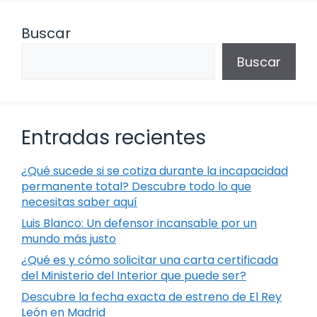
Buscar
Buscar
Entradas recientes
¿Qué sucede si se cotiza durante la incapacidad
permanente total? Descubre todo lo que
necesitas saber aquí
Luis Blanco: Un defensor incansable por un
mundo más justo
¿Qué es y cómo solicitar una carta certificada
del Ministerio del Interior que puede ser?
Descubre la fecha exacta de estreno de El Rey
León en Madrid