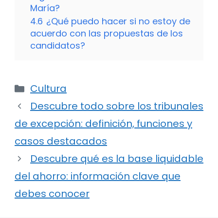
María?
4.6
¿Qué puedo hacer si no estoy de
acuerdo con las propuestas de los
candidatos?
Categorías
Cultura
Descubre todo sobre los tribunales
de excepción: definición, funciones y
casos destacados
Descubre qué es la base liquidable
del ahorro: información clave que
debes conocer