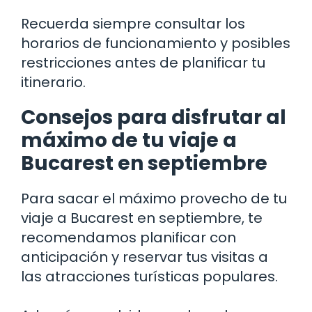
Recuerda siempre consultar los
horarios de funcionamiento y posibles
restricciones antes de planificar tu
itinerario.
Consejos para disfrutar al
máximo de tu viaje a
Bucarest en septiembre
Para sacar el máximo provecho de tu
viaje a Bucarest en septiembre, te
recomendamos planificar con
anticipación y reservar tus visitas a
las atracciones turísticas populares.