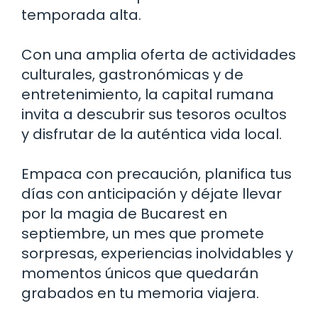
temporada alta.
Con una amplia oferta de actividades
culturales, gastronómicas y de
entretenimiento, la capital rumana
invita a descubrir sus tesoros ocultos
y disfrutar de la auténtica vida local.
Empaca con precaución, planifica tus
días con anticipación y déjate llevar
por la magia de Bucarest en
septiembre, un mes que promete
sorpresas, experiencias inolvidables y
momentos únicos que quedarán
grabados en tu memoria viajera.