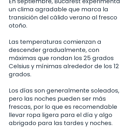
En septiembre, Bucarest experimenta
un clima agradable que marca la
transición del cálido verano al fresco
otoño.
Las temperaturas comienzan a
descender gradualmente, con
máximas que rondan los 25 grados
Celsius y mínimas alrededor de los 12
grados.
Los días son generalmente soleados,
pero las noches pueden ser más
frescas, por lo que es recomendable
llevar ropa ligera para el día y algo
abrigado para las tardes y noches.