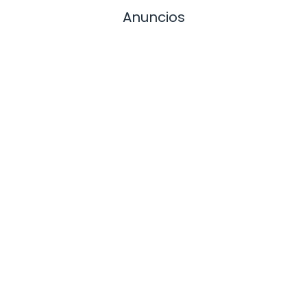
Anuncios