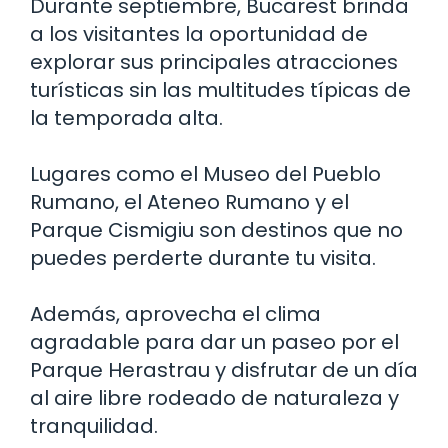
Durante septiembre, Bucarest brinda
a los visitantes la oportunidad de
explorar sus principales atracciones
turísticas sin las multitudes típicas de
la temporada alta.
Lugares como el Museo del Pueblo
Rumano, el Ateneo Rumano y el
Parque Cismigiu son destinos que no
puedes perderte durante tu visita.
Además, aprovecha el clima
agradable para dar un paseo por el
Parque Herastrau y disfrutar de un día
al aire libre rodeado de naturaleza y
tranquilidad.