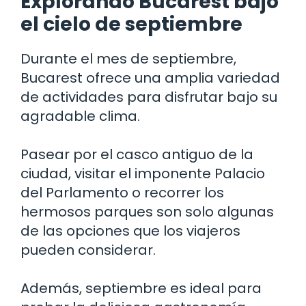
Explorando Bucarest bajo
el cielo de septiembre
Durante el mes de septiembre,
Bucarest ofrece una amplia variedad
de actividades para disfrutar bajo su
agradable clima.
Pasear por el casco antiguo de la
ciudad, visitar el imponente Palacio
del Parlamento o recorrer los
hermosos parques son solo algunas
de las opciones que los viajeros
pueden considerar.
Además, septiembre es ideal para