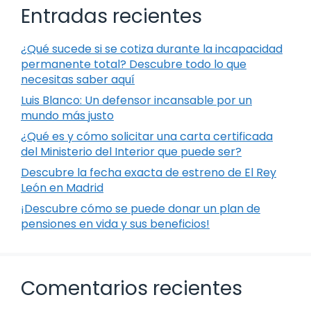
Entradas recientes
¿Qué sucede si se cotiza durante la incapacidad
permanente total? Descubre todo lo que
necesitas saber aquí
Luis Blanco: Un defensor incansable por un
mundo más justo
¿Qué es y cómo solicitar una carta certificada
del Ministerio del Interior que puede ser?
Descubre la fecha exacta de estreno de El Rey
León en Madrid
¡Descubre cómo se puede donar un plan de
pensiones en vida y sus beneficios!
Comentarios recientes