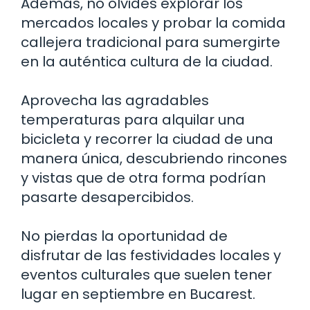
Además, no olvides explorar los
mercados locales y probar la comida
callejera tradicional para sumergirte
en la auténtica cultura de la ciudad.
Aprovecha las agradables
temperaturas para alquilar una
bicicleta y recorrer la ciudad de una
manera única, descubriendo rincones
y vistas que de otra forma podrían
pasarte desapercibidos.
No pierdas la oportunidad de
disfrutar de las festividades locales y
eventos culturales que suelen tener
lugar en septiembre en Bucarest.