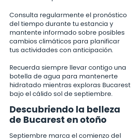
Consulta regularmente el pronóstico
del tiempo durante tu estancia y
mantente informado sobre posibles
cambios climáticos para planificar
tus actividades con anticipación.
Recuerda siempre llevar contigo una
botella de agua para mantenerte
hidratado mientras exploras Bucarest
bajo el cálido sol de septiembre.
Descubriendo la belleza
de Bucarest en otoño
Septiembre marca el comienzo del