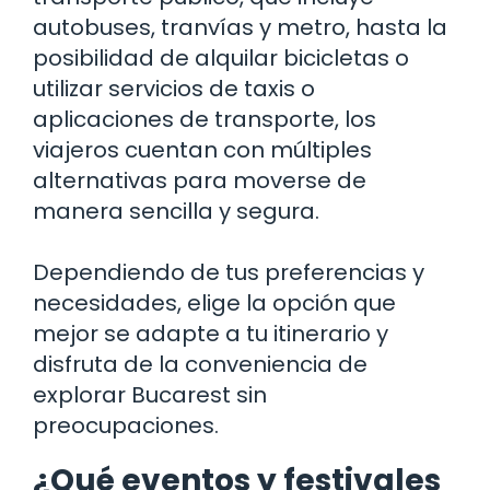
autobuses, tranvías y metro, hasta la
posibilidad de alquilar bicicletas o
utilizar servicios de taxis o
aplicaciones de transporte, los
viajeros cuentan con múltiples
alternativas para moverse de
manera sencilla y segura.
Dependiendo de tus preferencias y
necesidades, elige la opción que
mejor se adapte a tu itinerario y
disfruta de la conveniencia de
explorar Bucarest sin
preocupaciones.
¿Qué eventos y festivales