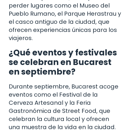
perder lugares como el Museo del
Pueblo Rumano, el Parque Herastrau y
el casco antiguo de la ciudad, que
ofrecen experiencias únicas para los
viajeros.
¿Qué eventos y festivales
se celebran en Bucarest
en septiembre?
Durante septiembre, Bucarest acoge
eventos como el Festival de la
Cerveza Artesanal y la Feria
Gastronómica de Street Food, que
celebran la cultura local y ofrecen
una muestra de la vida en la ciudad.