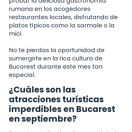
probar la deliciosa gastronomía
rumana en los acogedores
restaurantes locales, disfrutando de
platos típicos como la sarmale o la
mici.
No te pierdas la oportunidad de
sumergirte en la rica cultura de
Bucarest durante este mes tan
especial.
¿Cuáles son las
atracciones turísticas
imperdibles en Bucarest
en septiembre?