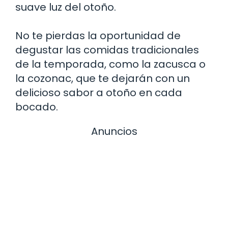
suave luz del otoño.
No te pierdas la oportunidad de
degustar las comidas tradicionales
de la temporada, como la zacusca o
la cozonac, que te dejarán con un
delicioso sabor a otoño en cada
bocado.
Anuncios