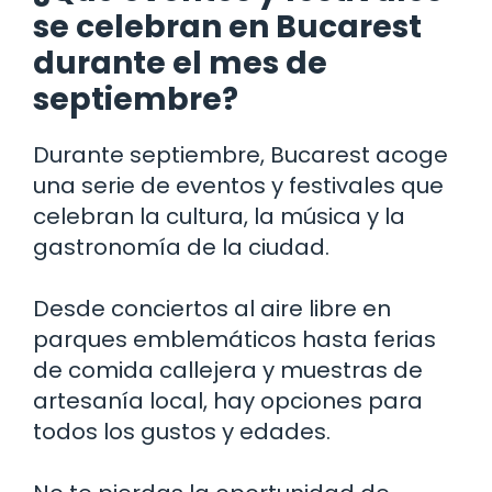
se celebran en Bucarest
durante el mes de
septiembre?
Durante septiembre, Bucarest acoge
una serie de eventos y festivales que
celebran la cultura, la música y la
gastronomía de la ciudad.
Desde conciertos al aire libre en
parques emblemáticos hasta ferias
de comida callejera y muestras de
artesanía local, hay opciones para
todos los gustos y edades.