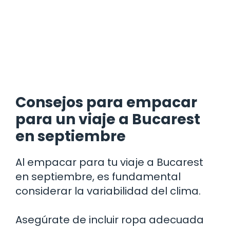
Consejos para empacar
para un viaje a Bucarest
en septiembre
Al empacar para tu viaje a Bucarest
en septiembre, es fundamental
considerar la variabilidad del clima.
Asegúrate de incluir ropa adecuada