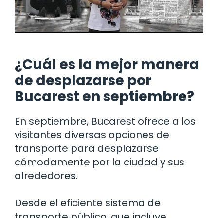
¿Cuál es la mejor manera
de desplazarse por
Bucarest en septiembre?
En septiembre, Bucarest ofrece a los
visitantes diversas opciones de
transporte para desplazarse
cómodamente por la ciudad y sus
alrededores.
Desde el eficiente sistema de
transporte público, que incluye