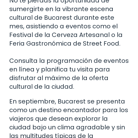
No te pierdas la oportunidad de
sumergirte en la vibrante escena
cultural de Bucarest durante este
mes, asistiendo a eventos como el
Festival de la Cerveza Artesanal o la
Feria Gastronómica de Street Food.
Consulta la programación de eventos
en línea y planifica tu visita para
disfrutar al máximo de la oferta
cultural de la ciudad.
En septiembre, Bucarest se presenta
como un destino encantador para los
viajeros que desean explorar la
ciudad bajo un clima agradable y sin
las multitudes típicas de la