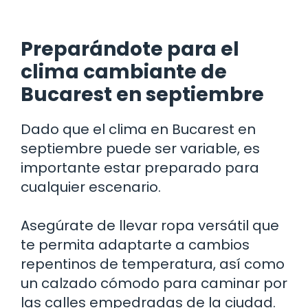
Preparándote para el
clima cambiante de
Bucarest en septiembre
Dado que el clima en Bucarest en
septiembre puede ser variable, es
importante estar preparado para
cualquier escenario.
Asegúrate de llevar ropa versátil que
te permita adaptarte a cambios
repentinos de temperatura, así como
un calzado cómodo para caminar por
las calles empedradas de la ciudad.