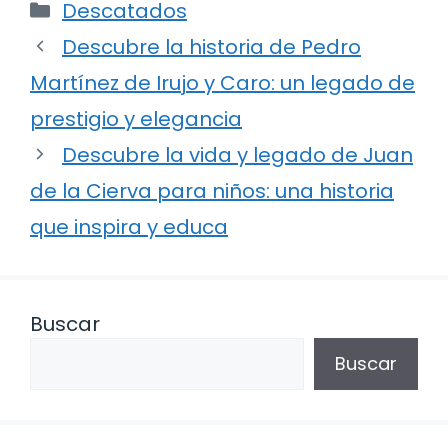
Categorías
Descatados
Descubre la historia de Pedro
Martínez de Irujo y Caro: un legado de
prestigio y elegancia
Descubre la vida y legado de Juan
de la Cierva para niños: una historia
que inspira y educa
Buscar
Buscar