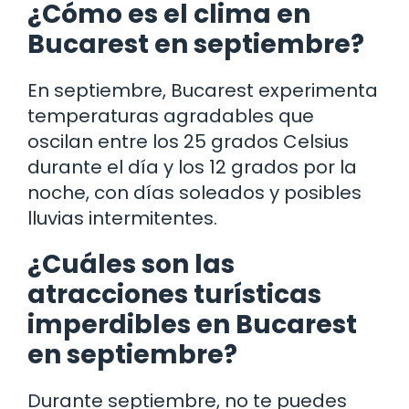
¿Cómo es el clima en
Bucarest en septiembre?
En septiembre, Bucarest experimenta
temperaturas agradables que
oscilan entre los 25 grados Celsius
durante el día y los 12 grados por la
noche, con días soleados y posibles
lluvias intermitentes.
¿Cuáles son las
atracciones turísticas
imperdibles en Bucarest
en septiembre?
Durante septiembre, no te puedes