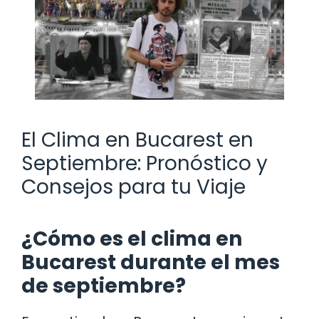
El Clima en Bucarest en
Septiembre: Pronóstico y
Consejos para tu Viaje
¿Cómo es el clima en
Bucarest durante el mes
de septiembre?