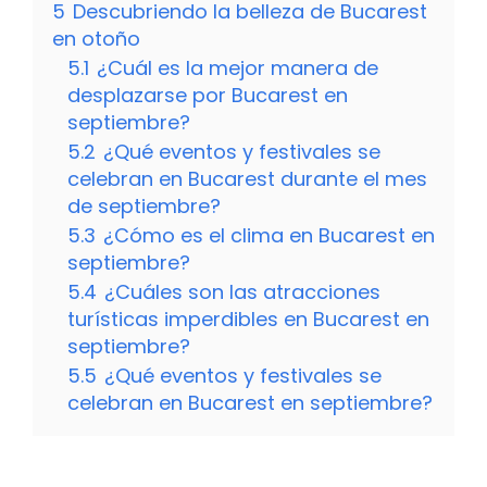
5
Descubriendo la belleza de Bucarest
en otoño
5.1
¿Cuál es la mejor manera de
desplazarse por Bucarest en
septiembre?
5.2
¿Qué eventos y festivales se
celebran en Bucarest durante el mes
de septiembre?
5.3
¿Cómo es el clima en Bucarest en
septiembre?
5.4
¿Cuáles son las atracciones
turísticas imperdibles en Bucarest en
septiembre?
5.5
¿Qué eventos y festivales se
celebran en Bucarest en septiembre?