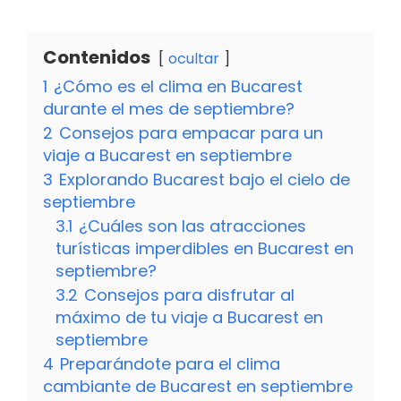
Contenidos
ocultar
1
¿Cómo es el clima en Bucarest
durante el mes de septiembre?
2
Consejos para empacar para un
viaje a Bucarest en septiembre
3
Explorando Bucarest bajo el cielo de
septiembre
3.1
¿Cuáles son las atracciones
turísticas imperdibles en Bucarest en
septiembre?
3.2
Consejos para disfrutar al
máximo de tu viaje a Bucarest en
septiembre
4
Preparándote para el clima
cambiante de Bucarest en septiembre