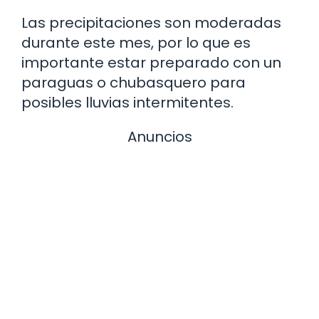
Las precipitaciones son moderadas
durante este mes, por lo que es
importante estar preparado con un
paraguas o chubasquero para
posibles lluvias intermitentes.
Anuncios