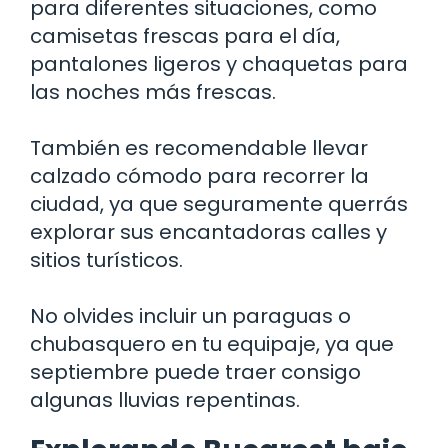
para diferentes situaciones, como
camisetas frescas para el día,
pantalones ligeros y chaquetas para
las noches más frescas.
También es recomendable llevar
calzado cómodo para recorrer la
ciudad, ya que seguramente querrás
explorar sus encantadoras calles y
sitios turísticos.
No olvides incluir un paraguas o
chubasquero en tu equipaje, ya que
septiembre puede traer consigo
algunas lluvias repentinas.