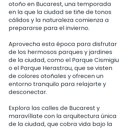
otoño en Bucarest, una temporada
en la que la ciudad se tiñe de tonos
cálidos y la naturaleza comienza a
prepararse para el invierno.
Aprovecha esta época para disfrutar
de los hermosos parques y jardines
de la ciudad, como el Parque Cismigiu
o el Parque Herastrau, que se visten
de colores otoñales y ofrecen un
entorno tranquilo para relajarte y
desconectar.
Explora las calles de Bucarest y
maravíllate con la arquitectura única
de la ciudad, que cobra vida bajo la