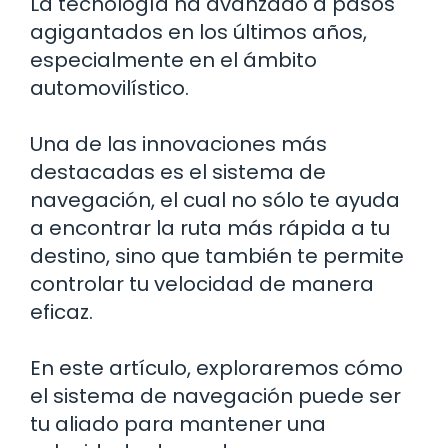
La tecnología ha avanzado a pasos
agigantados en los últimos años,
especialmente en el ámbito
automovilístico.
Una de las innovaciones más
destacadas es el sistema de
navegación, el cual no sólo te ayuda
a encontrar la ruta más rápida a tu
destino, sino que también te permite
controlar tu velocidad de manera
eficaz.
En este artículo, exploraremos cómo
el sistema de navegación puede ser
tu aliado para mantener una