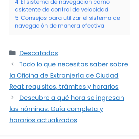
4
El sistema de navegación como
asistente de control de velocidad
5
Consejos para utilizar el sistema de
navegación de manera efectiva
Categorías
Descatados
Todo lo que necesitas saber sobre
la Oficina de Extranjería de Ciudad
Real: requisitos, trámites y horarios
Descubre a qué hora se ingresan
las nóminas: Guía completa y
horarios actualizados