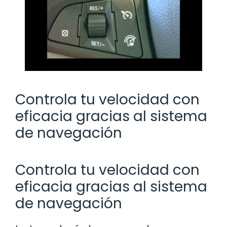
Controla tu velocidad con
eficacia gracias al sistema
de navegación
Controla tu velocidad con
eficacia gracias al sistema
de navegación