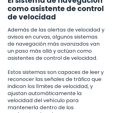
El sistema de navegación
como asistente de control
de velocidad
Además de las alertas de velocidad y
avisos en curvas, algunos sistemas
de navegación más avanzados van
un paso más allá y actúan como
asistentes de control de velocidad.
Estos sistemas son capaces de leer y
reconocer las señales de tráfico que
indican los límites de velocidad, y
ajustan automáticamente la
velocidad del vehículo para
mantenerla dentro de los