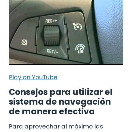
Play on YouTube
Consejos para utilizar el
sistema de navegación
de manera efectiva
Para aprovechar al máximo las