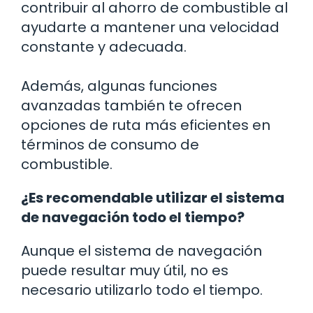
contribuir al ahorro de combustible al
ayudarte a mantener una velocidad
constante y adecuada.
Además, algunas funciones
avanzadas también te ofrecen
opciones de ruta más eficientes en
términos de consumo de
combustible.
¿Es recomendable utilizar el sistema
de navegación todo el tiempo?
Aunque el sistema de navegación
puede resultar muy útil, no es
necesario utilizarlo todo el tiempo.