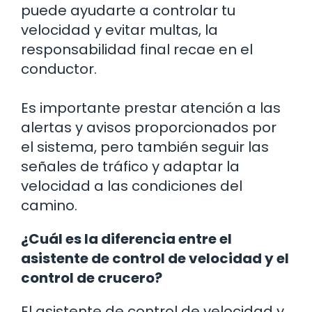
puede ayudarte a controlar tu
velocidad y evitar multas, la
responsabilidad final recae en el
conductor.
Es importante prestar atención a las
alertas y avisos proporcionados por
el sistema, pero también seguir las
señales de tráfico y adaptar la
velocidad a las condiciones del
camino.
¿Cuál es la diferencia entre el
asistente de control de velocidad y el
control de crucero?
El asistente de control de velocidad y