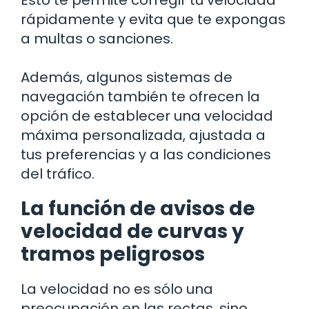
Esto te permite corregir tu velocidad
rápidamente y evita que te expongas
a multas o sanciones.
Además, algunos sistemas de
navegación también te ofrecen la
opción de establecer una velocidad
máxima personalizada, ajustada a
tus preferencias y a las condiciones
del tráfico.
La función de avisos de
velocidad de curvas y
tramos peligrosos
La velocidad no es sólo una
preocupación en las rectas, sino