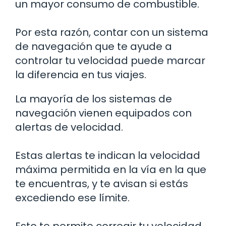
un mayor consumo de combustible.
Por esta razón, contar con un sistema
de navegación que te ayude a
controlar tu velocidad puede marcar
la diferencia en tus viajes.
La mayoría de los sistemas de
navegación vienen equipados con
alertas de velocidad.
Estas alertas te indican la velocidad
máxima permitida en la vía en la que
te encuentras, y te avisan si estás
excediendo ese límite.