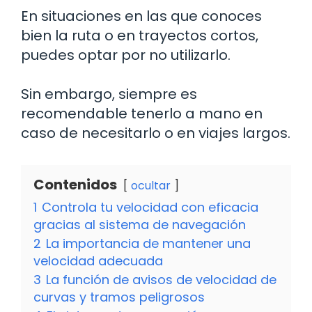
En situaciones en las que conoces
bien la ruta o en trayectos cortos,
puedes optar por no utilizarlo.
Sin embargo, siempre es
recomendable tenerlo a mano en
caso de necesitarlo o en viajes largos.
Contenidos
ocultar
1
Controla tu velocidad con eficacia
gracias al sistema de navegación
2
La importancia de mantener una
velocidad adecuada
3
La función de avisos de velocidad de
curvas y tramos peligrosos