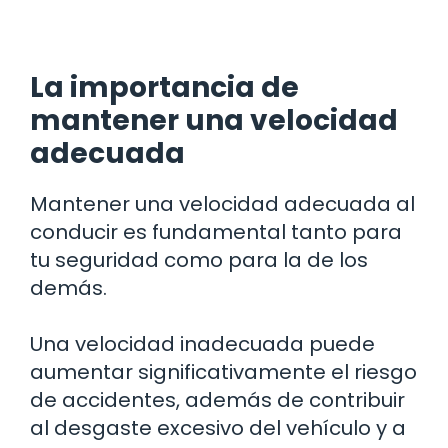
La importancia de
mantener una velocidad
adecuada
Mantener una velocidad adecuada al
conducir es fundamental tanto para
tu seguridad como para la de los
demás.
Una velocidad inadecuada puede
aumentar significativamente el riesgo
de accidentes, además de contribuir
al desgaste excesivo del vehículo y a