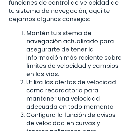
funciones de control de velocidad de
tu sistema de navegación, aquí te
dejamos algunos consejos:
Mantén tu sistema de
navegación actualizado para
asegurarte de tener la
información más reciente sobre
límites de velocidad y cambios
en las vías.
Utiliza las alertas de velocidad
como recordatorio para
mantener una velocidad
adecuada en todo momento.
Configura la función de avisos
de velocidad en curvas y