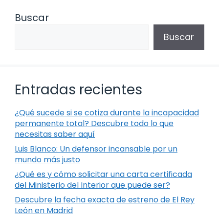
Buscar
Buscar
Entradas recientes
¿Qué sucede si se cotiza durante la incapacidad
permanente total? Descubre todo lo que
necesitas saber aquí
Luis Blanco: Un defensor incansable por un
mundo más justo
¿Qué es y cómo solicitar una carta certificada
del Ministerio del Interior que puede ser?
Descubre la fecha exacta de estreno de El Rey
León en Madrid