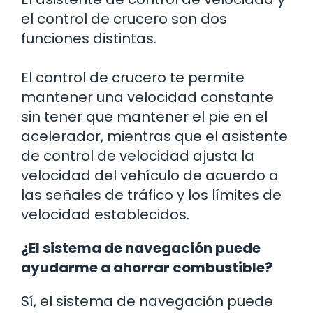
el control de crucero son dos
funciones distintas.
El control de crucero te permite
mantener una velocidad constante
sin tener que mantener el pie en el
acelerador, mientras que el asistente
de control de velocidad ajusta la
velocidad del vehículo de acuerdo a
las señales de tráfico y los límites de
velocidad establecidos.
¿El sistema de navegación puede
ayudarme a ahorrar combustible?
Sí, el sistema de navegación puede