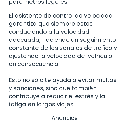
parámetros legales.
El asistente de control de velocidad
garantiza que siempre estés
conduciendo a la velocidad
adecuada, haciendo un seguimiento
constante de las señales de tráfico y
ajustando la velocidad del vehículo
en consecuencia.
Esto no sólo te ayuda a evitar multas
y sanciones, sino que también
contribuye a reducir el estrés y la
fatiga en largos viajes.
Anuncios