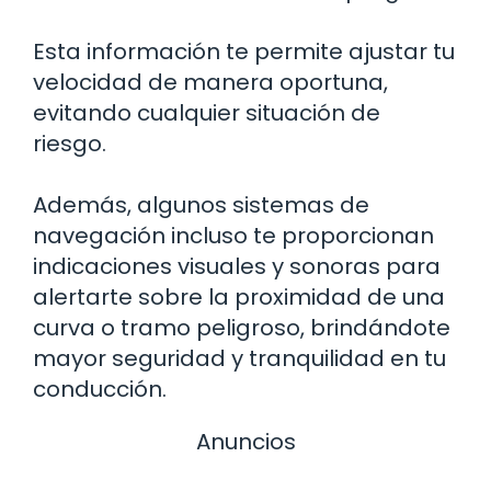
Esta información te permite ajustar tu
velocidad de manera oportuna,
evitando cualquier situación de
riesgo.
Además, algunos sistemas de
navegación incluso te proporcionan
indicaciones visuales y sonoras para
alertarte sobre la proximidad de una
curva o tramo peligroso, brindándote
mayor seguridad y tranquilidad en tu
conducción.
Anuncios