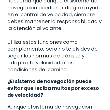
Recuerda que aunque el sistema de
navegación puede ser de gran ayuda
en el control de velocidad, siempre
debes mantener la responsabilidad y
la atención al volante.
Utiliza estas funciones como
complemento, pero no te olvides de
seguir las normas de tránsito y
adaptar tu velocidad a las
condiciones del camino.
¿El sistema de navegación puede
evitar que reciba multas por exceso
de velocidad?
Aunque el sistema de navegación