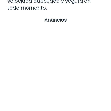
velocidad adecuada y segura en
todo momento.
Anuncios