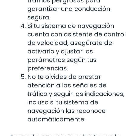
tramos peligrosos para
garantizar una conducción
segura.
Si tu sistema de navegación
cuenta con asistente de control
de velocidad, asegúrate de
activarlo y ajustar los
parámetros según tus
preferencias.
No te olvides de prestar
atención a las señales de
tráfico y seguir las indicaciones,
incluso si tu sistema de
navegación las reconoce
automáticamente.