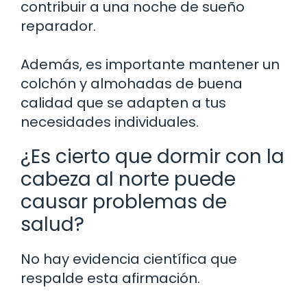
contribuir a una noche de sueño
reparador.
Además, es importante mantener un
colchón y almohadas de buena
calidad que se adapten a tus
necesidades individuales.
¿Es cierto que dormir con la
cabeza al norte puede
causar problemas de
salud?
No hay evidencia científica que
respalde esta afirmación.