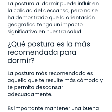
La postura al dormir puede influir en
la calidad del descanso, pero no se
ha demostrado que la orientación
geográfica tenga un impacto
significativo en nuestra salud.
¿Qué postura es la más
recomendada para
dormir?
La postura más recomendada es
aquella que te resulte más cómoda y
te permita descansar
adecuadamente.
Es importante mantener una buena