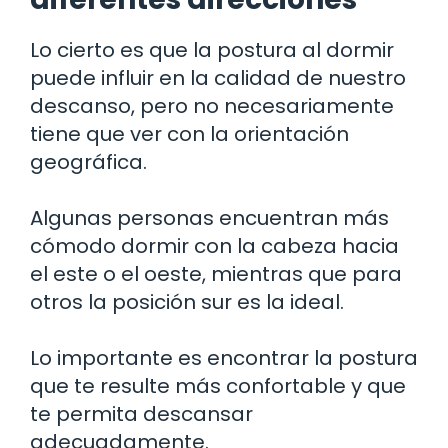
Lo cierto es que la postura al dormir
puede influir en la calidad de nuestro
descanso, pero no necesariamente
tiene que ver con la orientación
geográfica.
Algunas personas encuentran más
cómodo dormir con la cabeza hacia
el este o el oeste, mientras que para
otros la posición sur es la ideal.
Lo importante es encontrar la postura
que te resulte más confortable y que
te permita descansar
adecuadamente.