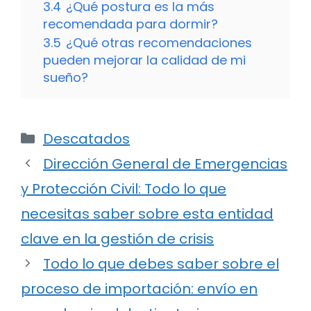
3.4
¿Qué postura es la más
recomendada para dormir?
3.5
¿Qué otras recomendaciones
pueden mejorar la calidad de mi
sueño?
Categorías
Descatados
Dirección General de Emergencias
y Protección Civil: Todo lo que
necesitas saber sobre esta entidad
clave en la gestión de crisis
Todo lo que debes saber sobre el
proceso de importación: envío en