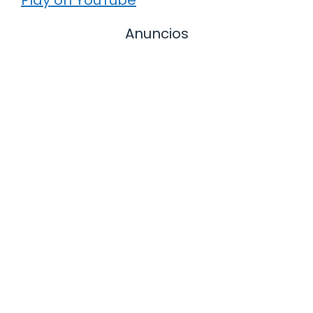
Play on YouTube
Anuncios