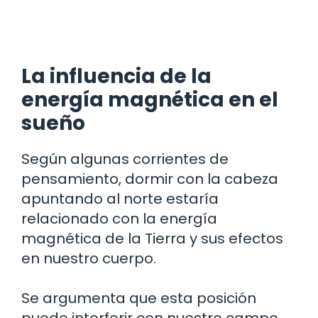
La influencia de la
energía magnética en el
sueño
Según algunas corrientes de
pensamiento, dormir con la cabeza
apuntando al norte estaría
relacionado con la energía
magnética de la Tierra y sus efectos
en nuestro cuerpo.
Se argumenta que esta posición
puede interferir con nuestro campo