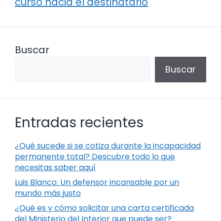
curso hacia el destinatario
Buscar
Buscar
Entradas recientes
¿Qué sucede si se cotiza durante la incapacidad
permanente total? Descubre todo lo que
necesitas saber aquí
Luis Blanco: Un defensor incansable por un
mundo más justo
¿Qué es y cómo solicitar una carta certificada
del Ministerio del Interior que puede ser?