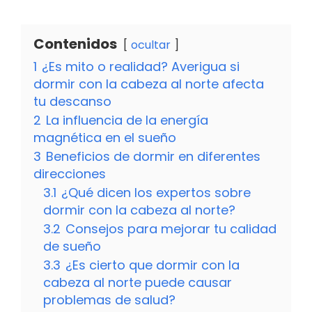
Contenidos
ocultar
1
¿Es mito o realidad? Averigua si
dormir con la cabeza al norte afecta
tu descanso
2
La influencia de la energía
magnética en el sueño
3
Beneficios de dormir en diferentes
direcciones
3.1
¿Qué dicen los expertos sobre
dormir con la cabeza al norte?
3.2
Consejos para mejorar tu calidad
de sueño
3.3
¿Es cierto que dormir con la
cabeza al norte puede causar
problemas de salud?