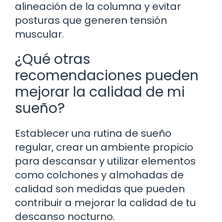
alineación de la columna y evitar
posturas que generen tensión
muscular.
¿Qué otras
recomendaciones pueden
mejorar la calidad de mi
sueño?
Establecer una rutina de sueño
regular, crear un ambiente propicio
para descansar y utilizar elementos
como colchones y almohadas de
calidad son medidas que pueden
contribuir a mejorar la calidad de tu
descanso nocturno.