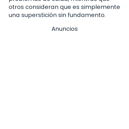
otros consideran que es simplemente
una superstición sin fundamento.
Anuncios