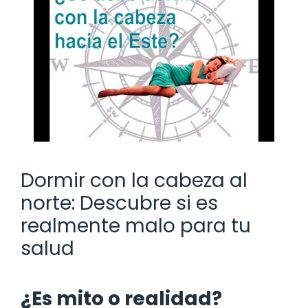
Dormir con la cabeza al
norte: Descubre si es
realmente malo para tu
salud
¿Es mito o realidad?