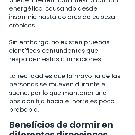
energético, causando desde
insomnio hasta dolores de cabeza
crónicos.
Sin embargo, no existen pruebas
científicas contundentes que
respalden estas afirmaciones.
La realidad es que la mayoría de las
personas se mueven durante el
sueño, por lo que mantener una
posición fija hacia el norte es poco
probable.
Beneficios de dormir en
diferentes direcciones