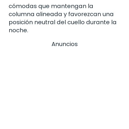
cómodas que mantengan la
columna alineada y favorezcan una
posición neutral del cuello durante la
noche.
Anuncios