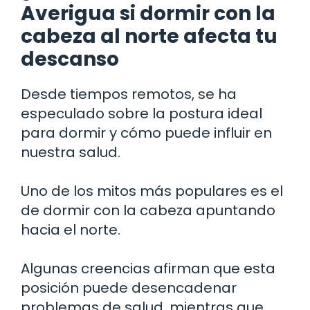
Averigua si dormir con la
cabeza al norte afecta tu
descanso
Desde tiempos remotos, se ha
especulado sobre la postura ideal
para dormir y cómo puede influir en
nuestra salud.
Uno de los mitos más populares es el
de dormir con la cabeza apuntando
hacia el norte.
Algunas creencias afirman que esta
posición puede desencadenar
problemas de salud, mientras que