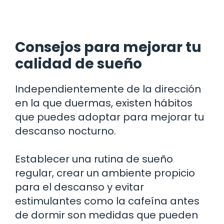
Consejos para mejorar tu
calidad de sueño
Independientemente de la dirección
en la que duermas, existen hábitos
que puedes adoptar para mejorar tu
descanso nocturno.
Establecer una rutina de sueño
regular, crear un ambiente propicio
para el descanso y evitar
estimulantes como la cafeína antes
de dormir son medidas que pueden