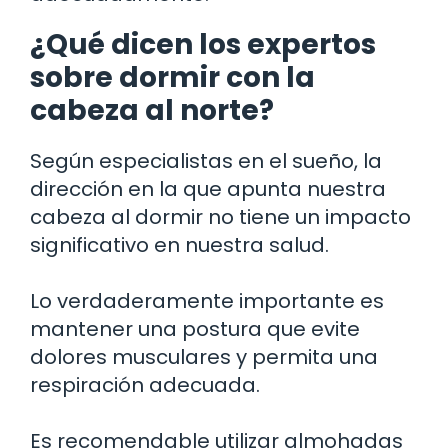
¿Qué dicen los expertos
sobre dormir con la
cabeza al norte?
Según especialistas en el sueño, la
dirección en la que apunta nuestra
cabeza al dormir no tiene un impacto
significativo en nuestra salud.
Lo verdaderamente importante es
mantener una postura que evite
dolores musculares y permita una
respiración adecuada.
Es recomendable utilizar almohadas