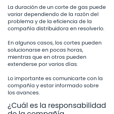
La duración de un corte de gas puede
variar dependiendo de la razón del
problema y de la eficiencia de la
compañía distribuidora en resolverlo.
En algunos casos, los cortes pueden
solucionarse en pocas horas,
mientras que en otros pueden
extenderse por varios días.
Lo importante es comunicarte con la
compañía y estar informado sobre
los avances.
¿Cuál es la responsabilidad
de la compañía