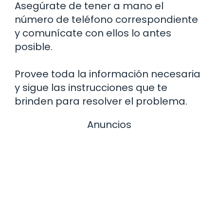
Asegúrate de tener a mano el
número de teléfono correspondiente
y comunícate con ellos lo antes
posible.
Provee toda la información necesaria
y sigue las instrucciones que te
brinden para resolver el problema.
Anuncios