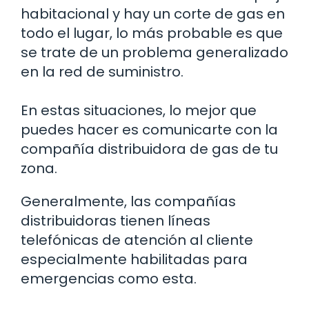
habitacional y hay un corte de gas en
todo el lugar, lo más probable es que
se trate de un problema generalizado
en la red de suministro.
En estas situaciones, lo mejor que
puedes hacer es comunicarte con la
compañía distribuidora de gas de tu
zona.
Generalmente, las compañías
distribuidoras tienen líneas
telefónicas de atención al cliente
especialmente habilitadas para
emergencias como esta.