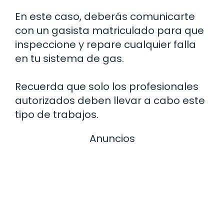
En este caso, deberás comunicarte
con un gasista matriculado para que
inspeccione y repare cualquier falla
en tu sistema de gas.
Recuerda que solo los profesionales
autorizados deben llevar a cabo este
tipo de trabajos.
Anuncios