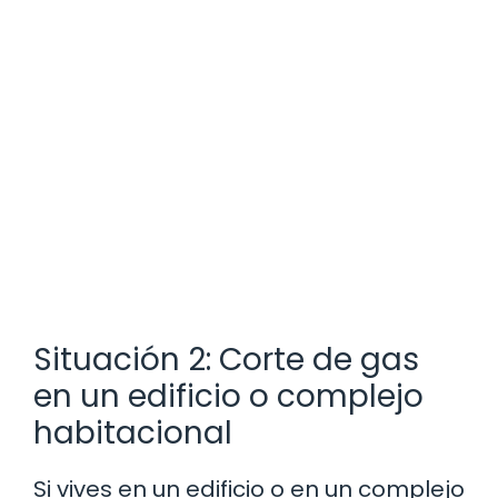
Situación 2: Corte de gas
en un edificio o complejo
habitacional
Si vives en un edificio o en un complejo