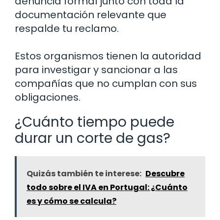
denuncia formal junto con toda la
documentación relevante que
respalde tu reclamo.
Estos organismos tienen la autoridad
para investigar y sancionar a las
compañías que no cumplan con sus
obligaciones.
¿Cuánto tiempo puede
durar un corte de gas?
Quizás también te interese:
Descubre
todo sobre el IVA en Portugal: ¿Cuánto
es y cómo se calcula?