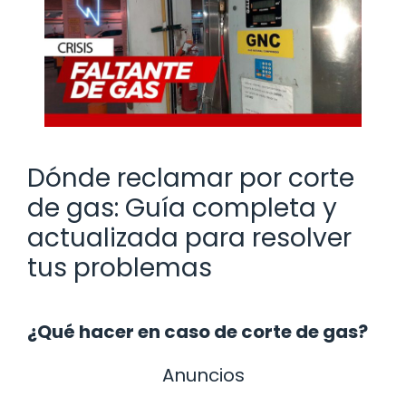
Dónde reclamar por corte
de gas: Guía completa y
actualizada para resolver
tus problemas
¿Qué hacer en caso de corte de gas?
Anuncios