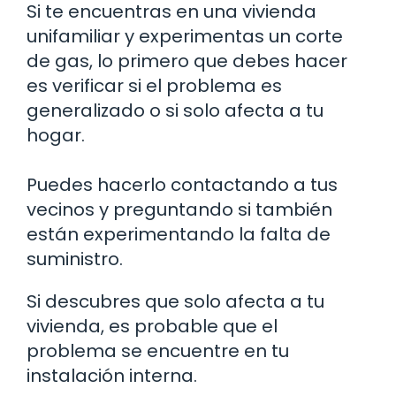
Si te encuentras en una vivienda
unifamiliar y experimentas un corte
de gas, lo primero que debes hacer
es verificar si el problema es
generalizado o si solo afecta a tu
hogar.
Puedes hacerlo contactando a tus
vecinos y preguntando si también
están experimentando la falta de
suministro.
Si descubres que solo afecta a tu
vivienda, es probable que el
problema se encuentre en tu
instalación interna.