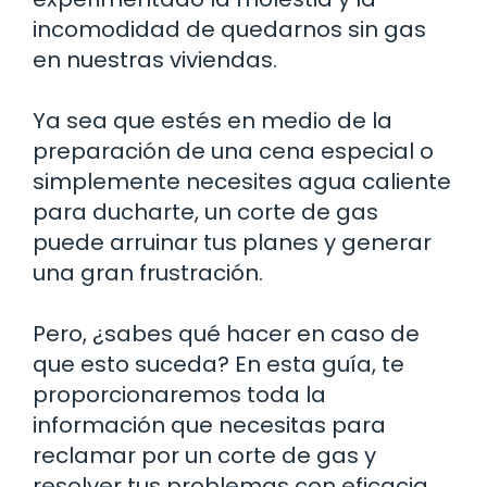
incomodidad de quedarnos sin gas
en nuestras viviendas.
Ya sea que estés en medio de la
preparación de una cena especial o
simplemente necesites agua caliente
para ducharte, un corte de gas
puede arruinar tus planes y generar
una gran frustración.
Pero, ¿sabes qué hacer en caso de
que esto suceda? En esta guía, te
proporcionaremos toda la
información que necesitas para
reclamar por un corte de gas y
resolver tus problemas con eficacia.