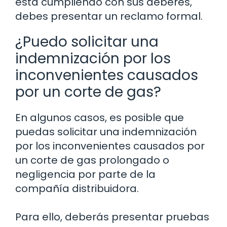
está cumpliendo con sus deberes,
debes presentar un reclamo formal.
¿Puedo solicitar una
indemnización por los
inconvenientes causados
por un corte de gas?
En algunos casos, es posible que
puedas solicitar una indemnización
por los inconvenientes causados por
un corte de gas prolongado o
negligencia por parte de la
compañía distribuidora.
Para ello, deberás presentar pruebas