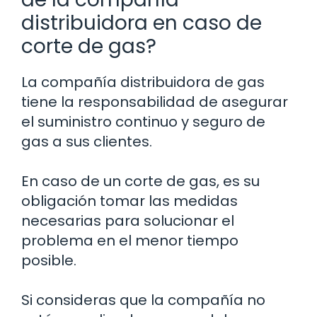
distribuidora en caso de
corte de gas?
La compañía distribuidora de gas
tiene la responsabilidad de asegurar
el suministro continuo y seguro de
gas a sus clientes.
En caso de un corte de gas, es su
obligación tomar las medidas
necesarias para solucionar el
problema en el menor tiempo
posible.
Si consideras que la compañía no