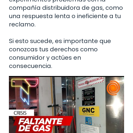
compañía distribuidora de gas, como
una respuesta lenta o ineficiente a tu
reclamo.
Si esto sucede, es importante que
conozcas tus derechos como
consumidor y actúes en
consecuencia.