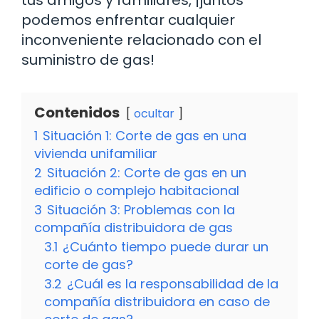
tus amigos y familiares, ¡juntos
podemos enfrentar cualquier
inconveniente relacionado con el
suministro de gas!
Contenidos
ocultar
1
Situación 1: Corte de gas en una
vivienda unifamiliar
2
Situación 2: Corte de gas en un
edificio o complejo habitacional
3
Situación 3: Problemas con la
compañía distribuidora de gas
3.1
¿Cuánto tiempo puede durar un
corte de gas?
3.2
¿Cuál es la responsabilidad de la
compañía distribuidora en caso de