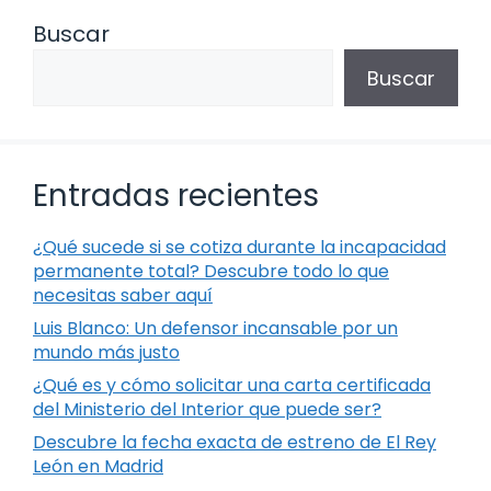
Buscar
Buscar
Entradas recientes
¿Qué sucede si se cotiza durante la incapacidad
permanente total? Descubre todo lo que
necesitas saber aquí
Luis Blanco: Un defensor incansable por un
mundo más justo
¿Qué es y cómo solicitar una carta certificada
del Ministerio del Interior que puede ser?
Descubre la fecha exacta de estreno de El Rey
León en Madrid