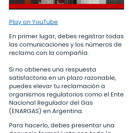
Play on YouTube
En primer lugar, debes registrar todas
las comunicaciones y los números de
reclamo con la compañía.
Si no obtienes una respuesta
satisfactoria en un plazo razonable,
puedes elevar tu reclamación a
organismos regulatorios como el Ente
Nacional Regulador del Gas
(ENARGAS) en Argentina.
Para hacerlo, debes presentar una