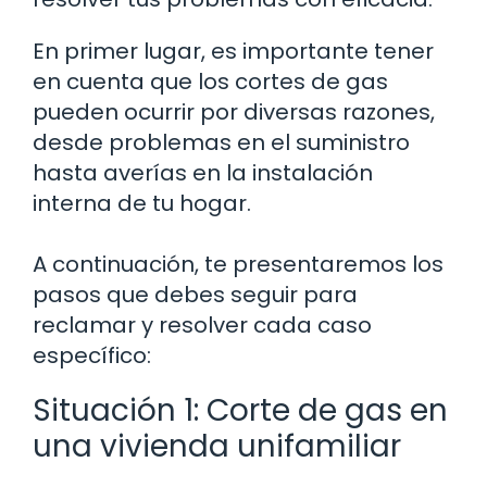
En primer lugar, es importante tener
en cuenta que los cortes de gas
pueden ocurrir por diversas razones,
desde problemas en el suministro
hasta averías en la instalación
interna de tu hogar.
A continuación, te presentaremos los
pasos que debes seguir para
reclamar y resolver cada caso
específico:
Situación 1: Corte de gas en
una vivienda unifamiliar