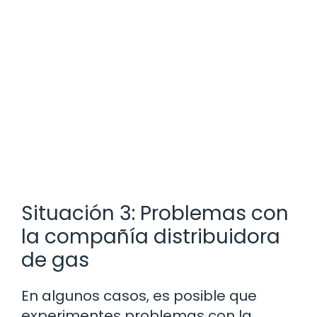
Situación 3: Problemas con
la compañía distribuidora
de gas
En algunos casos, es posible que
experimentes problemas con la