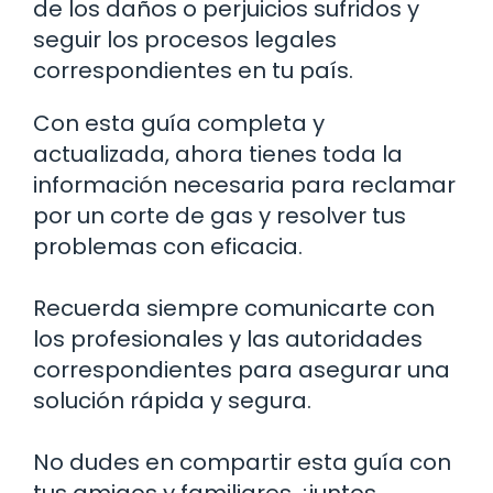
de los daños o perjuicios sufridos y
seguir los procesos legales
correspondientes en tu país.
Con esta guía completa y
actualizada, ahora tienes toda la
información necesaria para reclamar
por un corte de gas y resolver tus
problemas con eficacia.
Recuerda siempre comunicarte con
los profesionales y las autoridades
correspondientes para asegurar una
solución rápida y segura.
No dudes en compartir esta guía con