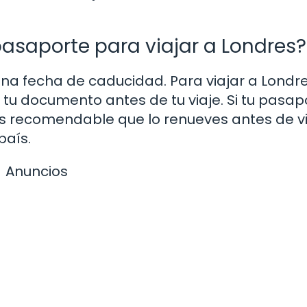
 pasaporte para viajar a Londres?
na fecha de caducidad. Para viajar a Londre
 tu documento antes de tu viaje. Si tu pasap
s recomendable que lo renueves antes de vi
país.
Anuncios