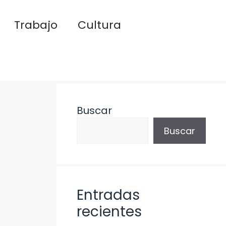
Trabajo
Cultura
Buscar
Buscar
Entradas
recientes