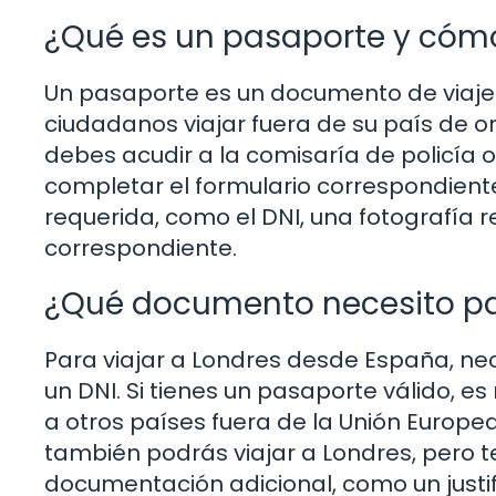
¿Qué es un pasaporte y cóm
Un pasaporte es un documento de viaje 
ciudadanos viajar fuera de su país de 
debes acudir a la comisaría de policía o
completar el formulario correspondien
requerida, como el DNI, una fotografía re
correspondiente.
¿Qué documento necesito par
Para viajar a Londres desde España, ne
un DNI. Si tienes un pasaporte válido, es
a otros países fuera de la Unión Europea
también podrás viajar a Londres, pero t
documentación adicional, como un justif