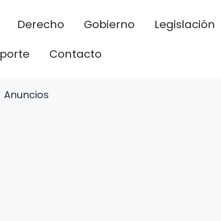
Derecho
Gobierno
Legislación
porte
Contacto
Anuncios