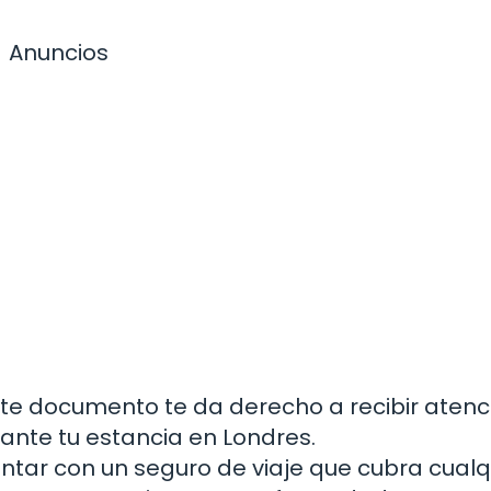
Anuncios
Este documento te da derecho a recibir atenc
nte tu estancia en Londres.
ontar con un seguro de viaje que cubra cualq