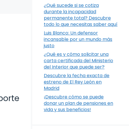
¿Qué sucede si se cotiza
durante la incapacidad
permanente total? Descubre
todo lo que necesitas saber aquí
Luis Blanco: Un defensor
incansable por un mundo más
justo
¿Qué es y cómo solicitar una
carta certificada del Ministerio
del Interior que puede ser?
Descubre la fecha exacta de
estreno de El Rey León en
Madrid
porte
¡Descubre cómo se puede
donar un plan de pensiones en
vida y sus beneficios!