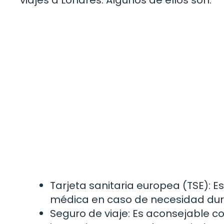
Tarjeta sanitaria europea (TSE): 
médica en caso de necesidad dura
Seguro de viaje: Es aconsejable c