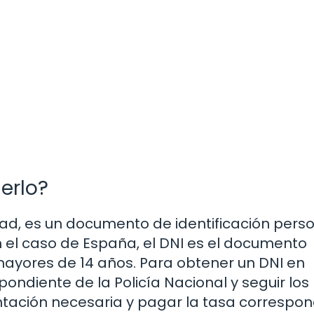
erlo?
ad, es un documento de identificación pers
n el caso de España, el DNI es el documento
mayores de 14 años. Para obtener un DNI en
pondiente de la Policía Nacional y seguir lo
ación necesaria y pagar la tasa correspon