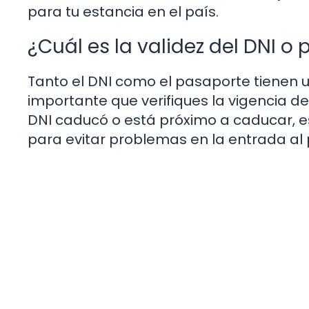
para tu estancia en el país.
¿Cuál es la validez del DNI o
Tanto el DNI como el pasaporte tienen u
importante que verifiques la vigencia de
DNI caducó o está próximo a caducar, e
para evitar problemas en la entrada al 