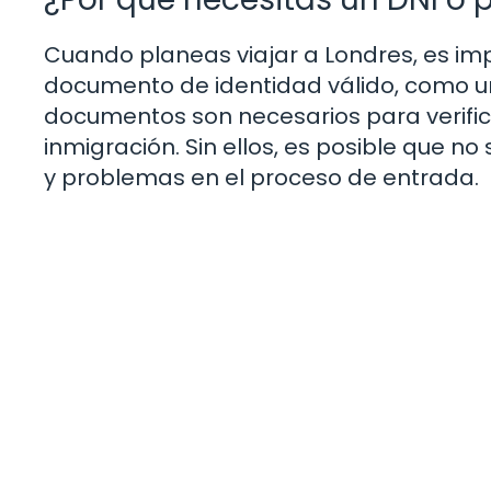
Cuando planeas viajar a Londres, es im
documento de identidad válido, como un 
documentos son necesarios para verificar
inmigración. Sin ellos, es posible que no
y problemas en el proceso de entrada.