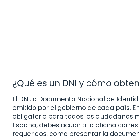
¿Qué es un DNI y cómo obten
El DNI, o Documento Nacional de Identid
emitido por el gobierno de cada país. E
obligatorio para todos los ciudadanos 
España, debes acudir a la oficina corres
requeridos, como presentar la document