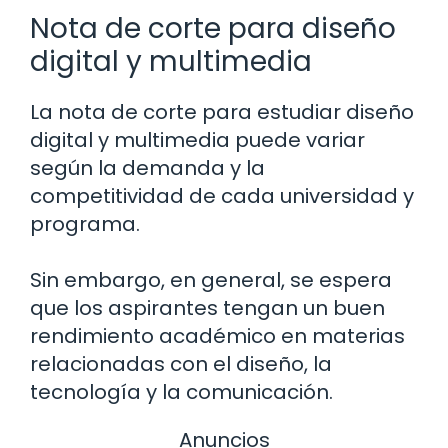
Nota de corte para diseño
digital y multimedia
La nota de corte para estudiar diseño
digital y multimedia puede variar
según la demanda y la
competitividad de cada universidad y
programa.
Sin embargo, en general, se espera
que los aspirantes tengan un buen
rendimiento académico en materias
relacionadas con el diseño, la
tecnología y la comunicación.
Anuncios