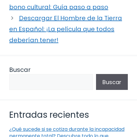
bono cultural: Guía paso a paso
Descargar El Hombre de la Tierra
en Español: ¡La película que todos
deberían tener!
Buscar
Buscar
Entradas recientes
¿Qué sucede si se cotiza durante la incapacidad
permanente total? Descubre todo lo que