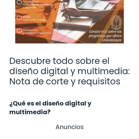
Descubre todo sobre el
diseño digital y multimedia:
Nota de corte y requisitos
¿Qué es el diseño digital y
multimedia?
Anuncios