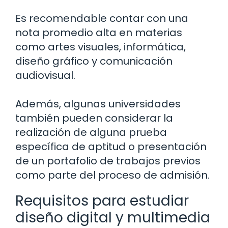
Es recomendable contar con una
nota promedio alta en materias
como artes visuales, informática,
diseño gráfico y comunicación
audiovisual.
Además, algunas universidades
también pueden considerar la
realización de alguna prueba
específica de aptitud o presentación
de un portafolio de trabajos previos
como parte del proceso de admisión.
Requisitos para estudiar
diseño digital y multimedia