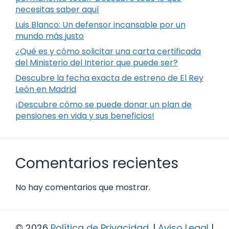
necesitas saber aquí
Luis Blanco: Un defensor incansable por un
mundo más justo
¿Qué es y cómo solicitar una carta certificada
del Ministerio del Interior que puede ser?
Descubre la fecha exacta de estreno de El Rey
León en Madrid
¡Descubre cómo se puede donar un plan de
pensiones en vida y sus beneficios!
Comentarios recientes
No hay comentarios que mostrar.
© 2026
Política de Privacidad
.
|
Aviso Legal
|