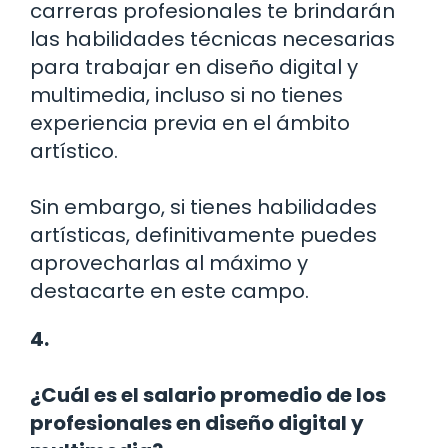
carreras profesionales te brindarán
las habilidades técnicas necesarias
para trabajar en diseño digital y
multimedia, incluso si no tienes
experiencia previa en el ámbito
artístico.
Sin embargo, si tienes habilidades
artísticas, definitivamente puedes
aprovecharlas al máximo y
destacarte en este campo.
4.
¿Cuál es el salario promedio de los
profesionales en diseño digital y