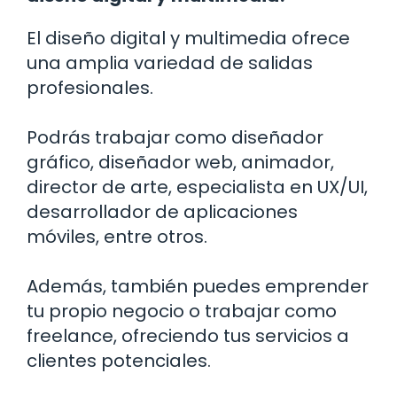
El diseño digital y multimedia ofrece
una amplia variedad de salidas
profesionales.
Podrás trabajar como diseñador
gráfico, diseñador web, animador,
director de arte, especialista en UX/UI,
desarrollador de aplicaciones
móviles, entre otros.
Además, también puedes emprender
tu propio negocio o trabajar como
freelance, ofreciendo tus servicios a
clientes potenciales.