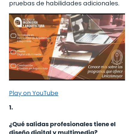
pruebas de habilidades adicionales.
Play on YouTube
1.
¿Qué salidas profesionales tiene el
diseño digital y multimedia?