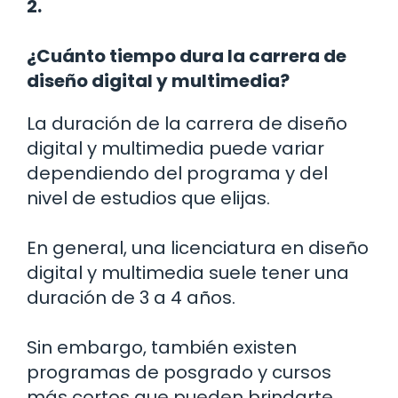
2.
¿Cuánto tiempo dura la carrera de
diseño digital y multimedia?
La duración de la carrera de diseño
digital y multimedia puede variar
dependiendo del programa y del
nivel de estudios que elijas.
En general, una licenciatura en diseño
digital y multimedia suele tener una
duración de 3 a 4 años.
Sin embargo, también existen
programas de posgrado y cursos
más cortos que pueden brindarte