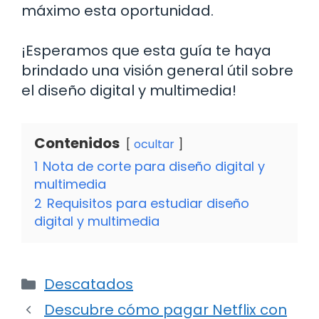
máximo esta oportunidad.
¡Esperamos que esta guía te haya
brindado una visión general útil sobre
el diseño digital y multimedia!
Contenidos
ocultar
1
Nota de corte para diseño digital y
multimedia
2
Requisitos para estudiar diseño
digital y multimedia
Categorías
Descatados
Descubre cómo pagar Netflix con