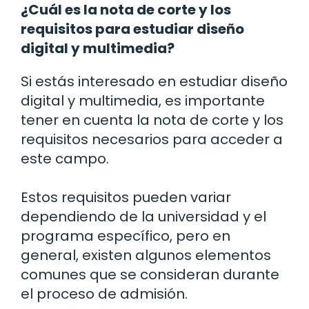
¿Cuál es la nota de corte y los
requisitos para estudiar diseño
digital y multimedia?
Si estás interesado en estudiar diseño
digital y multimedia, es importante
tener en cuenta la nota de corte y los
requisitos necesarios para acceder a
este campo.
Estos requisitos pueden variar
dependiendo de la universidad y el
programa específico, pero en
general, existen algunos elementos
comunes que se consideran durante
el proceso de admisión.