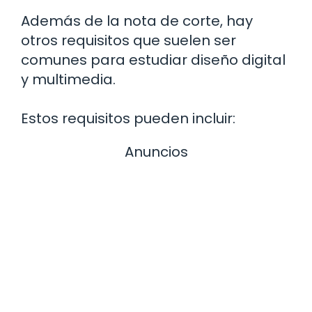
Además de la nota de corte, hay
otros requisitos que suelen ser
comunes para estudiar diseño digital
y multimedia.
Estos requisitos pueden incluir:
Anuncios