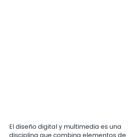
El diseño digital y multimedia es una
disciplina que combina elementos de