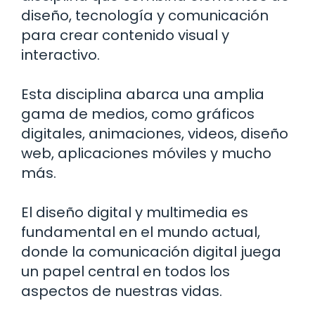
diseño, tecnología y comunicación
para crear contenido visual y
interactivo.
Esta disciplina abarca una amplia
gama de medios, como gráficos
digitales, animaciones, videos, diseño
web, aplicaciones móviles y mucho
más.
El diseño digital y multimedia es
fundamental en el mundo actual,
donde la comunicación digital juega
un papel central en todos los
aspectos de nuestras vidas.