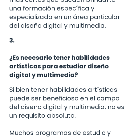
una formación específica y
especializada en un área particular
del diseño digital y multimedia.
3.
¿Es necesario tener habilidades
artísticas para estudiar diseño
digital y multimedia?
Si bien tener habilidades artísticas
puede ser beneficioso en el campo
del diseño digital y multimedia, no es
un requisito absoluto.
Muchos programas de estudio y