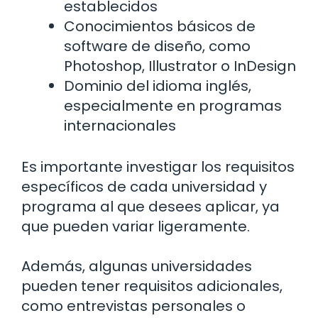
establecidos
Conocimientos básicos de
software de diseño, como
Photoshop, Illustrator o InDesign
Dominio del idioma inglés,
especialmente en programas
internacionales
Es importante investigar los requisitos
específicos de cada universidad y
programa al que desees aplicar, ya
que pueden variar ligeramente.
Además, algunas universidades
pueden tener requisitos adicionales,
como entrevistas personales o