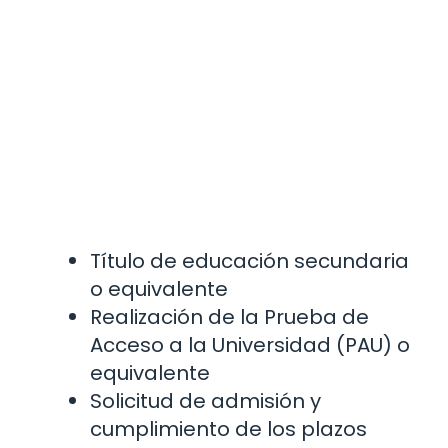
Título de educación secundaria
o equivalente
Realización de la Prueba de
Acceso a la Universidad (PAU) o
equivalente
Solicitud de admisión y
cumplimiento de los plazos