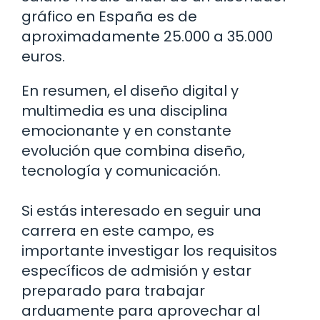
gráfico en España es de
aproximadamente 25.000 a 35.000
euros.
En resumen, el diseño digital y
multimedia es una disciplina
emocionante y en constante
evolución que combina diseño,
tecnología y comunicación.
Si estás interesado en seguir una
carrera en este campo, es
importante investigar los requisitos
específicos de admisión y estar
preparado para trabajar
arduamente para aprovechar al