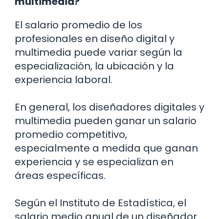
multimedia?
El salario promedio de los
profesionales en diseño digital y
multimedia puede variar según la
especialización, la ubicación y la
experiencia laboral.
En general, los diseñadores digitales y
multimedia pueden ganar un salario
promedio competitivo,
especialmente a medida que ganan
experiencia y se especializan en
áreas específicas.
Según el Instituto de Estadística, el
salario medio anual de un diseñador