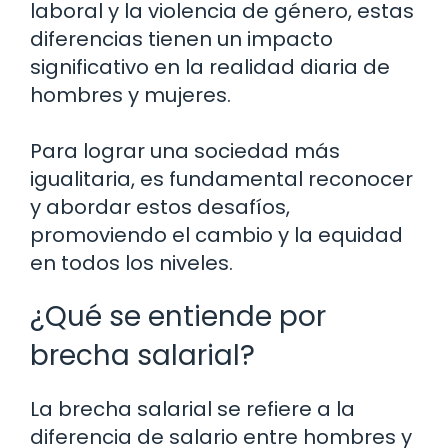
laboral y la violencia de género, estas
diferencias tienen un impacto
significativo en la realidad diaria de
hombres y mujeres.
Para lograr una sociedad más
igualitaria, es fundamental reconocer
y abordar estos desafíos,
promoviendo el cambio y la equidad
en todos los niveles.
¿Qué se entiende por
brecha salarial?
La brecha salarial se refiere a la
diferencia de salario entre hombres y