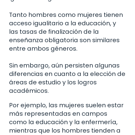
Tanto hombres como mujeres tienen
acceso igualitario a la educación, y
las tasas de finalización de la
enseñanza obligatoria son similares
entre ambos géneros.
Sin embargo, aún persisten algunas
diferencias en cuanto a la elección de
áreas de estudio y los logros
académicos.
Por ejemplo, las mujeres suelen estar
más representadas en campos
como la educación y la enfermería,
mientras que los hombres tienden a