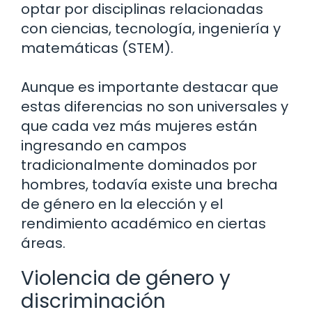
optar por disciplinas relacionadas
con ciencias, tecnología, ingeniería y
matemáticas (STEM).
Aunque es importante destacar que
estas diferencias no son universales y
que cada vez más mujeres están
ingresando en campos
tradicionalmente dominados por
hombres, todavía existe una brecha
de género en la elección y el
rendimiento académico en ciertas
áreas.
Violencia de género y
discriminación