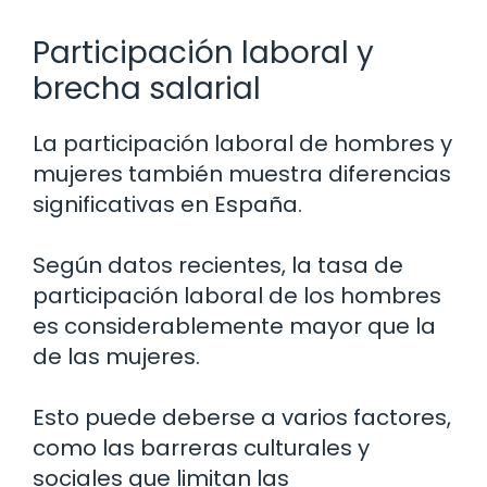
Participación laboral y
brecha salarial
La participación laboral de hombres y
mujeres también muestra diferencias
significativas en España.
Según datos recientes, la tasa de
participación laboral de los hombres
es considerablemente mayor que la
de las mujeres.
Esto puede deberse a varios factores,
como las barreras culturales y
sociales que limitan las