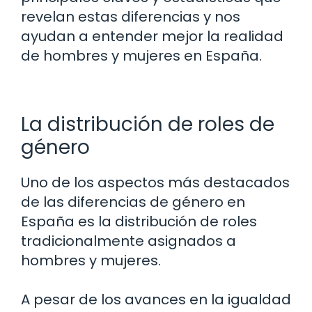
revelan estas diferencias y nos
ayudan a entender mejor la realidad
de hombres y mujeres en España.
La distribución de roles de
género
Uno de los aspectos más destacados
de las diferencias de género en
España es la distribución de roles
tradicionalmente asignados a
hombres y mujeres.
A pesar de los avances en la igualdad