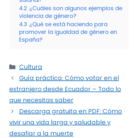
4.2
¿Cuáles son algunos ejemplos de
violencia de género?
4.3
¿Qué se está haciendo para
promover la igualdad de género en
España?
Categorías
Cultura
Guía práctica: Cómo votar en el
extranjero desde Ecuador – Todo lo
que necesitas saber
Descarga gratuita en PDF: Cómo
vivir una vida larga y saludable y
desafiar a la muerte