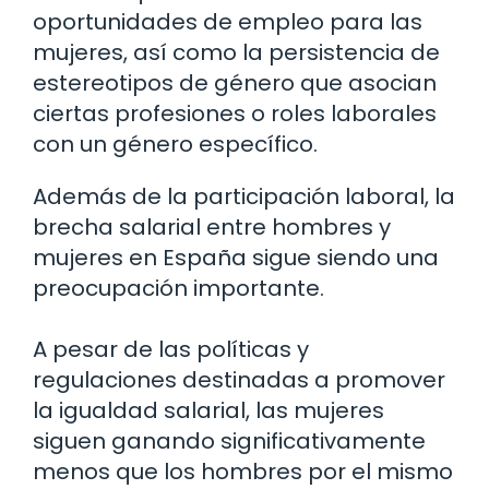
oportunidades de empleo para las
mujeres, así como la persistencia de
estereotipos de género que asocian
ciertas profesiones o roles laborales
con un género específico.
Además de la participación laboral, la
brecha salarial entre hombres y
mujeres en España sigue siendo una
preocupación importante.
A pesar de las políticas y
regulaciones destinadas a promover
la igualdad salarial, las mujeres
siguen ganando significativamente
menos que los hombres por el mismo