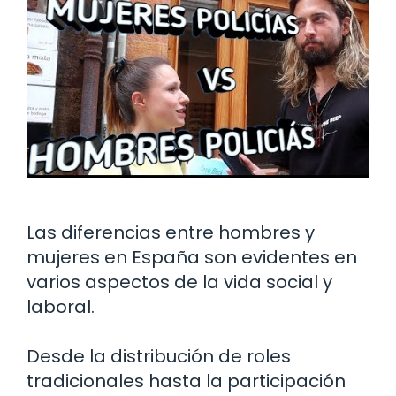
Las diferencias entre hombres y
mujeres en España son evidentes en
varios aspectos de la vida social y
laboral.
Desde la distribución de roles
tradicionales hasta la participación