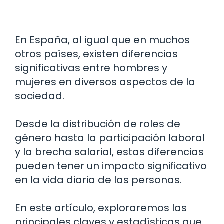
En España, al igual que en muchos
otros países, existen diferencias
significativas entre hombres y
mujeres en diversos aspectos de la
sociedad.
Desde la distribución de roles de
género hasta la participación laboral
y la brecha salarial, estas diferencias
pueden tener un impacto significativo
en la vida diaria de las personas.
En este artículo, exploraremos las
principales claves y estadísticas que