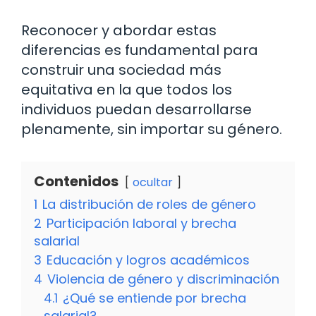
Reconocer y abordar estas
diferencias es fundamental para
construir una sociedad más
equitativa en la que todos los
individuos puedan desarrollarse
plenamente, sin importar su género.
Contenidos
ocultar
1
La distribución de roles de género
2
Participación laboral y brecha
salarial
3
Educación y logros académicos
4
Violencia de género y discriminación
4.1
¿Qué se entiende por brecha
salarial?