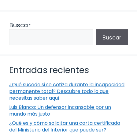
Buscar
Buscar
Entradas recientes
¿Qué sucede si se cotiza durante la incapacidad
permanente total? Descubre todo lo que
necesitas saber aquí
Luis Blanco: Un defensor incansable por un
mundo más justo
¿Qué es y cómo solicitar una carta certificada
del Ministerio del Interior que puede ser?