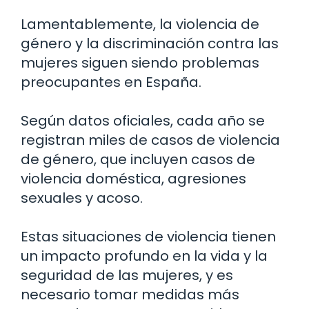
Lamentablemente, la violencia de
género y la discriminación contra las
mujeres siguen siendo problemas
preocupantes en España.
Según datos oficiales, cada año se
registran miles de casos de violencia
de género, que incluyen casos de
violencia doméstica, agresiones
sexuales y acoso.
Estas situaciones de violencia tienen
un impacto profundo en la vida y la
seguridad de las mujeres, y es
necesario tomar medidas más