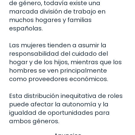
de género, todavía existe una
marcada división de trabajo en
muchos hogares y familias
españolas.
Las mujeres tienden a asumir la
responsabilidad del cuidado del
hogar y de los hijos, mientras que los
hombres se ven principalmente
como proveedores económicos.
Esta distribución inequitativa de roles
puede afectar la autonomía y la
igualdad de oportunidades para
ambos géneros.