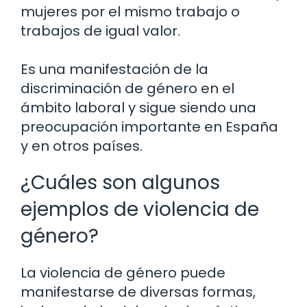
mujeres por el mismo trabajo o
trabajos de igual valor.
Es una manifestación de la
discriminación de género en el
ámbito laboral y sigue siendo una
preocupación importante en España
y en otros países.
¿Cuáles son algunos
ejemplos de violencia de
género?
La violencia de género puede
manifestarse de diversas formas,