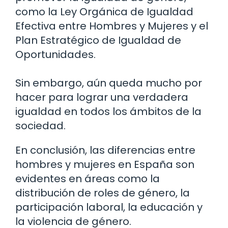
como la Ley Orgánica de Igualdad
Efectiva entre Hombres y Mujeres y el
Plan Estratégico de Igualdad de
Oportunidades.
Sin embargo, aún queda mucho por
hacer para lograr una verdadera
igualdad en todos los ámbitos de la
sociedad.
En conclusión, las diferencias entre
hombres y mujeres en España son
evidentes en áreas como la
distribución de roles de género, la
participación laboral, la educación y
la violencia de género.