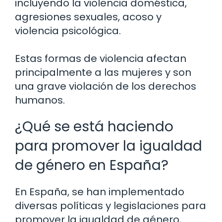
incluyendo la violencia doméstica,
agresiones sexuales, acoso y
violencia psicológica.
Estas formas de violencia afectan
principalmente a las mujeres y son
una grave violación de los derechos
humanos.
¿Qué se está haciendo
para promover la igualdad
de género en España?
En España, se han implementado
diversas políticas y legislaciones para
promover la igualdad de género,