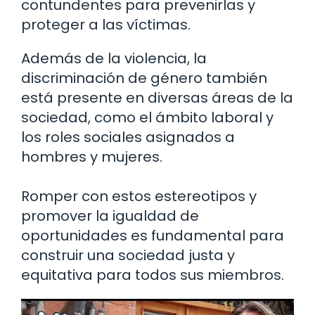
contundentes para prevenirlas y
proteger a las víctimas.
Además de la violencia, la
discriminación de género también
está presente en diversas áreas de la
sociedad, como el ámbito laboral y
los roles sociales asignados a
hombres y mujeres.
Romper con estos estereotipos y
promover la igualdad de
oportunidades es fundamental para
construir una sociedad justa y
equitativa para todos sus miembros.