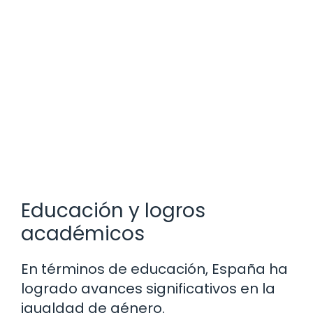
Educación y logros
académicos
En términos de educación, España ha
logrado avances significativos en la
igualdad de género.