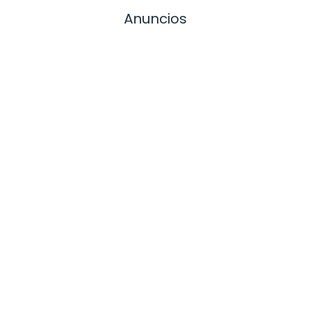
Anuncios