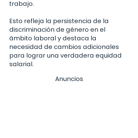
trabajo.
Esto refleja la persistencia de la
discriminación de género en el
ámbito laboral y destaca la
necesidad de cambios adicionales
para lograr una verdadera equidad
salarial.
Anuncios