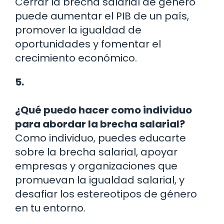
Cerrar la brecha salarial de género
puede aumentar el PIB de un país,
promover la igualdad de
oportunidades y fomentar el
crecimiento económico.
5.
¿Qué puedo hacer como individuo
para abordar la brecha salarial?
Como individuo, puedes educarte
sobre la brecha salarial, apoyar
empresas y organizaciones que
promuevan la igualdad salarial, y
desafiar los estereotipos de género
en tu entorno.