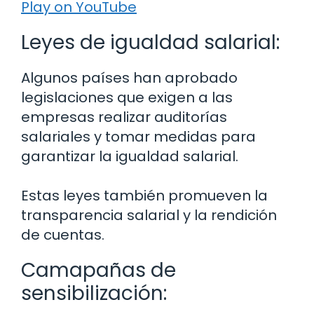
Play on YouTube
Leyes de igualdad salarial:
Algunos países han aprobado
legislaciones que exigen a las
empresas realizar auditorías
salariales y tomar medidas para
garantizar la igualdad salarial.
Estas leyes también promueven la
transparencia salarial y la rendición
de cuentas.
Camapañas de
sensibilización: