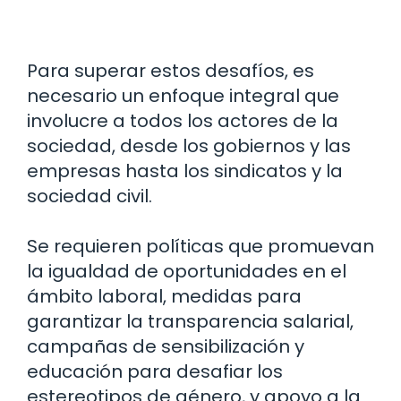
Para superar estos desafíos, es
necesario un enfoque integral que
involucre a todos los actores de la
sociedad, desde los gobiernos y las
empresas hasta los sindicatos y la
sociedad civil.
Se requieren políticas que promuevan
la igualdad de oportunidades en el
ámbito laboral, medidas para
garantizar la transparencia salarial,
campañas de sensibilización y
educación para desafiar los
estereotipos de género, y apoyo a la