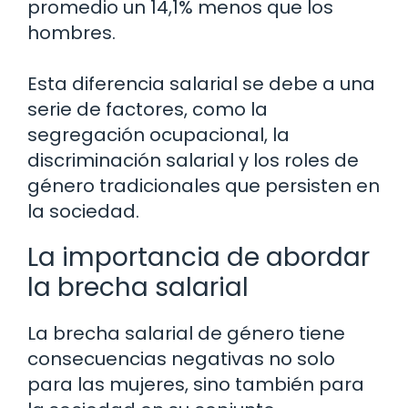
promedio un 14,1% menos que los
hombres.
Esta diferencia salarial se debe a una
serie de factores, como la
segregación ocupacional, la
discriminación salarial y los roles de
género tradicionales que persisten en
la sociedad.
La importancia de abordar
la brecha salarial
La brecha salarial de género tiene
consecuencias negativas no solo
para las mujeres, sino también para