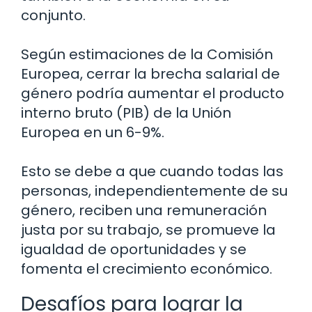
conjunto.
Según estimaciones de la Comisión
Europea, cerrar la brecha salarial de
género podría aumentar el producto
interno bruto (PIB) de la Unión
Europea en un 6-9%.
Esto se debe a que cuando todas las
personas, independientemente de su
género, reciben una remuneración
justa por su trabajo, se promueve la
igualdad de oportunidades y se
fomenta el crecimiento económico.
Desafíos para lograr la