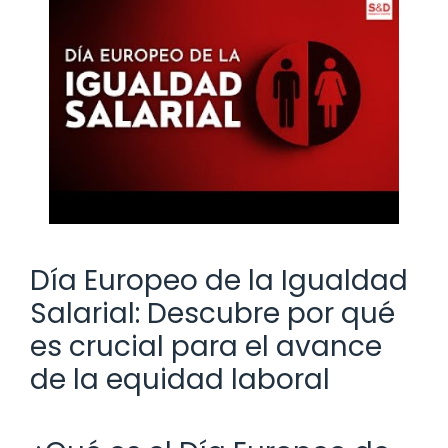
Día Europeo de la Igualdad
Salarial: Descubre por qué
es crucial para el avance
de la equidad laboral