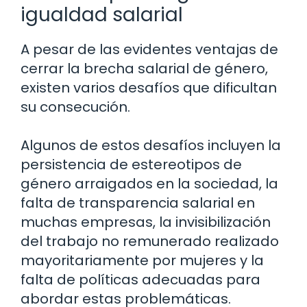
igualdad salarial
A pesar de las evidentes ventajas de
cerrar la brecha salarial de género,
existen varios desafíos que dificultan
su consecución.
Algunos de estos desafíos incluyen la
persistencia de estereotipos de
género arraigados en la sociedad, la
falta de transparencia salarial en
muchas empresas, la invisibilización
del trabajo no remunerado realizado
mayoritariamente por mujeres y la
falta de políticas adecuadas para
abordar estas problemáticas.