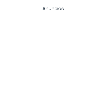
Anuncios