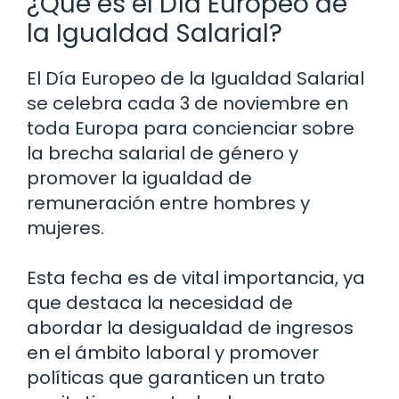
¿Qué es el Día Europeo de
la Igualdad Salarial?
El Día Europeo de la Igualdad Salarial
se celebra cada 3 de noviembre en
toda Europa para concienciar sobre
la brecha salarial de género y
promover la igualdad de
remuneración entre hombres y
mujeres.
Esta fecha es de vital importancia, ya
que destaca la necesidad de
abordar la desigualdad de ingresos
en el ámbito laboral y promover
políticas que garanticen un trato