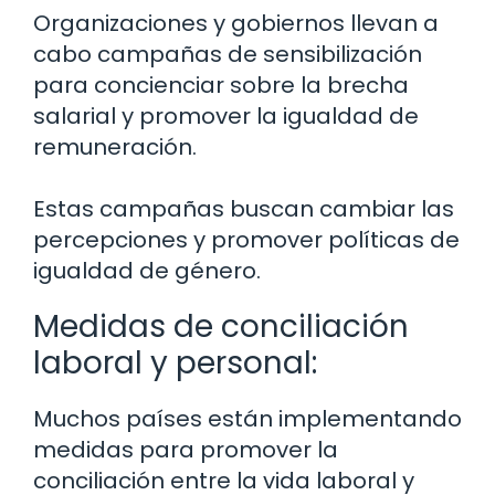
Organizaciones y gobiernos llevan a
cabo campañas de sensibilización
para concienciar sobre la brecha
salarial y promover la igualdad de
remuneración.
Estas campañas buscan cambiar las
percepciones y promover políticas de
igualdad de género.
Medidas de conciliación
laboral y personal:
Muchos países están implementando
medidas para promover la
conciliación entre la vida laboral y