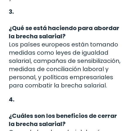
3.
¿Qué se está haciendo para abordar
la brecha salarial?
Los países europeos están tomando
medidas como leyes de igualdad
salarial, campañas de sensibilización,
medidas de conciliación laboral y
personal, y políticas empresariales
para combatir la brecha salarial.
4.
¿Cuáles son los beneficios de cerrar
la brecha salarial?