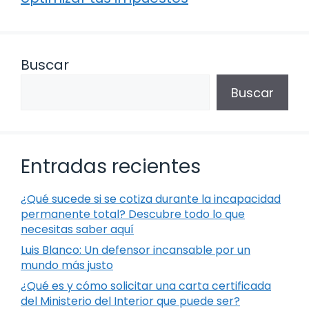
Buscar
Buscar
Entradas recientes
¿Qué sucede si se cotiza durante la incapacidad
permanente total? Descubre todo lo que
necesitas saber aquí
Luis Blanco: Un defensor incansable por un
mundo más justo
¿Qué es y cómo solicitar una carta certificada
del Ministerio del Interior que puede ser?