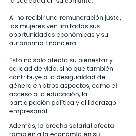
la sociedad en su conjunto.
Al no recibir una remuneración justa,
las mujeres ven limitadas sus
oportunidades económicas y su
autonomía financiera.
Esto no solo afecta su bienestar y
calidad de vida, sino que también
contribuye a la desigualdad de
género en otros aspectos, como el
acceso a la educación, la
participación política y el liderazgo
empresarial.
Además, la brecha salarial afecta
también a la economía en su