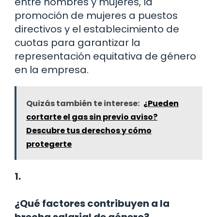
entre hombres y mujeres, la
promoción de mujeres a puestos
directivos y el establecimiento de
cuotas para garantizar la
representación equitativa de género
en la empresa.
Quizás también te interese:
¿Pueden
cortarte el gas sin previo aviso?
Descubre tus derechos y cómo
protegerte
1.
¿Qué factores contribuyen a la