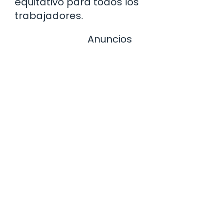
equitativo para todos los
trabajadores.
Anuncios