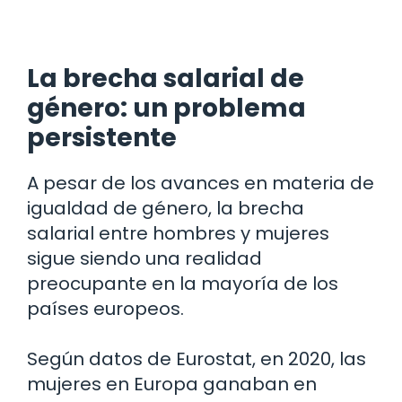
La brecha salarial de
género: un problema
persistente
A pesar de los avances en materia de
igualdad de género, la brecha
salarial entre hombres y mujeres
sigue siendo una realidad
preocupante en la mayoría de los
países europeos.
Según datos de Eurostat, en 2020, las
mujeres en Europa ganaban en