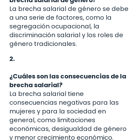
brecha salarial de género?
La brecha salarial de género se debe
a una serie de factores, como la
segregación ocupacional, la
discriminación salarial y los roles de
género tradicionales.
2.
¿Cuáles son las consecuencias de la
brecha salarial?
La brecha salarial tiene
consecuencias negativas para las
mujeres y para la sociedad en
general, como limitaciones
económicas, desigualdad de género
y menor crecimiento económico.