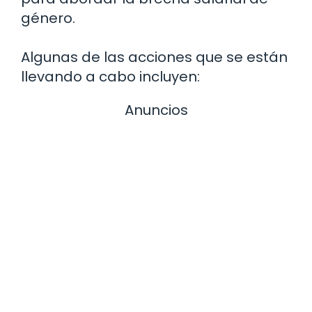
género.
Algunas de las acciones que se están
llevando a cabo incluyen:
Anuncios