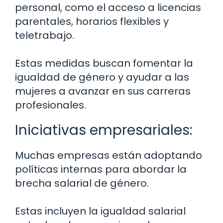
personal, como el acceso a licencias
parentales, horarios flexibles y
teletrabajo.
Estas medidas buscan fomentar la
igualdad de género y ayudar a las
mujeres a avanzar en sus carreras
profesionales.
Iniciativas empresariales:
Muchas empresas están adoptando
políticas internas para abordar la
brecha salarial de género.
Estas incluyen la igualdad salarial