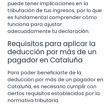
puede tener implicaciones en la
tributación de tus ingresos, por lo que
es fundamental comprender cómo
funciona para ajustar
adecuadamente tu declaración.
Requisitos para aplicar la
deducción por más de un
pagador en Cataluña
Para poder beneficiarte de la
deducción por más de un pagador en
Cataluña, es necesario cumplir con
ciertos requisitos establecidos por la
normativa tributaria.