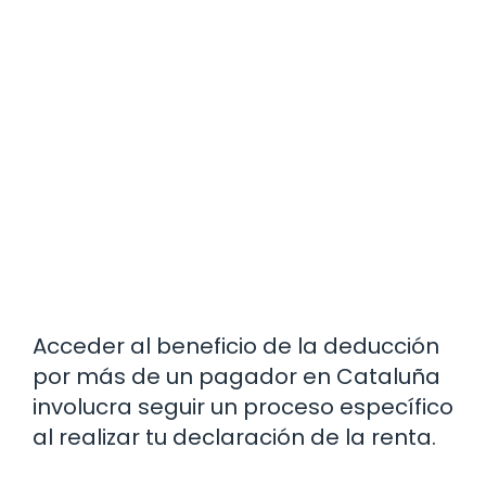
Acceder al beneficio de la deducción
por más de un pagador en Cataluña
involucra seguir un proceso específico
al realizar tu declaración de la renta.