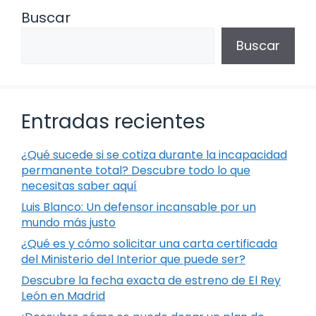
Buscar
Buscar
Entradas recientes
¿Qué sucede si se cotiza durante la incapacidad
permanente total? Descubre todo lo que
necesitas saber aquí
Luis Blanco: Un defensor incansable por un
mundo más justo
¿Qué es y cómo solicitar una carta certificada
del Ministerio del Interior que puede ser?
Descubre la fecha exacta de estreno de El Rey
León en Madrid