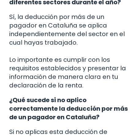
diferentes sectores durante el año?
Sí, la deducción por más de un
pagador en Cataluña se aplica
independientemente del sector en el
cual hayas trabajado.
Lo importante es cumplir con los
requisitos establecidos y presentar la
información de manera clara en tu
declaración de la renta.
¿Qué sucede si no aplico
correctamente la deducción por más
de un pagador en Cataluña?
Si no aplicas esta deducción de