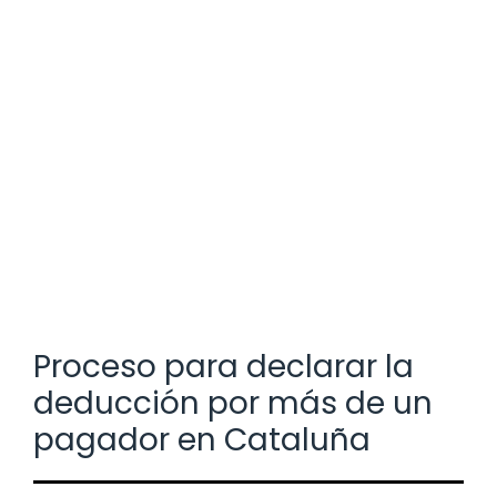
Proceso para declarar la
deducción por más de un
pagador en Cataluña