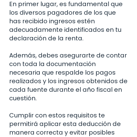
En primer lugar, es fundamental que
los diversos pagadores de los que
has recibido ingresos estén
adecuadamente identificados en tu
declaración de la renta.
Además, debes asegurarte de contar
con toda la documentación
necesaria que respalde los pagos
realizados y los ingresos obtenidos de
cada fuente durante el año fiscal en
cuestión.
Cumplir con estos requisitos te
permitirá aplicar esta deducción de
manera correcta y evitar posibles