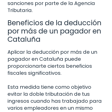
sanciones por parte de la Agencia
Tributaria.
Beneficios de la deducción
por más de un pagador en
Cataluña
Aplicar la deducción por más de un
pagador en Cataluña puede
proporcionarte ciertos beneficios
fiscales significativos.
Esta medida tiene como objetivo
evitar la doble tributación de tus
ingresos cuando has trabajado para
varios empleadores en un mismo