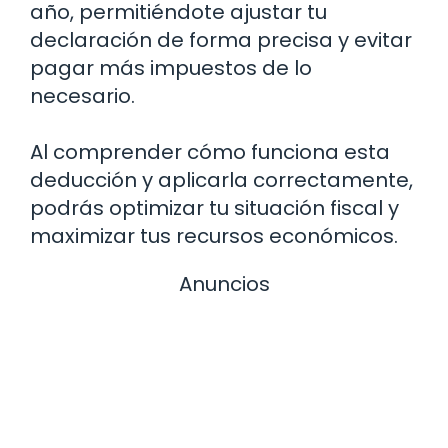
año, permitiéndote ajustar tu
declaración de forma precisa y evitar
pagar más impuestos de lo
necesario.
Al comprender cómo funciona esta
deducción y aplicarla correctamente,
podrás optimizar tu situación fiscal y
maximizar tus recursos económicos.
Anuncios