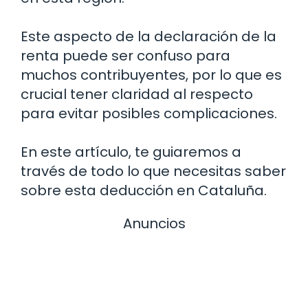
Este aspecto de la declaración de la
renta puede ser confuso para
muchos contribuyentes, por lo que es
crucial tener claridad al respecto
para evitar posibles complicaciones.
En este artículo, te guiaremos a
través de todo lo que necesitas saber
sobre esta deducción en Cataluña.
Anuncios