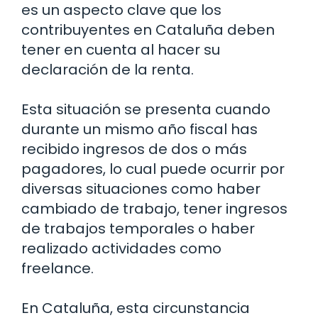
es un aspecto clave que los
contribuyentes en Cataluña deben
tener en cuenta al hacer su
declaración de la renta.
Esta situación se presenta cuando
durante un mismo año fiscal has
recibido ingresos de dos o más
pagadores, lo cual puede ocurrir por
diversas situaciones como haber
cambiado de trabajo, tener ingresos
de trabajos temporales o haber
realizado actividades como
freelance.
En Cataluña, esta circunstancia