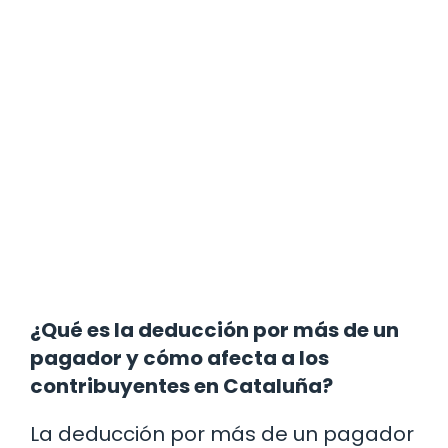
¿Qué es la deducción por más de un
pagador y cómo afecta a los
contribuyentes en Cataluña?
La deducción por más de un pagador