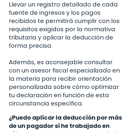
Llevar un registro detallado de cada
fuente de ingresos y los pagos
recibidos te permitirá cumplir con los
requisitos exigidos por la normativa
tributaria y aplicar la deducción de
forma precisa.
Además, es aconsejable consultar
con un asesor fiscal especializado en
la materia para recibir orientación
personalizada sobre cómo optimizar
tu declaración en función de esta
circunstancia específica.
¿Puedo aplicar la deducción por más
de un pagador si he trabajado en