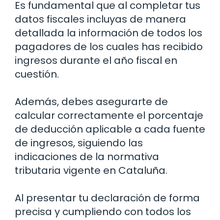
Es fundamental que al completar tus
datos fiscales incluyas de manera
detallada la información de todos los
pagadores de los cuales has recibido
ingresos durante el año fiscal en
cuestión.
Además, debes asegurarte de
calcular correctamente el porcentaje
de deducción aplicable a cada fuente
de ingresos, siguiendo las
indicaciones de la normativa
tributaria vigente en Cataluña.
Al presentar tu declaración de forma
precisa y cumpliendo con todos los