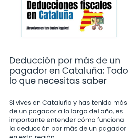
Deducción por más de un
pagador en Cataluña: Todo
lo que necesitas saber
Si vives en Cataluña y has tenido más
de un pagador a lo largo del año, es
importante entender cómo funciona
la deducción por más de un pagador
en esta región.