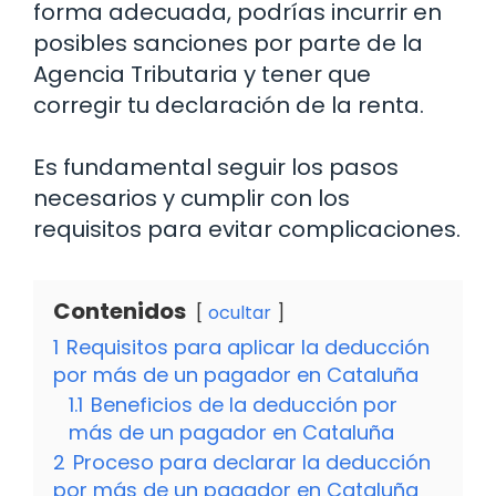
forma adecuada, podrías incurrir en
posibles sanciones por parte de la
Agencia Tributaria y tener que
corregir tu declaración de la renta.
Es fundamental seguir los pasos
necesarios y cumplir con los
requisitos para evitar complicaciones.
Contenidos
ocultar
1
Requisitos para aplicar la deducción
por más de un pagador en Cataluña
1.1
Beneficios de la deducción por
más de un pagador en Cataluña
2
Proceso para declarar la deducción
por más de un pagador en Cataluña