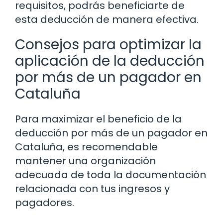
requisitos, podrás beneficiarte de
esta deducción de manera efectiva.
Consejos para optimizar la
aplicación de la deducción
por más de un pagador en
Cataluña
Para maximizar el beneficio de la
deducción por más de un pagador en
Cataluña, es recomendable
mantener una organización
adecuada de toda la documentación
relacionada con tus ingresos y
pagadores.