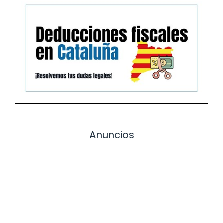
Anuncios