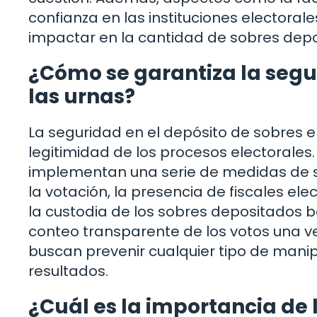
confianza en las instituciones electora
impactar en la cantidad de sobres depo
¿Cómo se garantiza la segur
las urnas?
La seguridad en el depósito de sobres e
legitimidad de los procesos electorales.
implementan una serie de medidas de s
la votación, la presencia de fiscales el
la custodia de los sobres depositados ba
conteo transparente de los votos una ve
buscan prevenir cualquier tipo de manipu
resultados.
¿Cuál es la importancia de 