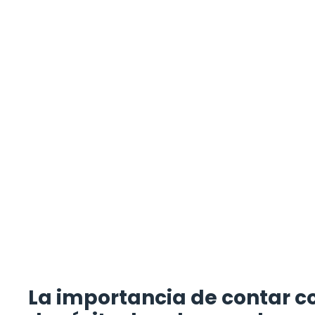
La importancia de contar c