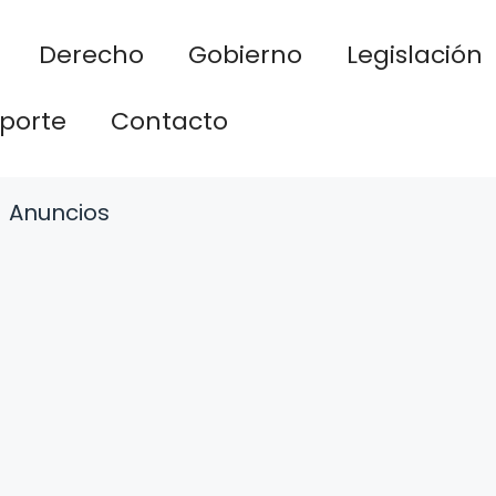
Derecho
Gobierno
Legislación
porte
Contacto
Anuncios