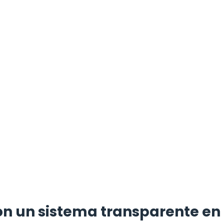
on un sistema transparente en 