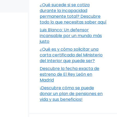
¿Qué sucede si se cotiza
durante la incapacidad
permanente total? Descubre
todo lo que necesitas saber aquí
Luis Blanco: Un defensor
incansable por un mundo más
justo
¿Qué es y cómo solicitar una
carta certificada del Ministerio
del Interior que puede ser?
Descubre la fecha exacta de
estreno de El Rey León en
Madrid
¡Descubre cómo se puede
donar un plan de pensiones en
vida y sus beneficios!