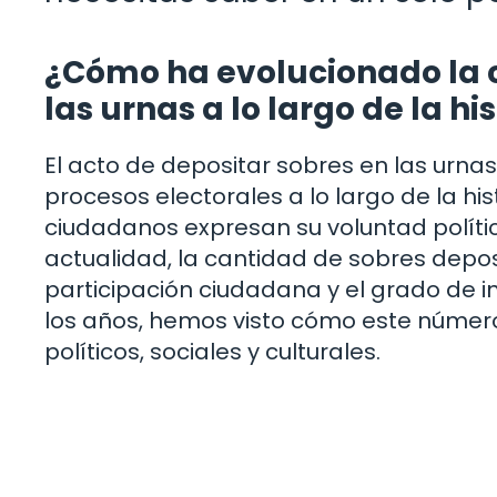
¿Cómo ha evolucionado la 
las urnas a lo largo de la hi
El acto de depositar sobres en las urna
procesos electorales a lo largo de la his
ciudadanos expresan su voluntad políti
actualidad, la cantidad de sobres depos
participación ciudadana y el grado de in
los años, hemos visto cómo este número
políticos, sociales y culturales.