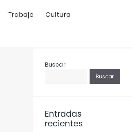
Trabajo
Cultura
Buscar
Buscar
Entradas
recientes