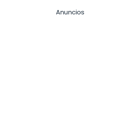
Anuncios