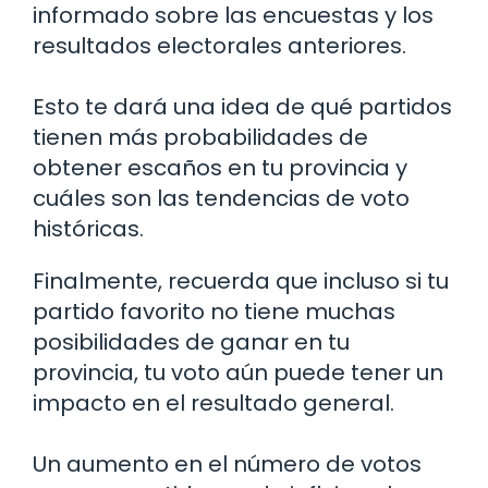
informado sobre las encuestas y los
resultados electorales anteriores.
Esto te dará una idea de qué partidos
tienen más probabilidades de
obtener escaños en tu provincia y
cuáles son las tendencias de voto
históricas.
Finalmente, recuerda que incluso si tu
partido favorito no tiene muchas
posibilidades de ganar en tu
provincia, tu voto aún puede tener un
impacto en el resultado general.
Un aumento en el número de votos