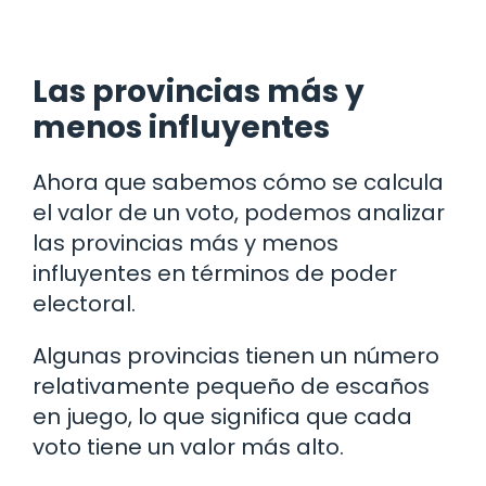
Las provincias más y
menos influyentes
Ahora que sabemos cómo se calcula
el valor de un voto, podemos analizar
las provincias más y menos
influyentes en términos de poder
electoral.
Algunas provincias tienen un número
relativamente pequeño de escaños
en juego, lo que significa que cada
voto tiene un valor más alto.