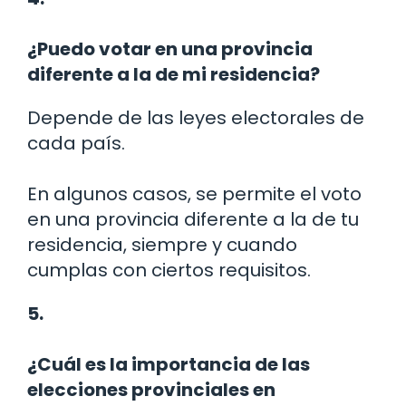
¿Puedo votar en una provincia
diferente a la de mi residencia?
Depende de las leyes electorales de
cada país.
En algunos casos, se permite el voto
en una provincia diferente a la de tu
residencia, siempre y cuando
cumplas con ciertos requisitos.
5.
¿Cuál es la importancia de las
elecciones provinciales en