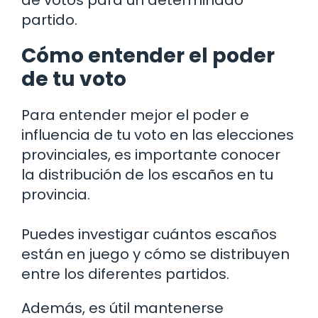
partido.
Cómo entender el poder
de tu voto
Para entender mejor el poder e
influencia de tu voto en las elecciones
provinciales, es importante conocer
la distribución de los escaños en tu
provincia.
Puedes investigar cuántos escaños
están en juego y cómo se distribuyen
entre los diferentes partidos.
Además, es útil mantenerse