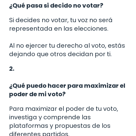
¿Qué pasa si decido no votar?
Si decides no votar, tu voz no será
representada en las elecciones.
Al no ejercer tu derecho al voto, estás
dejando que otros decidan por ti.
2.
¿Qué puedo hacer para maximizar el
poder de mi voto?
Para maximizar el poder de tu voto,
investiga y comprende las
plataformas y propuestas de los
diferentes partidos.