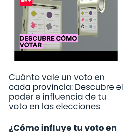
Cuánto vale un voto en
cada provincia: Descubre el
poder e influencia de tu
voto en las elecciones
¿Cómo influye tu voto en