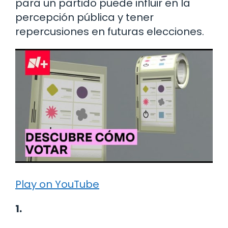
para un partido puede influir en la
percepción pública y tener
repercusiones en futuras elecciones.
Play on YouTube
1.