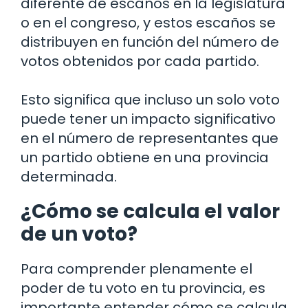
diferente de escaños en la legislatura
o en el congreso, y estos escaños se
distribuyen en función del número de
votos obtenidos por cada partido.
Esto significa que incluso un solo voto
puede tener un impacto significativo
en el número de representantes que
un partido obtiene en una provincia
determinada.
¿Cómo se calcula el valor
de un voto?
Para comprender plenamente el
poder de tu voto en tu provincia, es
importante entender cómo se calcula