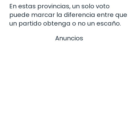
En estas provincias, un solo voto
puede marcar la diferencia entre que
un partido obtenga o no un escaño.
Anuncios