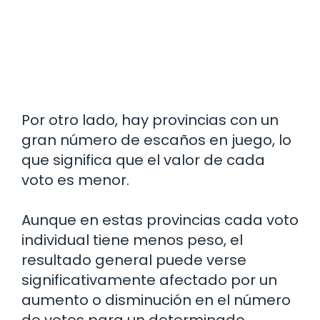
Por otro lado, hay provincias con un
gran número de escaños en juego, lo
que significa que el valor de cada
voto es menor.
Aunque en estas provincias cada voto
individual tiene menos peso, el
resultado general puede verse
significativamente afectado por un
aumento o disminución en el número
de votos para un determinado