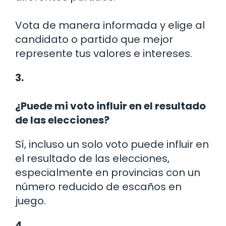
Vota de manera informada y elige al
candidato o partido que mejor
represente tus valores e intereses.
3.
¿Puede mi voto influir en el resultado
de las elecciones?
Sí, incluso un solo voto puede influir en
el resultado de las elecciones,
especialmente en provincias con un
número reducido de escaños en
juego.
4.