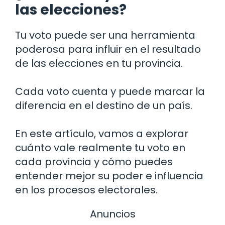
las elecciones?
Tu voto puede ser una herramienta
poderosa para influir en el resultado
de las elecciones en tu provincia.
Cada voto cuenta y puede marcar la
diferencia en el destino de un país.
En este artículo, vamos a explorar
cuánto vale realmente tu voto en
cada provincia y cómo puedes
entender mejor su poder e influencia
en los procesos electorales.
Anuncios