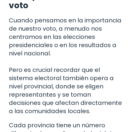
voto
Cuando pensamos en la importancia
de nuestro voto, a menudo nos
centramos en las elecciones
presidenciales o en los resultados a
nivel nacional.
Pero es crucial recordar que el
sistema electoral también opera a
nivel provincial, donde se eligen
representantes y se toman
decisiones que afectan directamente
a las comunidades locales.
Cada provincia tiene un número