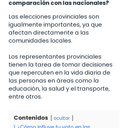
comparación con las nacionales?
Las elecciones provinciales son
igualmente importantes, ya que
afectan directamente a las
comunidades locales.
Los representantes provinciales
tienen la tarea de tomar decisiones
que repercuten en la vida diaria de
las personas en áreas como la
educación, la salud y el transporte,
entre otros.
Contenidos
ocultar
1
¿Cómo influye tu voto en las