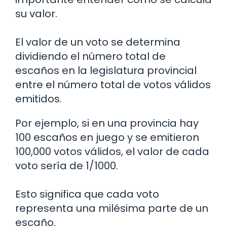
su valor.
El valor de un voto se determina
dividiendo el número total de
escaños en la legislatura provincial
entre el número total de votos válidos
emitidos.
Por ejemplo, si en una provincia hay
100 escaños en juego y se emitieron
100,000 votos válidos, el valor de cada
voto sería de 1/1000.
Esto significa que cada voto
representa una milésima parte de un
escaño.