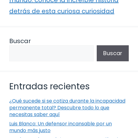
detrás de esta curiosa curiosidad
Buscar
Buscar
Entradas recientes
¿Qué sucede si se cotiza durante la incapacidad
permanente total? Descubre todo lo que
necesitas saber aquí
Luis Blanco: Un defensor incansable por un
mundo más justo