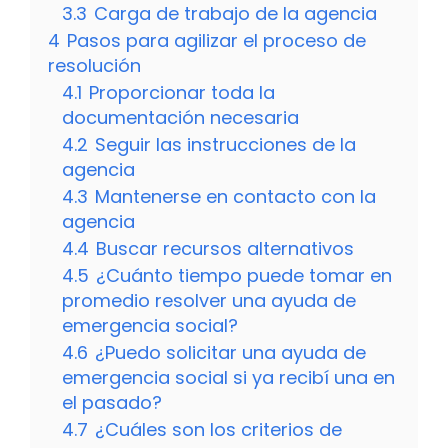
3.3
Carga de trabajo de la agencia
4
Pasos para agilizar el proceso de
resolución
4.1
Proporcionar toda la
documentación necesaria
4.2
Seguir las instrucciones de la
agencia
4.3
Mantenerse en contacto con la
agencia
4.4
Buscar recursos alternativos
4.5
¿Cuánto tiempo puede tomar en
promedio resolver una ayuda de
emergencia social?
4.6
¿Puedo solicitar una ayuda de
emergencia social si ya recibí una en
el pasado?
4.7
¿Cuáles son los criterios de