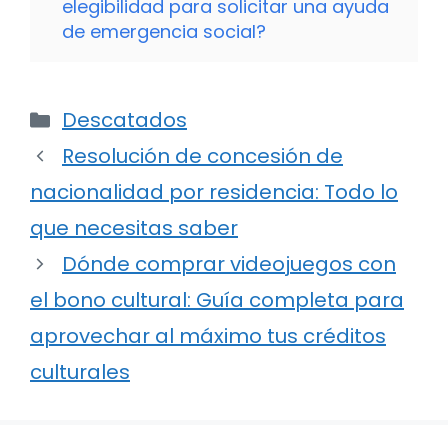
elegibilidad para solicitar una ayuda
de emergencia social?
Categorías
Descatados
Resolución de concesión de
nacionalidad por residencia: Todo lo
que necesitas saber
Dónde comprar videojuegos con
el bono cultural: Guía completa para
aprovechar al máximo tus créditos
culturales