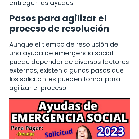
entregar las ayudas.
Pasos para agilizar el
proceso de resolución
Aunque el tiempo de resolución de
una ayuda de emergencia social
puede depender de diversos factores
externos, existen algunos pasos que
los solicitantes pueden tomar para
agilizar el proceso: