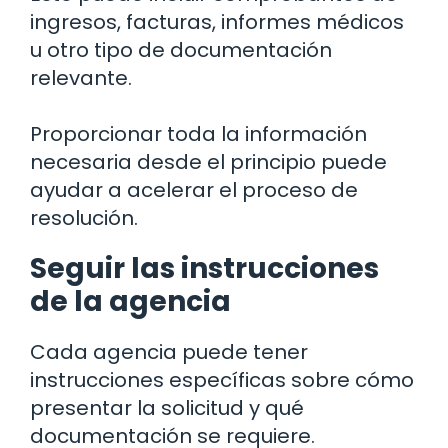
ingresos, facturas, informes médicos
u otro tipo de documentación
relevante.
Proporcionar toda la información
necesaria desde el principio puede
ayudar a acelerar el proceso de
resolución.
Seguir las instrucciones
de la agencia
Cada agencia puede tener
instrucciones específicas sobre cómo
presentar la solicitud y qué
documentación se requiere.