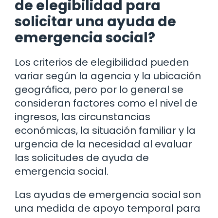
de elegibilidad para
solicitar una ayuda de
emergencia social?
Los criterios de elegibilidad pueden
variar según la agencia y la ubicación
geográfica, pero por lo general se
consideran factores como el nivel de
ingresos, las circunstancias
económicas, la situación familiar y la
urgencia de la necesidad al evaluar
las solicitudes de ayuda de
emergencia social.
Las ayudas de emergencia social son
una medida de apoyo temporal para