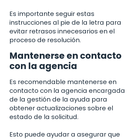
Es importante seguir estas
instrucciones al pie de la letra para
evitar retrasos innecesarios en el
proceso de resolución.
Mantenerse en contacto
con la agencia
Es recomendable mantenerse en
contacto con la agencia encargada
de la gestión de la ayuda para
obtener actualizaciones sobre el
estado de la solicitud.
Esto puede ayudar a asegurar que