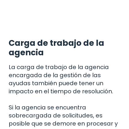
Carga de trabajo de la
agencia
La carga de trabajo de la agencia
encargada de la gestión de las
ayudas también puede tener un
impacto en el tiempo de resolución.
Si la agencia se encuentra
sobrecargada de solicitudes, es
posible que se demore en procesar y