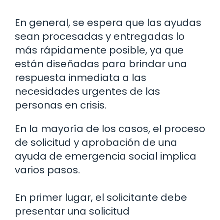
En general, se espera que las ayudas
sean procesadas y entregadas lo
más rápidamente posible, ya que
están diseñadas para brindar una
respuesta inmediata a las
necesidades urgentes de las
personas en crisis.
En la mayoría de los casos, el proceso
de solicitud y aprobación de una
ayuda de emergencia social implica
varios pasos.
En primer lugar, el solicitante debe
presentar una solicitud