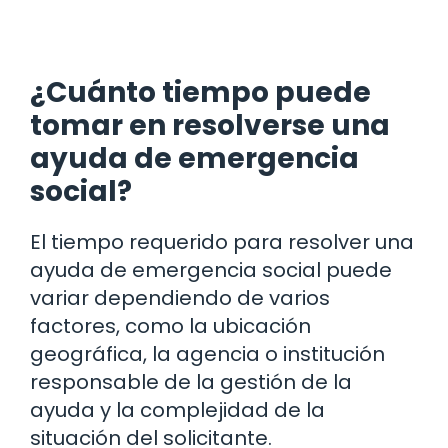
¿Cuánto tiempo puede
tomar en resolverse una
ayuda de emergencia
social?
El tiempo requerido para resolver una
ayuda de emergencia social puede
variar dependiendo de varios
factores, como la ubicación
geográfica, la agencia o institución
responsable de la gestión de la
ayuda y la complejidad de la
situación del solicitante.