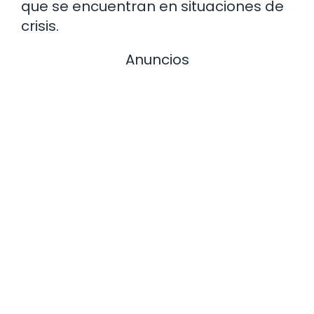
que se encuentran en situaciones de
crisis.
Anuncios