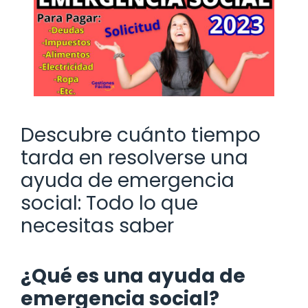
Descubre cuánto tiempo
tarda en resolverse una
ayuda de emergencia
social: Todo lo que
necesitas saber
¿Qué es una ayuda de
emergencia social?