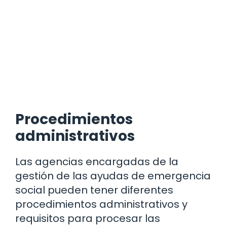
Procedimientos
administrativos
Las agencias encargadas de la
gestión de las ayudas de emergencia
social pueden tener diferentes
procedimientos administrativos y
requisitos para procesar las