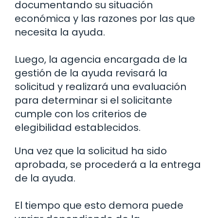
documentando su situación
económica y las razones por las que
necesita la ayuda.
Luego, la agencia encargada de la
gestión de la ayuda revisará la
solicitud y realizará una evaluación
para determinar si el solicitante
cumple con los criterios de
elegibilidad establecidos.
Una vez que la solicitud ha sido
aprobada, se procederá a la entrega
de la ayuda.
El tiempo que esto demora puede