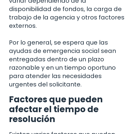
variar dependiendo de la
disponibilidad de fondos, la carga de
trabajo de la agencia y otros factores
externos.
Por lo general, se espera que las
ayudas de emergencia social sean
entregadas dentro de un plazo
razonable y en un tiempo oportuno
para atender las necesidades
urgentes del solicitante.
Factores que pueden
afectar el tiempo de
resolución