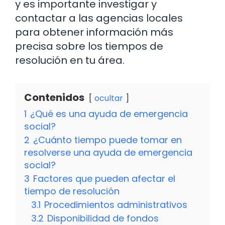
y es importante investigar y
contactar a las agencias locales
para obtener información más
precisa sobre los tiempos de
resolución en tu área.
Contenidos
ocultar
1
¿Qué es una ayuda de emergencia
social?
2
¿Cuánto tiempo puede tomar en
resolverse una ayuda de emergencia
social?
3
Factores que pueden afectar el
tiempo de resolución
3.1
Procedimientos administrativos
3.2
Disponibilidad de fondos