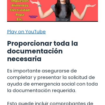
Play on YouTube
Proporcionar toda la
documentación
necesaria
Es importante asegurarse de
completar y presentar la solicitud de
ayuda de emergencia social con toda
la documentación requerida.
Esto puede incluir comprobantes de