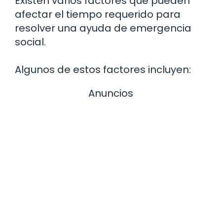
Existen varios factores que pueden
afectar el tiempo requerido para
resolver una ayuda de emergencia
social.
Algunos de estos factores incluyen:
Anuncios