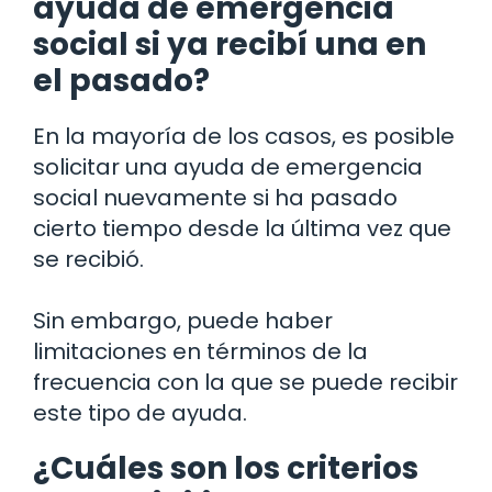
ayuda de emergencia
social si ya recibí una en
el pasado?
En la mayoría de los casos, es posible
solicitar una ayuda de emergencia
social nuevamente si ha pasado
cierto tiempo desde la última vez que
se recibió.
Sin embargo, puede haber
limitaciones en términos de la
frecuencia con la que se puede recibir
este tipo de ayuda.
¿Cuáles son los criterios