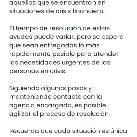
aquellos que se encuentran en
situaciones de crisis financiera.
El tiempo de resolución de estas
ayudas puede variar, pero se espera
que sean entregadas lo más
rápidamente posible para atender
las necesidades urgentes de las
personas en crisis.
Siguiendo algunos pasos y
manteniendo contacto con la
agencia encargada, es posible
agilizar el proceso de resolución.
Recuerda que cada situación es única