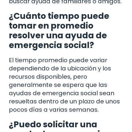
buscar ayuda de familiares o amigos.
¿Cuánto tiempo puede
tomar en promedio
resolver una ayuda de
emergencia social?
El tiempo promedio puede variar
dependiendo de la ubicación y los
recursos disponibles, pero
generalmente se espera que las
ayudas de emergencia social sean
resueltas dentro de un plazo de unos
pocos días a varias semanas.
¿Puedo solicitar una