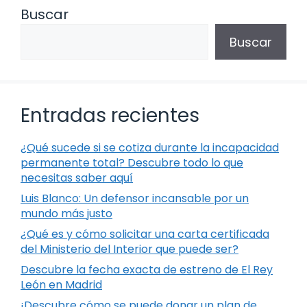
Buscar
Buscar
Entradas recientes
¿Qué sucede si se cotiza durante la incapacidad
permanente total? Descubre todo lo que
necesitas saber aquí
Luis Blanco: Un defensor incansable por un
mundo más justo
¿Qué es y cómo solicitar una carta certificada
del Ministerio del Interior que puede ser?
Descubre la fecha exacta de estreno de El Rey
León en Madrid
¡Descubre cómo se puede donar un plan de