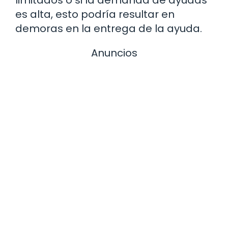
es alta, esto podría resultar en
demoras en la entrega de la ayuda.
Anuncios