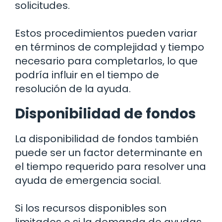
solicitudes.
Estos procedimientos pueden variar
en términos de complejidad y tiempo
necesario para completarlos, lo que
podría influir en el tiempo de
resolución de la ayuda.
Disponibilidad de fondos
La disponibilidad de fondos también
puede ser un factor determinante en
el tiempo requerido para resolver una
ayuda de emergencia social.
Si los recursos disponibles son
limitados o si la demanda de ayudas