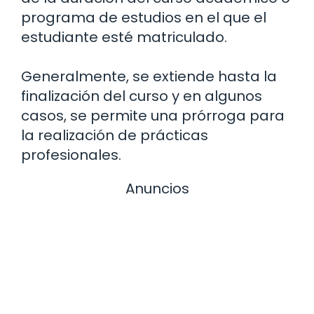
programa de estudios en el que el
estudiante esté matriculado.
Generalmente, se extiende hasta la
finalización del curso y en algunos
casos, se permite una prórroga para
la realización de prácticas
profesionales.
Anuncios