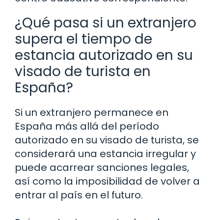
¿Qué pasa si un extranjero
supera el tiempo de
estancia autorizado en su
visado de turista en
España?
Si un extranjero permanece en
España más allá del período
autorizado en su visado de turista, se
considerará una estancia irregular y
puede acarrear sanciones legales,
así como la imposibilidad de volver a
entrar al país en el futuro.