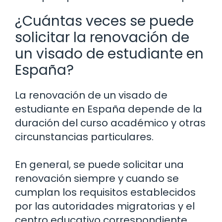
¿Cuántas veces se puede
solicitar la renovación de
un visado de estudiante en
España?
La renovación de un visado de
estudiante en España depende de la
duración del curso académico y otras
circunstancias particulares.
En general, se puede solicitar una
renovación siempre y cuando se
cumplan los requisitos establecidos
por las autoridades migratorias y el
centro educativo correspondiente.