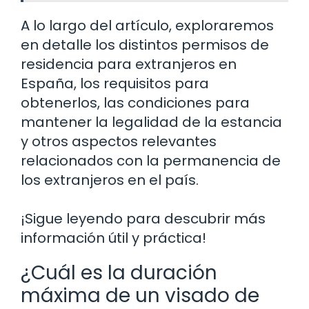
A lo largo del artículo, exploraremos
en detalle los distintos permisos de
residencia para extranjeros en
España, los requisitos para
obtenerlos, las condiciones para
mantener la legalidad de la estancia
y otros aspectos relevantes
relacionados con la permanencia de
los extranjeros en el país.
¡Sigue leyendo para descubrir más
información útil y práctica!
¿Cuál es la duración
máxima de un visado de