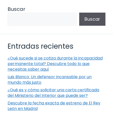
Buscar
Buscar
Entradas recientes
¿Qué sucede si se cotiza durante la incapacidad
permanente total? Descubre todo lo que
necesitas saber aquí
Luis Blanco: Un defensor incansable por un
mundo más justo
¿Qué es y cómo solicitar una carta certificada
del Ministerio del Interior que puede ser?
Descubre la fecha exacta de estreno de El Rey
León en Madrid