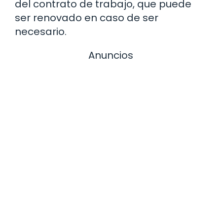
del contrato de trabajo, que puede
ser renovado en caso de ser
necesario.
Anuncios