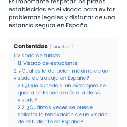
Es importante respetar los plazos
establecidos en el visado para evitar
problemas legales y disfrutar de una
estancia segura en España.
Contenidos
ocultar
1
Visado de turista
1.1
Visado de estudiante
2
¿Cuál es la duración máxima de un
visado de trabajo en España?
2.1
¿Qué sucede si un extranjero se
queda en España más allá de su
visado?
2.2
¿Cuántas veces se puede
solicitar la renovación de un visado
de estudiante en España?