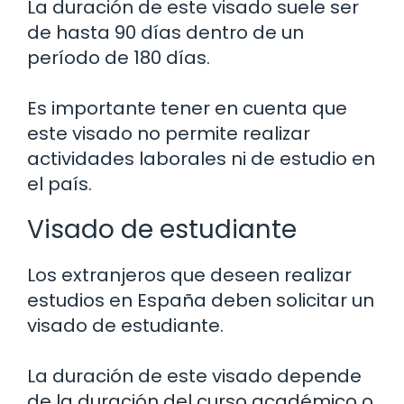
La duración de este visado suele ser
de hasta 90 días dentro de un
período de 180 días.
Es importante tener en cuenta que
este visado no permite realizar
actividades laborales ni de estudio en
el país.
Visado de estudiante
Los extranjeros que deseen realizar
estudios en España deben solicitar un
visado de estudiante.
La duración de este visado depende
de la duración del curso académico o