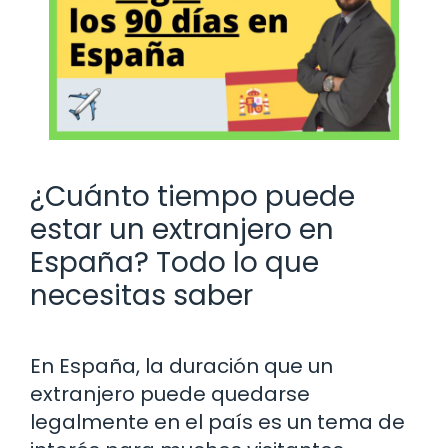
¿Cuánto tiempo puede
estar un extranjero en
España? Todo lo que
necesitas saber
En España, la duración que un
extranjero puede quedarse
legalmente en el país es un tema de