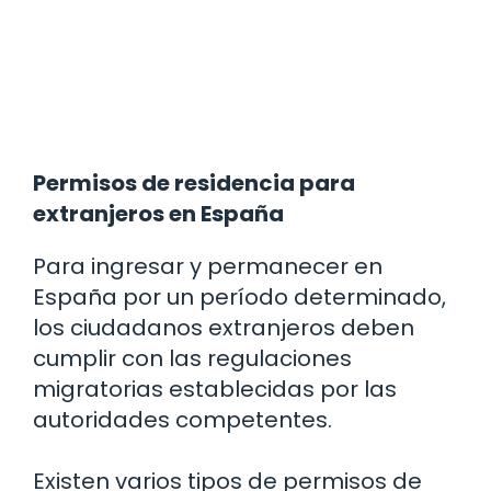
Permisos de residencia para
extranjeros en España
Para ingresar y permanecer en
España por un período determinado,
los ciudadanos extranjeros deben
cumplir con las regulaciones
migratorias establecidas por las
autoridades competentes.
Existen varios tipos de permisos de