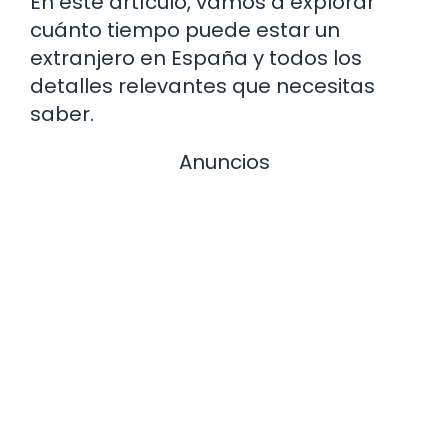
En este artículo, vamos a explorar
cuánto tiempo puede estar un
extranjero en España y todos los
detalles relevantes que necesitas
saber.
Anuncios