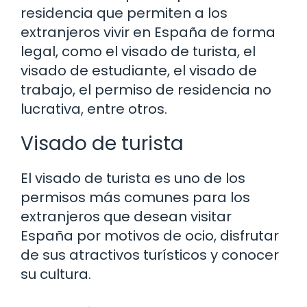
residencia que permiten a los
extranjeros vivir en España de forma
legal, como el visado de turista, el
visado de estudiante, el visado de
trabajo, el permiso de residencia no
lucrativa, entre otros.
Visado de turista
El visado de turista es uno de los
permisos más comunes para los
extranjeros que desean visitar
España por motivos de ocio, disfrutar
de sus atractivos turísticos y conocer
su cultura.