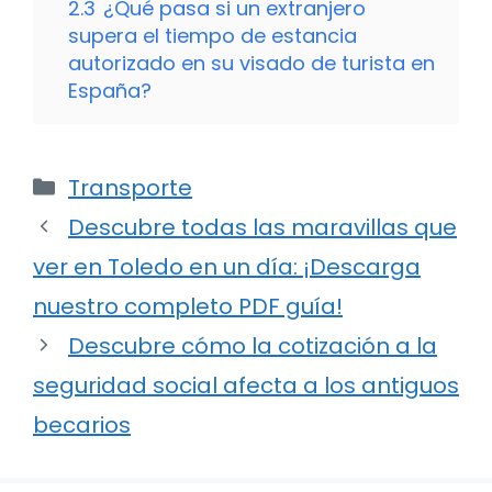
2.3
¿Qué pasa si un extranjero
supera el tiempo de estancia
autorizado en su visado de turista en
España?
Categorías
Transporte
Descubre todas las maravillas que
ver en Toledo en un día: ¡Descarga
nuestro completo PDF guía!
Descubre cómo la cotización a la
seguridad social afecta a los antiguos
becarios