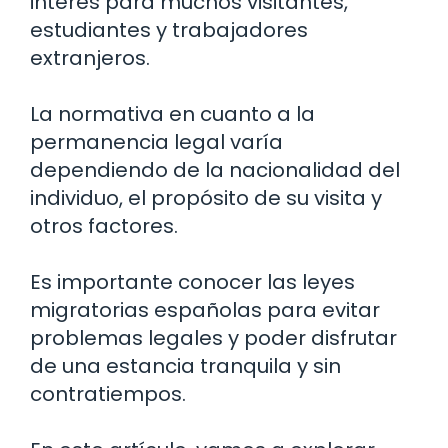
interés para muchos visitantes,
estudiantes y trabajadores
extranjeros.
La normativa en cuanto a la
permanencia legal varía
dependiendo de la nacionalidad del
individuo, el propósito de su visita y
otros factores.
Es importante conocer las leyes
migratorias españolas para evitar
problemas legales y poder disfrutar
de una estancia tranquila y sin
contratiempos.