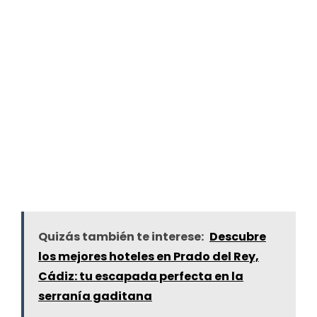
Quizás también te interese:
Descubre
los mejores hoteles en Prado del Rey,
Cádiz: tu escapada perfecta en la
serranía gaditana