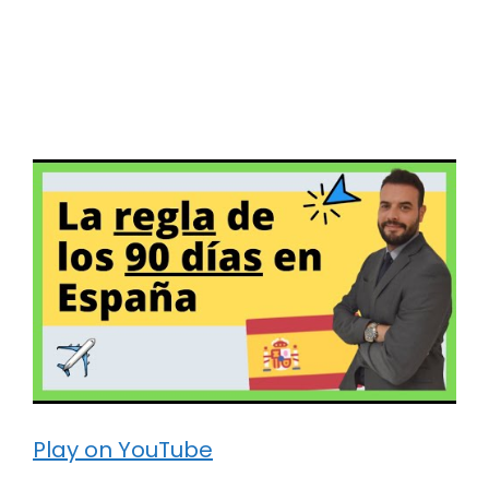
Play on YouTube