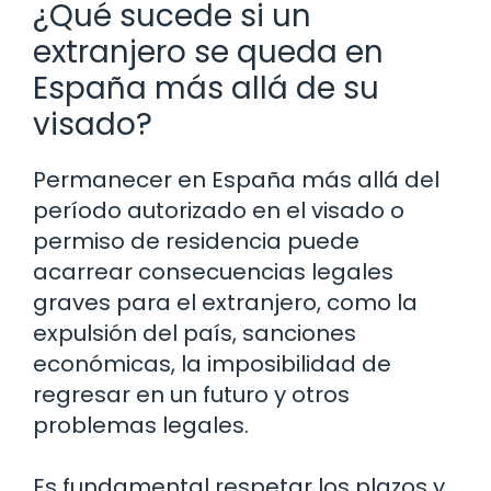
¿Qué sucede si un
extranjero se queda en
España más allá de su
visado?
Permanecer en España más allá del
período autorizado en el visado o
permiso de residencia puede
acarrear consecuencias legales
graves para el extranjero, como la
expulsión del país, sanciones
económicas, la imposibilidad de
regresar en un futuro y otros
problemas legales.
Es fundamental respetar los plazos y