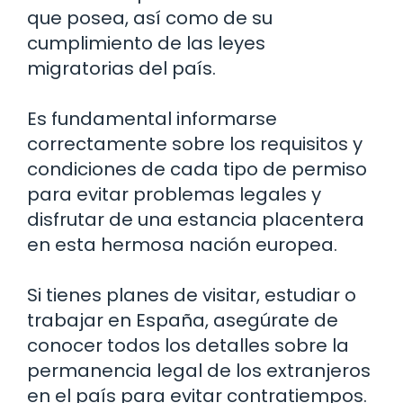
que posea, así como de su
cumplimiento de las leyes
migratorias del país.
Es fundamental informarse
correctamente sobre los requisitos y
condiciones de cada tipo de permiso
para evitar problemas legales y
disfrutar de una estancia placentera
en esta hermosa nación europea.
Si tienes planes de visitar, estudiar o
trabajar en España, asegúrate de
conocer todos los detalles sobre la
permanencia legal de los extranjeros
en el país para evitar contratiempos.