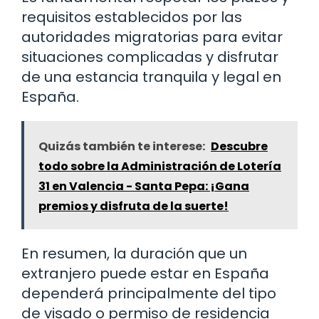
requisitos establecidos por las
autoridades migratorias para evitar
situaciones complicadas y disfrutar
de una estancia tranquila y legal en
España.
Quizás también te interese:
Descubre
todo sobre la Administración de Lotería
31 en Valencia - Santa Pepa: ¡Gana
premios y disfruta de la suerte!
En resumen, la duración que un
extranjero puede estar en España
dependerá principalmente del tipo
de visado o permiso de residencia