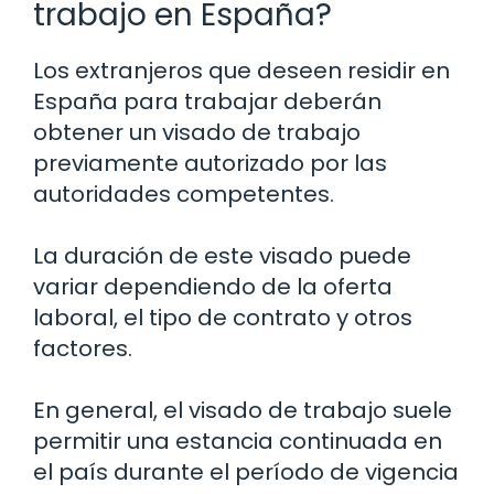
trabajo en España?
Los extranjeros que deseen residir en
España para trabajar deberán
obtener un visado de trabajo
previamente autorizado por las
autoridades competentes.
La duración de este visado puede
variar dependiendo de la oferta
laboral, el tipo de contrato y otros
factores.
En general, el visado de trabajo suele
permitir una estancia continuada en
el país durante el período de vigencia