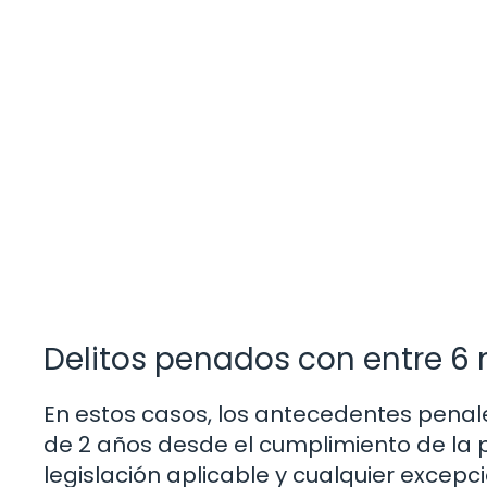
Delitos penados con entre 6 
En estos casos, los antecedentes pena
de 2 años desde el cumplimiento de la 
legislación aplicable y cualquier excepc