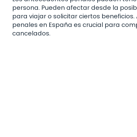
persona. Pueden afectar desde la posi
para viajar o solicitar ciertos benefici
penales en España es crucial para co
cancelados.