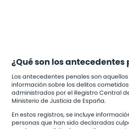
¿Qué son los antecedentes 
Los antecedentes penales son aquellos 
información sobre los delitos cometidos
administrados por el Registro Central 
Ministerio de Justicia de España.
En estos registros, se incluye informac
personas que han sido declaradas culpa