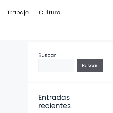
Trabajo
Cultura
Buscar
Buscar
Entradas
recientes