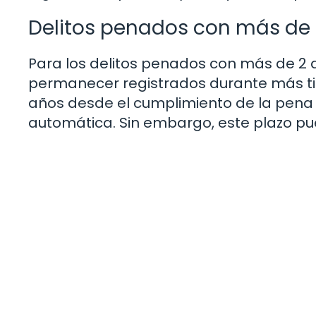
Delitos penados con más de 2
Para los delitos penados con más de 2 
permanecer registrados durante más tie
años desde el cumplimiento de la pen
automática. Sin embargo, este plazo pu