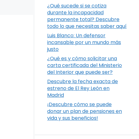
¿Qué sucede si se cotiza
durante la incapacidad
permanente total? Descubre
todo lo que necesitas saber aquí
Luis Blanco: Un defensor
incansable por un mundo más
justo
¿Qué es y cómo solicitar una
carta certificada del Ministerio
del Interior que puede ser?
Descubre la fecha exacta de
estreno de El Rey León en
Madrid
¡Descubre cómo se puede
donar un plan de pensiones en
vida y sus beneficios!