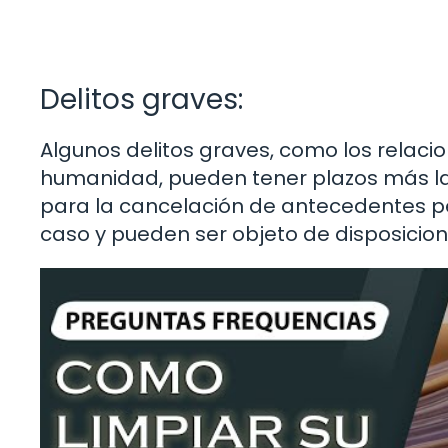
Delitos graves:
Algunos delitos graves, como los relaci
humanidad, pueden tener plazos más lar
para la cancelación de antecedentes pe
caso y pueden ser objeto de disposicion