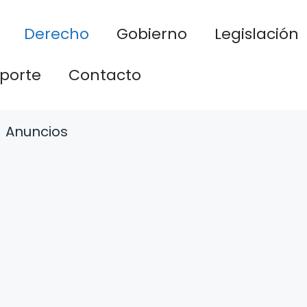
Derecho
Gobierno
Legislación
porte
Contacto
Anuncios