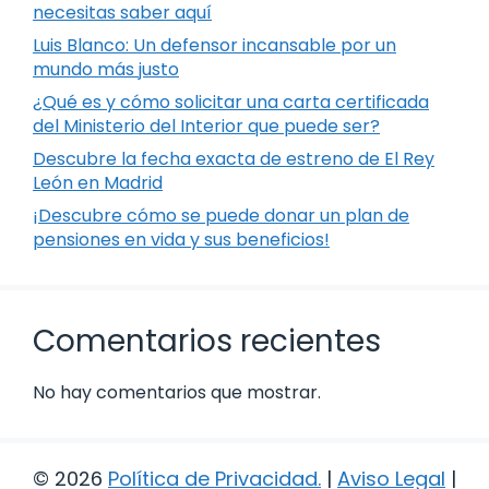
necesitas saber aquí
Luis Blanco: Un defensor incansable por un
mundo más justo
¿Qué es y cómo solicitar una carta certificada
del Ministerio del Interior que puede ser?
Descubre la fecha exacta de estreno de El Rey
León en Madrid
¡Descubre cómo se puede donar un plan de
pensiones en vida y sus beneficios!
Comentarios recientes
No hay comentarios que mostrar.
© 2026
Política de Privacidad
.
|
Aviso Legal
|