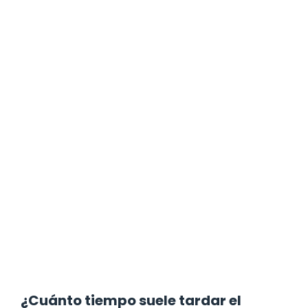
¿Cuánto tiempo suele tardar el