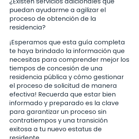
¿Existen servicios adicionales que
puedan ayudarme a agilizar el
proceso de obtención de la
residencia?
¡Esperamos que esta guía completa
te haya brindado la información que
necesitas para comprender mejor los
tiempos de concesión de una
residencia pública y cómo gestionar
el proceso de solicitud de manera
efectiva! Recuerda que estar bien
informado y preparado es la clave
para garantizar un proceso sin
contratiempos y una transición
exitosa a tu nuevo estatus de
residente.