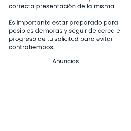
correcta presentación de la misma.
Es importante estar preparado para
posibles demoras y seguir de cerca el
progreso de tu solicitud para evitar
contratiempos.
Anuncios