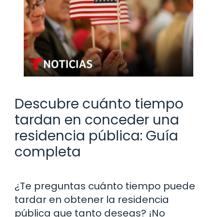
Descubre cuánto tiempo
tardan en conceder una
residencia pública: Guía
completa
¿Te preguntas cuánto tiempo puede
tardar en obtener la residencia
pública que tanto deseas? ¡No