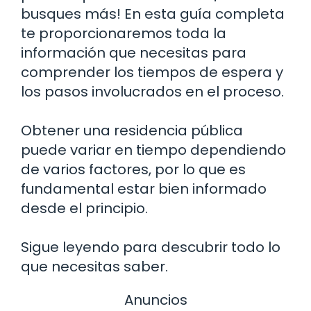
busques más! En esta guía completa
te proporcionaremos toda la
información que necesitas para
comprender los tiempos de espera y
los pasos involucrados en el proceso.
Obtener una residencia pública
puede variar en tiempo dependiendo
de varios factores, por lo que es
fundamental estar bien informado
desde el principio.
Sigue leyendo para descubrir todo lo
que necesitas saber.
Anuncios