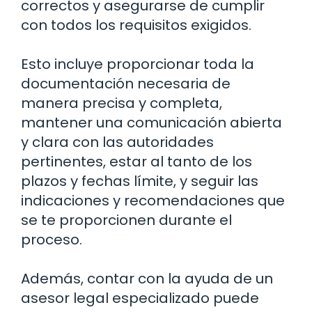
correctos y asegurarse de cumplir
con todos los requisitos exigidos.
Esto incluye proporcionar toda la
documentación necesaria de
manera precisa y completa,
mantener una comunicación abierta
y clara con las autoridades
pertinentes, estar al tanto de los
plazos y fechas límite, y seguir las
indicaciones y recomendaciones que
se te proporcionen durante el
proceso.
Además, contar con la ayuda de un
asesor legal especializado puede