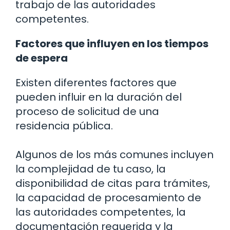
trabajo de las autoridades
competentes.
Factores que influyen en los tiempos
de espera
Existen diferentes factores que
pueden influir en la duración del
proceso de solicitud de una
residencia pública.
Algunos de los más comunes incluyen
la complejidad de tu caso, la
disponibilidad de citas para trámites,
la capacidad de procesamiento de
las autoridades competentes, la
documentación requerida y la