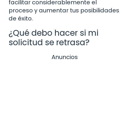
facilitar considerablemente el
proceso y aumentar tus posibilidades
de éxito.
¿Qué debo hacer si mi
solicitud se retrasa?
Anuncios