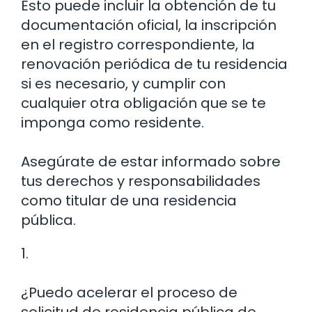
Esto puede incluir la obtención de tu
documentación oficial, la inscripción
en el registro correspondiente, la
renovación periódica de tu residencia
si es necesario, y cumplir con
cualquier otra obligación que se te
imponga como residente.
Asegúrate de estar informado sobre
tus derechos y responsabilidades
como titular de una residencia
pública.
1.
¿Puedo acelerar el proceso de