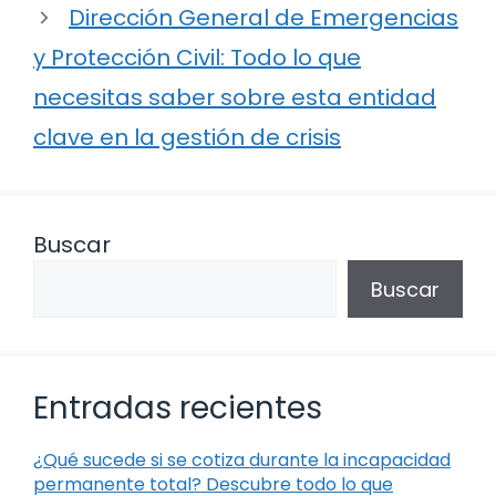
Dirección General de Emergencias
y Protección Civil: Todo lo que
necesitas saber sobre esta entidad
clave en la gestión de crisis
Buscar
Buscar
Entradas recientes
¿Qué sucede si se cotiza durante la incapacidad
permanente total? Descubre todo lo que