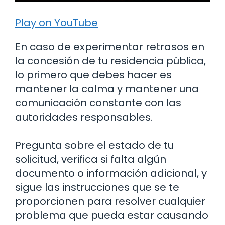
Play on YouTube
En caso de experimentar retrasos en
la concesión de tu residencia pública,
lo primero que debes hacer es
mantener la calma y mantener una
comunicación constante con las
autoridades responsables.
Pregunta sobre el estado de tu
solicitud, verifica si falta algún
documento o información adicional, y
sigue las instrucciones que se te
proporcionen para resolver cualquier
problema que pueda estar causando