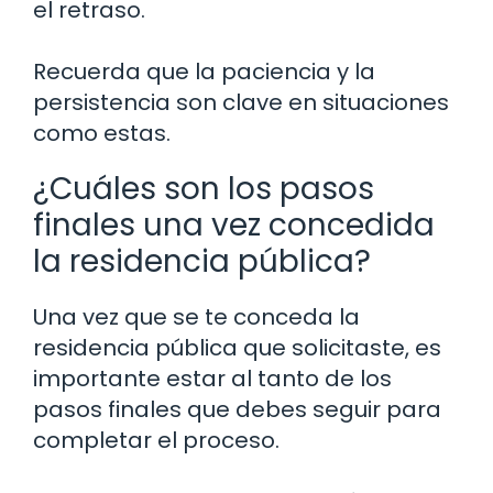
el retraso.
Recuerda que la paciencia y la
persistencia son clave en situaciones
como estas.
¿Cuáles son los pasos
finales una vez concedida
la residencia pública?
Una vez que se te conceda la
residencia pública que solicitaste, es
importante estar al tanto de los
pasos finales que debes seguir para
completar el proceso.