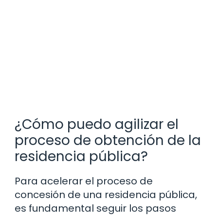
¿Cómo puedo agilizar el
proceso de obtención de la
residencia pública?
Para acelerar el proceso de
concesión de una residencia pública,
es fundamental seguir los pasos