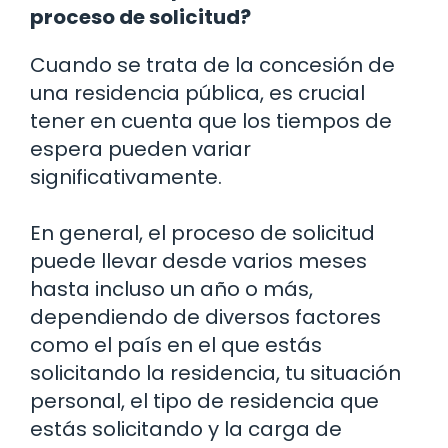
proceso de solicitud?
Cuando se trata de la concesión de
una residencia pública, es crucial
tener en cuenta que los tiempos de
espera pueden variar
significativamente.
En general, el proceso de solicitud
puede llevar desde varios meses
hasta incluso un año o más,
dependiendo de diversos factores
como el país en el que estás
solicitando la residencia, tu situación
personal, el tipo de residencia que
estás solicitando y la carga de