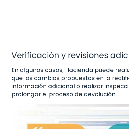
Verificación y revisiones adic
En algunos casos, Hacienda puede reali
que los cambios propuestos en la rectifi
información adicional o realizar inspecc
prolongar el proceso de devolución.