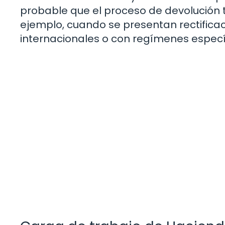
probable que el proceso de devolución 
ejemplo, cuando se presentan rectifica
internacionales o con regímenes específ