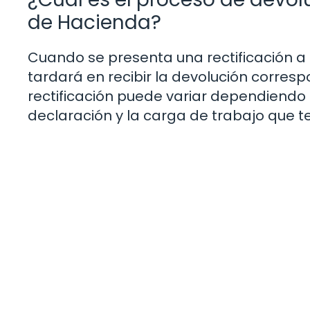
de Hacienda?
Cuando se presenta una rectificación a
tardará en recibir la devolución corres
rectificación puede variar dependiendo 
declaración y la carga de trabajo que