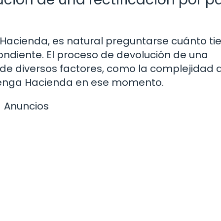
 Hacienda, es natural preguntarse cuánto t
pondiente. El proceso de devolución de una
de diversos factores, como la complejidad d
 tenga Hacienda en ese momento.
Anuncios