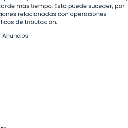
tarde más tiempo. Esto puede suceder, por
ciones relacionadas con operaciones
icos de tributación.
Anuncios