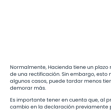
Normalmente, Hacienda tiene un plazo m
de una rectificación. Sin embargo, esto 
algunos casos, puede tardar menos tiem
demorar más.
Es importante tener en cuenta que, al pr
cambio en la declaración previamente 