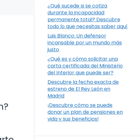
¿Qué sucede si se cotiza
durante la incapacidad
permanente total? Descubre
todo lo que necesitas saber aquí
Luis Blanco: Un defensor
incansable por un mundo más
justo
¿Qué es y cómo solicitar una
carta certificada del Ministerio
del Interior que puede ser?
Descubre la fecha exacta de
estreno de El Rey León en
Madrid
n?
¡Descubre cómo se puede
donar un plan de pensiones en
vida y sus beneficios!
arte