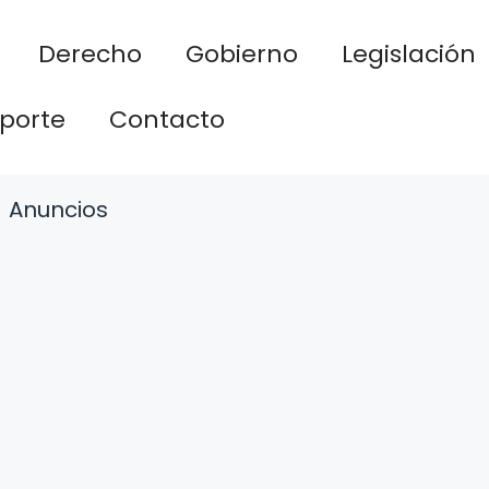
Derecho
Gobierno
Legislación
porte
Contacto
Anuncios