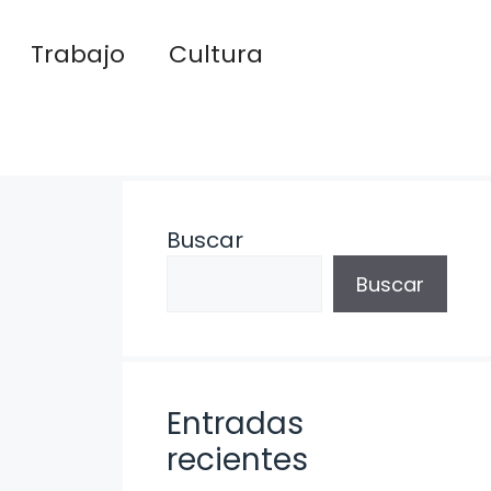
Trabajo
Cultura
Buscar
Buscar
Entradas
recientes