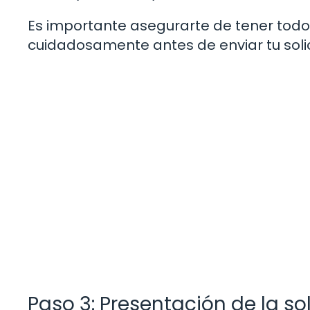
Es importante asegurarte de tener todo
cuidadosamente antes de enviar tu solic
Paso 3: Presentación de la sol