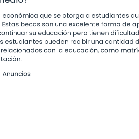
 económica que se otorga a estudiantes q
. Estas becas son una excelente forma de 
ontinuar su educación pero tienen dificulta
os estudiantes pueden recibir una cantidad 
s relacionados con la educación, como matrí
ntación.
Anuncios