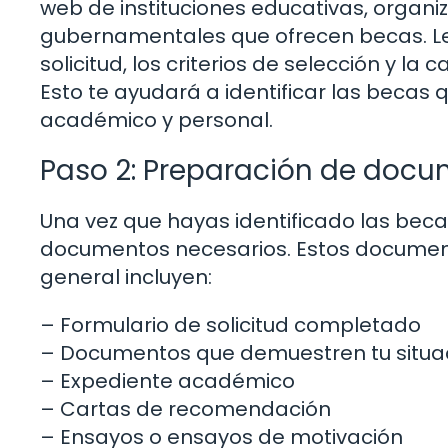
web de instituciones educativas, organiz
gubernamentales que ofrecen becas. Lee
solicitud, los criterios de selección y l
Esto te ayudará a identificar las becas q
académico y personal.
Paso 2: Preparación de doc
Una vez que hayas identificado las becas
documentos necesarios. Estos document
general incluyen:
– Formulario de solicitud completado
– Documentos que demuestren tu situ
– Expediente académico
– Cartas de recomendación
– Ensayos o ensayos de motivación