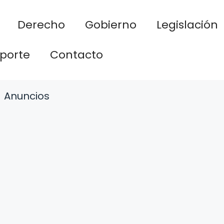
Derecho
Gobierno
Legislación
porte
Contacto
Anuncios