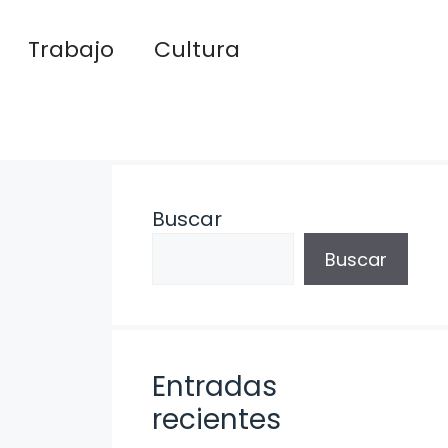
Trabajo
Cultura
Buscar
Buscar
Entradas
recientes