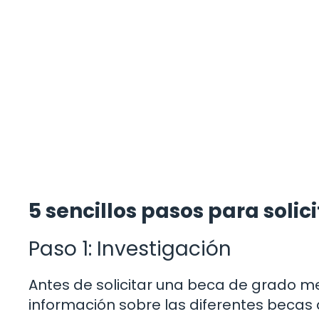
5 sencillos pasos para soli
Paso 1: Investigación
Antes de solicitar una beca de grado me
información sobre las diferentes becas d