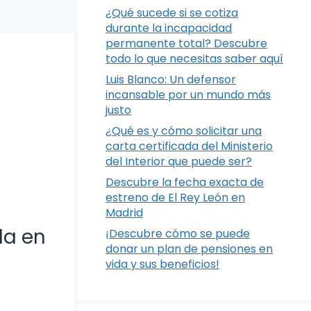
¿Qué sucede si se cotiza
durante la incapacidad
permanente total? Descubre
todo lo que necesitas saber aquí
Luis Blanco: Un defensor
incansable por un mundo más
justo
¿Qué es y cómo solicitar una
carta certificada del Ministerio
del Interior que puede ser?
Descubre la fecha exacta de
estreno de El Rey León en
Madrid
la en
¡Descubre cómo se puede
donar un plan de pensiones en
vida y sus beneficios!