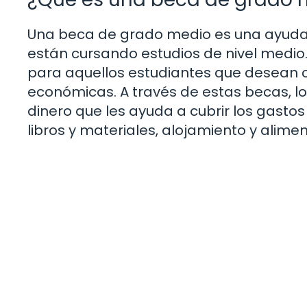
Una beca de grado medio es una ayuda
están cursando estudios de nivel medio
para aquellos estudiantes que desean c
económicas. A través de estas becas, l
dinero que les ayuda a cubrir los gasto
libros y materiales, alojamiento y alime