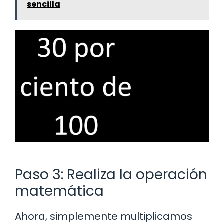
sencilla
Paso 3: Realiza la operación
matemática
Ahora, simplemente multiplicamos