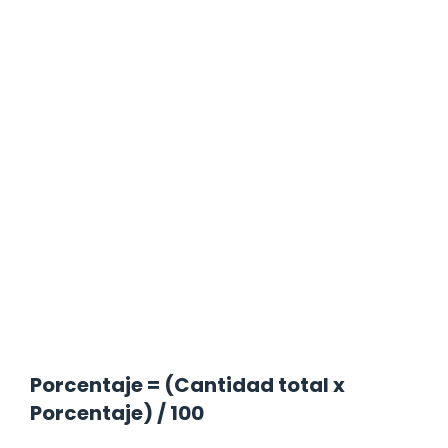
Porcentaje = (Cantidad total x
Porcentaje) / 100