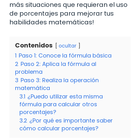
más situaciones que requieran el uso
de porcentajes para mejorar tus
habilidades matemáticas!
Contenidos
ocultar
1
Paso 1: Conoce la fórmula básica
2
Paso 2: Aplica la fórmula al
problema
3
Paso 3: Realiza la operación
matemática
3.1
¿Puedo utilizar esta misma
fórmula para calcular otros
porcentajes?
3.2
¿Por qué es importante saber
cómo calcular porcentajes?