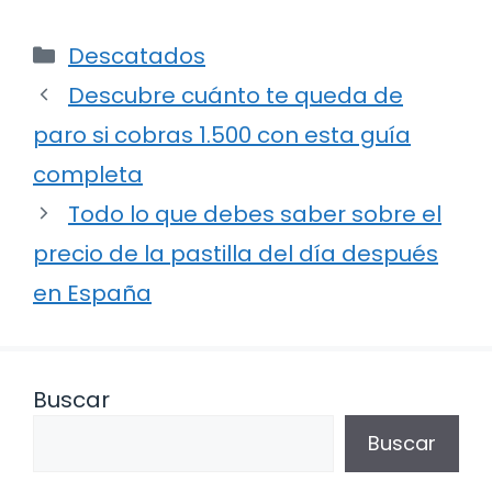
Categorías
Descatados
Descubre cuánto te queda de
paro si cobras 1.500 con esta guía
completa
Todo lo que debes saber sobre el
precio de la pastilla del día después
en España
Buscar
Buscar