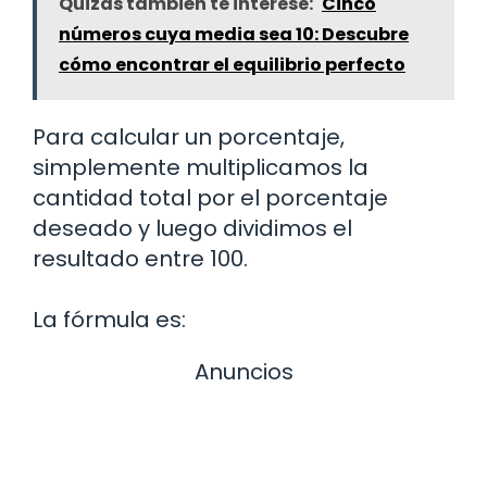
Quizás también te interese:
Cinco
números cuya media sea 10: Descubre
cómo encontrar el equilibrio perfecto
Para calcular un porcentaje,
simplemente multiplicamos la
cantidad total por el porcentaje
deseado y luego dividimos el
resultado entre 100.
La fórmula es:
Anuncios