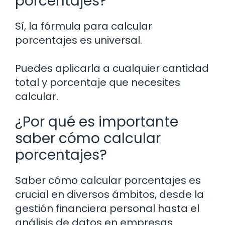
porcentajes?
Sí, la fórmula para calcular
porcentajes es universal.
Puedes aplicarla a cualquier cantidad
total y porcentaje que necesites
calcular.
¿Por qué es importante
saber cómo calcular
porcentajes?
Saber cómo calcular porcentajes es
crucial en diversos ámbitos, desde la
gestión financiera personal hasta el
análisis de datos en empresas.