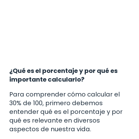
¿Qué es el porcentaje y por qué es
importante calcularlo?
Para comprender cómo calcular el
30% de 100, primero debemos
entender qué es el porcentaje y por
qué es relevante en diversos
aspectos de nuestra vida.