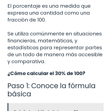
El porcentaje es una medida que
expresa una cantidad como una
fracción de 100.
Se utiliza comúnmente en situaciones
financieras, matemáticas, y
estadísticas para representar partes
de un todo de manera más accesible
y comparativa.
¿Cómo calcular el 30% de 100?
Paso 1: Conoce la fórmula
básica