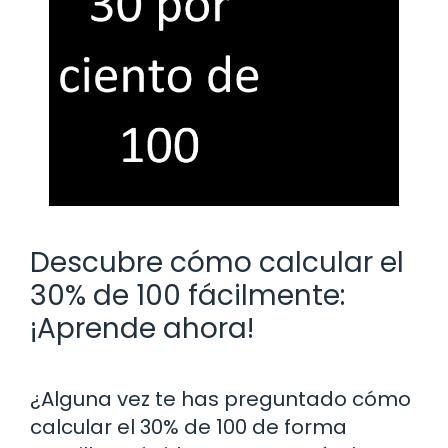
Descubre cómo calcular el
30% de 100 fácilmente:
¡Aprende ahora!
¿Alguna vez te has preguntado cómo
calcular el 30% de 100 de forma