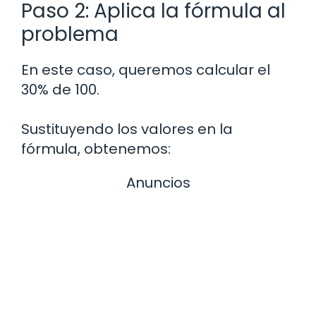
Paso 2: Aplica la fórmula al
problema
En este caso, queremos calcular el
30% de 100.
Sustituyendo los valores en la
fórmula, obtenemos:
Anuncios