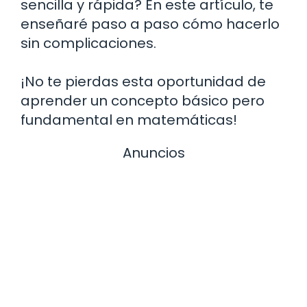
sencilla y rápida? En este artículo, te
enseñaré paso a paso cómo hacerlo
sin complicaciones.
¡No te pierdas esta oportunidad de
aprender un concepto básico pero
fundamental en matemáticas!
Anuncios