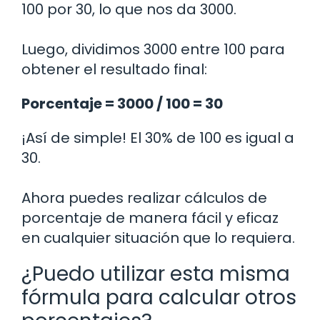
100 por 30, lo que nos da 3000.
Luego, dividimos 3000 entre 100 para
obtener el resultado final:
Porcentaje = 3000 / 100 = 30
¡Así de simple! El 30% de 100 es igual a
30.
Ahora puedes realizar cálculos de
porcentaje de manera fácil y eficaz
en cualquier situación que lo requiera.
¿Puedo utilizar esta misma
fórmula para calcular otros