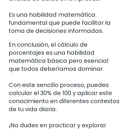
Es una habilidad matemática
fundamental que puede facilitar la
toma de decisiones informadas.
En conclusión, el cálculo de
porcentajes es una habilidad
matemática básica pero esencial
que todos deberíamos dominar.
Con este sencillo proceso, puedes
calcular el 30% de 100 y aplicar este
conocimiento en diferentes contextos
de tu vida diaria.
¡No dudes en practicar y explorar