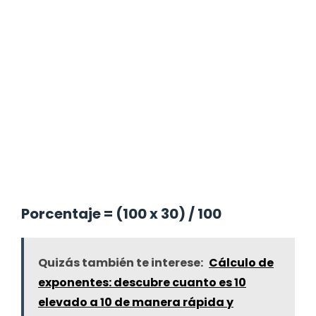
Porcentaje = (100 x 30) / 100
Quizás también te interese:
Cálculo de
exponentes: descubre cuanto es 10
elevado a 10 de manera rápida y