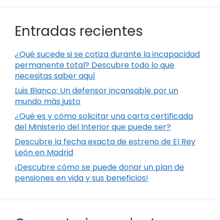
Entradas recientes
¿Qué sucede si se cotiza durante la incapacidad
permanente total? Descubre todo lo que
necesitas saber aquí
Luis Blanco: Un defensor incansable por un
mundo más justo
¿Qué es y cómo solicitar una carta certificada
del Ministerio del Interior que puede ser?
Descubre la fecha exacta de estreno de El Rey
León en Madrid
¡Descubre cómo se puede donar un plan de
pensiones en vida y sus beneficios!