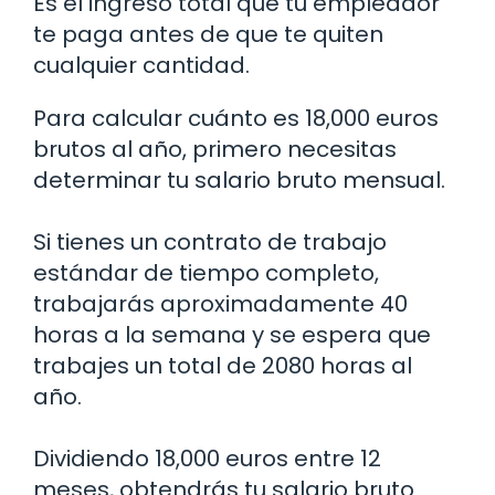
Es el ingreso total que tu empleador
te paga antes de que te quiten
cualquier cantidad.
Para calcular cuánto es 18,000 euros
brutos al año, primero necesitas
determinar tu salario bruto mensual.
Si tienes un contrato de trabajo
estándar de tiempo completo,
trabajarás aproximadamente 40
horas a la semana y se espera que
trabajes un total de 2080 horas al
año.
Dividiendo 18,000 euros entre 12
meses, obtendrás tu salario bruto