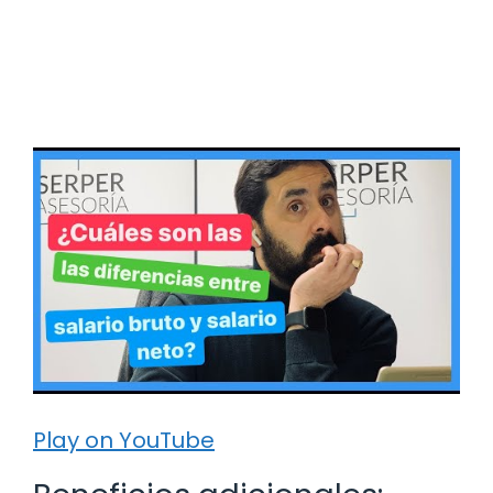
Play on YouTube