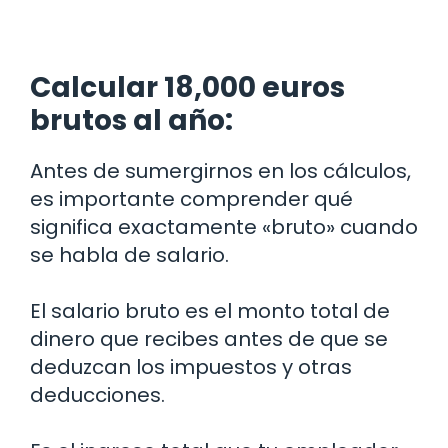
Calcular 18,000 euros
brutos al año:
Antes de sumergirnos en los cálculos,
es importante comprender qué
significa exactamente «bruto» cuando
se habla de salario.
El salario bruto es el monto total de
dinero que recibes antes de que se
deduzcan los impuestos y otras
deducciones.