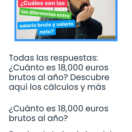
Todas las respuestas:
¿Cuánto es 18,000 euros
brutos al año? Descubre
aquí los cálculos y más
¿Cuánto es 18,000 euros
brutos al año?