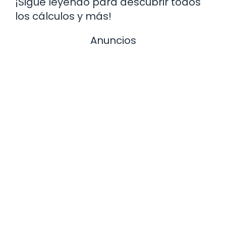
¡Sigue leyendo para descubrir todos
los cálculos y más!
Anuncios