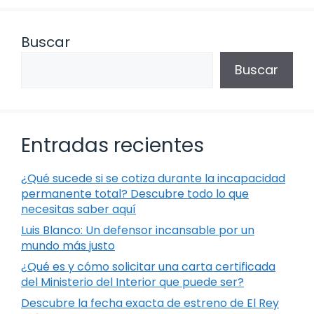
Buscar
Buscar
Entradas recientes
¿Qué sucede si se cotiza durante la incapacidad
permanente total? Descubre todo lo que
necesitas saber aquí
Luis Blanco: Un defensor incansable por un
mundo más justo
¿Qué es y cómo solicitar una carta certificada
del Ministerio del Interior que puede ser?
Descubre la fecha exacta de estreno de El Rey