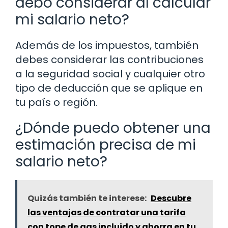
debo considerar al calcular
mi salario neto?
Además de los impuestos, también
debes considerar las contribuciones
a la seguridad social y cualquier otro
tipo de deducción que se aplique en
tu país o región.
¿Dónde puedo obtener una
estimación precisa de mi
salario neto?
Quizás también te interese:
Descubre
las ventajas de contratar una tarifa
con tope de gas incluido y ahorra en tu