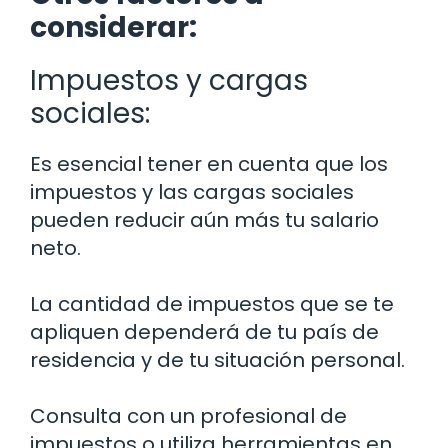
considerar:
Impuestos y cargas
sociales:
Es esencial tener en cuenta que los
impuestos y las cargas sociales
pueden reducir aún más tu salario
neto.
La cantidad de impuestos que se te
apliquen dependerá de tu país de
residencia y de tu situación personal.
Consulta con un profesional de
impuestos o utiliza herramientas en