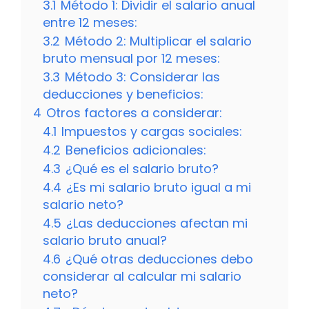
3.1
Método 1: Dividir el salario anual
entre 12 meses:
3.2
Método 2: Multiplicar el salario
bruto mensual por 12 meses:
3.3
Método 3: Considerar las
deducciones y beneficios:
4
Otros factores a considerar:
4.1
Impuestos y cargas sociales:
4.2
Beneficios adicionales:
4.3
¿Qué es el salario bruto?
4.4
¿Es mi salario bruto igual a mi
salario neto?
4.5
¿Las deducciones afectan mi
salario bruto anual?
4.6
¿Qué otras deducciones debo
considerar al calcular mi salario
neto?