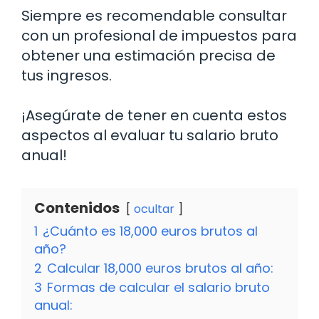
Siempre es recomendable consultar
con un profesional de impuestos para
obtener una estimación precisa de
tus ingresos.
¡Asegúrate de tener en cuenta estos
aspectos al evaluar tu salario bruto
anual!
Contenidos
ocultar
1
¿Cuánto es 18,000 euros brutos al
año?
2
Calcular 18,000 euros brutos al año:
3
Formas de calcular el salario bruto
anual: