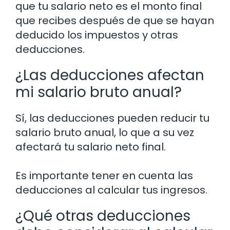
que tu salario neto es el monto final
que recibes después de que se hayan
deducido los impuestos y otras
deducciones.
¿Las deducciones afectan
mi salario bruto anual?
Sí, las deducciones pueden reducir tu
salario bruto anual, lo que a su vez
afectará tu salario neto final.
Es importante tener en cuenta las
deducciones al calcular tus ingresos.
¿Qué otras deducciones