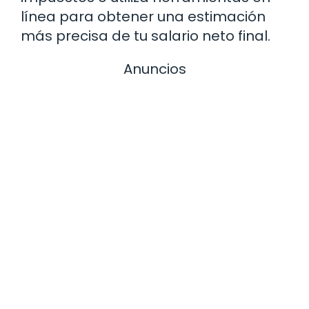
línea para obtener una estimación
más precisa de tu salario neto final.
Anuncios