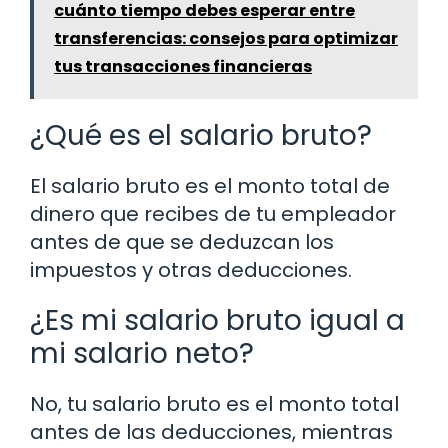
cuánto tiempo debes esperar entre
transferencias: consejos para optimizar
tus transacciones financieras
¿Qué es el salario bruto?
El salario bruto es el monto total de
dinero que recibes de tu empleador
antes de que se deduzcan los
impuestos y otras deducciones.
¿Es mi salario bruto igual a
mi salario neto?
No, tu salario bruto es el monto total
antes de las deducciones, mientras