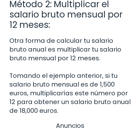
Método 2: Multiplicar el
salario bruto mensual por
12 meses:
Otra forma de calcular tu salario
bruto anual es multiplicar tu salario
bruto mensual por 12 meses.
Tomando el ejemplo anterior, si tu
salario bruto mensual es de 1,500
euros, multiplicarías este número por
12 para obtener un salario bruto anual
de 18,000 euros.
Anuncios