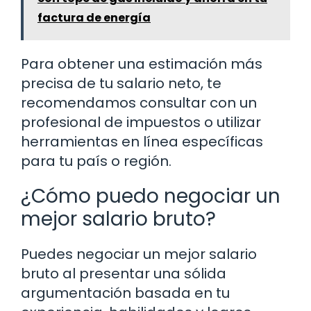
factura de energía
Para obtener una estimación más
precisa de tu salario neto, te
recomendamos consultar con un
profesional de impuestos o utilizar
herramientas en línea específicas
para tu país o región.
¿Cómo puedo negociar un
mejor salario bruto?
Puedes negociar un mejor salario
bruto al presentar una sólida
argumentación basada en tu