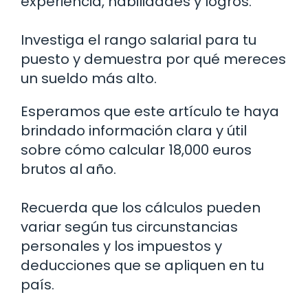
experiencia, habilidades y logros.
Investiga el rango salarial para tu
puesto y demuestra por qué mereces
un sueldo más alto.
Esperamos que este artículo te haya
brindado información clara y útil
sobre cómo calcular 18,000 euros
brutos al año.
Recuerda que los cálculos pueden
variar según tus circunstancias
personales y los impuestos y
deducciones que se apliquen en tu
país.