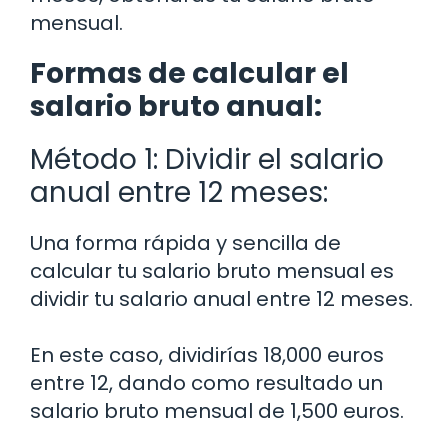
mensual.
Formas de calcular el
salario bruto anual:
Método 1: Dividir el salario
anual entre 12 meses:
Una forma rápida y sencilla de
calcular tu salario bruto mensual es
dividir tu salario anual entre 12 meses.
En este caso, dividirías 18,000 euros
entre 12, dando como resultado un
salario bruto mensual de 1,500 euros.