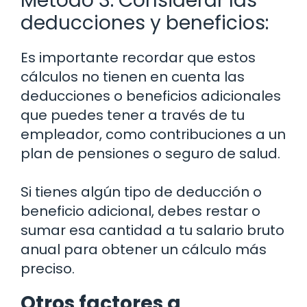
Método 3: Considerar las
deducciones y beneficios:
Es importante recordar que estos
cálculos no tienen en cuenta las
deducciones o beneficios adicionales
que puedes tener a través de tu
empleador, como contribuciones a un
plan de pensiones o seguro de salud.
Si tienes algún tipo de deducción o
beneficio adicional, debes restar o
sumar esa cantidad a tu salario bruto
anual para obtener un cálculo más
preciso.
Otros factores a