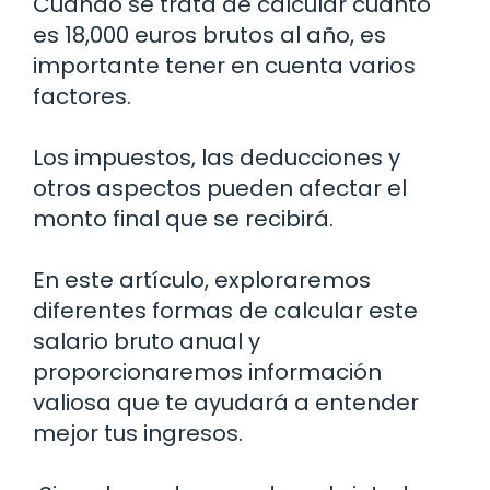
Cuando se trata de calcular cuánto
es 18,000 euros brutos al año, es
importante tener en cuenta varios
factores.
Los impuestos, las deducciones y
otros aspectos pueden afectar el
monto final que se recibirá.
En este artículo, exploraremos
diferentes formas de calcular este
salario bruto anual y
proporcionaremos información
valiosa que te ayudará a entender
mejor tus ingresos.