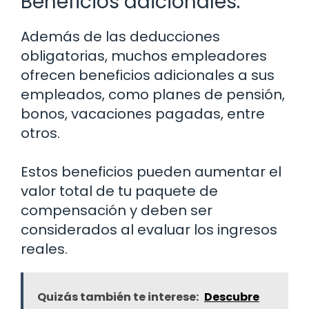
Beneficios adicionales:
Además de las deducciones
obligatorias, muchos empleadores
ofrecen beneficios adicionales a sus
empleados, como planes de pensión,
bonos, vacaciones pagadas, entre
otros.
Estos beneficios pueden aumentar el
valor total de tu paquete de
compensación y deben ser
considerados al evaluar los ingresos
reales.
Quizás también te interese:
Descubre