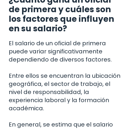
de primera y cuáles son
los factores que influyen
en su salario?
El salario de un oficial de primera
puede variar significativamente
dependiendo de diversos factores.
Entre ellos se encuentran la ubicación
geográfica, el sector de trabajo, el
nivel de responsabilidad, la
experiencia laboral y la formación
académica.
En general, se estima que el salario