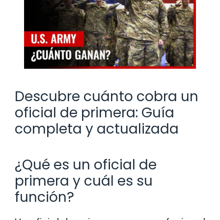
Descubre cuánto cobra un
oficial de primera: Guía
completa y actualizada
¿Qué es un oficial de
primera y cuál es su
función?