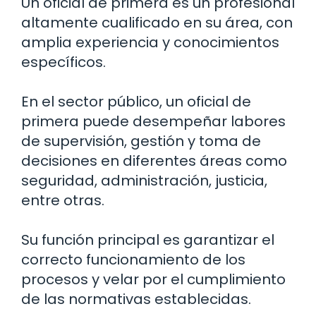
Un oficial de primera es un profesional
altamente cualificado en su área, con
amplia experiencia y conocimientos
específicos.
En el sector público, un oficial de
primera puede desempeñar labores
de supervisión, gestión y toma de
decisiones en diferentes áreas como
seguridad, administración, justicia,
entre otras.
Su función principal es garantizar el
correcto funcionamiento de los
procesos y velar por el cumplimiento
de las normativas establecidas.