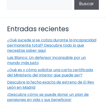
Buscar
Entradas recientes
¿Qué sucede si se cotiza durante la incapacidad
permanente total? Descubre todo lo que
necesitas saber aquí
Luis Blanco: Un defensor incansable por un
mundo más justo
¿Qué es y cómo solicitar una carta certificada
del Ministerio del Interior que puede ser?
Descubre la fecha exacta de estreno de El Rey
León en Madrid
¡Descubre cómo se puede donar un plan de
pensiones en vida y sus beneficios!