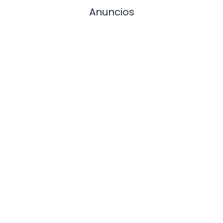
Anuncios