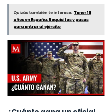
Quizás también te interese:
Tener 16
años en España: Requisitos y pasos
para entrar al ejército
¿Cuánto gana un oficial