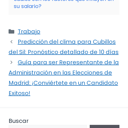
su salario?
Categorías
Trabajo
Predicción del clima para Cubillos
del Sil: Pronóstico detallado de 10 días
Guía para ser Representante de la
Administración en las Elecciones de
Madrid: ¡Conviértete en un Candidato
Exitoso!
Buscar