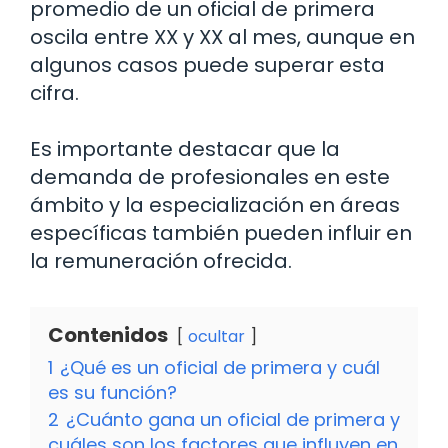
promedio de un oficial de primera
oscila entre XX y XX al mes, aunque en
algunos casos puede superar esta
cifra.
Es importante destacar que la
demanda de profesionales en este
ámbito y la especialización en áreas
específicas también pueden influir en
la remuneración ofrecida.
Contenidos
ocultar
1
¿Qué es un oficial de primera y cuál
es su función?
2
¿Cuánto gana un oficial de primera y
cuáles son los factores que influyen en