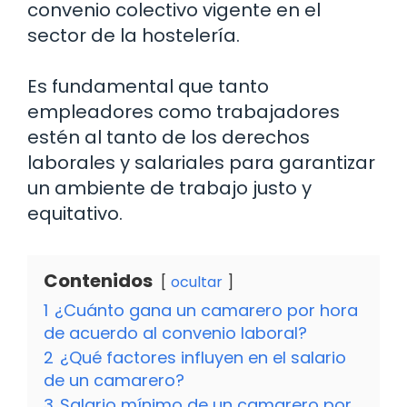
convenio colectivo vigente en el
sector de la hostelería.
Es fundamental que tanto
empleadores como trabajadores
estén al tanto de los derechos
laborales y salariales para garantizar
un ambiente de trabajo justo y
equitativo.
Contenidos
ocultar
1
¿Cuánto gana un camarero por hora
de acuerdo al convenio laboral?
2
¿Qué factores influyen en el salario
de un camarero?
3
Salario mínimo de un camarero por