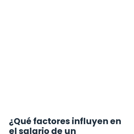
¿Qué factores influyen en
el salario de un