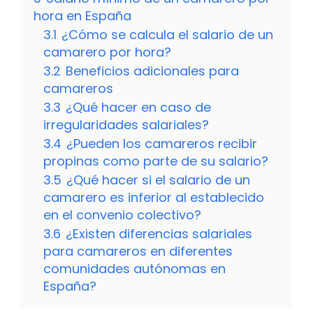
hora en España
3.1
¿Cómo se calcula el salario de un
camarero por hora?
3.2
Beneficios adicionales para
camareros
3.3
¿Qué hacer en caso de
irregularidades salariales?
3.4
¿Pueden los camareros recibir
propinas como parte de su salario?
3.5
¿Qué hacer si el salario de un
camarero es inferior al establecido
en el convenio colectivo?
3.6
¿Existen diferencias salariales
para camareros en diferentes
comunidades autónomas en
España?