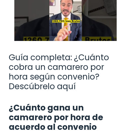
Guía completa: ¿Cuánto
cobra un camarero por
hora según convenio?
Descúbrelo aquí
¿Cuánto gana un
camarero por hora de
acuerdo al convenio