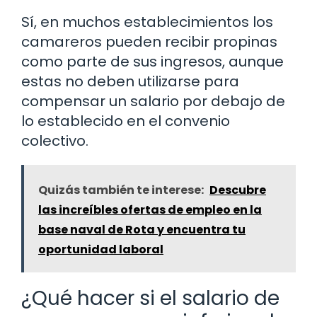
Sí, en muchos establecimientos los
camareros pueden recibir propinas
como parte de sus ingresos, aunque
estas no deben utilizarse para
compensar un salario por debajo de
lo establecido en el convenio
colectivo.
Quizás también te interese:
Descubre
las increíbles ofertas de empleo en la
base naval de Rota y encuentra tu
oportunidad laboral
¿Qué hacer si el salario de