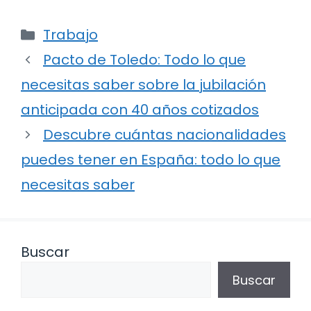
Categorías
Trabajo
Pacto de Toledo: Todo lo que
necesitas saber sobre la jubilación
anticipada con 40 años cotizados
Descubre cuántas nacionalidades
puedes tener en España: todo lo que
necesitas saber
Buscar
Buscar