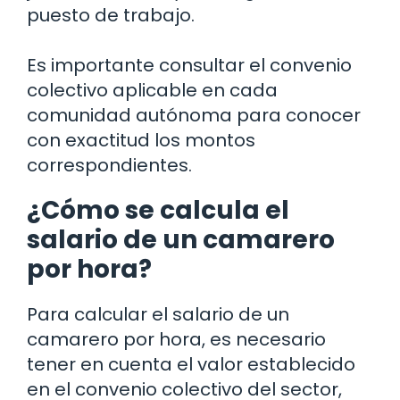
puesto de trabajo.
Es importante consultar el convenio
colectivo aplicable en cada
comunidad autónoma para conocer
con exactitud los montos
correspondientes.
¿Cómo se calcula el
salario de un camarero
por hora?
Para calcular el salario de un
camarero por hora, es necesario
tener en cuenta el valor establecido
en el convenio colectivo del sector,