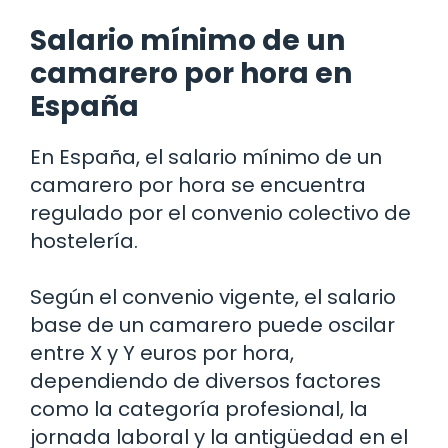
Salario mínimo de un
camarero por hora en
España
En España, el salario mínimo de un
camarero por hora se encuentra
regulado por el convenio colectivo de
hostelería.
Según el convenio vigente, el salario
base de un camarero puede oscilar
entre X y Y euros por hora,
dependiendo de diversos factores
como la categoría profesional, la
jornada laboral y la antigüedad en el