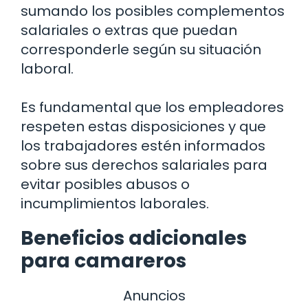
sumando los posibles complementos
salariales o extras que puedan
corresponderle según su situación
laboral.
Es fundamental que los empleadores
respeten estas disposiciones y que
los trabajadores estén informados
sobre sus derechos salariales para
evitar posibles abusos o
incumplimientos laborales.
Beneficios adicionales
para camareros
Anuncios