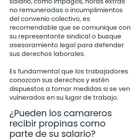
salario, como impagos, horas extras
no remuneradas o incumplimientos
del convenio colectivo, es
recomendable que se comunique con
su representante sindical o busque
asesoramiento legal para defender
sus derechos laborales.
Es fundamental que los trabajadores
conozcan sus derechos y estén
dispuestos a tomar medidas si se ven
vulnerados en su lugar de trabajo.
¿Pueden los camareros
recibir propinas como
parte de su salario?