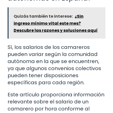
Quizás también te interese:
¿Sin
ingreso mínimo vital este mes?
Descubre las razones y soluciones aquí
Sí, los salarios de los camareros
pueden variar según la comunidad
autónoma en la que se encuentren,
ya que algunos convenios colectivos
pueden tener disposiciones
específicas para cada región.
Este artículo proporciona información
relevante sobre el salario de un
camarero por hora conforme al