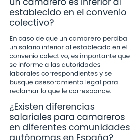
un camarero es inferior al
establecido en el convenio
colectivo?
En caso de que un camarero perciba
un salario inferior al establecido en el
convenio colectivo, es importante que
se informe a las autoridades
laborales correspondientes y se
busque asesoramiento legal para
reclamar lo que le corresponde.
¿Existen diferencias
salariales para camareros
en diferentes comunidades
autónomas en España?