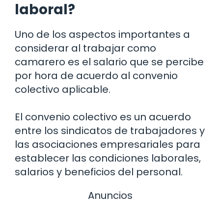
laboral?
Uno de los aspectos importantes a
considerar al trabajar como
camarero es el salario que se percibe
por hora de acuerdo al convenio
colectivo aplicable.
El convenio colectivo es un acuerdo
entre los sindicatos de trabajadores y
las asociaciones empresariales para
establecer las condiciones laborales,
salarios y beneficios del personal.
Anuncios