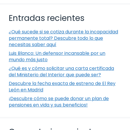
Entradas recientes
¿Qué sucede si se cotiza durante la incapacidad
permanente total? Descubre todo lo que
necesitas saber aquí
Luis Blanco: Un defensor incansable por un
mundo más justo
¿Qué es y cómo solicitar una carta certificada
del Ministerio del Interior que puede ser?
Descubre la fecha exacta de estreno de El Rey
León en Madrid
¡Descubre cómo se puede donar un plan de
pensiones en vida y sus beneficios!