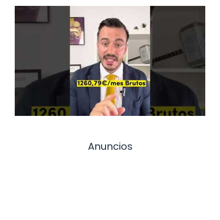
Anuncios