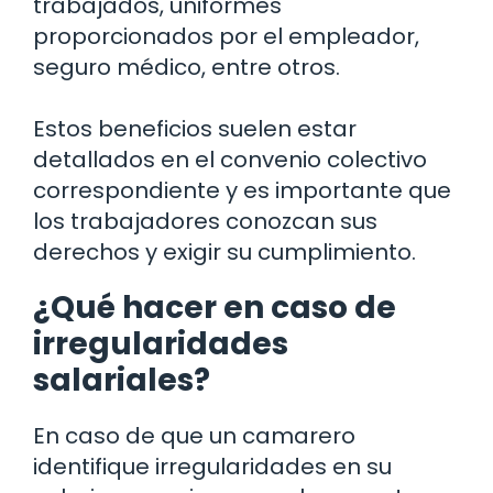
trabajados, uniformes
proporcionados por el empleador,
seguro médico, entre otros.
Estos beneficios suelen estar
detallados en el convenio colectivo
correspondiente y es importante que
los trabajadores conozcan sus
derechos y exigir su cumplimiento.
¿Qué hacer en caso de
irregularidades
salariales?
En caso de que un camarero
identifique irregularidades en su