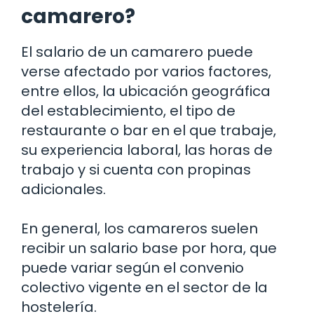
camarero?
El salario de un camarero puede
verse afectado por varios factores,
entre ellos, la ubicación geográfica
del establecimiento, el tipo de
restaurante o bar en el que trabaje,
su experiencia laboral, las horas de
trabajo y si cuenta con propinas
adicionales.
En general, los camareros suelen
recibir un salario base por hora, que
puede variar según el convenio
colectivo vigente en el sector de la
hostelería.