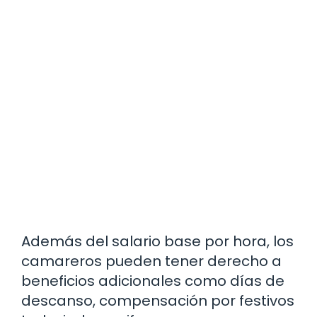
Además del salario base por hora, los
camareros pueden tener derecho a
beneficios adicionales como días de
descanso, compensación por festivos