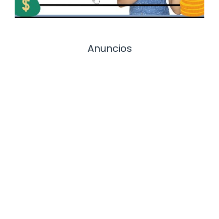
Anuncios