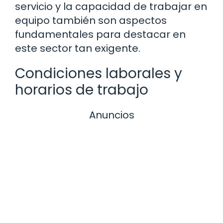
servicio y la capacidad de trabajar en
equipo también son aspectos
fundamentales para destacar en
este sector tan exigente.
Condiciones laborales y
horarios de trabajo
Anuncios