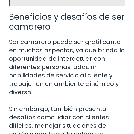
Beneficios y desafíos de ser
camarero
Ser camarero puede ser gratificante
en muchos aspectos, ya que brinda la
oportunidad de interactuar con
diferentes personas, adquirir
habilidades de servicio al cliente y
trabajar en un ambiente dinámico y
diverso.
Sin embargo, también presenta
desafíos como lidiar con clientes
difíciles, manejar situaciones de