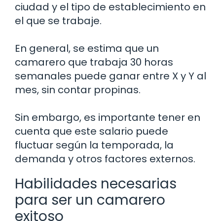
ciudad y el tipo de establecimiento en
el que se trabaje.
En general, se estima que un
camarero que trabaja 30 horas
semanales puede ganar entre X y Y al
mes, sin contar propinas.
Sin embargo, es importante tener en
cuenta que este salario puede
fluctuar según la temporada, la
demanda y otros factores externos.
Habilidades necesarias
para ser un camarero
exitoso