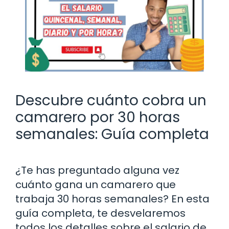
Descubre cuánto cobra un
camarero por 30 horas
semanales: Guía completa
¿Te has preguntado alguna vez
cuánto gana un camarero que
trabaja 30 horas semanales? En esta
guía completa, te desvelaremos
todos los detalles sobre el salario de