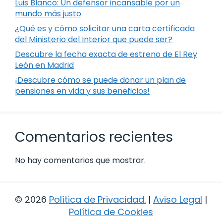
Luis Blanco: Un defensor incansable por un
mundo más justo
¿Qué es y cómo solicitar una carta certificada
del Ministerio del Interior que puede ser?
Descubre la fecha exacta de estreno de El Rey
León en Madrid
¡Descubre cómo se puede donar un plan de
pensiones en vida y sus beneficios!
Comentarios recientes
No hay comentarios que mostrar.
© 2026
Política de Privacidad
.
|
Aviso Legal
|
Política de Cookies