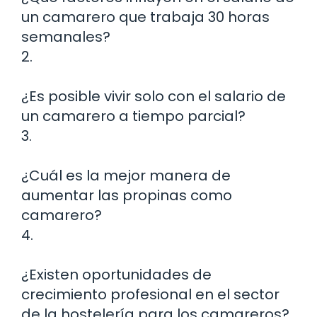
un camarero que trabaja 30 horas
semanales?
2.
¿Es posible vivir solo con el salario de
un camarero a tiempo parcial?
3.
¿Cuál es la mejor manera de
aumentar las propinas como
camarero?
4.
¿Existen oportunidades de
crecimiento profesional en el sector
de la hostelería para los camareros?