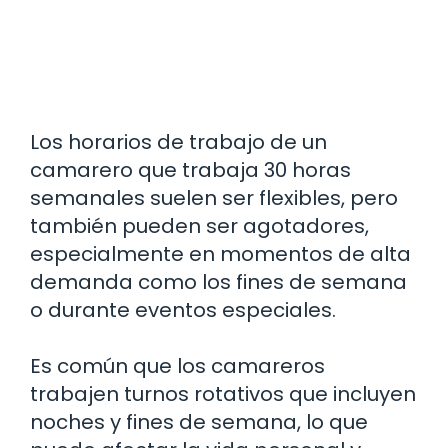
Los horarios de trabajo de un
camarero que trabaja 30 horas
semanales suelen ser flexibles, pero
también pueden ser agotadores,
especialmente en momentos de alta
demanda como los fines de semana
o durante eventos especiales.
Es común que los camareros
trabajen turnos rotativos que incluyen
noches y fines de semana, lo que