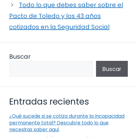
Todo lo que debes saber sobre el
Pacto de Toledo y los 43 años
cotizados en la Seguridad Social
Buscar
Buscar
Entradas recientes
¿Qué sucede si se cotiza durante la incapacidad
permanente total? Descubre todo lo que
necesitas saber aquí