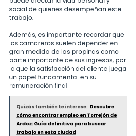
puede afectar la vida personal y
social de quienes desempeñan este
trabajo.
Además, es importante recordar que
los camareros suelen depender en
gran medida de las propinas como
parte importante de sus ingresos, por
lo que la satisfacción del cliente juega
un papel fundamental en su
remuneración final.
Quizás también te interese:
Descubre
cómo encontrar empleo en Torrejón de
Ardoz: Guía definitiva para buscar
trabajo en esta ciudad