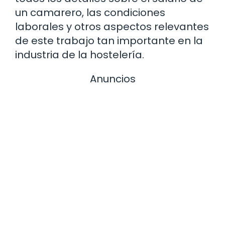
un camarero, las condiciones
laborales y otros aspectos relevantes
de este trabajo tan importante en la
industria de la hostelería.
Anuncios