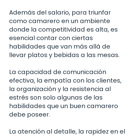
Además del salario, para triunfar
como camarero en un ambiente
donde la competitividad es alta, es
esencial contar con ciertas
habilidades que van más allá de
llevar platos y bebidas a las mesas.
La capacidad de comunicación
efectiva, la empatía con los clientes,
la organización y la resistencia al
estrés son solo algunas de las
habilidades que un buen camarero
debe poseer.
La atención al detalle, la rapidez en el