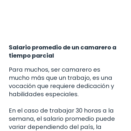
Salario promedio de un camarero a
tiempo parcial
Para muchos, ser camarero es
mucho más que un trabajo, es una
vocación que requiere dedicación y
habilidades especiales.
En el caso de trabajar 30 horas a la
semana, el salario promedio puede
variar dependiendo del país, la