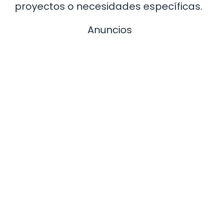
proyectos o necesidades específicas.
Anuncios