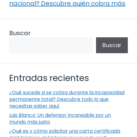
nacional? Descubre quién cobra más
Buscar
Buscar
Entradas recientes
¿Qué sucede si se cotiza durante la incapacidad
permanente total? Descubre todo lo que
necesitas saber aquí
Luis Blanco: Un defensor incansable por un
mundo más justo
¿Qué es y cómo solicitar una carta certificada