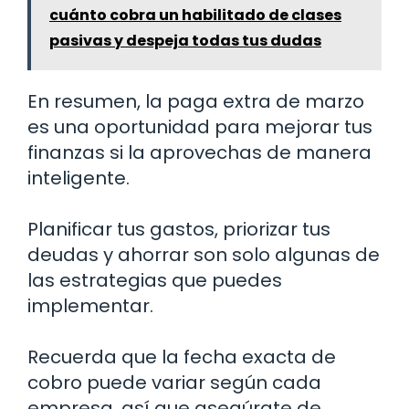
cuánto cobra un habilitado de clases
pasivas y despeja todas tus dudas
En resumen, la paga extra de marzo
es una oportunidad para mejorar tus
finanzas si la aprovechas de manera
inteligente.
Planificar tus gastos, priorizar tus
deudas y ahorrar son solo algunas de
las estrategias que puedes
implementar.
Recuerda que la fecha exacta de
cobro puede variar según cada
empresa, así que asegúrate de