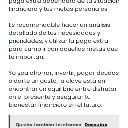
paga extra dependerá de tu situación
financiera y tus metas personales.
Es recomendable hacer un análisis
detallado de tus necesidades y
prioridades, y utilizar la paga extra
para cumplir con aquellas metas que
te importan.
Ya sea ahorrar, invertir, pagar deudas
o darte un gusto, la clave está en
encontrar un equilibrio entre disfrutar
en el presente y asegurar tu
bienestar financiero en el futuro.
Quizás también te interese:
Descubre