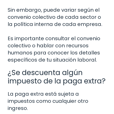
Sin embargo, puede variar según el
convenio colectivo de cada sector o
la política interna de cada empresa.
Es importante consultar el convenio
colectivo o hablar con recursos
humanos para conocer los detalles
específicos de tu situación laboral.
¿Se descuenta algún
impuesto de la paga extra?
La paga extra está sujeta a
impuestos como cualquier otro
ingreso.