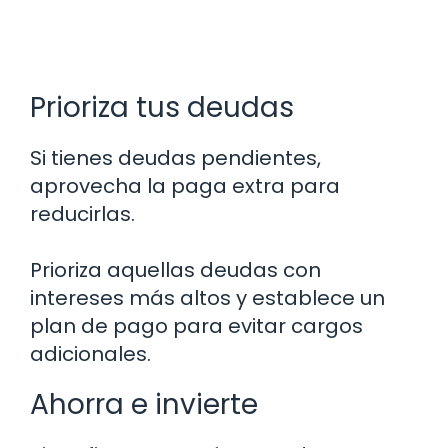
Prioriza tus deudas
Si tienes deudas pendientes,
aprovecha la paga extra para
reducirlas.
Prioriza aquellas deudas con
intereses más altos y establece un
plan de pago para evitar cargos
adicionales.
Ahorra e invierte