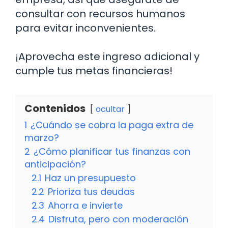
consultar con recursos humanos
para evitar inconvenientes.
¡Aprovecha este ingreso adicional y
cumple tus metas financieras!
Contenidos
ocultar
1
¿Cuándo se cobra la paga extra de
marzo?
2
¿Cómo planificar tus finanzas con
anticipación?
2.1
Haz un presupuesto
2.2
Prioriza tus deudas
2.3
Ahorra e invierte
2.4
Disfruta, pero con moderación