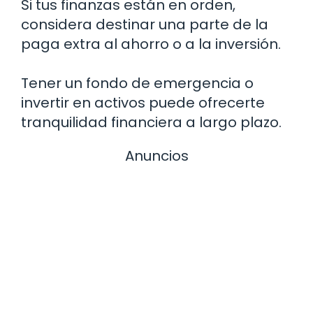
Si tus finanzas están en orden,
considera destinar una parte de la
paga extra al ahorro o a la inversión.
Tener un fondo de emergencia o
invertir en activos puede ofrecerte
tranquilidad financiera a largo plazo.
Anuncios