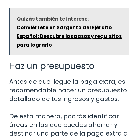
Quizás también te interese:
Conviértete en Sargento del Ejército
Español: Descubre los pasos y requisitos
para lograrlo
Haz un presupuesto
Antes de que llegue la paga extra, es
recomendable hacer un presupuesto
detallado de tus ingresos y gastos.
De esta manera, podrás identificar
áreas en las que puedes ahorrar y
destinar una parte de la paga extra a