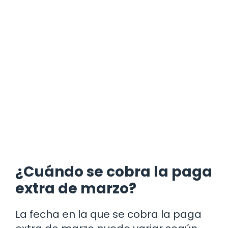
¿Cuándo se cobra la paga
extra de marzo?
La fecha en la que se cobra la paga