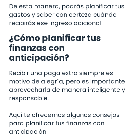
De esta manera, podrás planificar tus
gastos y saber con certeza cuándo
recibirás ese ingreso adicional.
¿Cómo planificar tus
finanzas con
anticipación?
Recibir una paga extra siempre es
motivo de alegría, pero es importante
aprovecharla de manera inteligente y
responsable.
Aquí te ofrecemos algunos consejos
para planificar tus finanzas con
anticipación: