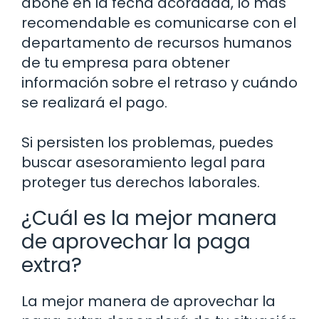
abone en la fecha acordada, lo más
recomendable es comunicarse con el
departamento de recursos humanos
de tu empresa para obtener
información sobre el retraso y cuándo
se realizará el pago.
Si persisten los problemas, puedes
buscar asesoramiento legal para
proteger tus derechos laborales.
¿Cuál es la mejor manera
de aprovechar la paga
extra?
La mejor manera de aprovechar la