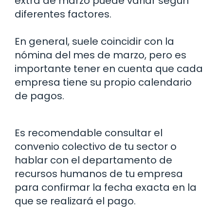
extra de marzo puede variar según
diferentes factores.
En general, suele coincidir con la
nómina del mes de marzo, pero es
importante tener en cuenta que cada
empresa tiene su propio calendario
de pagos.
Es recomendable consultar el
convenio colectivo de tu sector o
hablar con el departamento de
recursos humanos de tu empresa
para confirmar la fecha exacta en la
que se realizará el pago.