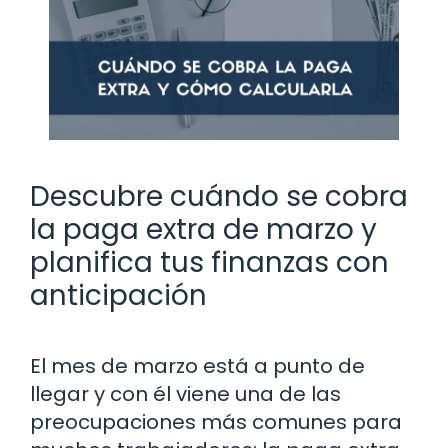
Descubre cuándo se cobra
la paga extra de marzo y
planifica tus finanzas con
anticipación
El mes de marzo está a punto de
llegar y con él viene una de las
preocupaciones más comunes para