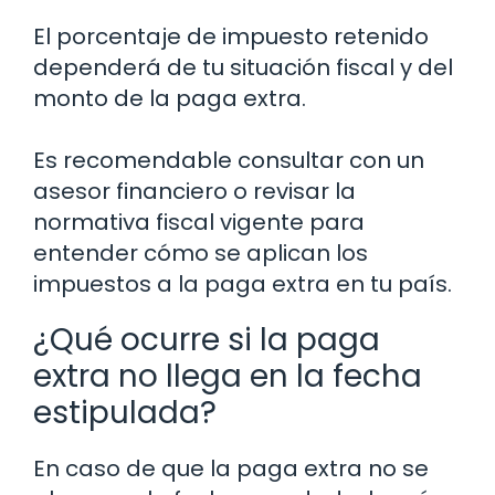
El porcentaje de impuesto retenido
dependerá de tu situación fiscal y del
monto de la paga extra.
Es recomendable consultar con un
asesor financiero o revisar la
normativa fiscal vigente para
entender cómo se aplican los
impuestos a la paga extra en tu país.
¿Qué ocurre si la paga
extra no llega en la fecha
estipulada?
En caso de que la paga extra no se