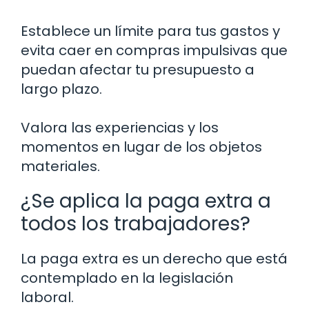
Establece un límite para tus gastos y
evita caer en compras impulsivas que
puedan afectar tu presupuesto a
largo plazo.
Valora las experiencias y los
momentos en lugar de los objetos
materiales.
¿Se aplica la paga extra a
todos los trabajadores?
La paga extra es un derecho que está
contemplado en la legislación
laboral.