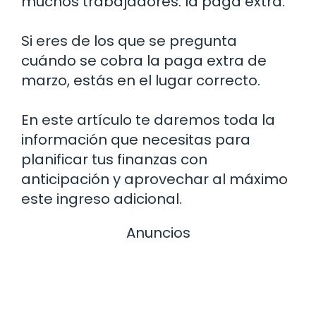
muchos trabajadores: la paga extra.
Si eres de los que se pregunta
cuándo se cobra la paga extra de
marzo, estás en el lugar correcto.
En este artículo te daremos toda la
información que necesitas para
planificar tus finanzas con
anticipación y aprovechar al máximo
este ingreso adicional.
Anuncios