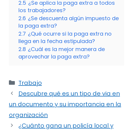
2.5
¿Se aplica la paga extra a todos
los trabajadores?
2.6
¿Se descuenta algún impuesto de
la paga extra?
2.7
¿Qué ocurre si la paga extra no
llega en la fecha estipulada?
2.8
¿Cuál es la mejor manera de
aprovechar la paga extra?
Categorías
Trabajo
Descubre qué es un tipo de via en
un documento y su importancia en la
organización
¿Cuánto gana un policía local y