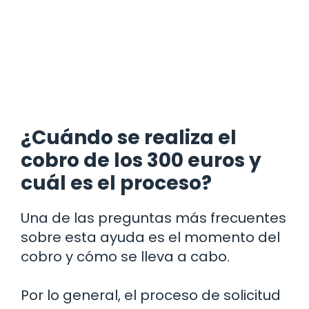
¿Cuándo se realiza el
cobro de los 300 euros y
cuál es el proceso?
Una de las preguntas más frecuentes
sobre esta ayuda es el momento del
cobro y cómo se lleva a cabo.
Por lo general, el proceso de solicitud