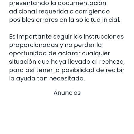
presentando la documentación
adicional requerida o corrigiendo
posibles errores en la solicitud inicial.
Es importante seguir las instrucciones
proporcionadas y no perder la
oportunidad de aclarar cualquier
situación que haya llevado al rechazo,
para así tener la posibilidad de recibir
la ayuda tan necesitada.
Anuncios