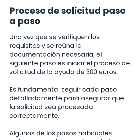
Proceso de solicitud paso
a paso
Una vez que se verifiquen los
requisitos y se reúna la
documentación necesaria, el
siguiente paso es iniciar el proceso de
solicitud de la ayuda de 300 euros.
Es fundamental seguir cada paso
detalladamente para asegurar que
la solicitud sea procesada
correctamente.
Algunos de los pasos habituales