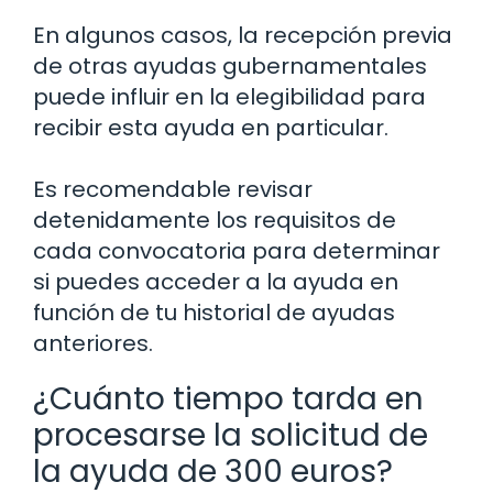
En algunos casos, la recepción previa
de otras ayudas gubernamentales
puede influir en la elegibilidad para
recibir esta ayuda en particular.
Es recomendable revisar
detenidamente los requisitos de
cada convocatoria para determinar
si puedes acceder a la ayuda en
función de tu historial de ayudas
anteriores.
¿Cuánto tiempo tarda en
procesarse la solicitud de
la ayuda de 300 euros?