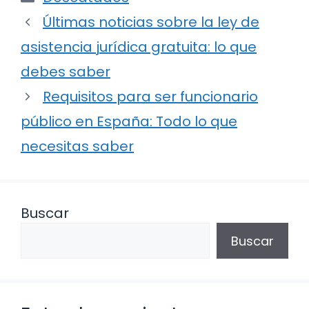
Últimas noticias sobre la ley de
asistencia jurídica gratuita: lo que
debes saber
Requisitos para ser funcionario
público en España: Todo lo que
necesitas saber
Buscar
Buscar