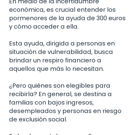
En medio de la incertidumbre
económica, es crucial entender los
pormenores de la ayuda de 300 euros
y cómo acceder a ella.
Esta ayuda, dirigida a personas en
situación de vulnerabilidad, busca
brindar un respiro financiero a
aquellos que más lo necesitan.
¿Pero quiénes son elegibles para
recibirla? En general, se destina a
familias con bajos ingresos,
desempleados y personas en riesgo
de exclusión social.