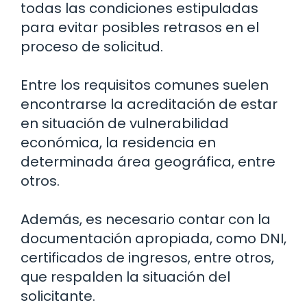
todas las condiciones estipuladas
para evitar posibles retrasos en el
proceso de solicitud.
Entre los requisitos comunes suelen
encontrarse la acreditación de estar
en situación de vulnerabilidad
económica, la residencia en
determinada área geográfica, entre
otros.
Además, es necesario contar con la
documentación apropiada, como DNI,
certificados de ingresos, entre otros,
que respalden la situación del
solicitante.