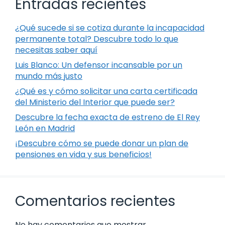
Entradas recientes
¿Qué sucede si se cotiza durante la incapacidad
permanente total? Descubre todo lo que
necesitas saber aquí
Luis Blanco: Un defensor incansable por un
mundo más justo
¿Qué es y cómo solicitar una carta certificada
del Ministerio del Interior que puede ser?
Descubre la fecha exacta de estreno de El Rey
León en Madrid
¡Descubre cómo se puede donar un plan de
pensiones en vida y sus beneficios!
Comentarios recientes
No hay comentarios que mostrar.