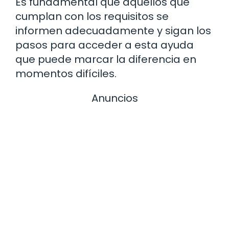
Es fundamental que aquellos que
cumplan con los requisitos se
informen adecuadamente y sigan los
pasos para acceder a esta ayuda
que puede marcar la diferencia en
momentos difíciles.
Anuncios