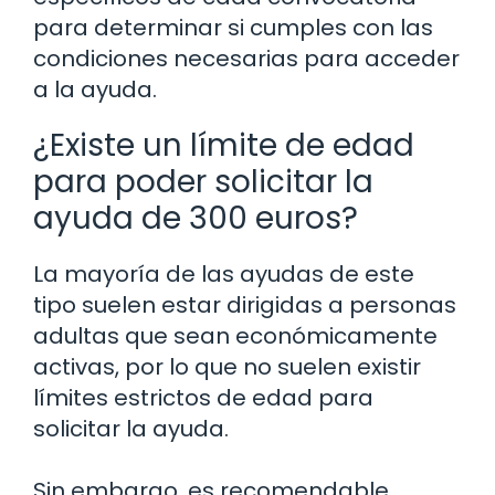
para determinar si cumples con las
condiciones necesarias para acceder
a la ayuda.
¿Existe un límite de edad
para poder solicitar la
ayuda de 300 euros?
La mayoría de las ayudas de este
tipo suelen estar dirigidas a personas
adultas que sean económicamente
activas, por lo que no suelen existir
límites estrictos de edad para
solicitar la ayuda.
Sin embargo, es recomendable