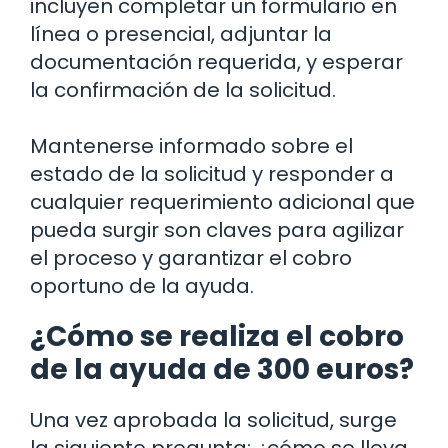
incluyen completar un formulario en
línea o presencial, adjuntar la
documentación requerida, y esperar
la confirmación de la solicitud.
Mantenerse informado sobre el
estado de la solicitud y responder a
cualquier requerimiento adicional que
pueda surgir son claves para agilizar
el proceso y garantizar el cobro
oportuno de la ayuda.
¿Cómo se realiza el cobro
de la ayuda de 300 euros?
Una vez aprobada la solicitud, surge