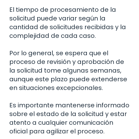
El tiempo de procesamiento de la
solicitud puede variar según la
cantidad de solicitudes recibidas y la
complejidad de cada caso.
Por lo general, se espera que el
proceso de revisión y aprobación de
la solicitud tome algunas semanas,
aunque este plazo puede extenderse
en situaciones excepcionales.
Es importante mantenerse informado
sobre el estado de la solicitud y estar
atento a cualquier comunicación
oficial para agilizar el proceso.