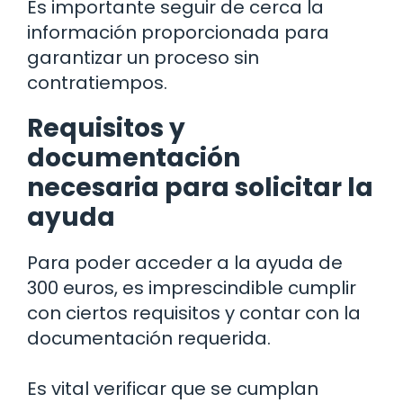
Es importante seguir de cerca la
información proporcionada para
garantizar un proceso sin
contratiempos.
Requisitos y
documentación
necesaria para solicitar la
ayuda
Para poder acceder a la ayuda de
300 euros, es imprescindible cumplir
con ciertos requisitos y contar con la
documentación requerida.
Es vital verificar que se cumplan