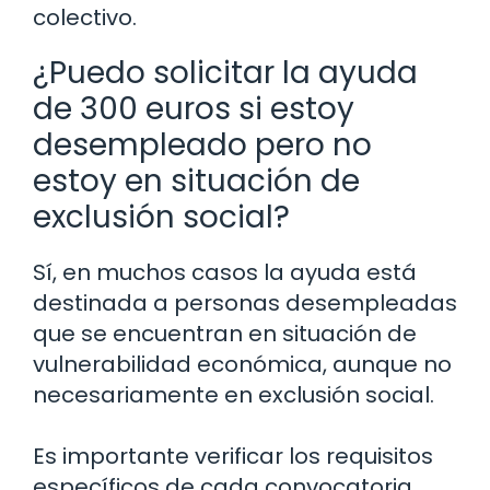
colectivo.
¿Puedo solicitar la ayuda
de 300 euros si estoy
desempleado pero no
estoy en situación de
exclusión social?
Sí, en muchos casos la ayuda está
destinada a personas desempleadas
que se encuentran en situación de
vulnerabilidad económica, aunque no
necesariamente en exclusión social.
Es importante verificar los requisitos
específicos de cada convocatoria