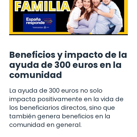
Beneficios y impacto de la
ayuda de 300 euros en la
comunidad
La ayuda de 300 euros no solo
impacta positivamente en la vida de
los beneficiarios directos, sino que
también genera beneficios en la
comunidad en general.