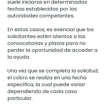
suele iniciarse en determinadas
fechas establecidas por las
autoridades competentes.
En estos casos, es esencial que los
solicitantes estén atentos a las
convocatorias y plazos para no
perder la oportunidad de acceder a
la ayuda.
Una vez que se completa la solicitud,
el cobro se realiza en una fecha
específica, la cual puede variar
dependiendo de cada caso
particular.