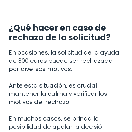
¿Qué hacer en caso de
rechazo de la solicitud?
En ocasiones, la solicitud de la ayuda
de 300 euros puede ser rechazada
por diversos motivos.
Ante esta situación, es crucial
mantener la calma y verificar los
motivos del rechazo.
En muchos casos, se brinda la
posibilidad de apelar la decisión