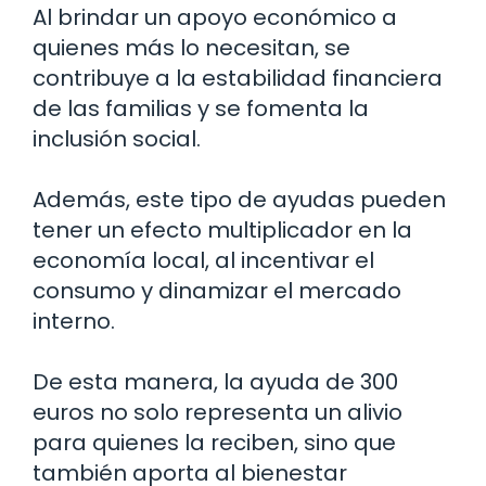
Al brindar un apoyo económico a
quienes más lo necesitan, se
contribuye a la estabilidad financiera
de las familias y se fomenta la
inclusión social.
Además, este tipo de ayudas pueden
tener un efecto multiplicador en la
economía local, al incentivar el
consumo y dinamizar el mercado
interno.
De esta manera, la ayuda de 300
euros no solo representa un alivio
para quienes la reciben, sino que
también aporta al bienestar