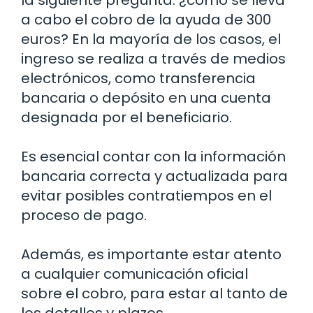
la siguiente pregunta: ¿cómo se lleva
a cabo el cobro de la ayuda de 300
euros? En la mayoría de los casos, el
ingreso se realiza a través de medios
electrónicos, como transferencia
bancaria o depósito en una cuenta
designada por el beneficiario.
Es esencial contar con la información
bancaria correcta y actualizada para
evitar posibles contratiempos en el
proceso de pago.
Además, es importante estar atento
a cualquier comunicación oficial
sobre el cobro, para estar al tanto de