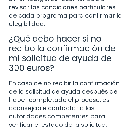
revisar las condiciones particulares
de cada programa para confirmar la
elegibilidad.
¿Qué debo hacer si no
recibo la confirmación de
mi solicitud de ayuda de
300 euros?
En caso de no recibir la confirmación
de la solicitud de ayuda después de
haber completado el proceso, es
aconsejable contactar a las
autoridades competentes para
verificar el estado de la solicitud.