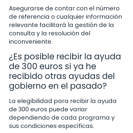
Asegurarse de contar con el número
de referencia o cualquier información
relevante facilitará la gestión de la
consulta y la resolución del
inconveniente.
¿Es posible recibir la ayuda
de 300 euros si ya he
recibido otras ayudas del
gobierno en el pasado?
La elegibilidad para recibir la ayuda
de 300 euros puede variar
dependiendo de cada programa y
sus condiciones específicas.