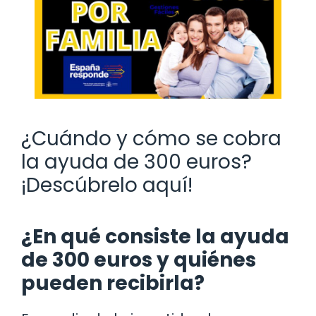
¿Cuándo y cómo se cobra
la ayuda de 300 euros?
¡Descúbrelo aquí!
¿En qué consiste la ayuda
de 300 euros y quiénes
pueden recibirla?