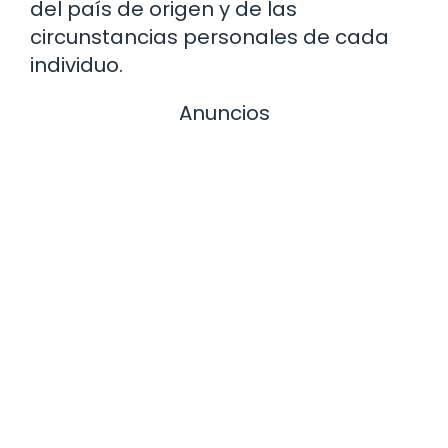
del país de origen y de las
circunstancias personales de cada
individuo.
Anuncios