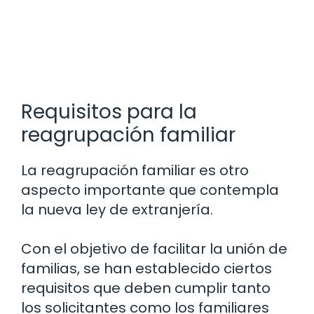
Requisitos para la
reagrupación familiar
La reagrupación familiar es otro
aspecto importante que contempla
la nueva ley de extranjería.
Con el objetivo de facilitar la unión de
familias, se han establecido ciertos
requisitos que deben cumplir tanto
los solicitantes como los familiares