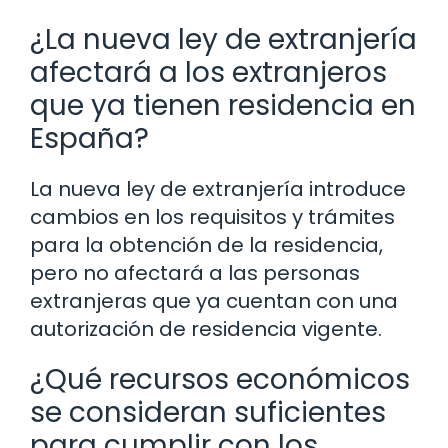
¿La nueva ley de extranjería
afectará a los extranjeros
que ya tienen residencia en
España?
La nueva ley de extranjería introduce
cambios en los requisitos y trámites
para la obtención de la residencia,
pero no afectará a las personas
extranjeras que ya cuentan con una
autorización de residencia vigente.
¿Qué recursos económicos
se consideran suficientes
para cumplir con los