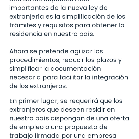
importantes de la nueva ley de
extranjería es la simplificación de los
trámites y requisitos para obtener la
residencia en nuestro país.
Ahora se pretende agilizar los
procedimientos, reducir los plazos y
simplificar la documentación
necesaria para facilitar la integración
de los extranjeros.
En primer lugar, se requerirá que los
extranjeros que deseen residir en
nuestro país dispongan de una oferta
de empleo o una propuesta de
trabajo firmada por una empresa