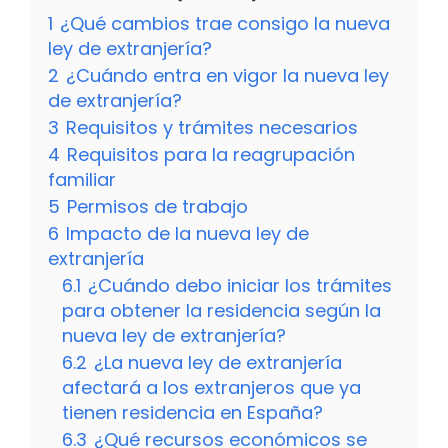
1
¿Qué cambios trae consigo la nueva
ley de extranjería?
2
¿Cuándo entra en vigor la nueva ley
de extranjería?
3
Requisitos y trámites necesarios
4
Requisitos para la reagrupación
familiar
5
Permisos de trabajo
6
Impacto de la nueva ley de
extranjería
6.1
¿Cuándo debo iniciar los trámites
para obtener la residencia según la
nueva ley de extranjería?
6.2
¿La nueva ley de extranjería
afectará a los extranjeros que ya
tienen residencia en España?
6.3
¿Qué recursos económicos se