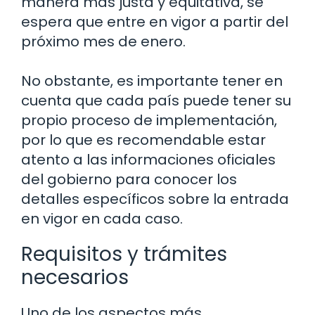
manera más justa y equitativa, se
espera que entre en vigor a partir del
próximo mes de enero.
No obstante, es importante tener en
cuenta que cada país puede tener su
propio proceso de implementación,
por lo que es recomendable estar
atento a las informaciones oficiales
del gobierno para conocer los
detalles específicos sobre la entrada
en vigor en cada caso.
Requisitos y trámites
necesarios
Uno de los aspectos más