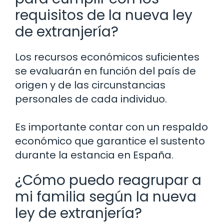
requisitos de la nueva ley
de extranjería?
Los recursos económicos suficientes
se evaluarán en función del país de
origen y de las circunstancias
personales de cada individuo.
Es importante contar con un respaldo
económico que garantice el sustento
durante la estancia en España.
¿Cómo puedo reagrupar a
mi familia según la nueva
ley de extranjería?