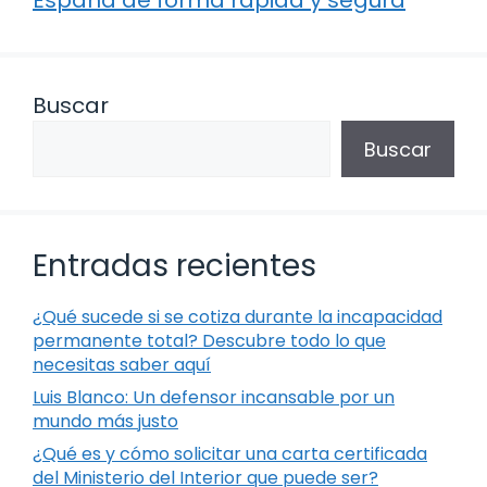
España de forma rápida y segura
Buscar
Buscar
Entradas recientes
¿Qué sucede si se cotiza durante la incapacidad
permanente total? Descubre todo lo que
necesitas saber aquí
Luis Blanco: Un defensor incansable por un
mundo más justo
¿Qué es y cómo solicitar una carta certificada
del Ministerio del Interior que puede ser?