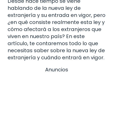
Desde hace tiempo se viene
hablando de la nueva ley de
extranjería y su entrada en vigor, pero
¿en qué consiste realmente esta ley y
cómo afectará a los extranjeros que
viven en nuestro país? En este
artículo, te contaremos todo lo que
necesitas saber sobre la nueva ley de
extranjería y cuándo entrará en vigor.
Anuncios