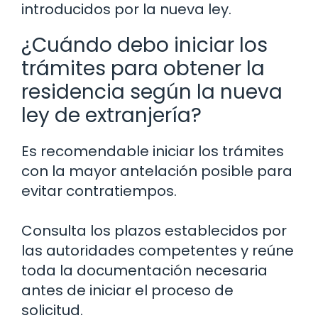
introducidos por la nueva ley.
¿Cuándo debo iniciar los
trámites para obtener la
residencia según la nueva
ley de extranjería?
Es recomendable iniciar los trámites
con la mayor antelación posible para
evitar contratiempos.
Consulta los plazos establecidos por
las autoridades competentes y reúne
toda la documentación necesaria
antes de iniciar el proceso de
solicitud.