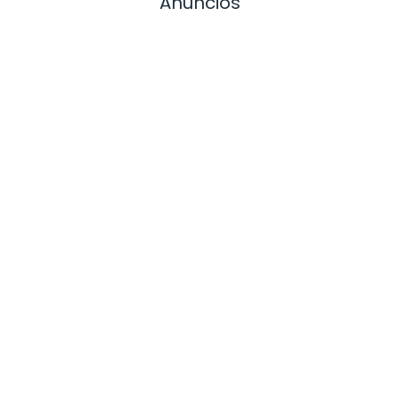
Anuncios