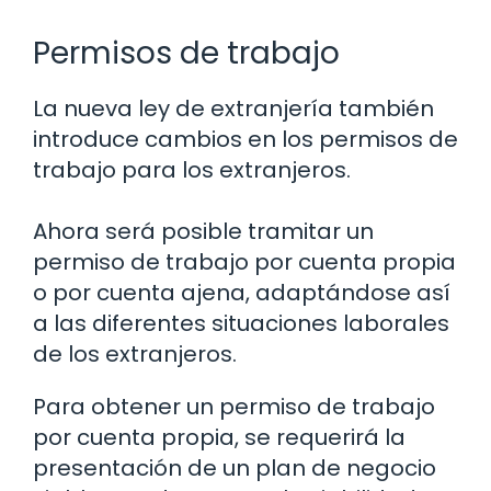
Permisos de trabajo
La nueva ley de extranjería también
introduce cambios en los permisos de
trabajo para los extranjeros.
Ahora será posible tramitar un
permiso de trabajo por cuenta propia
o por cuenta ajena, adaptándose así
a las diferentes situaciones laborales
de los extranjeros.
Para obtener un permiso de trabajo
por cuenta propia, se requerirá la
presentación de un plan de negocio