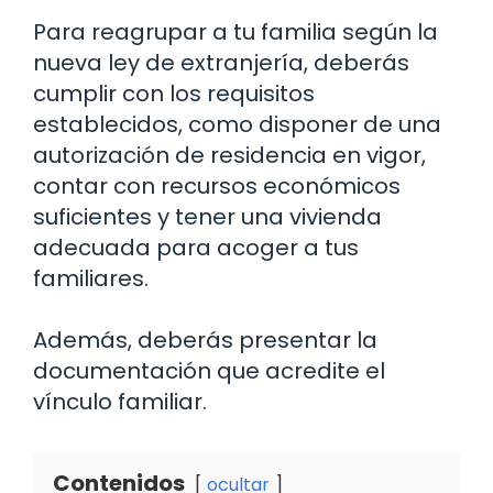
Para reagrupar a tu familia según la
nueva ley de extranjería, deberás
cumplir con los requisitos
establecidos, como disponer de una
autorización de residencia en vigor,
contar con recursos económicos
suficientes y tener una vivienda
adecuada para acoger a tus
familiares.
Además, deberás presentar la
documentación que acredite el
vínculo familiar.
Contenidos
ocultar