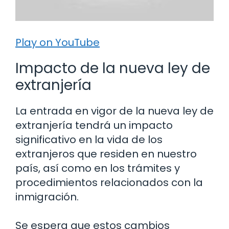
Play on YouTube
Impacto de la nueva ley de
extranjería
La entrada en vigor de la nueva ley de
extranjería tendrá un impacto
significativo en la vida de los
extranjeros que residen en nuestro
país, así como en los trámites y
procedimientos relacionados con la
inmigración.
Se espera que estos cambios