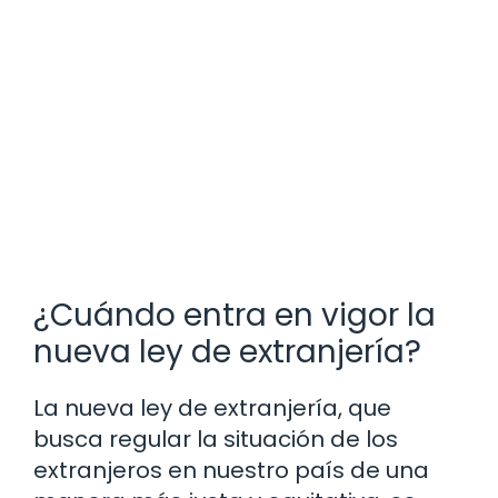
¿Cuándo entra en vigor la
nueva ley de extranjería?
La nueva ley de extranjería, que
busca regular la situación de los
extranjeros en nuestro país de una