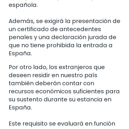
española.
Además, se exigirá la presentación de
un certificado de antecedentes
penales y una declaración jurada de
que no tiene prohibida la entrada a
España.
Por otro lado, los extranjeros que
deseen residir en nuestro país
también deberán contar con
recursos económicos suficientes para
su sustento durante su estancia en
España.
Este requisito se evaluará en función