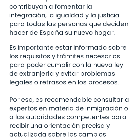
contribuyan a fomentar la
integración, la igualdad y la justicia
para todas las personas que deciden
hacer de España su nuevo hogar.
Es importante estar informado sobre
los requisitos y trámites necesarios
para poder cumplir con la nueva ley
de extranjería y evitar problemas
legales o retrasos en los procesos.
Por eso, es recomendable consultar a
expertos en materia de inmigración o
a las autoridades competentes para
recibir una orientación precisa y
actualizada sobre los cambios