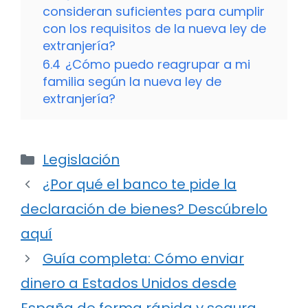
consideran suficientes para cumplir
con los requisitos de la nueva ley de
extranjería?
6.4
¿Cómo puedo reagrupar a mi
familia según la nueva ley de
extranjería?
Categorías
Legislación
¿Por qué el banco te pide la
declaración de bienes? Descúbrelo
aquí
Guía completa: Cómo enviar
dinero a Estados Unidos desde