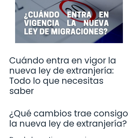
Cuándo entra en vigor la
nueva ley de extranjería:
Todo lo que necesitas
saber
¿Qué cambios trae consigo
la nueva ley de extranjería?