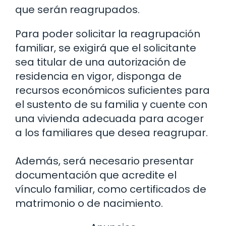
que serán reagrupados.
Para poder solicitar la reagrupación
familiar, se exigirá que el solicitante
sea titular de una autorización de
residencia en vigor, disponga de
recursos económicos suficientes para
el sustento de su familia y cuente con
una vivienda adecuada para acoger
a los familiares que desea reagrupar.
Además, será necesario presentar
documentación que acredite el
vínculo familiar, como certificados de
matrimonio o de nacimiento.