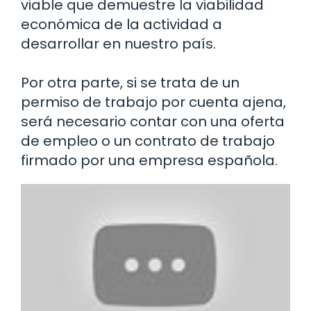
viable que demuestre la viabilidad
económica de la actividad a
desarrollar en nuestro país.
Por otra parte, si se trata de un
permiso de trabajo por cuenta ajena,
será necesario contar con una oferta
de empleo o un contrato de trabajo
firmado por una empresa española.