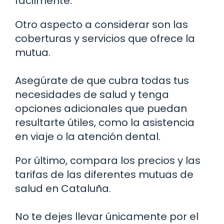
fácilmente.
Otro aspecto a considerar son las
coberturas y servicios que ofrece la
mutua.
Asegúrate de que cubra todas tus
necesidades de salud y tenga
opciones adicionales que puedan
resultarte útiles, como la asistencia
en viaje o la atención dental.
Por último, compara los precios y las
tarifas de las diferentes mutuas de
salud en Cataluña.
No te dejes llevar únicamente por el