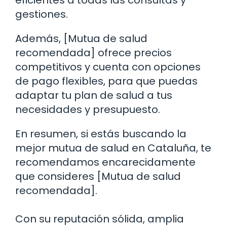
eficientes a todas las consultas y
gestiones.
Además, [Mutua de salud
recomendada] ofrece precios
competitivos y cuenta con opciones
de pago flexibles, para que puedas
adaptar tu plan de salud a tus
necesidades y presupuesto.
En resumen, si estás buscando la
mejor mutua de salud en Cataluña, te
recomendamos encarecidamente
que consideres [Mutua de salud
recomendada].
Con su reputación sólida, amplia