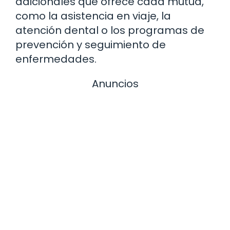
adicionales que ofrece cada mutua,
como la asistencia en viaje, la
atención dental o los programas de
prevención y seguimiento de
enfermedades.
Anuncios