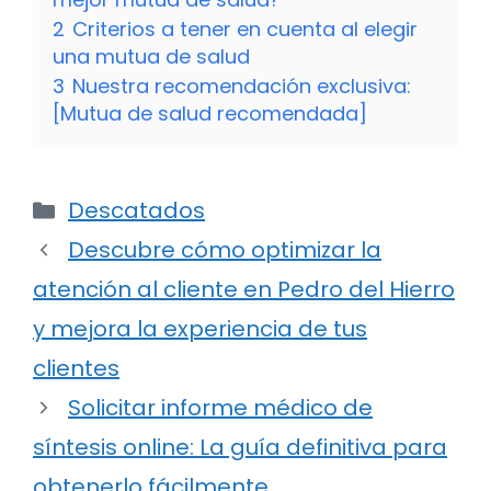
2
Criterios a tener en cuenta al elegir
una mutua de salud
3
Nuestra recomendación exclusiva:
[Mutua de salud recomendada]
Categorías
Descatados
Descubre cómo optimizar la
atención al cliente en Pedro del Hierro
y mejora la experiencia de tus
clientes
Solicitar informe médico de
síntesis online: La guía definitiva para
obtenerlo fácilmente