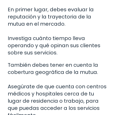
En primer lugar, debes evaluar la
reputación y la trayectoria de la
mutua en el mercado.
Investiga cuánto tiempo lleva
operando y qué opinan sus clientes
sobre sus servicios.
También debes tener en cuenta la
cobertura geográfica de la mutua.
Asegúrate de que cuenta con centros
médicos y hospitales cerca de tu
lugar de residencia o trabajo, para
que puedas acceder a los servicios