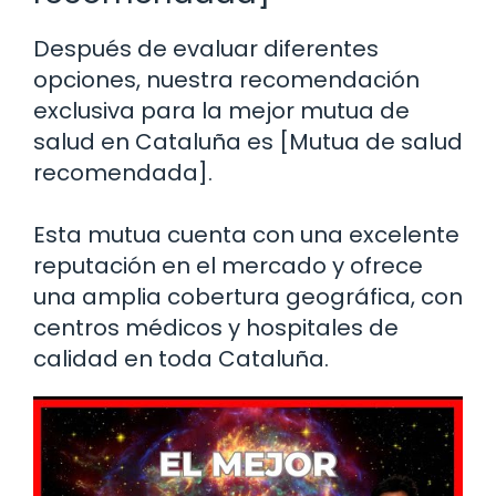
Después de evaluar diferentes
opciones, nuestra recomendación
exclusiva para la mejor mutua de
salud en Cataluña es [Mutua de salud
recomendada].
Esta mutua cuenta con una excelente
reputación en el mercado y ofrece
una amplia cobertura geográfica, con
centros médicos y hospitales de
calidad en toda Cataluña.