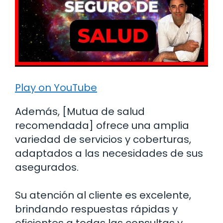
Play on YouTube
Además, [Mutua de salud
recomendada] ofrece una amplia
variedad de servicios y coberturas,
adaptados a las necesidades de sus
asegurados.
Su atención al cliente es excelente,
brindando respuestas rápidas y