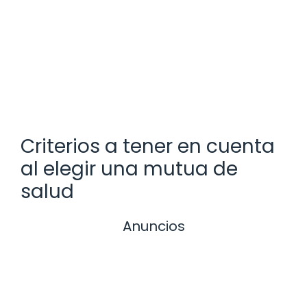
Criterios a tener en cuenta
al elegir una mutua de
salud
Anuncios