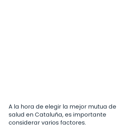
A la hora de elegir la mejor mutua de
salud en Cataluña, es importante
considerar varios factores.